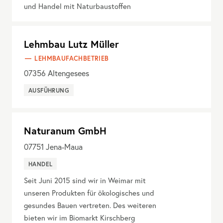
und Handel mit Naturbaustoffen
Lehmbau Lutz Müller
LEHMBAUFACHBETRIEB
07356
Altengesees
AUSFÜHRUNG
Naturanum GmbH
07751
Jena-Maua
HANDEL
Seit Juni 2015 sind wir in Weimar mit
unseren Produkten für ökologisches und
gesundes Bauen vertreten. Des weiteren
bieten wir im Biomarkt Kirschberg