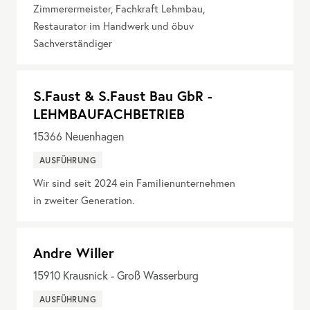
Zimmerermeister, Fachkraft Lehmbau,
Restaurator im Handwerk und öbuv
Sachverständiger
S.Faust & S.Faust Bau GbR -
LEHMBAUFACHBETRIEB
15366
Neuenhagen
AUSFÜHRUNG
Wir sind seit 2024 ein Familienunternehmen
in zweiter Generation.
Andre Willer
15910
Krausnick - Groß Wasserburg
AUSFÜHRUNG