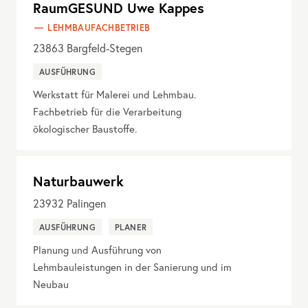
RaumGESUND Uwe Kappes
LEHMBAUFACHBETRIEB
23863
Bargfeld-Stegen
AUSFÜHRUNG
Werkstatt für Malerei und Lehmbau.
Fachbetrieb für die Verarbeitung
ökologischer Baustoffe.
Naturbauwerk
23932
Palingen
AUSFÜHRUNG
PLANER
Planung und Ausführung von
Lehmbauleistungen in der Sanierung und im
Neubau