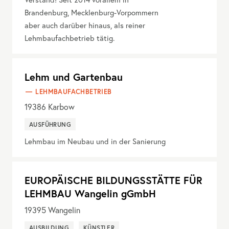
Brandenburg, Mecklenburg-Vorpommern
aber auch darüber hinaus, als reiner
Lehmbaufachbetrieb tätig.
Lehm und Gartenbau
LEHMBAUFACHBETRIEB
19386
Karbow
AUSFÜHRUNG
Lehmbau im Neubau und in der Sanierung
EUROPÄISCHE BILDUNGSSTÄTTE FÜR
LEHMBAU Wangelin gGmbH
19395
Wangelin
AUSBILDUNG
KÜNSTLER