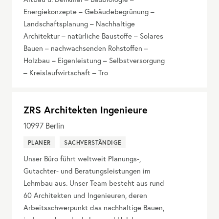
Energiekonzepte – Gebäudebegrünung –
Landschaftsplanung – Nachhaltige
Architektur – natürliche Baustoffe – Solares
Bauen – nachwachsenden Rohstoffen –
Holzbau – Eigenleistung – Selbstversorgung
– Kreislaufwirtschaft – Tro
ZRS Architekten Ingenieure
10997
Berlin
PLANER
SACHVERSTÄNDIGE
Unser Büro führt weltweit Planungs-,
Gutachter- und Beratungsleistungen im
Lehmbau aus. Unser Team besteht aus rund
60 Architekten und Ingenieuren, deren
Arbeitsschwerpunkt das nachhaltige Bauen,