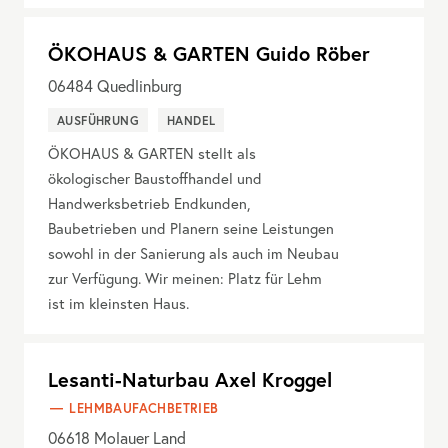
ÖKOHAUS & GARTEN Guido Röber
06484
Quedlinburg
AUSFÜHRUNG
HANDEL
ÖKOHAUS & GARTEN stellt als
ökologischer Baustoffhandel und
Handwerksbetrieb Endkunden,
Baubetrieben und Planern seine Leistungen
sowohl in der Sanierung als auch im Neubau
zur Verfügung. Wir meinen: Platz für Lehm
ist im kleinsten Haus.
Lesanti-Naturbau Axel Kroggel
LEHMBAUFACHBETRIEB
06618
Molauer Land