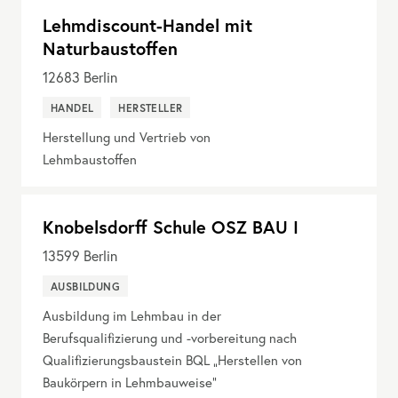
Lehmdiscount-Handel mit
Naturbaustoffen
12683
Berlin
HANDEL
HERSTELLER
Herstellung und Vertrieb von
Lehmbaustoffen
Knobelsdorff Schule OSZ BAU I
13599
Berlin
AUSBILDUNG
Ausbildung im Lehmbau in der
Berufsqualifizierung und -vorbereitung nach
Qualifizierungsbaustein BQL „Herstellen von
Baukörpern in Lehmbauweise“