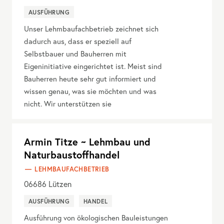
AUSFÜHRUNG
Unser Lehmbaufachbetrieb zeichnet sich
dadurch aus, dass er speziell auf
Selbstbauer und Bauherren mit
Eigeninitiative eingerichtet ist. Meist sind
Bauherren heute sehr gut informiert und
wissen genau, was sie möchten und was
nicht. Wir unterstützen sie
Armin Titze ~ Lehmbau und
Naturbaustoffhandel
LEHMBAUFACHBETRIEB
06686
Lützen
AUSFÜHRUNG
HANDEL
Ausführung von ökologischen Bauleistungen