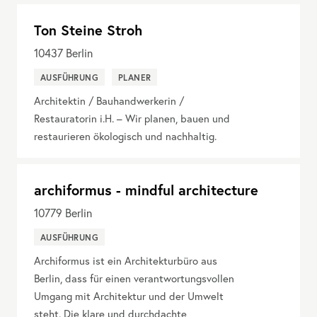
Ton Steine Stroh
10437
Berlin
AUSFÜHRUNG
PLANER
Architektin / Bauhandwerkerin /
Restauratorin i.H. – Wir planen, bauen und
restaurieren ökologisch und nachhaltig.
archiformus - mindful architecture
10779
Berlin
AUSFÜHRUNG
Archiformus ist ein Architekturbüro aus
Berlin, dass für einen verantwortungsvollen
Umgang mit Architektur und der Umwelt
steht. Die klare und durchdachte