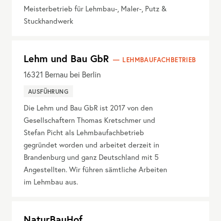
Meisterbetrieb für Lehmbau-, Maler-, Putz &
Stuckhandwerk
Lehm und Bau GbR
LEHMBAUFACHBETRIEB
16321
Bernau bei Berlin
AUSFÜHRUNG
Die Lehm und Bau GbR ist 2017 von den
Gesellschaftern Thomas Kretschmer und
Stefan Picht als Lehmbaufachbetrieb
gegründet worden und arbeitet derzeit in
Brandenburg und ganz Deutschland mit 5
Angestellten. Wir führen sämtliche Arbeiten
im Lehmbau aus.
NaturBauHof