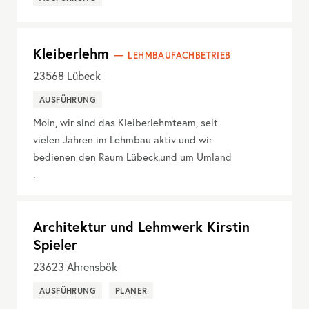
Kleiberlehm
LEHMBAUFACHBETRIEB
23568
Lübeck
AUSFÜHRUNG
Moin, wir sind das Kleiberlehmteam, seit
vielen Jahren im Lehmbau aktiv und wir
bedienen den Raum Lübeck.und um Umland
.
Architektur und Lehmwerk Kirstin
Spieler
23623
Ahrensbök
AUSFÜHRUNG
PLANER