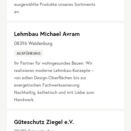
ausgewählte Produkte unseres Sortiments
an.
Lehmbau Michael Avram
08396
Waldenburg
AUSFÜHRUNG
Ihr Partner für wohngesundes Bauen: Wir
realisieren moderne Lehmbau-Konzepte –
von edlen Design-Oberflächen bis zur
energetischen Fachwerksanierung.
Nachhaltig, ästhetisch und mit Liebe zum
Handwerk.
Güteschutz Ziegel e.V.