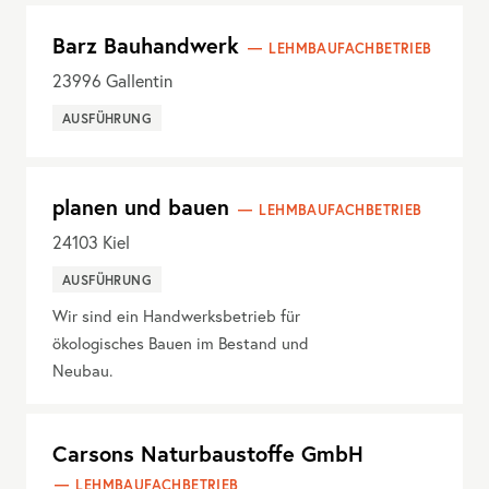
Barz Bauhandwerk
LEHMBAUFACHBETRIEB
23996
Gallentin
AUSFÜHRUNG
planen und bauen
LEHMBAUFACHBETRIEB
24103
Kiel
AUSFÜHRUNG
Wir sind ein Handwerksbetrieb für
ökologisches Bauen im Bestand und
Neubau.
Carsons Naturbaustoffe GmbH
LEHMBAUFACHBETRIEB