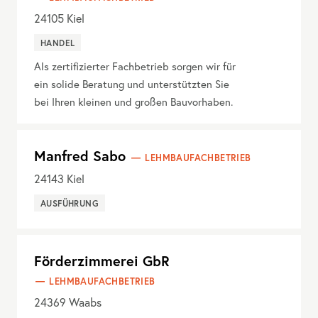
24105
Kiel
HANDEL
Als zertifizierter Fachbetrieb sorgen wir für
ein solide Beratung und unterstützten Sie
bei Ihren kleinen und großen Bauvorhaben.
Manfred Sabo
LEHMBAUFACHBETRIEB
24143
Kiel
AUSFÜHRUNG
Förderzimmerei GbR
LEHMBAUFACHBETRIEB
24369
Waabs