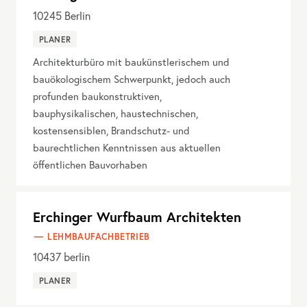
10245
Berlin
PLANER
Architekturbüro mit baukünstlerischem und
bauökologischem Schwerpunkt, jedoch auch
profunden baukonstruktiven,
bauphysikalischen, haustechnischen,
kostensensiblen, Brandschutz- und
baurechtlichen Kenntnissen aus aktuellen
öffentlichen Bauvorhaben
Erchinger Wurfbaum Architekten
LEHMBAUFACHBETRIEB
10437
berlin
PLANER