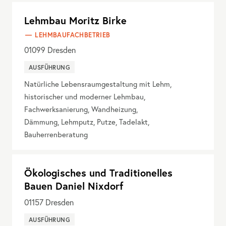
Lehmbau Moritz Birke
LEHMBAUFACHBETRIEB
01099
Dresden
AUSFÜHRUNG
Natürliche Lebensraumgestaltung mit Lehm,
historischer und moderner Lehmbau,
Fachwerksanierung, Wandheizung,
Dämmung, Lehmputz, Putze, Tadelakt,
Bauherrenberatung
Ökologisches und Traditionelles
Bauen Daniel Nixdorf
01157
Dresden
AUSFÜHRUNG