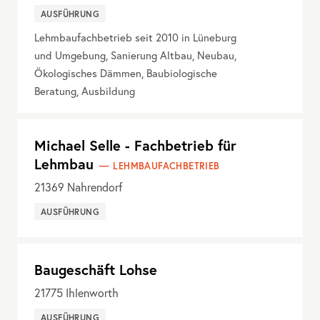
AUSFÜHRUNG
Lehmbaufachbetrieb seit 2010 in Lüneburg
und Umgebung, Sanierung Altbau, Neubau,
Ökologisches Dämmen, Baubiologische
Beratung, Ausbildung
Michael Selle - Fachbetrieb für
Lehmbau
LEHMBAUFACHBETRIEB
21369
Nahrendorf
AUSFÜHRUNG
Baugeschäft Lohse
21775
Ihlenworth
AUSFÜHRUNG