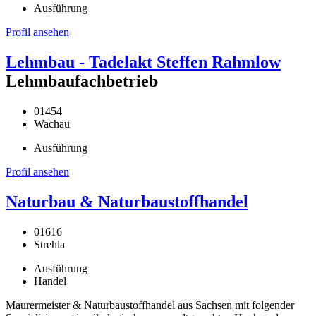
Ausführung
Profil ansehen
Lehmbau - Tadelakt Steffen Rahmlow
Lehmbaufachbetrieb
01454
Wachau
Ausführung
Profil ansehen
Naturbau & Naturbaustoffhandel
01616
Strehla
Ausführung
Handel
Maurermeister & Naturbaustoffhandel aus Sachsen mit folgender