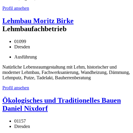
Profil ansehen
Lehmbau Moritz Birke
Lehmbaufachbetrieb
01099
Dresden
Ausführung
Natürliche Lebensraumgestaltung mit Lehm, historischer und
moderner Lehmbau, Fachwerksanierung, Wandheizung, Dämmung,
Lehmputz, Putze, Tadelakt, Bauherrenberatung
Profil ansehen
Ökologisches und Traditionelles Bauen
Daniel Nixdorf
01157
Dresden