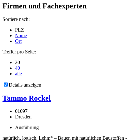
Firmen und Fachexperten
Sortiere nach:
PLZ
Name
Ort
Treffer pro Seite:
20
40
alle
Details anzeigen
Tammo Rockel
01097
Dresden
Ausführung
natürlich, logisch, Lehm* – Bauen mit natürlichen Baustoffen -