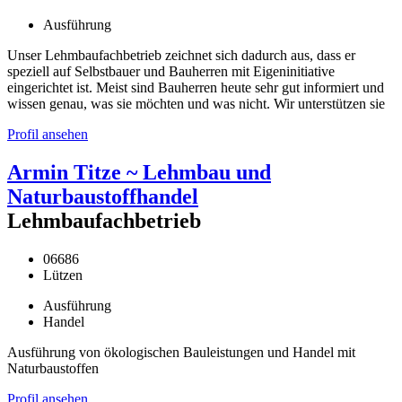
Ausführung
Unser Lehmbaufachbetrieb zeichnet sich dadurch aus, dass er
speziell auf Selbstbauer und Bauherren mit Eigeninitiative
eingerichtet ist. Meist sind Bauherren heute sehr gut informiert und
wissen genau, was sie möchten und was nicht. Wir unterstützen sie
Profil ansehen
Armin Titze ~ Lehmbau und
Naturbaustoffhandel
Lehmbaufachbetrieb
06686
Lützen
Ausführung
Handel
Ausführung von ökologischen Bauleistungen und Handel mit
Naturbaustoffen
Profil ansehen