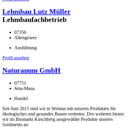
Lehmbau Lutz Müller
Lehmbaufachbetrieb
07356
Altengesees
Ausführung
Profil ansehen
Naturanum GmbH
07751
Jena-Maua
Handel
Seit Juni 2015 sind wir in Weimar mit unseren Produkten für
ökologisches und gesundes Bauen vertreten. Des weiteren bieten
wir im Biomarkt Kirschberg ausgewählte Produkte unseres
Sortiments an.