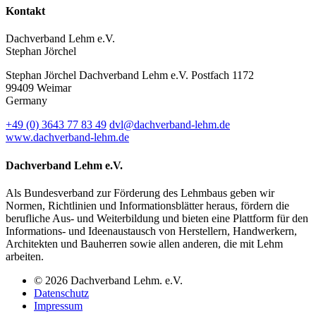
Kontakt
Dachverband Lehm e.V.
Stephan Jörchel
Stephan Jörchel
Dachverband Lehm e.V.
Postfach 1172
99409
Weimar
Germany
+49
(0)
3643 77 83 49
dvl@dachverband-lehm.de
www.dachverband-lehm.de
Dachverband Lehm e.V.
Als Bundesverband zur Förderung des Lehmbaus geben wir
Normen, Richtlinien und Informationsblätter heraus, fördern die
berufliche Aus- und Weiterbildung und bieten eine Plattform für den
Informations- und Ideenaustausch von Herstellern, Handwerkern,
Architekten und Bauherren sowie allen anderen, die mit Lehm
arbeiten.
© 2026 Dachverband Lehm. e.V.
Datenschutz
Impressum