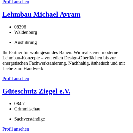
Profil ansehen
Lehmbau Michael Avram
08396
Waldenburg
Ausführung
Ihr Partner für wohngesundes Bauen: Wir realisieren moderne
Lehmbau-Konzepte – von edlen Design-Oberflächen bis zur
energetischen Fachwerksanierung. Nachhaltig, ästhetisch und mit
Liebe zum Handwerk.
Profil ansehen
Güteschutz Ziegel e.V.
08451
Crimmitschau
Sachverständige
Profil ansehen