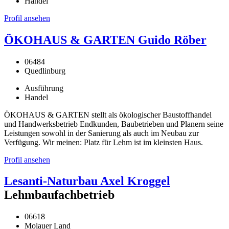
Handel
Profil ansehen
ÖKOHAUS & GARTEN Guido Röber
06484
Quedlinburg
Ausführung
Handel
ÖKOHAUS & GARTEN stellt als ökologischer Baustoffhandel
und Handwerksbetrieb Endkunden, Baubetrieben und Planern seine
Leistungen sowohl in der Sanierung als auch im Neubau zur
Verfügung. Wir meinen: Platz für Lehm ist im kleinsten Haus.
Profil ansehen
Lesanti-Naturbau Axel Kroggel
Lehmbaufachbetrieb
06618
Molauer Land