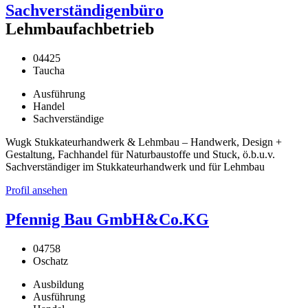
Sachverständigenbüro
Lehmbaufachbetrieb
04425
Taucha
Ausführung
Handel
Sachverständige
Wugk Stukkateurhandwerk & Lehmbau – Handwerk, Design +
Gestaltung, Fachhandel für Naturbaustoffe und Stuck, ö.b.u.v.
Sachverständiger im Stukkateurhandwerk und für Lehmbau
Profil ansehen
Pfennig Bau GmbH&Co.KG
04758
Oschatz
Ausbildung
Ausführung