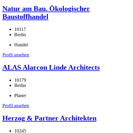
Natur am Bau. Ökologischer
Baustoffhandel
10117
Berlin
Handel
Profil ansehen
ALAS Alarcon Linde Architects
10179
Berlin
Planer
Profil ansehen
Herzog & Partner Architekten
10245