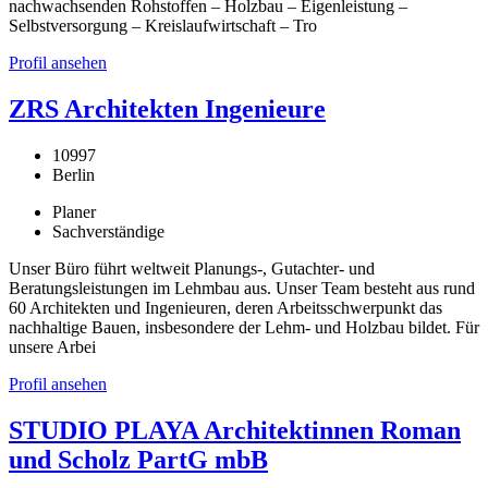
nachwachsenden Rohstoffen – Holzbau – Eigenleistung –
Selbstversorgung – Kreislaufwirtschaft – Tro
Profil ansehen
ZRS Architekten Ingenieure
10997
Berlin
Planer
Sachverständige
Unser Büro führt weltweit Planungs-, Gutachter- und
Beratungsleistungen im Lehmbau aus. Unser Team besteht aus rund
60 Architekten und Ingenieuren, deren Arbeitsschwerpunkt das
nachhaltige Bauen, insbesondere der Lehm- und Holzbau bildet. Für
unsere Arbei
Profil ansehen
STUDIO PLAYA Architektinnen Roman
und Scholz PartG mbB