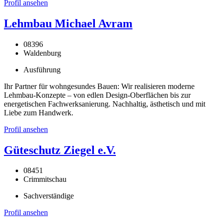
Profil ansehen
Lehmbau Michael Avram
08396
Waldenburg
Ausführung
Ihr Partner für wohngesundes Bauen: Wir realisieren moderne
Lehmbau-Konzepte – von edlen Design-Oberflächen bis zur
energetischen Fachwerksanierung. Nachhaltig, ästhetisch und mit
Liebe zum Handwerk.
Profil ansehen
Güteschutz Ziegel e.V.
08451
Crimmitschau
Sachverständige
Profil ansehen