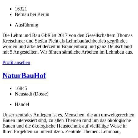
16321
Bernau bei Berlin
Ausführung
Die Lehm und Bau GbR ist 2017 von den Gesellschaftern Thomas
Kretschmer und Stefan Picht als Lehmbaufachbetrieb gegründet
worden und arbeitet derzeit in Brandenburg und ganz Deutschland
mit 5 Angestellten. Wir führen sämtliche Arbeiten im Lehmbau aus.
Profil ansehen
NaturBauHof
16845
Neustadt (Dosse)
Handel
Unser zentrales Anliegen ist es, Menschen, die am umweltgerechten
Bauen interessiert sind, zu allen Themen rund um das ökologische
Bauen und die ökologische Haustechnik auf vielfältige Weise in
Ihren Projekten zu unterstützen. Zentrale Themen: Lehmbau,