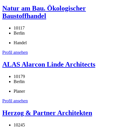
Natur am Bau. Ökologischer
Baustoffhandel
10117
Berlin
Handel
Profil ansehen
ALAS Alarcon Linde Architects
10179
Berlin
Planer
Profil ansehen
Herzog & Partner Architekten
10245