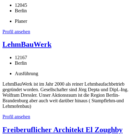
12045
Berlin
Planer
Profil ansehen
LehmBauWerk
12167
Berlin
Ausführung
LehmBauWerk ist im Jahr 2000 als reiner Lehmbaufachbetrieb
gegründet worden. Gesellschafter sind Jörg Depta und Dipl.-Ing.
Wolfram Dressler. Unser Aktionsraum ist die Region Berlin-
Brandenburg aber auch weit darüber hinaus ( Stampflehm-und
Lehmofenbau)
Profil ansehen
Freiberuflicher Architekt El Zoughby