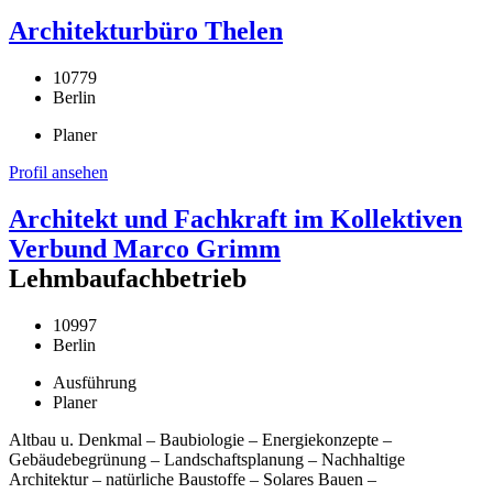
Architekturbüro Thelen
10779
Berlin
Planer
Profil ansehen
Architekt und Fachkraft im Kollektiven
Verbund Marco Grimm
Lehmbaufachbetrieb
10997
Berlin
Ausführung
Planer
Altbau u. Denkmal – Baubiologie – Energiekonzepte –
Gebäudebegrünung – Landschaftsplanung – Nachhaltige
Architektur – natürliche Baustoffe – Solares Bauen –