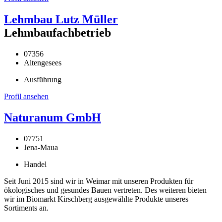
Lehmbau Lutz Müller
Lehmbaufachbetrieb
07356
Altengesees
Ausführung
Profil ansehen
Naturanum GmbH
07751
Jena-Maua
Handel
Seit Juni 2015 sind wir in Weimar mit unseren Produkten für
ökologisches und gesundes Bauen vertreten. Des weiteren bieten
wir im Biomarkt Kirschberg ausgewählte Produkte unseres
Sortiments an.