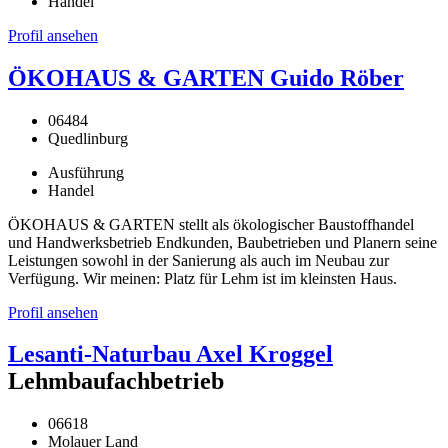
Handel
Profil ansehen
ÖKOHAUS & GARTEN Guido Röber
06484
Quedlinburg
Ausführung
Handel
ÖKOHAUS & GARTEN stellt als ökologischer Baustoffhandel
und Handwerksbetrieb Endkunden, Baubetrieben und Planern seine
Leistungen sowohl in der Sanierung als auch im Neubau zur
Verfügung. Wir meinen: Platz für Lehm ist im kleinsten Haus.
Profil ansehen
Lesanti-Naturbau Axel Kroggel
Lehmbaufachbetrieb
06618
Molauer Land