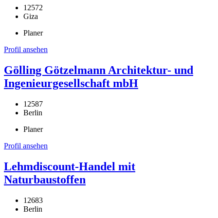
12572
Giza
Planer
Profil ansehen
Gölling Götzelmann Architektur- und
Ingenieurgesellschaft mbH
12587
Berlin
Planer
Profil ansehen
Lehmdiscount-Handel mit
Naturbaustoffen
12683
Berlin