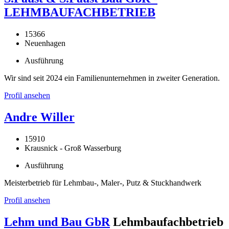
LEHMBAUFACHBETRIEB
15366
Neuenhagen
Ausführung
Wir sind seit 2024 ein Familienunternehmen in zweiter Generation.
Profil ansehen
Andre Willer
15910
Krausnick - Groß Wasserburg
Ausführung
Meisterbetrieb für Lehmbau-, Maler-, Putz & Stuckhandwerk
Profil ansehen
Lehm und Bau GbR
Lehmbaufachbetrieb