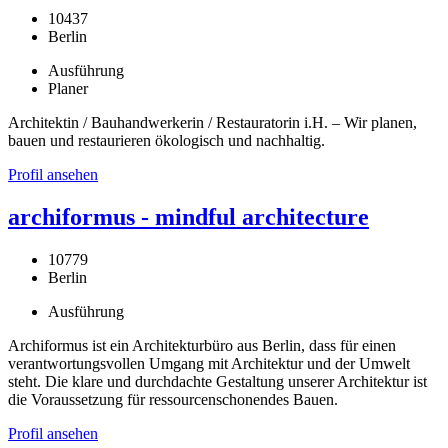
10437
Berlin
Ausführung
Planer
Architektin / Bauhandwerkerin / Restauratorin i.H. – Wir planen,
bauen und restaurieren ökologisch und nachhaltig.
Profil ansehen
archiformus - mindful architecture
10779
Berlin
Ausführung
Archiformus ist ein Architekturbüro aus Berlin, dass für einen
verantwortungsvollen Umgang mit Architektur und der Umwelt
steht. Die klare und durchdachte Gestaltung unserer Architektur ist
die Voraussetzung für ressourcenschonendes Bauen.
Profil ansehen