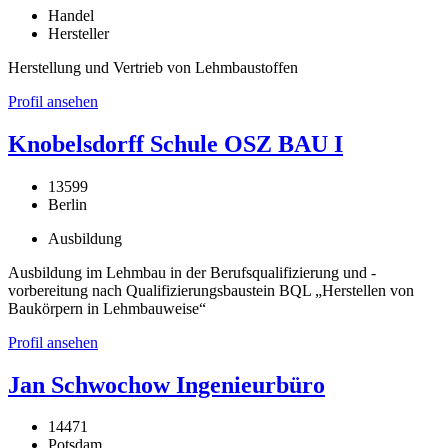
Handel
Hersteller
Herstellung und Vertrieb von Lehmbaustoffen
Profil ansehen
Knobelsdorff Schule OSZ BAU I
13599
Berlin
Ausbildung
Ausbildung im Lehmbau in der Berufsqualifizierung und -
vorbereitung nach Qualifizierungsbaustein BQL „Herstellen von
Baukörpern in Lehmbauweise“
Profil ansehen
Jan Schwochow Ingenieurbüro
14471
Potsdam