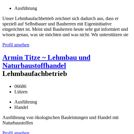
Ausführung
Unser Lehmbaufachbetrieb zeichnet sich dadurch aus, dass er
speziell auf Selbstbauer und Bauherren mit Eigeninitiative
eingerichtet ist. Meist sind Bauherren heute sehr gut informiert und
wissen genau, was sie möchten und was nicht. Wir unterstützen sie
Profil ansehen
Armin Titze ~ Lehmbau und
Naturbaustoffhandel
Lehmbaufachbetrieb
06686
Lützen
Ausführung
Handel
Ausführung von ökologischen Bauleistungen und Handel mit
Naturbaustoffen
Profil ansehen