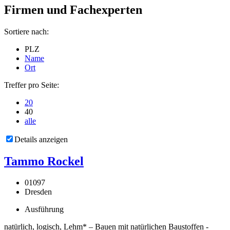
Firmen und Fachexperten
Sortiere nach:
PLZ
Name
Ort
Treffer pro Seite:
20
40
alle
Details anzeigen
Tammo Rockel
01097
Dresden
Ausführung
natürlich, logisch, Lehm* – Bauen mit natürlichen Baustoffen -