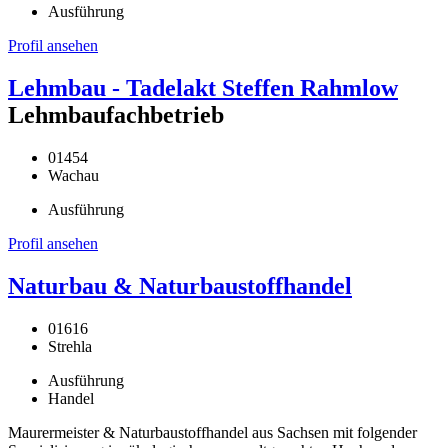
Ausführung
Profil ansehen
Lehmbau - Tadelakt Steffen Rahmlow
Lehmbaufachbetrieb
01454
Wachau
Ausführung
Profil ansehen
Naturbau & Naturbaustoffhandel
01616
Strehla
Ausführung
Handel
Maurermeister & Naturbaustoffhandel aus Sachsen mit folgender