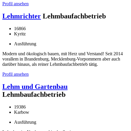
Profil ansehen
Lehmrichter
Lehmbaufachbetrieb
16866
Kyritz
Ausführung
Modern und ökologisch bauen, mit Herz und Verstand! Seit 2014
vorallem in Brandenburg, Mecklenburg-Vorpommern aber auch
darüber hinaus, als reiner Lehmbaufachbetrieb tätig.
Profil ansehen
Lehm und Gartenbau
Lehmbaufachbetrieb
19386
Karbow
Ausführung