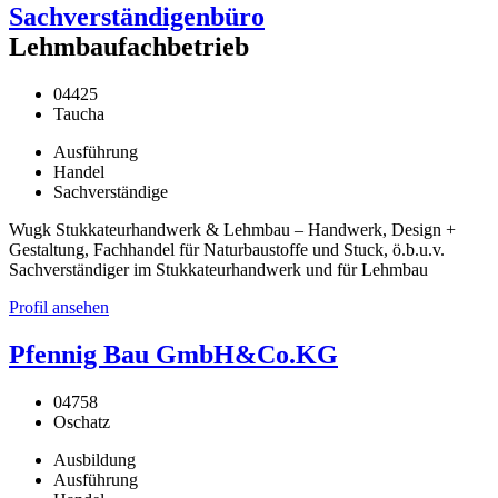
Sachverständigenbüro
Lehmbaufachbetrieb
04425
Taucha
Ausführung
Handel
Sachverständige
Wugk Stukkateurhandwerk & Lehmbau – Handwerk, Design +
Gestaltung, Fachhandel für Naturbaustoffe und Stuck, ö.b.u.v.
Sachverständiger im Stukkateurhandwerk und für Lehmbau
Profil ansehen
Pfennig Bau GmbH&Co.KG
04758
Oschatz
Ausbildung
Ausführung