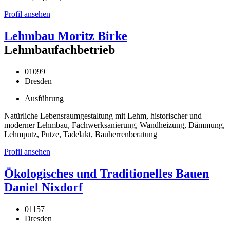
Profil ansehen
Lehmbau Moritz Birke
Lehmbaufachbetrieb
01099
Dresden
Ausführung
Natürliche Lebensraumgestaltung mit Lehm, historischer und
moderner Lehmbau, Fachwerksanierung, Wandheizung, Dämmung,
Lehmputz, Putze, Tadelakt, Bauherrenberatung
Profil ansehen
Ökologisches und Traditionelles Bauen
Daniel Nixdorf
01157
Dresden