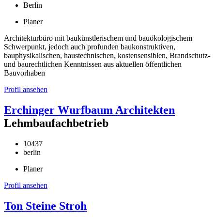
Berlin
Planer
Architekturbüro mit baukünstlerischem und bauökologischem
Schwerpunkt, jedoch auch profunden baukonstruktiven,
bauphysikalischen, haustechnischen, kostensensiblen, Brandschutz-
und baurechtlichen Kenntnissen aus aktuellen öffentlichen
Bauvorhaben
Profil ansehen
Erchinger Wurfbaum Architekten
Lehmbaufachbetrieb
10437
berlin
Planer
Profil ansehen
Ton Steine Stroh