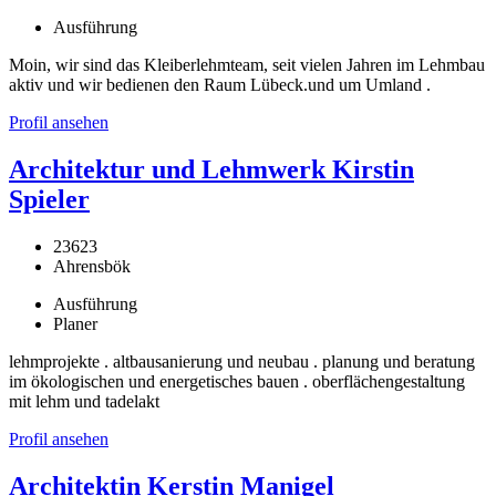
Ausführung
Moin, wir sind das Kleiberlehmteam, seit vielen Jahren im Lehmbau
aktiv und wir bedienen den Raum Lübeck.und um Umland .
Profil ansehen
Architektur und Lehmwerk Kirstin
Spieler
23623
Ahrensbök
Ausführung
Planer
lehmprojekte . altbausanierung und neubau . planung und beratung
im ökologischen und energetisches bauen . oberflächengestaltung
mit lehm und tadelakt
Profil ansehen
Architektin Kerstin Manigel