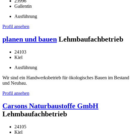
23996
Gallentin
Ausführung
Profil ansehen
planen und bauen
Lehmbaufachbetrieb
24103
Kiel
Ausführung
Wir sind ein Handwerksbetrieb für ökologisches Bauen im Bestand
und Neubau.
Profil ansehen
Carsons Naturbaustoffe GmbH
Lehmbaufachbetrieb
24105
Kiel