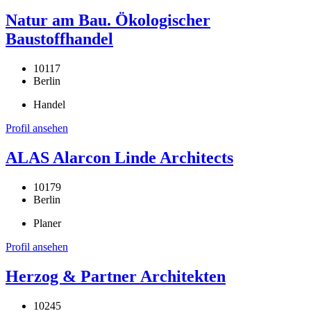
Natur am Bau. Ökologischer
Baustoffhandel
10117
Berlin
Handel
Profil ansehen
ALAS Alarcon Linde Architects
10179
Berlin
Planer
Profil ansehen
Herzog & Partner Architekten
10245