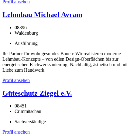
Profil ansehen
Lehmbau Michael Avram
08396
Waldenburg
Ausführung
Ihr Partner für wohngesundes Bauen: Wir realisieren moderne
Lehmbau-Konzepte – von edlen Design-Oberflächen bis zur
energetischen Fachwerksanierung. Nachhaltig, ästhetisch und mit
Liebe zum Handwerk.
Profil ansehen
Güteschutz Ziegel e.V.
08451
Crimmitschau
Sachverständige
Profil ansehen