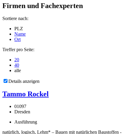
Firmen und Fachexperten
Sortiere nach:
PLZ
Name
Ort
Treffer pro Seite:
20
40
alle
Details anzeigen
Tammo Rockel
01097
Dresden
Ausführung
natürlich, logisch, Lehm* – Bauen mit natürlichen Baustoffen -