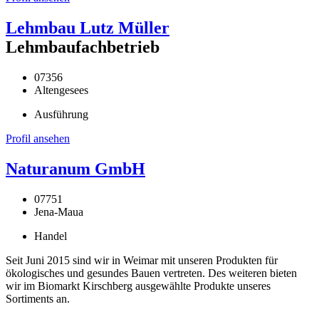
Lehmbau Lutz Müller
Lehmbaufachbetrieb
07356
Altengesees
Ausführung
Profil ansehen
Naturanum GmbH
07751
Jena-Maua
Handel
Seit Juni 2015 sind wir in Weimar mit unseren Produkten für
ökologisches und gesundes Bauen vertreten. Des weiteren bieten
wir im Biomarkt Kirschberg ausgewählte Produkte unseres
Sortiments an.