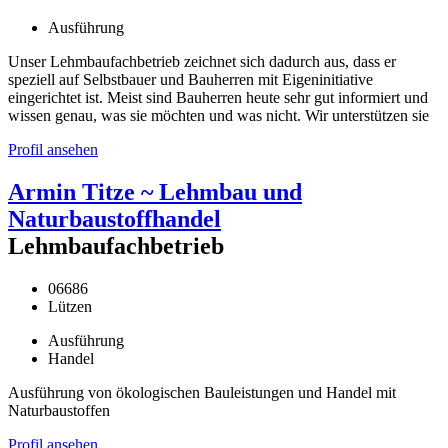
Ausführung
Unser Lehmbaufachbetrieb zeichnet sich dadurch aus, dass er
speziell auf Selbstbauer und Bauherren mit Eigeninitiative
eingerichtet ist. Meist sind Bauherren heute sehr gut informiert und
wissen genau, was sie möchten und was nicht. Wir unterstützen sie
Profil ansehen
Armin Titze ~ Lehmbau und
Naturbaustoffhandel
Lehmbaufachbetrieb
06686
Lützen
Ausführung
Handel
Ausführung von ökologischen Bauleistungen und Handel mit
Naturbaustoffen
Profil ansehen