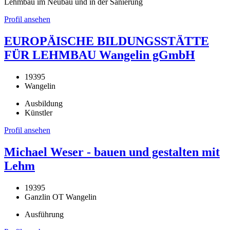
Lehmbau im Neubau und in der Sanierung
Profil ansehen
EUROPÄISCHE BILDUNGSSTÄTTE
FÜR LEHMBAU Wangelin gGmbH
19395
Wangelin
Ausbildung
Künstler
Profil ansehen
Michael Weser - bauen und gestalten mit
Lehm
19395
Ganzlin OT Wangelin
Ausführung