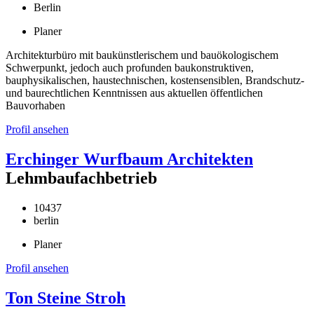
Berlin
Planer
Architekturbüro mit baukünstlerischem und bauökologischem
Schwerpunkt, jedoch auch profunden baukonstruktiven,
bauphysikalischen, haustechnischen, kostensensiblen, Brandschutz-
und baurechtlichen Kenntnissen aus aktuellen öffentlichen
Bauvorhaben
Profil ansehen
Erchinger Wurfbaum Architekten
Lehmbaufachbetrieb
10437
berlin
Planer
Profil ansehen
Ton Steine Stroh