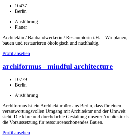
10437
Berlin
Ausführung
Planer
Architektin / Bauhandwerkerin / Restauratorin i.H. – Wir planen,
bauen und restaurieren ökologisch und nachhaltig.
Profil ansehen
archiformus - mindful architecture
10779
Berlin
Ausführung
Archiformus ist ein Architekturbüro aus Berlin, dass für einen
verantwortungsvollen Umgang mit Architektur und der Umwelt
steht. Die klare und durchdachte Gestaltung unserer Architektur ist
die Voraussetzung für ressourcenschonendes Bauen.
Profil ansehen