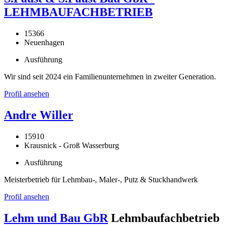
LEHMBAUFACHBETRIEB
15366
Neuenhagen
Ausführung
Wir sind seit 2024 ein Familienunternehmen in zweiter Generation.
Profil ansehen
Andre Willer
15910
Krausnick - Groß Wasserburg
Ausführung
Meisterbetrieb für Lehmbau-, Maler-, Putz & Stuckhandwerk
Profil ansehen
Lehm und Bau GbR
Lehmbaufachbetrieb