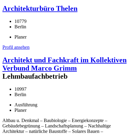
Architekturbüro Thelen
10779
Berlin
Planer
Profil ansehen
Architekt und Fachkraft im Kollektiven
Verbund Marco Grimm
Lehmbaufachbetrieb
10997
Berlin
Ausführung
Planer
Altbau u. Denkmal – Baubiologie – Energiekonzepte –
Gebäudebegrünung – Landschaftsplanung – Nachhaltige
Architektur – natürliche Baustoffe – Solares Bauen –