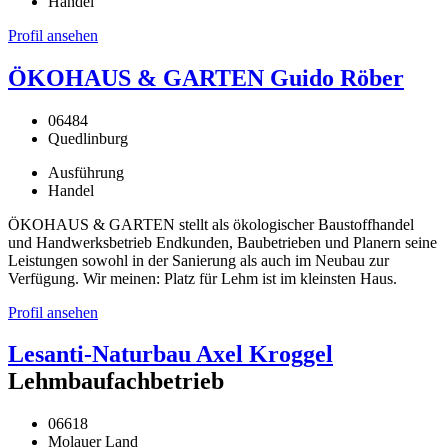
Handel
Profil ansehen
ÖKOHAUS & GARTEN Guido Röber
06484
Quedlinburg
Ausführung
Handel
ÖKOHAUS & GARTEN stellt als ökologischer Baustoffhandel
und Handwerksbetrieb Endkunden, Baubetrieben und Planern seine
Leistungen sowohl in der Sanierung als auch im Neubau zur
Verfügung. Wir meinen: Platz für Lehm ist im kleinsten Haus.
Profil ansehen
Lesanti-Naturbau Axel Kroggel
Lehmbaufachbetrieb
06618
Molauer Land