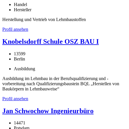
Handel
Hersteller
Herstellung und Vertrieb von Lehmbaustoffen
Profil ansehen
Knobelsdorff Schule OSZ BAU I
13599
Berlin
Ausbildung
Ausbildung im Lehmbau in der Berufsqualifizierung und -
vorbereitung nach Qualifizierungsbaustein BQL „Herstellen von
Baukörpern in Lehmbauweise“
Profil ansehen
Jan Schwochow Ingenieurbüro
14471
Potsdam