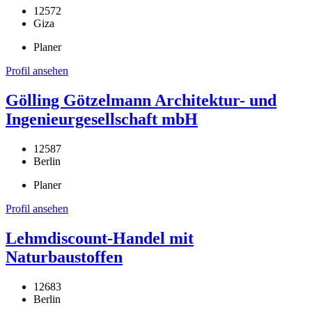
12572
Giza
Planer
Profil ansehen
Gölling Götzelmann Architektur- und
Ingenieurgesellschaft mbH
12587
Berlin
Planer
Profil ansehen
Lehmdiscount-Handel mit
Naturbaustoffen
12683
Berlin