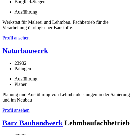
Bargfeld-Stegen
Ausführung
Werkstatt für Malerei und Lehmbau. Fachbetrieb für die
Verarbeitung ökologischer Baustoffe.
Profil ansehen
Naturbauwerk
23932
Palingen
Ausführung
Planer
Planung und Ausführung von Lehmbauleistungen in der Sanierung
und im Neubau
Profil ansehen
Barz Bauhandwerk
Lehmbaufachbetrieb