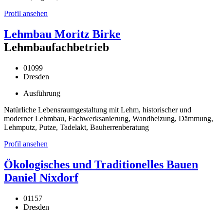
Profil ansehen
Lehmbau Moritz Birke
Lehmbaufachbetrieb
01099
Dresden
Ausführung
Natürliche Lebensraumgestaltung mit Lehm, historischer und
moderner Lehmbau, Fachwerksanierung, Wandheizung, Dämmung,
Lehmputz, Putze, Tadelakt, Bauherrenberatung
Profil ansehen
Ökologisches und Traditionelles Bauen
Daniel Nixdorf
01157
Dresden