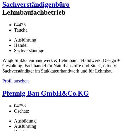
Sachverständigenbüro
Lehmbaufachbetrieb
04425
Taucha
Ausführung
Handel
Sachverständige
Wugk Stukkateurhandwerk & Lehmbau – Handwerk, Design +
Gestaltung, Fachhandel für Naturbaustoffe und Stuck, ö.b.u.v.
Sachverständiger im Stukkateurhandwerk und für Lehmbau
Profil ansehen
Pfennig Bau GmbH&Co.KG
04758
Oschatz
Ausbildung
Ausführung