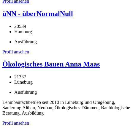
Profil ansehen
üNN - überNormalNull
20539
Hamburg
Ausführung
Profil ansehen
Ökologisches Bauen Anna Maas
21337
Lüneburg
Ausführung
Lehmbaufachbetrieb seit 2010 in Lüneburg und Umgebung,
Sanierung Altbau, Neubau, Ökologisches Dämmen, Baubiologische
Beratung, Ausbildung
Profil ansehen