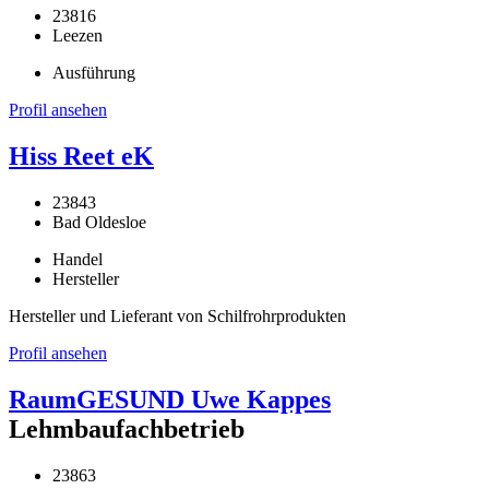
23816
Leezen
Ausführung
Profil ansehen
Hiss Reet eK
23843
Bad Oldesloe
Handel
Hersteller
Hersteller und Lieferant von Schilfrohrprodukten
Profil ansehen
RaumGESUND Uwe Kappes
Lehmbaufachbetrieb
23863