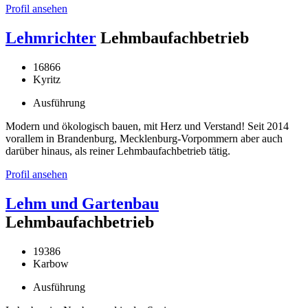
Profil ansehen
Lehmrichter
Lehmbaufachbetrieb
16866
Kyritz
Ausführung
Modern und ökologisch bauen, mit Herz und Verstand! Seit 2014
vorallem in Brandenburg, Mecklenburg-Vorpommern aber auch
darüber hinaus, als reiner Lehmbaufachbetrieb tätig.
Profil ansehen
Lehm und Gartenbau
Lehmbaufachbetrieb
19386
Karbow
Ausführung