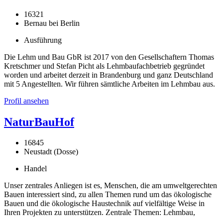
16321
Bernau bei Berlin
Ausführung
Die Lehm und Bau GbR ist 2017 von den Gesellschaftern Thomas
Kretschmer und Stefan Picht als Lehmbaufachbetrieb gegründet
worden und arbeitet derzeit in Brandenburg und ganz Deutschland
mit 5 Angestellten. Wir führen sämtliche Arbeiten im Lehmbau aus.
Profil ansehen
NaturBauHof
16845
Neustadt (Dosse)
Handel
Unser zentrales Anliegen ist es, Menschen, die am umweltgerechten
Bauen interessiert sind, zu allen Themen rund um das ökologische
Bauen und die ökologische Haustechnik auf vielfältige Weise in
Ihren Projekten zu unterstützen. Zentrale Themen: Lehmbau,