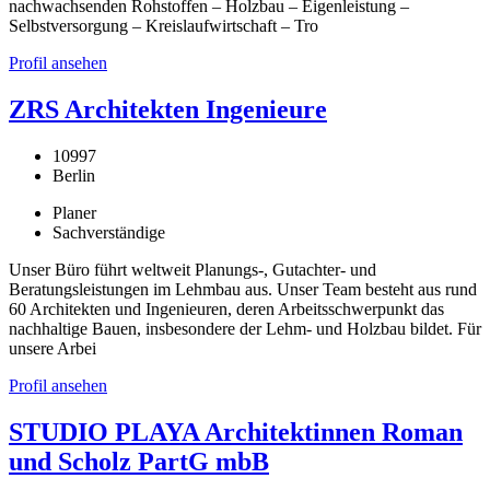
nachwachsenden Rohstoffen – Holzbau – Eigenleistung –
Selbstversorgung – Kreislaufwirtschaft – Tro
Profil ansehen
ZRS Architekten Ingenieure
10997
Berlin
Planer
Sachverständige
Unser Büro führt weltweit Planungs-, Gutachter- und
Beratungsleistungen im Lehmbau aus. Unser Team besteht aus rund
60 Architekten und Ingenieuren, deren Arbeitsschwerpunkt das
nachhaltige Bauen, insbesondere der Lehm- und Holzbau bildet. Für
unsere Arbei
Profil ansehen
STUDIO PLAYA Architektinnen Roman
und Scholz PartG mbB