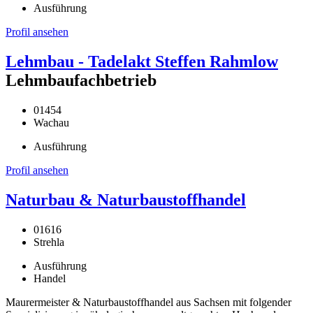
Ausführung
Profil ansehen
Lehmbau - Tadelakt Steffen Rahmlow
Lehmbaufachbetrieb
01454
Wachau
Ausführung
Profil ansehen
Naturbau & Naturbaustoffhandel
01616
Strehla
Ausführung
Handel
Maurermeister & Naturbaustoffhandel aus Sachsen mit folgender