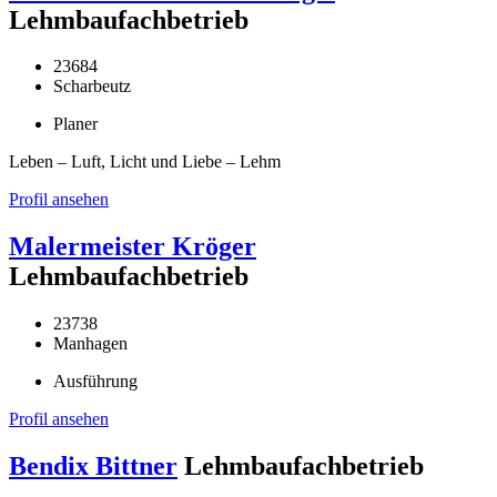
Lehmbaufachbetrieb
23684
Scharbeutz
Planer
Leben – Luft, Licht und Liebe – Lehm
Profil ansehen
Malermeister Kröger
Lehmbaufachbetrieb
23738
Manhagen
Ausführung
Profil ansehen
Bendix Bittner
Lehmbaufachbetrieb