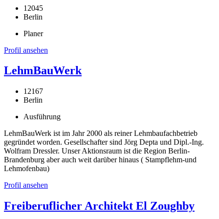
12045
Berlin
Planer
Profil ansehen
LehmBauWerk
12167
Berlin
Ausführung
LehmBauWerk ist im Jahr 2000 als reiner Lehmbaufachbetrieb
gegründet worden. Gesellschafter sind Jörg Depta und Dipl.-Ing.
Wolfram Dressler. Unser Aktionsraum ist die Region Berlin-
Brandenburg aber auch weit darüber hinaus ( Stampflehm-und
Lehmofenbau)
Profil ansehen
Freiberuflicher Architekt El Zoughby