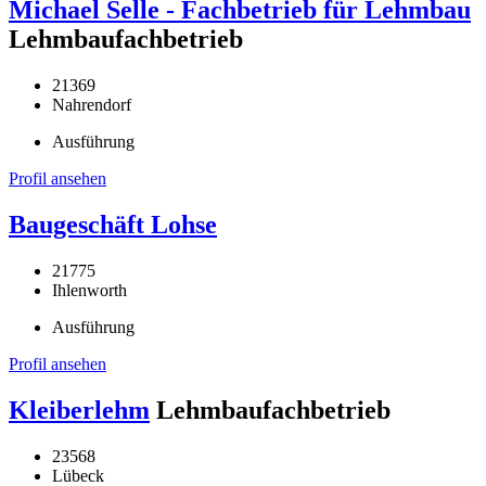
Michael Selle - Fachbetrieb für Lehmbau
Lehmbaufachbetrieb
21369
Nahrendorf
Ausführung
Profil ansehen
Baugeschäft Lohse
21775
Ihlenworth
Ausführung
Profil ansehen
Kleiberlehm
Lehmbaufachbetrieb
23568
Lübeck