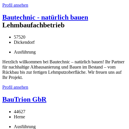
Profil ansehen
Bautechnic - natürlich bauen
Lehmbaufachbetrieb
57520
Dickendorf
Ausführung
Herzlich willkommen bei Bautechnic – natürlich bauen! Ihr Partner
für nachhaltige Altbausanierung und Bauen im Bestand – vom
Rückbau bis zur fertigen Lehmputzoberfläche. Wir freuen uns auf
Ihr Projekt.
Profil ansehen
BauTrion GbR
44627
Herne
Ausführung