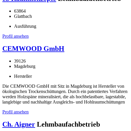
63864
Glattbach
Ausführung
Profil ansehen
CEMWOOD GmbH
39126
Magdeburg
Hersteller
Die CEMWOOD GmbH mit Sitz in Magdeburg ist Hersteller von
ökologischen Trockenschüttungen. Durch ein patentiertes Verfahren
werden Holzspäne mineralisiert, die als hochbelastbare, lagestabile,
langlebige und nachhaltige Ausgleichs- und Hohlraumschüttungen
Profil ansehen
Ch. Aigner
Lehmbaufachbetrieb