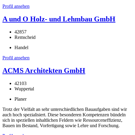
Profil ansehen
A und O Holz- und Lehmbau GmbH
42857
Remscheid
Handel
Profil ansehen
ACMS Architekten GmbH
42103
Wuppertal
Planer
Trotz der Vielfalt an sehr unterschiedlichen Bauaufgaben sind wir
auch hoch spezialisiert. Diese besonderen Kompetenzen bündeln
sich in speziellen inhaltlichen Feldern wie Ressourceneffizienz,
Bauen im Bestand, Vorfertigung sowie Lehre und Forschung.