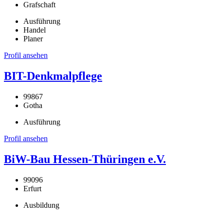
Grafschaft
Ausführung
Handel
Planer
Profil ansehen
BIT-Denkmalpflege
99867
Gotha
Ausführung
Profil ansehen
BiW-Bau Hessen-Thüringen e.V.
99096
Erfurt
Ausbildung