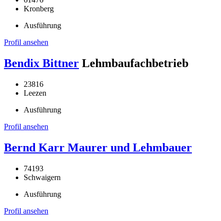
Kronberg
Ausführung
Profil ansehen
Bendix Bittner
Lehmbaufachbetrieb
23816
Leezen
Ausführung
Profil ansehen
Bernd Karr Maurer und Lehmbauer
74193
Schwaigern
Ausführung
Profil ansehen