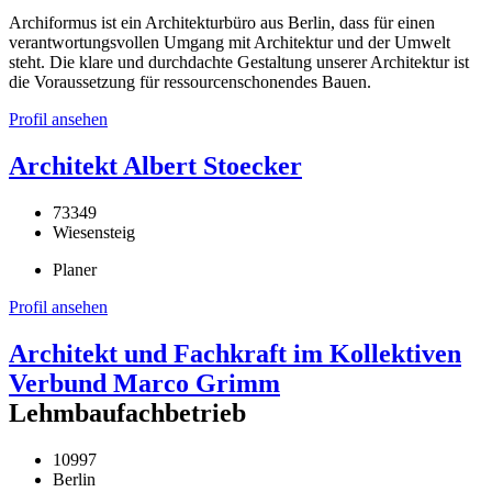
Archiformus ist ein Architekturbüro aus Berlin, dass für einen
verantwortungsvollen Umgang mit Architektur und der Umwelt
steht. Die klare und durchdachte Gestaltung unserer Architektur ist
die Voraussetzung für ressourcenschonendes Bauen.
Profil ansehen
Architekt Albert Stoecker
73349
Wiesensteig
Planer
Profil ansehen
Architekt und Fachkraft im Kollektiven
Verbund Marco Grimm
Lehmbaufachbetrieb
10997
Berlin