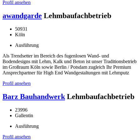
Profil ansehen
awandgarde
Lehmbaufachbetrieb
50931
Köln
Ausführung
Als Trendsetter im Bereich des fugenlosen Wand- und
Bodendesigns mit Lehm, Kalk und Beton ist unser Traditionsbetrieb
im Großraum Köln sowie Berlin / Potsdam zugleich Ihr Premium
Ansprechpartner für High End Wandgestaltungen mit Lehmputz
Profil ansehen
Barz Bauhandwerk
Lehmbaufachbetrieb
23996
Gallentin
Ausführung
Profil ansehen