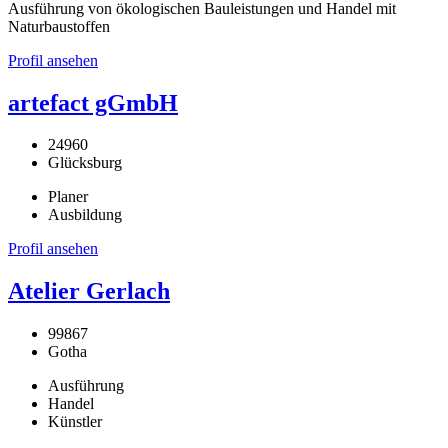
Ausführung von ökologischen Bauleistungen und Handel mit
Naturbaustoffen
Profil ansehen
artefact gGmbH
24960
Glücksburg
Planer
Ausbildung
Profil ansehen
Atelier Gerlach
99867
Gotha
Ausführung
Handel
Künstler