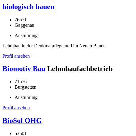
biologisch bauen
76571
Gaggenau
Ausführung
Lehmbau in der Denkmalpflege und im Neuen Bauen
Profil ansehen
Biomotiv Bau
Lehmbaufachbetrieb
71576
Burgstetten
Ausführung
Profil ansehen
BioSol OHG
53501