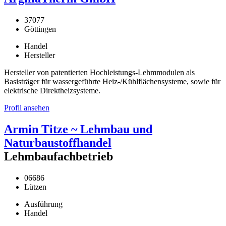
37077
Göttingen
Handel
Hersteller
Hersteller von patentierten Hochleistungs-Lehmmodulen als
Basisträger für wassergeführte Heiz-/Kühlflächensysteme, sowie für
elektrische Direktheizsysteme.
Profil ansehen
Armin Titze ~ Lehmbau und
Naturbaustoffhandel
Lehmbaufachbetrieb
06686
Lützen
Ausführung
Handel