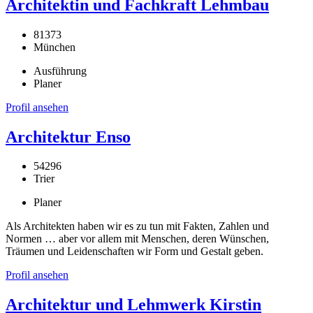
Architektin und Fachkraft Lehmbau
81373
München
Ausführung
Planer
Profil ansehen
Architektur Enso
54296
Trier
Planer
Als Architekten haben wir es zu tun mit Fakten, Zahlen und
Normen … aber vor allem mit Menschen, deren Wünschen,
Träumen und Leidenschaften wir Form und Gestalt geben.
Profil ansehen
Architektur und Lehmwerk Kirstin