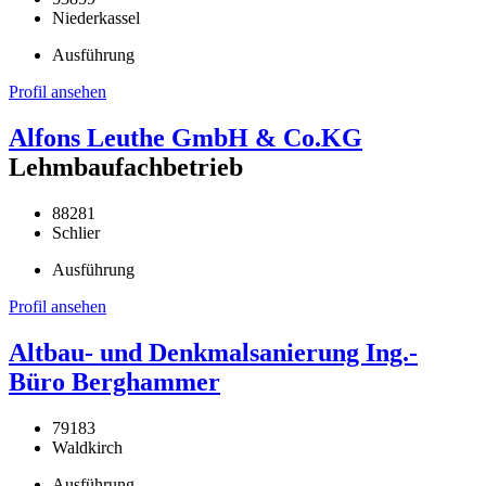
Niederkassel
Ausführung
Profil ansehen
Alfons Leuthe GmbH & Co.KG
Lehmbaufachbetrieb
88281
Schlier
Ausführung
Profil ansehen
Altbau- und Denkmalsanierung Ing.-
Büro Berghammer
79183
Waldkirch
Ausführung