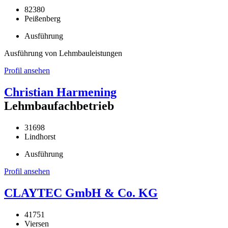
82380
Peißenberg
Ausführung
Ausführung von Lehmbauleistungen
Profil ansehen
Christian Harmening
Lehmbaufachbetrieb
31698
Lindhorst
Ausführung
Profil ansehen
CLAYTEC GmbH & Co. KG
41751
Viersen