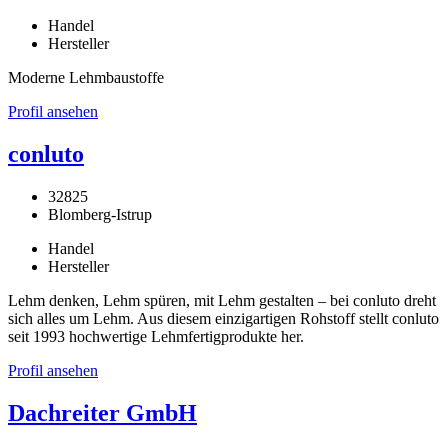
Handel
Hersteller
Moderne Lehmbaustoffe
Profil ansehen
conluto
32825
Blomberg-Istrup
Handel
Hersteller
Lehm denken, Lehm spüren, mit Lehm gestalten – bei conluto dreht
sich alles um Lehm. Aus diesem einzigartigen Rohstoff stellt conluto
seit 1993 hochwertige Lehmfertigprodukte her.
Profil ansehen
Dachreiter GmbH