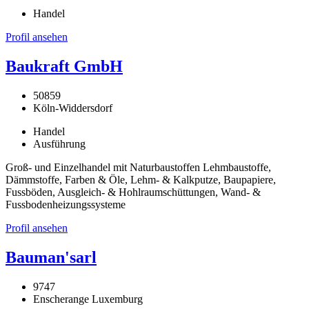
Handel
Profil ansehen
Baukraft GmbH
50859
Köln-Widdersdorf
Handel
Ausführung
Groß- und Einzelhandel mit Naturbaustoffen Lehmbaustoffe,
Dämmstoffe, Farben & Öle, Lehm- & Kalkputze, Baupapiere,
Fussböden, Ausgleich- & Hohlraumschüttungen, Wand- &
Fussbodenheizungssysteme
Profil ansehen
Bauman'sarl
9747
Enscherange Luxemburg