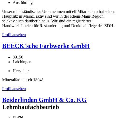
Ausführung
Unser mittelständisches Unternehmen mit elf Mitarbeitern hat seinen
Hauptsitz in Mainz, aktiv sind wir in der Rhein-Main-Region;
selektiv auch darüber hinaus. Wir sind ein registrierter
Handwerksbetrieb für Restaurierung und Denkmalpflege des ZDH.
Profil ansehen
BEECK`sche Farbwerke GmbH
89150
Laichingen
Hersteller
Mineralfarben seit 1894!
Profil ansehen
Beiderlinden GmbH & Co. KG
Lehmbaufachbetrieb
61476