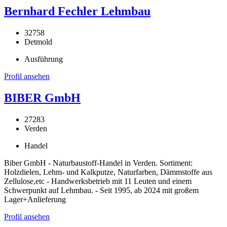
Bernhard Fechler Lehmbau
32758
Detmold
Ausführung
Profil ansehen
BIBER GmbH
27283
Verden
Handel
Biber GmbH - Naturbaustoff-Handel in Verden. Sortiment:
Holzdielen, Lehm- und Kalkputze, Naturfarben, Dämmstoffe aus
Zellulose,etc - Handwerksbetrieb mit 11 Leuten und einem
Schwerpunkt auf Lehmbau. - Seit 1995, ab 2024 mit großem
Lager+Anlieferung
Profil ansehen