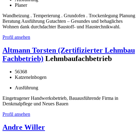
Planer
Wandheizung . Temperierung . Grundofen . Trockenlegung Planung
Beratung Ausführung Gutachten – Gesundes und behagliches
Wohnen dank durchdachter Baustoff- und Haustechnikwahl.
Profil ansehen
Altmann Torsten (Zertifizierter Lehmbau
Fachbetrieb)
Lehmbaufachbetrieb
56368
Katzenelnbogen
Ausführung
Eingetragener Handwerksbetrieb, Bauausführende Firma in
Denkmalpflege und Neues Bauen
Profil ansehen
Andre Willer