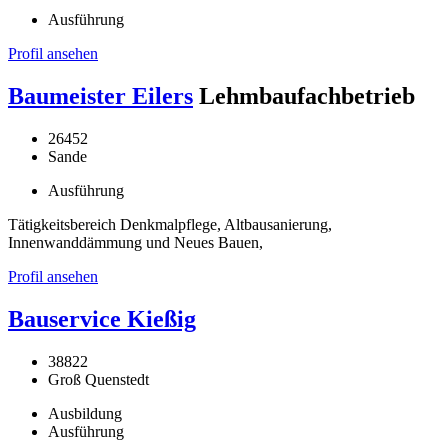
Ausführung
Profil ansehen
Baumeister Eilers
Lehmbaufachbetrieb
26452
Sande
Ausführung
Tätigkeitsbereich Denkmalpflege, Altbausanierung,
Innenwanddämmung und Neues Bauen,
Profil ansehen
Bauservice Kießig
38822
Groß Quenstedt
Ausbildung
Ausführung