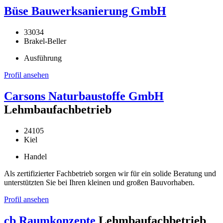
Büse Bauwerksanierung GmbH
33034
Brakel-Beller
Ausführung
Profil ansehen
Carsons Naturbaustoffe GmbH
Lehmbaufachbetrieb
24105
Kiel
Handel
Als zertifizierter Fachbetrieb sorgen wir für ein solide Beratung und
unterstützten Sie bei Ihren kleinen und großen Bauvorhaben.
Profil ansehen
cb Raumkonzepte
Lehmbaufachbetrieb