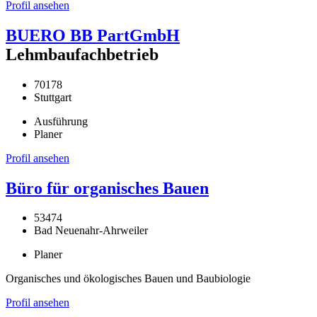
Profil ansehen
BUERO BB PartGmbH
Lehmbaufachbetrieb
70178
Stuttgart
Ausführung
Planer
Profil ansehen
Büro für organisches Bauen
53474
Bad Neuenahr-Ahrweiler
Planer
Organisches und ökologisches Bauen und Baubiologie
Profil ansehen