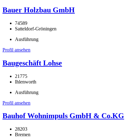
Bauer Holzbau GmbH
74589
Satteldorf-Gröningen
Ausführung
Profil ansehen
Baugeschäft Lohse
21775
Ihlenworth
Ausführung
Profil ansehen
Bauhof Wohnimpuls GmbH & Co.KG
28203
Bremen