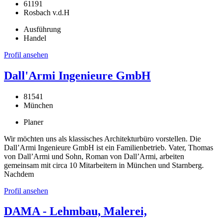
61191
Rosbach v.d.H
Ausführung
Handel
Profil ansehen
Dall'Armi Ingenieure GmbH
81541
München
Planer
Wir möchten uns als klassisches Architekturbüro vorstellen. Die
Dall’Armi Ingenieure GmbH ist ein Familienbetrieb. Vater, Thomas
von Dall’Armi und Sohn, Roman von Dall’Armi, arbeiten
gemeinsam mit circa 10 Mitarbeitern in München und Starnberg.
Nachdem
Profil ansehen
DAMA - Lehmbau, Malerei,