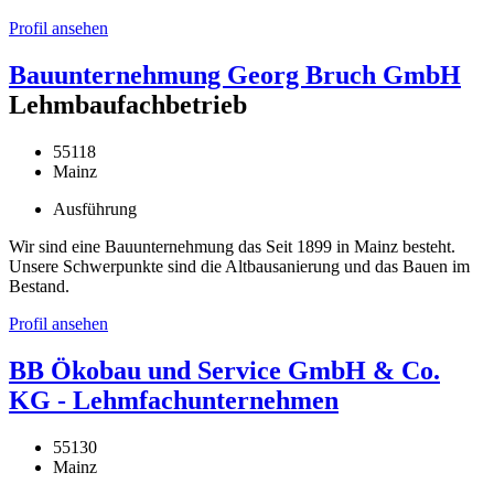
Profil ansehen
Bauunternehmung Georg Bruch GmbH
Lehmbaufachbetrieb
55118
Mainz
Ausführung
Wir sind eine Bauunternehmung das Seit 1899 in Mainz besteht.
Unsere Schwerpunkte sind die Altbausanierung und das Bauen im
Bestand.
Profil ansehen
BB Ökobau und Service GmbH & Co.
KG - Lehmfachunternehmen
55130
Mainz