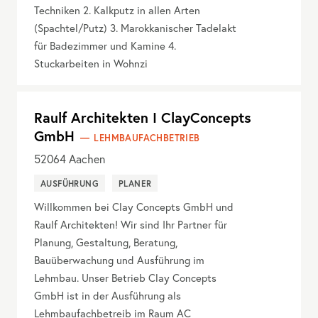
Techniken 2. Kalkputz in allen Arten
(Spachtel/Putz) 3. Marokkanischer Tadelakt
für Badezimmer und Kamine 4.
Stuckarbeiten in Wohnzi
Raulf Architekten I ClayConcepts
GmbH
LEHMBAUFACHBETRIEB
52064
Aachen
AUSFÜHRUNG
PLANER
Willkommen bei Clay Concepts GmbH und
Raulf Architekten! Wir sind Ihr Partner für
Planung, Gestaltung, Beratung,
Bauüberwachung und Ausführung im
Lehmbau. Unser Betrieb Clay Concepts
GmbH ist in der Ausführung als
Lehmbaufachbetreib im Raum AC