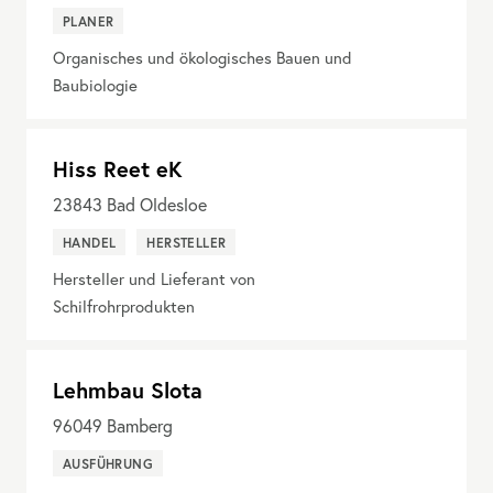
PLANER
Organisches und ökologisches Bauen und
Baubiologie
Hiss Reet eK
23843
Bad Oldesloe
HANDEL
HERSTELLER
Hersteller und Lieferant von
Schilfrohrprodukten
Lehmbau Slota
96049
Bamberg
AUSFÜHRUNG