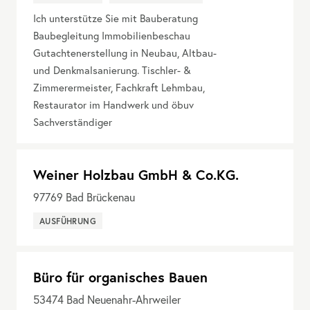
Ich unterstütze Sie mit Bauberatung
Baubegleitung Immobilienbeschau
Gutachtenerstellung in Neubau, Altbau-
und Denkmalsanierung. Tischler- &
Zimmerermeister, Fachkraft Lehmbau,
Restaurator im Handwerk und öbuv
Sachverständiger
Weiner Holzbau GmbH & Co.KG.
97769
Bad Brückenau
AUSFÜHRUNG
Büro für organisches Bauen
53474
Bad Neuenahr-Ahrweiler