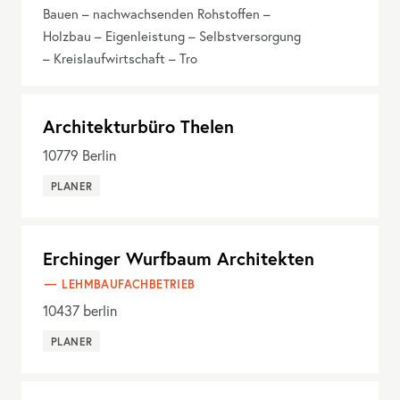
Bauen – nachwachsenden Rohstoffen –
Holzbau – Eigenleistung – Selbstversorgung
– Kreislaufwirtschaft – Tro
Architekturbüro Thelen
10779
Berlin
PLANER
Erchinger Wurfbaum Architekten
LEHMBAUFACHBETRIEB
10437
berlin
PLANER