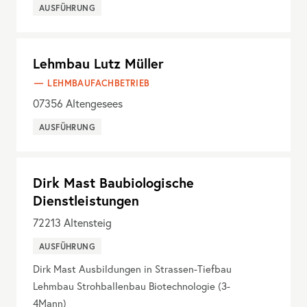
AUSFÜHRUNG
Lehmbau Lutz Müller
LEHMBAUFACHBETRIEB
07356
Altengesees
AUSFÜHRUNG
Dirk Mast Baubiologische
Dienstleistungen
72213
Altensteig
AUSFÜHRUNG
Dirk Mast Ausbildungen in Strassen-Tiefbau
Lehmbau Strohballenbau Biotechnologie (3-
4Mann)