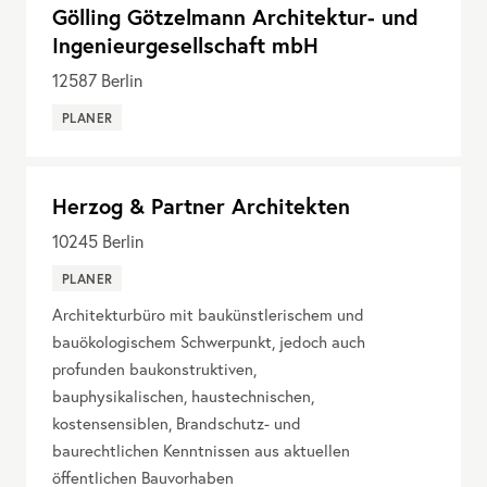
Gölling Götzelmann Architektur- und
Ingenieurgesellschaft mbH
12587
Berlin
PLANER
Herzog & Partner Architekten
10245
Berlin
PLANER
Architekturbüro mit baukünstlerischem und
bauökologischem Schwerpunkt, jedoch auch
profunden baukonstruktiven,
bauphysikalischen, haustechnischen,
kostensensiblen, Brandschutz- und
baurechtlichen Kenntnissen aus aktuellen
öffentlichen Bauvorhaben