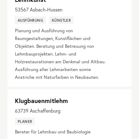
53567
Asbach-Hussen
AUSFÜHRUNG
KÜNSTLER
Planung und Ausführung von
Raumgestaltungen, Kunstflächen und
Objekten. Beratung und Betreuung von
Lehmbauprojekten. Lehm- und
Holzrestaurationen am Denkmal und Altbau.
Ausführung aller Lehmarbeiten sowie
Anstriche mit Naturfarben in Neubauten.
Klugbauenmitlehm
63739
Aschaffenburg
PLANER
Berater für Lehmbau und Baubiologie