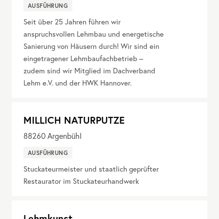
AUSFÜHRUNG
Seit über 25 Jahren führen wir
anspruchsvollen Lehmbau und energetische
Sanierung von Häusern durch! Wir sind ein
eingetragener Lehmbaufachbetrieb –
zudem sind wir Mitglied im Dachverband
Lehm e.V. und der HWK Hannover.
MILLICH NATURPUTZE
88260
Argenbühl
AUSFÜHRUNG
Stuckateurmeister und staatlich geprüfter
Restaurator im Stuckateurhandwerk
Lehmkunst