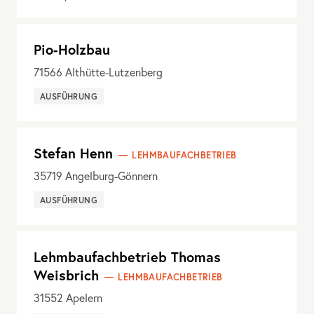
Pio-Holzbau
71566
Althütte-Lutzenberg
AUSFÜHRUNG
Stefan Henn
LEHMBAUFACHBETRIEB
35719
Angelburg-Gönnern
AUSFÜHRUNG
Lehmbaufachbetrieb Thomas
Weisbrich
LEHMBAUFACHBETRIEB
31552
Apelern