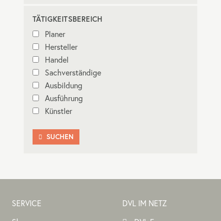
TÄTIGKEITSBEREICH
Planer
Hersteller
Handel
Sachverständige
Ausbildung
Ausführung
Künstler
SUCHEN

SERVICE
DVL IM NETZ