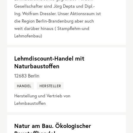
Gesellschafter sind Jörg Depta und Dipl.-
Ing. Wolfram Dressler. Unser Aktionsraum ist
die Region Berlin-Brandenburg aber auch
weit darüber hinaus ( Stampflehm-und
Lehmofenbau)
Lehmdiscount-Handel mit
Naturbaustoffen
12683
Berlin
HANDEL
HERSTELLER
Herstellung und Vertrieb von
Lehmbaustoffen
Natur am Bau. Ökologischer