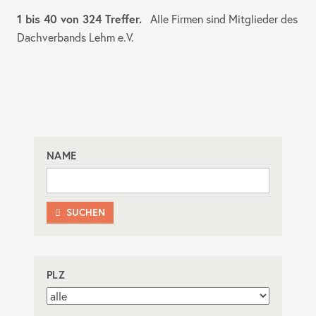
1 bis 40 von 324 Treffer.
Alle Firmen sind Mitglieder des
Dachverbands Lehm e.V.
NAME
SUCHEN

PLZ