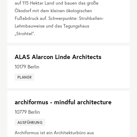
auf 115 Hektar Land und bauen das große
Ökodorf mit dem kleinen ökologischen
Fußabdruck auf. Schwerpunkte: Strohballen-
Lehmbauweise und das Tagungshaus
„Strohtel“.
ALAS Alarcon Linde Architects
10179
Berlin
PLANER
archiformus - mindful architecture
10779
Berlin
AUSFÜHRUNG
Archiformus ist ein Architekturbüro aus