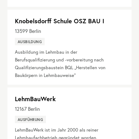
Knobelsdorff Schule OSZ BAU I
13599
Berlin
AUSBILDUNG
Ausbildung im Lehmbau in der
Berufsqualifizierung und -vorbereitung nach
Qualifizierungsbaustein BQL „Herstellen von
Baukörpern in Lehmbauweise“
LehmBauWerk
12167
Berlin
AUSFÜHRUNG
LehmBauWerk ist im Jahr 2000 als reiner
Lehmbaufachbetrieb gegründet worden.