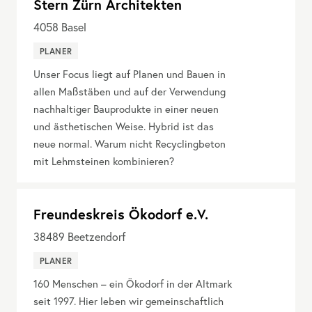
Stern Zürn Architekten
4058
Basel
PLANER
Unser Focus liegt auf Planen und Bauen in
allen Maßstäben und auf der Verwendung
nachhaltiger Bauprodukte in einer neuen
und ästhetischen Weise. Hybrid ist das
neue normal. Warum nicht Recyclingbeton
mit Lehmsteinen kombinieren?
Freundeskreis Ökodorf e.V.
38489
Beetzendorf
PLANER
160 Menschen – ein Ökodorf in der Altmark
seit 1997. Hier leben wir gemeinschaftlich