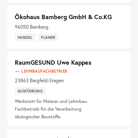
Ökohaus Bamberg GmbH & Co.KG
96050
Bamberg
HANDEL
PLANER
RaumGESUND Uwe Kappes
LEHMBAUFACHBETRIEB
23863
Bargfeld-Stegen
AUSFÜHRUNG
Werkstatt für Malerei und Lehmbau.
Fachbetrieb für die Verarbeitung
ökologischer Baustoffe.