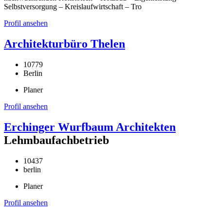
Selbstversorgung – Kreislaufwirtschaft – Tro
Profil ansehen
Architekturbüro Thelen
10779
Berlin
Planer
Profil ansehen
Erchinger Wurfbaum Architekten
Lehmbaufachbetrieb
10437
berlin
Planer
Profil ansehen