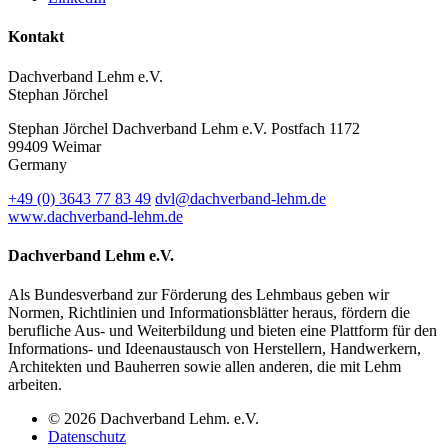
Kontakt
Dachverband Lehm e.V.
Stephan Jörchel
Stephan Jörchel
Dachverband Lehm e.V.
Postfach 1172
99409
Weimar
Germany
+49
(0)
3643 77 83 49
dvl@dachverband-lehm.de
www.dachverband-lehm.de
Dachverband Lehm e.V.
Als Bundesverband zur Förderung des Lehmbaus geben wir
Normen, Richtlinien und Informationsblätter heraus, fördern die
berufliche Aus- und Weiterbildung und bieten eine Plattform für den
Informations- und Ideenaustausch von Herstellern, Handwerkern,
Architekten und Bauherren sowie allen anderen, die mit Lehm
arbeiten.
© 2026 Dachverband Lehm. e.V.
Datenschutz