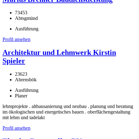
73453
Abtsgmünd
Ausführung
Profil ansehen
Architektur und Lehmwerk Kirstin
Spieler
23623
Ahrensbök
Ausführung
Planer
lehmprojekte . altbausanierung und neubau . planung und beratung
im ökologischen und energetisches bauen . oberflächengestaltung
mit lehm und tadelakt
Profil ansehen