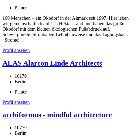
Planer
160 Menschen – ein Ökodorf in der Altmark seit 1997. Hier leben
wir gemeinschaftlich auf 115 Hektar Land und bauen das große
Ökodorf mit dem kleinen ökologischen Fußabdruck auf.
Schwerpunkte: Strohballen-Lehmbauweise und das Tagungshaus
„Strohtel“.
Profil ansehen
ALAS Alarcon Linde Architects
10179
Berlin
Planer
Profil ansehen
archiformus - mindful architecture
10779
Berlin