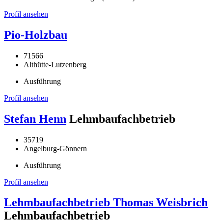
Profil ansehen
Pio-Holzbau
71566
Althütte-Lutzenberg
Ausführung
Profil ansehen
Stefan Henn
Lehmbaufachbetrieb
35719
Angelburg-Gönnern
Ausführung
Profil ansehen
Lehmbaufachbetrieb Thomas Weisbrich
Lehmbaufachbetrieb