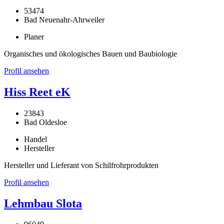
53474
Bad Neuenahr-Ahrweiler
Planer
Organisches und ökologisches Bauen und Baubiologie
Profil ansehen
Hiss Reet eK
23843
Bad Oldesloe
Handel
Hersteller
Hersteller und Lieferant von Schilfrohrprodukten
Profil ansehen
Lehmbau Slota