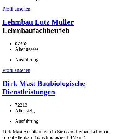
Profil ansehen
Lehmbau Lutz Müller
Lehmbaufachbetrieb
07356
Altengesees
Ausführung
Profil ansehen
Dirk Mast Baubiologische
Dienstleistungen
72213
Altensteig
Ausführung
Dirk Mast Ausbildungen in Strassen-Tiefbau Lehmbau
Strohballenbau Biotechnologie (3-4Mann)