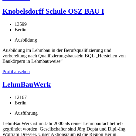
Knobelsdorff Schule OSZ BAU I
13599
Berlin
Ausbildung
Ausbildung im Lehmbau in der Berufsqualifizierung und -
vorbereitung nach Qualifizierungsbaustein BQL „Herstellen von
Baukörpern in Lehmbauweise“
Profil ansehen
LehmBauWerk
12167
Berlin
Ausführung
LehmBauWerk ist im Jahr 2000 als reiner Lehmbaufachbetrieb
gegründet worden. Gesellschafter sind Jörg Depta und Dipl.-Ing.
Wolfram Dressler. Unser Aktionsraum ist die Region Berlin-