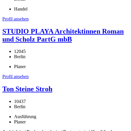
Handel
Profil ansehen
STUDIO PLAYA Architektinnen Roman
und Scholz PartG mbB
12045
Berlin
Planer
Profil ansehen
Ton Steine Stroh
10437
Berlin
Ausführung
Planer