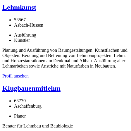
Lehmkunst
53567
Asbach-Hussen
Ausführung
Künstler
Planung und Ausführung von Raumgestaltungen, Kunstflächen und
Objekten. Beratung und Betreuung von Lehmbauprojekten. Lehm-
und Holzrestaurationen am Denkmal und Altbau. Ausführung aller
Lehmarbeiten sowie Anstriche mit Naturfarben in Neubauten.
Profil ansehen
Klugbauenmitlehm
63739
Aschaffenburg
Planer
Berater für Lehmbau und Baubiologie