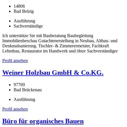
14806
Bad Belzig
Ausführung
Sachverständige
Ich unterstütze Sie mit Bauberatung Baubegleitung
Immobilienbeschau Gutachtenerstellung in Neubau, Altbau- und
Denkmalsanierung. Tischler- & Zimmerermeister, Fachkraft
Lehmbau, Restaurator im Handwerk und öbuv Sachverständiger
Profil ansehen
Weiner Holzbau GmbH & Co.KG.
97769
Bad Brückenau
Ausführung
Profil ansehen
Büro für organisches Bauen