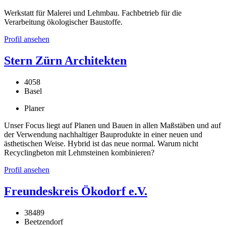
Werkstatt für Malerei und Lehmbau. Fachbetrieb für die
Verarbeitung ökologischer Baustoffe.
Profil ansehen
Stern Zürn Architekten
4058
Basel
Planer
Unser Focus liegt auf Planen und Bauen in allen Maßstäben und auf
der Verwendung nachhaltiger Bauprodukte in einer neuen und
ästhetischen Weise. Hybrid ist das neue normal. Warum nicht
Recyclingbeton mit Lehmsteinen kombinieren?
Profil ansehen
Freundeskreis Ökodorf e.V.
38489
Beetzendorf