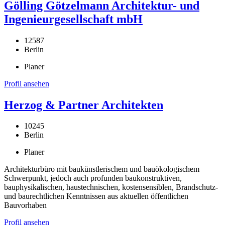
Gölling Götzelmann Architektur- und
Ingenieurgesellschaft mbH
12587
Berlin
Planer
Profil ansehen
Herzog & Partner Architekten
10245
Berlin
Planer
Architekturbüro mit baukünstlerischem und bauökologischem
Schwerpunkt, jedoch auch profunden baukonstruktiven,
bauphysikalischen, haustechnischen, kostensensiblen, Brandschutz-
und baurechtlichen Kenntnissen aus aktuellen öffentlichen
Bauvorhaben
Profil ansehen