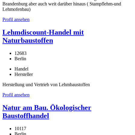
Brandenburg aber auch weit darüber hinaus ( Stampflehm-und
Lehmofenbau)
Profil ansehen
Lehmdiscount-Handel mit
Naturbaustoffen
12683
Berlin
Handel
Hersteller
Herstellung und Vertrieb von Lehmbaustoffen
Profil ansehen
Natur am Bau. Ökologischer
Baustoffhandel
10117
Berlin