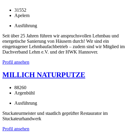
31552
Apelern
Ausführung
Seit über 25 Jahren führen wir anspruchsvollen Lehmbau und
energetische Sanierung von Häusern durch! Wir sind ein
eingetragener Lehmbaufachbetrieb – zudem sind wir Mitglied im
Dachverband Lehm e.V. und der HWK Hannover.
Profil ansehen
MILLICH NATURPUTZE
88260
Argenbühl
Ausführung
Stuckateurmeister und staatlich geprüfter Restaurator im
Stuckateurhandwerk
Profil ansehen