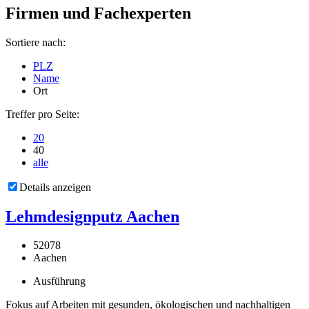
Firmen und Fachexperten
Sortiere nach:
PLZ
Name
Ort
Treffer pro Seite:
20
40
alle
Details anzeigen
Lehmdesignputz Aachen
52078
Aachen
Ausführung
Fokus auf Arbeiten mit gesunden, ökologischen und nachhaltigen