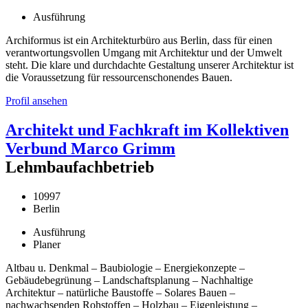
Ausführung
Archiformus ist ein Architekturbüro aus Berlin, dass für einen
verantwortungsvollen Umgang mit Architektur und der Umwelt
steht. Die klare und durchdachte Gestaltung unserer Architektur ist
die Voraussetzung für ressourcenschonendes Bauen.
Profil ansehen
Architekt und Fachkraft im Kollektiven
Verbund Marco Grimm
Lehmbaufachbetrieb
10997
Berlin
Ausführung
Planer
Altbau u. Denkmal – Baubiologie – Energiekonzepte –
Gebäudebegrünung – Landschaftsplanung – Nachhaltige
Architektur – natürliche Baustoffe – Solares Bauen –
nachwachsenden Rohstoffen – Holzbau – Eigenleistung –