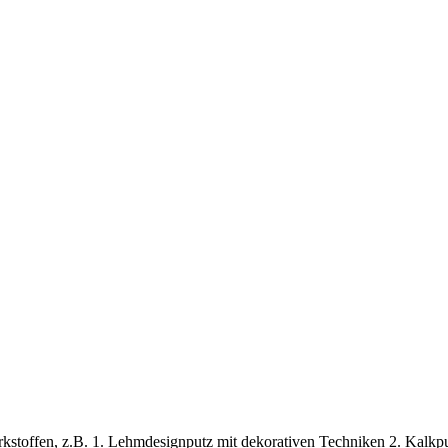
stoffen, z.B. 1. Lehmdesignputz mit dekorativen Techniken 2. Kalkput