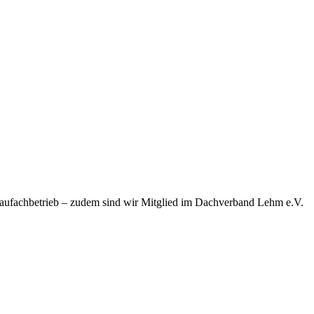
baufachbetrieb – zudem sind wir Mitglied im Dachverband Lehm e.V.