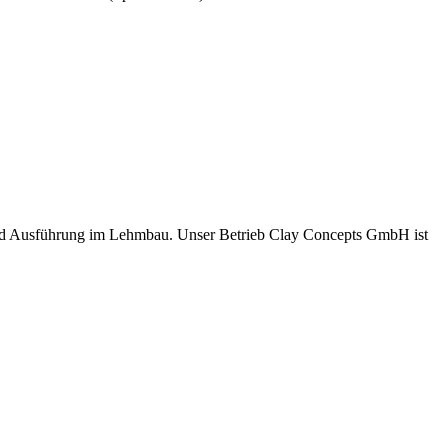
und Ausführung im Lehmbau. Unser Betrieb Clay Concepts GmbH ist