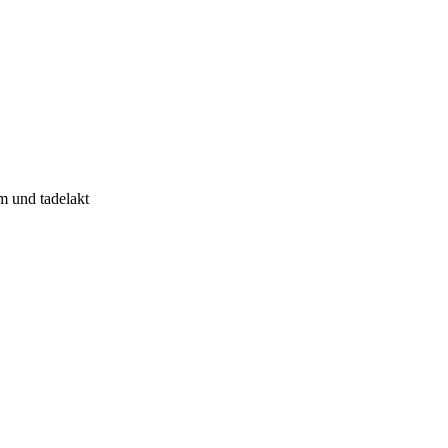
m und tadelakt