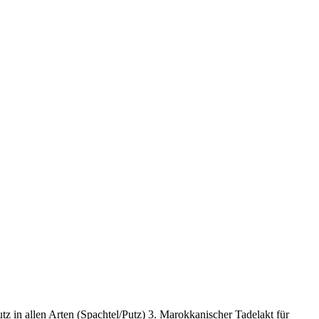
z in allen Arten (Spachtel/Putz) 3. Marokkanischer Tadelakt für