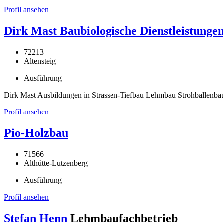
Profil ansehen
Dirk Mast Baubiologische Dienstleistunge
72213
Altensteig
Ausführung
Dirk Mast Ausbildungen in Strassen-Tiefbau Lehmbau Strohballenba
Profil ansehen
Pio-Holzbau
71566
Althütte-Lutzenberg
Ausführung
Profil ansehen
Stefan Henn
Lehmbaufachbetrieb