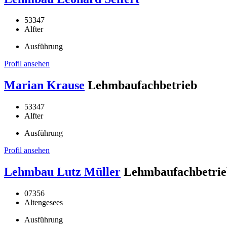
53347
Alfter
Ausführung
Profil ansehen
Marian Krause
Lehmbaufachbetrieb
53347
Alfter
Ausführung
Profil ansehen
Lehmbau Lutz Müller
Lehmbaufachbetrie
07356
Altengesees
Ausführung