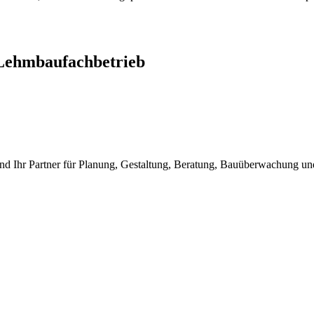
Lehmbaufachbetrieb
nd Ihr Partner für Planung, Gestaltung, Beratung, Bauüberwachung 