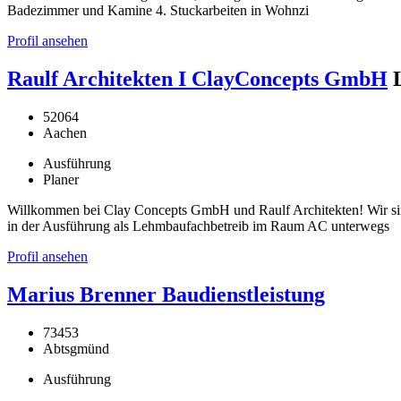
Badezimmer und Kamine 4. Stuckarbeiten in Wohnzi
Profil ansehen
Raulf Architekten I ClayConcepts GmbH
52064
Aachen
Ausführung
Planer
Willkommen bei Clay Concepts GmbH und Raulf Architekten! Wir si
in der Ausführung als Lehmbaufachbetreib im Raum AC unterwegs
Profil ansehen
Marius Brenner Baudienstleistung
73453
Abtsgmünd
Ausführung