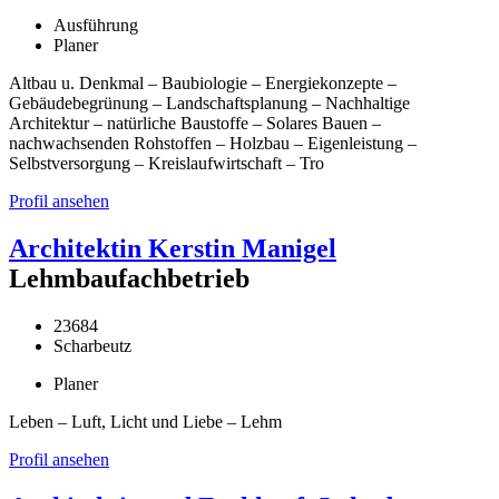
Ausführung
Planer
Altbau u. Denkmal – Baubiologie – Energiekonzepte –
Gebäudebegrünung – Landschaftsplanung – Nachhaltige
Architektur – natürliche Baustoffe – Solares Bauen –
nachwachsenden Rohstoffen – Holzbau – Eigenleistung –
Selbstversorgung – Kreislaufwirtschaft – Tro
Profil ansehen
Architektin Kerstin Manigel
Lehmbaufachbetrieb
23684
Scharbeutz
Planer
Leben – Luft, Licht und Liebe – Lehm
Profil ansehen