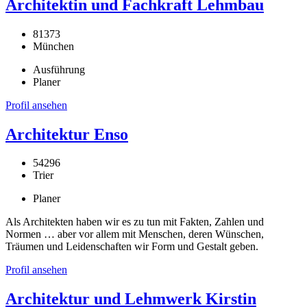
Architektin und Fachkraft Lehmbau
81373
München
Ausführung
Planer
Profil ansehen
Architektur Enso
54296
Trier
Planer
Als Architekten haben wir es zu tun mit Fakten, Zahlen und
Normen … aber vor allem mit Menschen, deren Wünschen,
Träumen und Leidenschaften wir Form und Gestalt geben.
Profil ansehen
Architektur und Lehmwerk Kirstin