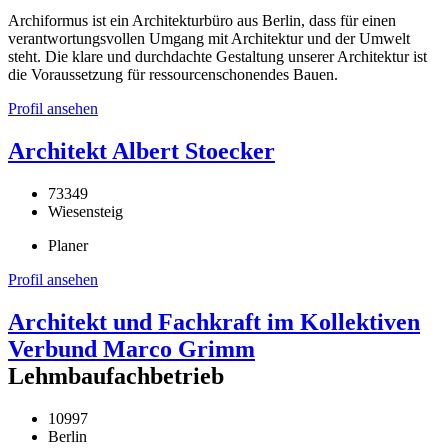
Archiformus ist ein Architekturbüro aus Berlin, dass für einen
verantwortungsvollen Umgang mit Architektur und der Umwelt
steht. Die klare und durchdachte Gestaltung unserer Architektur ist
die Voraussetzung für ressourcenschonendes Bauen.
Profil ansehen
Architekt Albert Stoecker
73349
Wiesensteig
Planer
Profil ansehen
Architekt und Fachkraft im Kollektiven
Verbund Marco Grimm
Lehmbaufachbetrieb
10997
Berlin