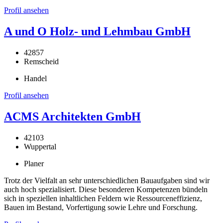
Profil ansehen
A und O Holz- und Lehmbau GmbH
42857
Remscheid
Handel
Profil ansehen
ACMS Architekten GmbH
42103
Wuppertal
Planer
Trotz der Vielfalt an sehr unterschiedlichen Bauaufgaben sind wir
auch hoch spezialisiert. Diese besonderen Kompetenzen bündeln
sich in speziellen inhaltlichen Feldern wie Ressourceneffizienz,
Bauen im Bestand, Vorfertigung sowie Lehre und Forschung.