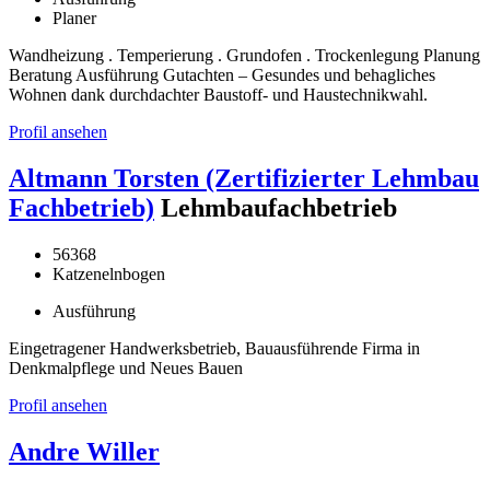
Planer
Wandheizung . Temperierung . Grundofen . Trockenlegung Planung
Beratung Ausführung Gutachten – Gesundes und behagliches
Wohnen dank durchdachter Baustoff- und Haustechnikwahl.
Profil ansehen
Altmann Torsten (Zertifizierter Lehmbau
Fachbetrieb)
Lehmbaufachbetrieb
56368
Katzenelnbogen
Ausführung
Eingetragener Handwerksbetrieb, Bauausführende Firma in
Denkmalpflege und Neues Bauen
Profil ansehen
Andre Willer