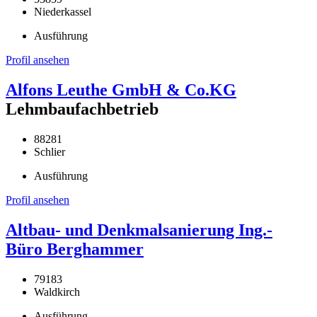
Niederkassel
Ausführung
Profil ansehen
Alfons Leuthe GmbH & Co.KG
Lehmbaufachbetrieb
88281
Schlier
Ausführung
Profil ansehen
Altbau- und Denkmalsanierung Ing.-
Büro Berghammer
79183
Waldkirch
Ausführung