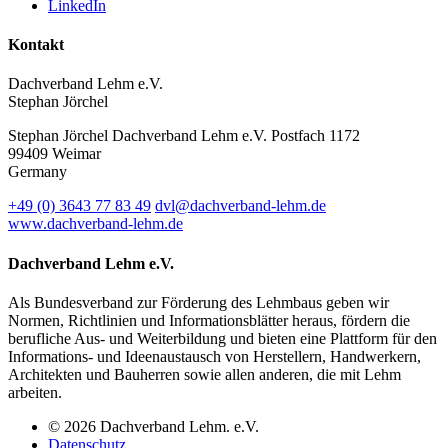
LinkedIn
Kontakt
Dachverband Lehm e.V.
Stephan Jörchel
Stephan Jörchel
Dachverband Lehm e.V.
Postfach 1172
99409
Weimar
Germany
+49
(0)
3643 77 83 49
dvl@dachverband-lehm.de
www.dachverband-lehm.de
Dachverband Lehm e.V.
Als Bundesverband zur Förderung des Lehmbaus geben wir
Normen, Richtlinien und Informationsblätter heraus, fördern die
berufliche Aus- und Weiterbildung und bieten eine Plattform für den
Informations- und Ideenaustausch von Herstellern, Handwerkern,
Architekten und Bauherren sowie allen anderen, die mit Lehm
arbeiten.
© 2026 Dachverband Lehm. e.V.
Datenschutz