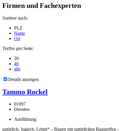
Firmen und Fachexperten
Sortiere nach:
PLZ
Name
Ort
Treffer pro Seite:
20
40
alle
Details anzeigen
Tammo Rockel
01097
Dresden
Ausführung
natürlich, logisch, Lehm* – Bauen mit natürlichen Baustoffen -