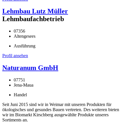
Lehmbau Lutz Müller
Lehmbaufachbetrieb
07356
Altengesees
Ausführung
Profil ansehen
Naturanum GmbH
07751
Jena-Maua
Handel
Seit Juni 2015 sind wir in Weimar mit unseren Produkten für
ökologisches und gesundes Bauen vertreten. Des weiteren bieten
wir im Biomarkt Kirschberg ausgewählte Produkte unseres
Sortiments an.