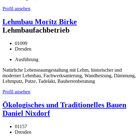
Profil ansehen
Lehmbau Moritz Birke
Lehmbaufachbetrieb
01099
Dresden
Ausführung
Natürliche Lebensraumgestaltung mit Lehm, historischer und
moderner Lehmbau, Fachwerksanierung, Wandheizung, Dämmung,
Lehmputz, Putze, Tadelakt, Bauherrenberatung
Profil ansehen
Ökologisches und Traditionelles Bauen
Daniel Nixdorf
01157
Dresden