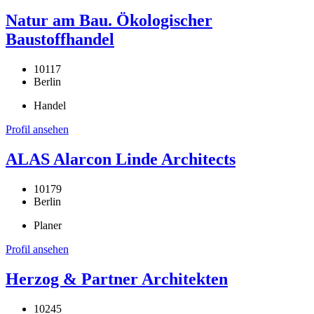
Natur am Bau. Ökologischer
Baustoffhandel
10117
Berlin
Handel
Profil ansehen
ALAS Alarcon Linde Architects
10179
Berlin
Planer
Profil ansehen
Herzog & Partner Architekten
10245