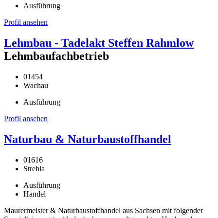
Ausführung
Profil ansehen
Lehmbau - Tadelakt Steffen Rahmlow
Lehmbaufachbetrieb
01454
Wachau
Ausführung
Profil ansehen
Naturbau & Naturbaustoffhandel
01616
Strehla
Ausführung
Handel
Maurermeister & Naturbaustoffhandel aus Sachsen mit folgender