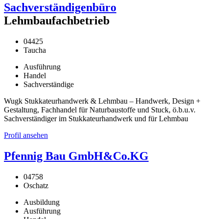
Sachverständigenbüro
Lehmbaufachbetrieb
04425
Taucha
Ausführung
Handel
Sachverständige
Wugk Stukkateurhandwerk & Lehmbau – Handwerk, Design +
Gestaltung, Fachhandel für Naturbaustoffe und Stuck, ö.b.u.v.
Sachverständiger im Stukkateurhandwerk und für Lehmbau
Profil ansehen
Pfennig Bau GmbH&Co.KG
04758
Oschatz
Ausbildung
Ausführung