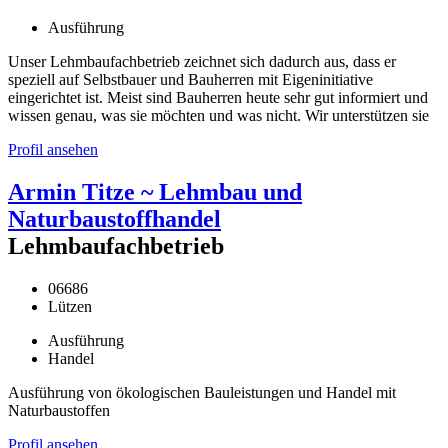
Ausführung
Unser Lehmbaufachbetrieb zeichnet sich dadurch aus, dass er
speziell auf Selbstbauer und Bauherren mit Eigeninitiative
eingerichtet ist. Meist sind Bauherren heute sehr gut informiert und
wissen genau, was sie möchten und was nicht. Wir unterstützen sie
Profil ansehen
Armin Titze ~ Lehmbau und
Naturbaustoffhandel
Lehmbaufachbetrieb
06686
Lützen
Ausführung
Handel
Ausführung von ökologischen Bauleistungen und Handel mit
Naturbaustoffen
Profil ansehen