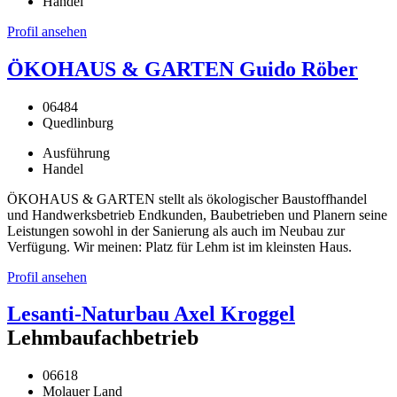
Handel
Profil ansehen
ÖKOHAUS & GARTEN Guido Röber
06484
Quedlinburg
Ausführung
Handel
ÖKOHAUS & GARTEN stellt als ökologischer Baustoffhandel
und Handwerksbetrieb Endkunden, Baubetrieben und Planern seine
Leistungen sowohl in der Sanierung als auch im Neubau zur
Verfügung. Wir meinen: Platz für Lehm ist im kleinsten Haus.
Profil ansehen
Lesanti-Naturbau Axel Kroggel
Lehmbaufachbetrieb
06618
Molauer Land