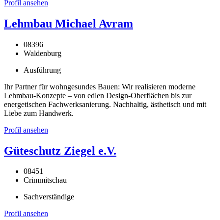
Profil ansehen
Lehmbau Michael Avram
08396
Waldenburg
Ausführung
Ihr Partner für wohngesundes Bauen: Wir realisieren moderne
Lehmbau-Konzepte – von edlen Design-Oberflächen bis zur
energetischen Fachwerksanierung. Nachhaltig, ästhetisch und mit
Liebe zum Handwerk.
Profil ansehen
Güteschutz Ziegel e.V.
08451
Crimmitschau
Sachverständige
Profil ansehen