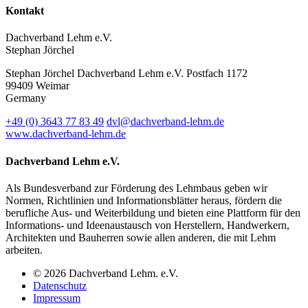
Kontakt
Dachverband Lehm e.V.
Stephan Jörchel
Stephan Jörchel
Dachverband Lehm e.V.
Postfach 1172
99409
Weimar
Germany
+49
(0)
3643 77 83 49
dvl@dachverband-lehm.de
www.dachverband-lehm.de
Dachverband Lehm e.V.
Als Bundesverband zur Förderung des Lehmbaus geben wir
Normen, Richtlinien und Informationsblätter heraus, fördern die
berufliche Aus- und Weiterbildung und bieten eine Plattform für den
Informations- und Ideenaustausch von Herstellern, Handwerkern,
Architekten und Bauherren sowie allen anderen, die mit Lehm
arbeiten.
© 2026 Dachverband Lehm. e.V.
Datenschutz
Impressum