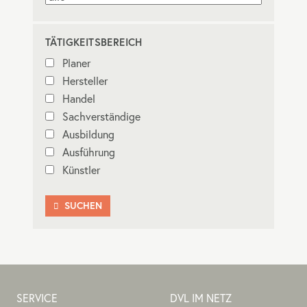
TÄTIGKEITSBEREICH
Planer
Hersteller
Handel
Sachverständige
Ausbildung
Ausführung
Künstler
SUCHEN

SERVICE
DVL IM NETZ