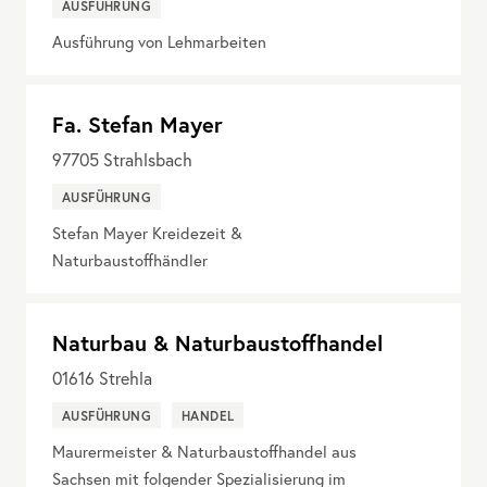
AUSFÜHRUNG
Ausführung von Lehmarbeiten
Fa. Stefan Mayer
97705
Strahlsbach
AUSFÜHRUNG
Stefan Mayer Kreidezeit &
Naturbaustoffhändler
Naturbau & Naturbaustoffhandel
01616
Strehla
AUSFÜHRUNG
HANDEL
Maurermeister & Naturbaustoffhandel aus
Sachsen mit folgender Spezialisierung im