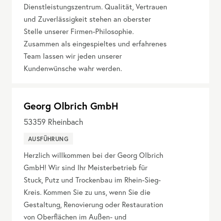
Dienstleistungszentrum. Qualität, Vertrauen
und Zuverlässigkeit stehen an oberster
Stelle unserer Firmen-Philosophie.
Zusammen als eingespieltes und erfahrenes
Team lassen wir jeden unserer
Kundenwünsche wahr werden.
Georg Olbrich GmbH
53359
Rheinbach
AUSFÜHRUNG
Herzlich willkommen bei der Georg Olbrich
GmbH! Wir sind Ihr Meisterbetrieb für
Stuck, Putz und Trockenbau im Rhein-Sieg-
Kreis. Kommen Sie zu uns, wenn Sie die
Gestaltung, Renovierung oder Restauration
von Oberflächen im Außen- und