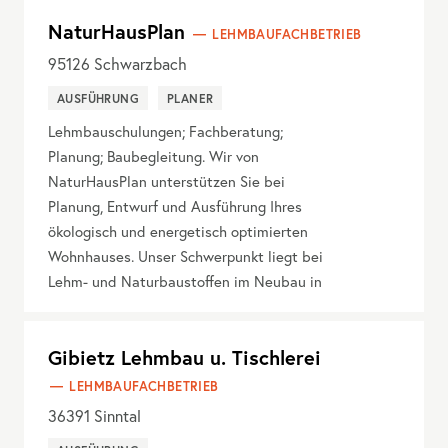
NaturHausPlan
LEHMBAUFACHBETRIEB
95126
Schwarzbach
AUSFÜHRUNG
PLANER
Lehmbauschulungen; Fachberatung;
Planung; Baubegleitung. Wir von
NaturHausPlan unterstützen Sie bei
Planung, Entwurf und Ausführung Ihres
ökologisch und energetisch optimierten
Wohnhauses. Unser Schwerpunkt liegt bei
Lehm- und Naturbaustoffen im Neubau in
Gibietz Lehmbau u. Tischlerei
LEHMBAUFACHBETRIEB
36391
Sinntal