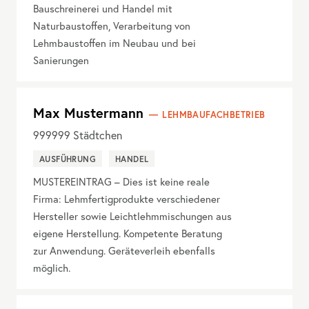
Bauschreinerei und Handel mit
Naturbaustoffen, Verarbeitung von
Lehmbaustoffen im Neubau und bei
Sanierungen
Max Mustermann
LEHMBAUFACHBETRIEB
999999
Städtchen
AUSFÜHRUNG
HANDEL
MUSTEREINTRAG – Dies ist keine reale
Firma: Lehmfertigprodukte verschiedener
Hersteller sowie Leichtlehmmischungen aus
eigene Herstellung. Kompetente Beratung
zur Anwendung. Geräteverleih ebenfalls
möglich.