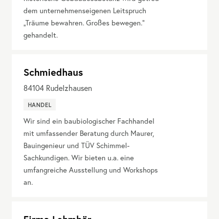
dem unternehmenseigenen Leitspruch
„Träume bewahren. Großes bewegen.“
gehandelt.
Schmiedhaus
84104
Rudelzhausen
HANDEL
Wir sind ein baubiologischer Fachhandel
mit umfassender Beratung durch Maurer,
Bauingenieur und TÜV Schimmel-
Sachkundigen. Wir bieten u.a. eine
umfangreiche Ausstellung und Workshops
an.