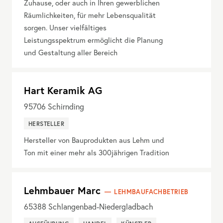
Zuhause, oder auch in Ihren gewerblichen
Räumlichkeiten, für mehr Lebensqualität
sorgen. Unser vielfältiges
Leistungsspektrum ermöglicht die Planung
und Gestaltung aller Bereich
Hart Keramik AG
95706
Schirnding
HERSTELLER
Hersteller von Bauprodukten aus Lehm und
Ton mit einer mehr als 300jährigen Tradition
Lehmbauer Marc
LEHMBAUFACHBETRIEB
65388
Schlangenbad-Niedergladbach