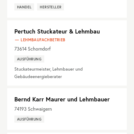
HANDEL
HERSTELLER
Pertuch Stuckateur & Lehmbau
LEHMBAUFACHBETRIEB
73614
Schorndorf
AUSFÜHRUNG
Stuckateurmeister, Lehmbauer und
Gebäudeenergieberater
Bernd Karr Maurer und Lehmbauer
74193
Schwaigern
AUSFÜHRUNG