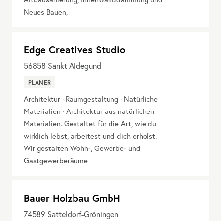
Neues Bauen,
Edge Creatives Studio
56858
Sankt Aldegund
PLANER
Architektur · Raumgestaltung · Natürliche
Materialien · Architektur aus natürlichen
Materialien. Gestaltet für die Art, wie du
wirklich lebst, arbeitest und dich erholst.
Wir gestalten Wohn-, Gewerbe- und
Gastgewerberäume
Bauer Holzbau GmbH
74589
Satteldorf-Gröningen