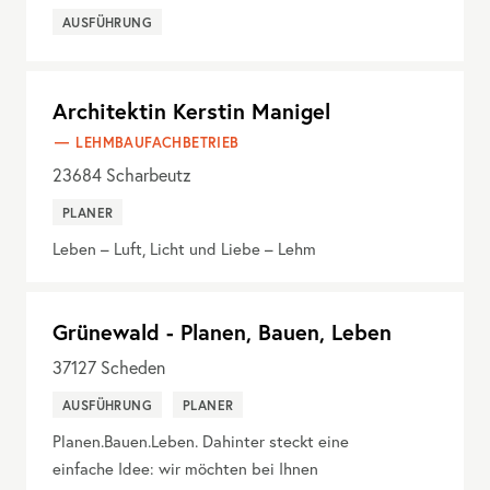
AUSFÜHRUNG
Architektin Kerstin Manigel
LEHMBAUFACHBETRIEB
23684
Scharbeutz
PLANER
Leben – Luft, Licht und Liebe – Lehm
Grünewald - Planen, Bauen, Leben
37127
Scheden
AUSFÜHRUNG
PLANER
Planen.Bauen.Leben. Dahinter steckt eine
einfache Idee: wir möchten bei Ihnen