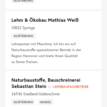
AUSFÜHRUNG
Lehm & Ökobau Mathias Weiß
31832
Springe
AUSFÜHRUNG
Lehmputzer mit Maschine, Ich bin ein auf
Naturbaustoffe spezialisierter Betrieb in der
Region Hannover und biete Ihnen Qualität
zu fairen Preisen.
Naturbaustoffe, Bauschreinerei
Sebastian Stein
LEHMBAUFACHBETRIEB
26936
Stadland-Süderschwei
AUSFÜHRUNG
HANDEL