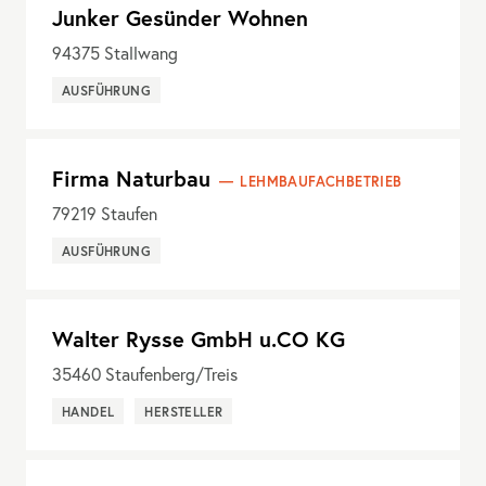
Junker Gesünder Wohnen
94375
Stallwang
AUSFÜHRUNG
Firma Naturbau
LEHMBAUFACHBETRIEB
79219
Staufen
AUSFÜHRUNG
Walter Rysse GmbH u.CO KG
35460
Staufenberg/Treis
HANDEL
HERSTELLER