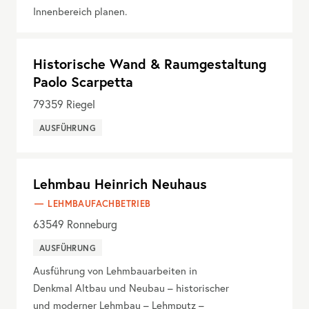
Innenbereich planen.
Historische Wand & Raumgestaltung
Paolo Scarpetta
79359
Riegel
AUSFÜHRUNG
Lehmbau Heinrich Neuhaus
LEHMBAUFACHBETRIEB
63549
Ronneburg
AUSFÜHRUNG
Ausführung von Lehmbauarbeiten in
Denkmal Altbau und Neubau – historischer
und moderner Lehmbau – Lehmputz –