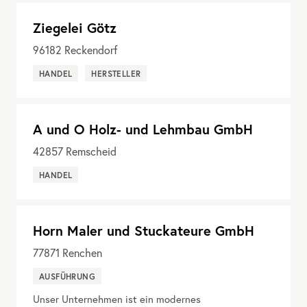
Ziegelei Götz
96182
Reckendorf
HANDEL
HERSTELLER
A und O Holz- und Lehmbau GmbH
42857
Remscheid
HANDEL
Horn Maler und Stuckateure GmbH
77871
Renchen
AUSFÜHRUNG
Unser Unternehmen ist ein modernes