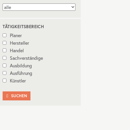
TÄTIGKEITSBEREICH
Planer
Hersteller
Handel
Sachverständige
Ausbildung
Ausführung
Künstler
SUCHEN
