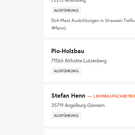
AUSFÜHRUNG
Dirk Mast Ausbildungen in Strassen-Tiefb
4Mann)
Pio-Holzbau
71566
Althütte-Lutzenberg
AUSFÜHRUNG
Stefan Henn
LEHMBAUFACHBETRI
35719
Angelburg-Gönnern
AUSFÜHRUNG