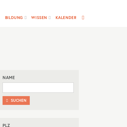
SUCHE
BILDUNG
WISSEN
KALENDER
NAME
SUCHEN

PLZ