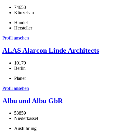
74653
Künzelsau
Handel
Hersteller
Profil ansehen
ALAS Alarcon Linde Architects
10179
Berlin
Planer
Profil ansehen
Albu und Albu GbR
53859
Niederkassel
Ausführung