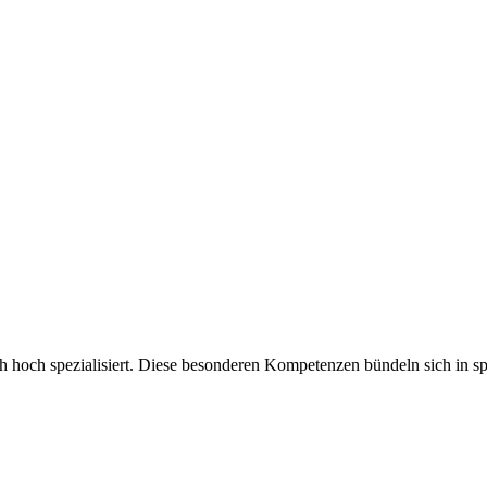
ch hoch spezialisiert. Diese besonderen Kompetenzen bündeln sich in sp