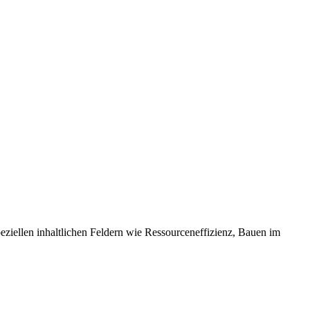
eziellen inhaltlichen Feldern wie Ressourceneffizienz, Bauen im