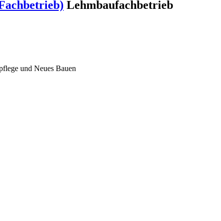
Fachbetrieb)
Lehmbaufachbetrieb
lpflege und Neues Bauen