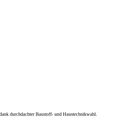
ank durchdachter Baustoff- und Haustechnikwahl.