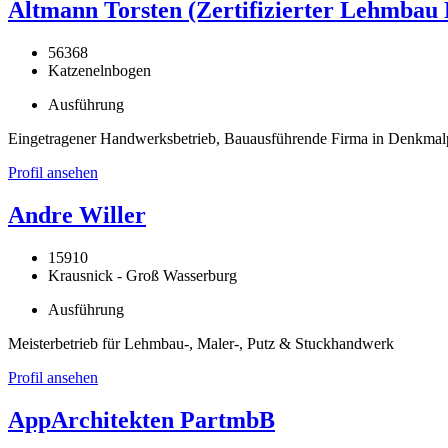
Altmann Torsten (Zertifizierter Lehmbau 
56368
Katzenelnbogen
Ausführung
Eingetragener Handwerksbetrieb, Bauausführende Firma in Denkma
Profil ansehen
Andre Willer
15910
Krausnick - Groß Wasserburg
Ausführung
Meisterbetrieb für Lehmbau-, Maler-, Putz & Stuckhandwerk
Profil ansehen
AppArchitekten PartmbB