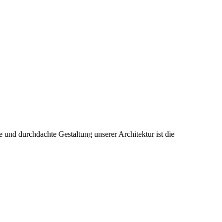
 und durchdachte Gestaltung unserer Architektur ist die