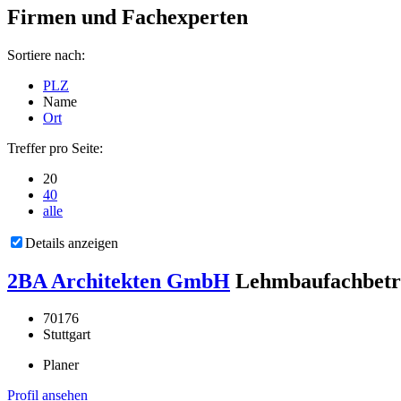
Firmen und Fachexperten
Sortiere nach:
PLZ
Name
Ort
Treffer pro Seite:
20
40
alle
Details anzeigen
2BA Architekten GmbH
Lehmbaufachbetr
70176
Stuttgart
Planer
Profil ansehen