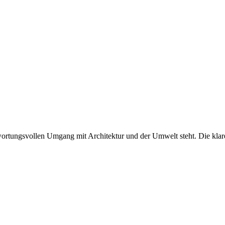
twortungsvollen Umgang mit Architektur und der Umwelt steht. Die klare