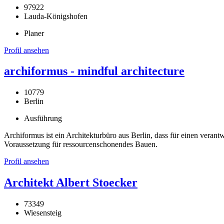
97922
Lauda-Königshofen
Planer
Profil ansehen
archiformus - mindful architecture
10779
Berlin
Ausführung
Archiformus ist ein Architekturbüro aus Berlin, dass für einen veran
Voraussetzung für ressourcenschonendes Bauen.
Profil ansehen
Architekt Albert Stoecker
73349
Wiesensteig