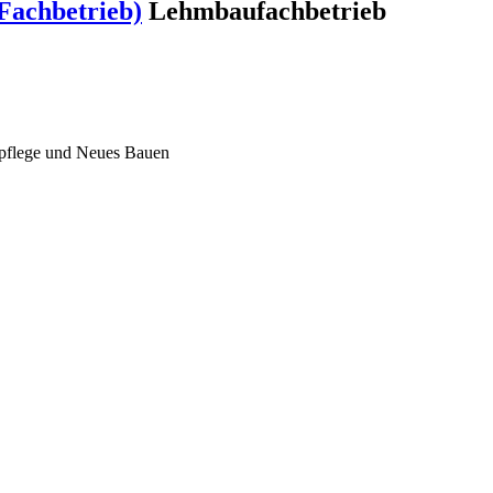
Fachbetrieb)
Lehmbaufachbetrieb
lpflege und Neues Bauen