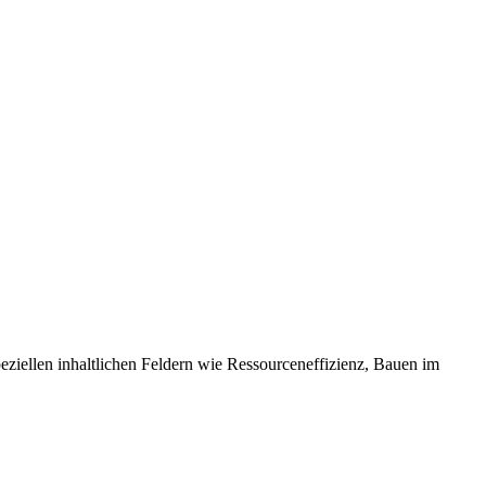
eziellen inhaltlichen Feldern wie Ressourceneffizienz, Bauen im