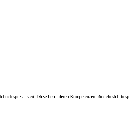
ch hoch spezialisiert. Diese besonderen Kompetenzen bündeln sich in sp