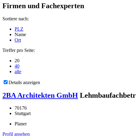
Firmen und Fachexperten
Sortiere nach:
PLZ
Name
Ort
Treffer pro Seite:
20
40
alle
Details anzeigen
2BA Architekten GmbH
Lehmbaufachbetr
70176
Stuttgart
Planer
Profil ansehen