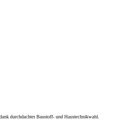
ank durchdachter Baustoff- und Haustechnikwahl.