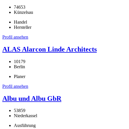
74653
Künzelsau
Handel
Hersteller
Profil ansehen
ALAS Alarcon Linde Architects
10179
Berlin
Planer
Profil ansehen
Albu und Albu GbR
53859
Niederkassel
Ausführung