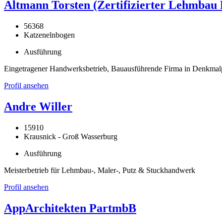
Altmann Torsten (Zertifizierter Lehmbau 
56368
Katzenelnbogen
Ausführung
Eingetragener Handwerksbetrieb, Bauausführende Firma in Denkma
Profil ansehen
Andre Willer
15910
Krausnick - Groß Wasserburg
Ausführung
Meisterbetrieb für Lehmbau-, Maler-, Putz & Stuckhandwerk
Profil ansehen
AppArchitekten PartmbB