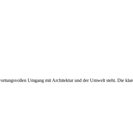
twortungsvollen Umgang mit Architektur und der Umwelt steht. Die klare