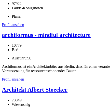
97922
Lauda-Königshofen
Planer
Profil ansehen
archiformus - mindful architecture
10779
Berlin
Ausführung
Archiformus ist ein Architekturbüro aus Berlin, dass für einen veran
Voraussetzung für ressourcenschonendes Bauen.
Profil ansehen
Architekt Albert Stoecker
73349
Wiesensteig