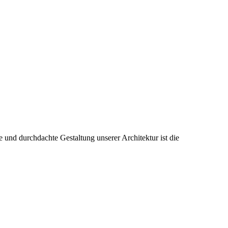
 und durchdachte Gestaltung unserer Architektur ist die