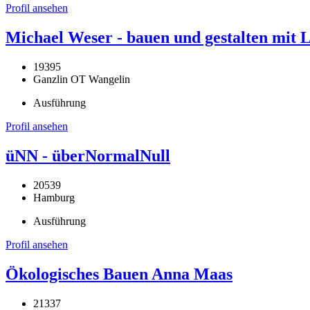
Profil ansehen
Michael Weser - bauen und gestalten mit
19395
Ganzlin OT Wangelin
Ausführung
Profil ansehen
üNN - überNormalNull
20539
Hamburg
Ausführung
Profil ansehen
Ökologisches Bauen Anna Maas
21337