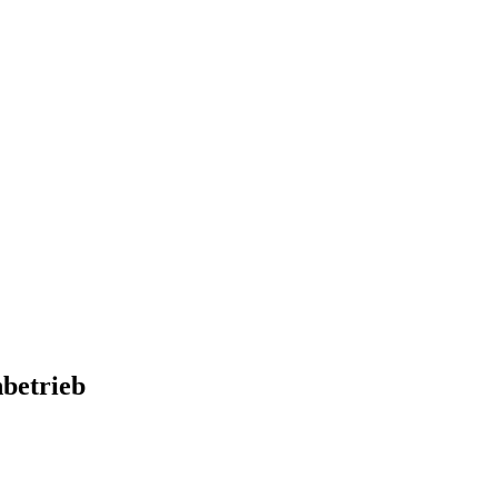
betrieb