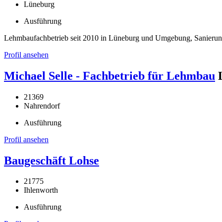
Lüneburg
Ausführung
Lehmbaufachbetrieb seit 2010 in Lüneburg und Umgebung, Sanieru
Profil ansehen
Michael Selle - Fachbetrieb für Lehmbau
21369
Nahrendorf
Ausführung
Profil ansehen
Baugeschäft Lohse
21775
Ihlenworth
Ausführung