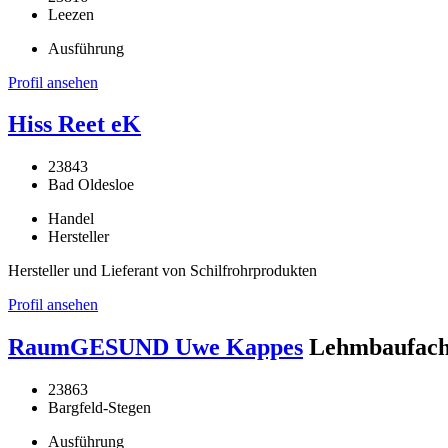
Leezen
Ausführung
Profil ansehen
Hiss Reet eK
23843
Bad Oldesloe
Handel
Hersteller
Hersteller und Lieferant von Schilfrohrprodukten
Profil ansehen
RaumGESUND Uwe Kappes
Lehmbaufach
23863
Bargfeld-Stegen
Ausführung