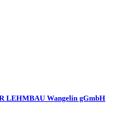
 LEHMBAU Wangelin gGmbH