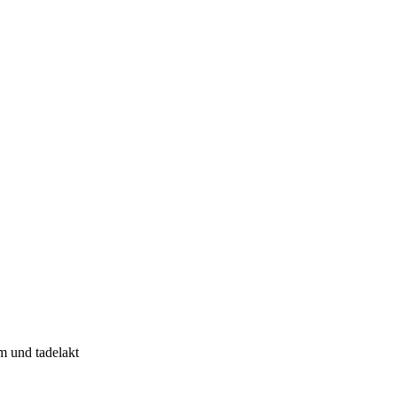
m und tadelakt