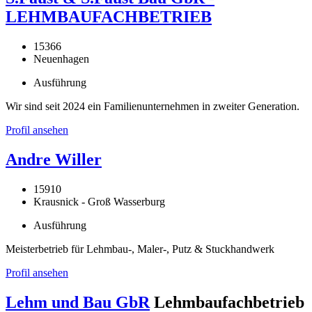
LEHMBAUFACHBETRIEB
15366
Neuenhagen
Ausführung
Wir sind seit 2024 ein Familienunternehmen in zweiter Generation.
Profil ansehen
Andre Willer
15910
Krausnick - Groß Wasserburg
Ausführung
Meisterbetrieb für Lehmbau-, Maler-, Putz & Stuckhandwerk
Profil ansehen
Lehm und Bau GbR
Lehmbaufachbetrieb