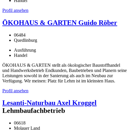
Handel
Profil ansehen
ÖKOHAUS & GARTEN Guido Röber
06484
Quedlinburg
Ausführung
Handel
ÖKOHAUS & GARTEN stellt als ökologischer Baustoffhandel
und Handwerksbetrieb Endkunden, Baubetrieben und Planern seine
Leistungen sowohl in der Sanierung als auch im Neubau zur
Verfügung. Wir meinen: Platz für Lehm ist im kleinsten Haus.
Profil ansehen
Lesanti-Naturbau Axel Kroggel
Lehmbaufachbetrieb
06618
Molauer Land