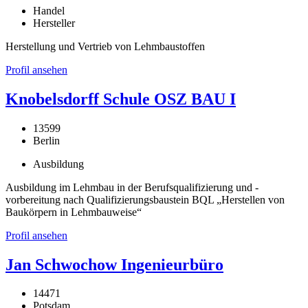
Handel
Hersteller
Herstellung und Vertrieb von Lehmbaustoffen
Profil ansehen
Knobelsdorff Schule OSZ BAU I
13599
Berlin
Ausbildung
Ausbildung im Lehmbau in der Berufsqualifizierung und -
vorbereitung nach Qualifizierungsbaustein BQL „Herstellen von
Baukörpern in Lehmbauweise“
Profil ansehen
Jan Schwochow Ingenieurbüro
14471
Potsdam