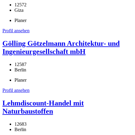
12572
Giza
Planer
Profil ansehen
Gölling Götzelmann Architektur- und
Ingenieurgesellschaft mbH
12587
Berlin
Planer
Profil ansehen
Lehmdiscount-Handel mit
Naturbaustoffen
12683
Berlin