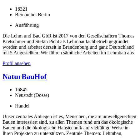
16321
Bernau bei Berlin
Ausführung
Die Lehm und Bau GbR ist 2017 von den Gesellschaftern Thomas
Kretschmer und Stefan Picht als Lehmbaufachbetrieb gegründet
worden und arbeitet derzeit in Brandenburg und ganz Deutschland
mit 5 Angestellten. Wir führen sämtliche Arbeiten im Lehmbau aus.
Profil ansehen
NaturBauHof
16845
Neustadt (Dosse)
Handel
Unser zentrales Anliegen ist es, Menschen, die am umweltgerechten
Bauen interessiert sind, zu allen Themen rund um das ökologische
Bauen und die ökologische Haustechnik auf vielfältige Weise in
Ihren Projekten zu unterstützen. Zentrale Themen: Lehmbau,