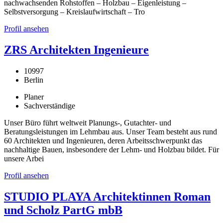
nachwachsenden Rohstoffen – Holzbau – Eigenleistung –
Selbstversorgung – Kreislaufwirtschaft – Tro
Profil ansehen
ZRS Architekten Ingenieure
10997
Berlin
Planer
Sachverständige
Unser Büro führt weltweit Planungs-, Gutachter- und
Beratungsleistungen im Lehmbau aus. Unser Team besteht aus rund
60 Architekten und Ingenieuren, deren Arbeitsschwerpunkt das
nachhaltige Bauen, insbesondere der Lehm- und Holzbau bildet. Für
unsere Arbei
Profil ansehen
STUDIO PLAYA Architektinnen Roman
und Scholz PartG mbB