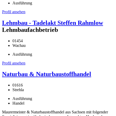
Ausführung
Profil ansehen
Lehmbau - Tadelakt Steffen Rahmlow
Lehmbaufachbetrieb
01454
Wachau
Ausführung
Profil ansehen
Naturbau & Naturbaustoffhandel
01616
Strehla
Ausführung
Handel
Maurermeister & Naturbaustoffhandel aus Sachsen mit folgender