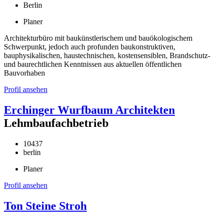
Berlin
Planer
Architekturbüro mit baukünstlerischem und bauökologischem
Schwerpunkt, jedoch auch profunden baukonstruktiven,
bauphysikalischen, haustechnischen, kostensensiblen, Brandschutz-
und baurechtlichen Kenntnissen aus aktuellen öffentlichen
Bauvorhaben
Profil ansehen
Erchinger Wurfbaum Architekten
Lehmbaufachbetrieb
10437
berlin
Planer
Profil ansehen
Ton Steine Stroh