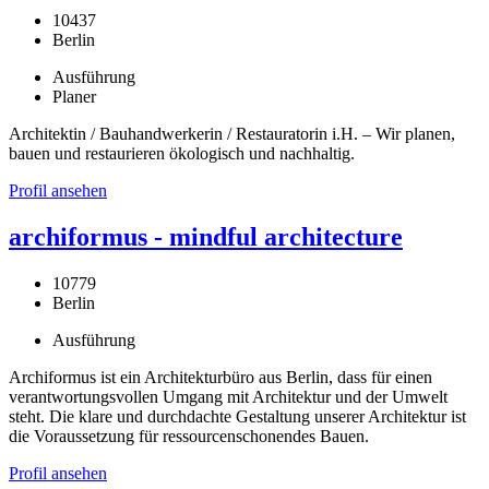
10437
Berlin
Ausführung
Planer
Architektin / Bauhandwerkerin / Restauratorin i.H. – Wir planen,
bauen und restaurieren ökologisch und nachhaltig.
Profil ansehen
archiformus - mindful architecture
10779
Berlin
Ausführung
Archiformus ist ein Architekturbüro aus Berlin, dass für einen
verantwortungsvollen Umgang mit Architektur und der Umwelt
steht. Die klare und durchdachte Gestaltung unserer Architektur ist
die Voraussetzung für ressourcenschonendes Bauen.
Profil ansehen