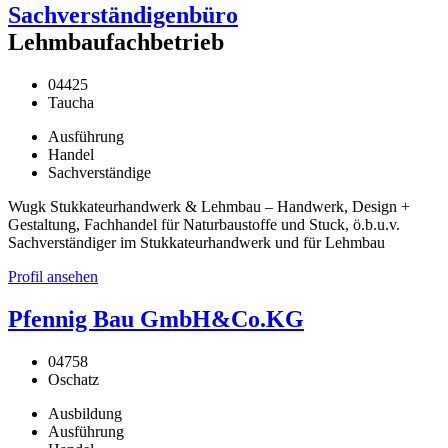
Sachverständigenbüro
Lehmbaufachbetrieb
04425
Taucha
Ausführung
Handel
Sachverständige
Wugk Stukkateurhandwerk & Lehmbau – Handwerk, Design +
Gestaltung, Fachhandel für Naturbaustoffe und Stuck, ö.b.u.v.
Sachverständiger im Stukkateurhandwerk und für Lehmbau
Profil ansehen
Pfennig Bau GmbH&Co.KG
04758
Oschatz
Ausbildung
Ausführung