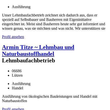
Ausführung
Unser Lehmbaufachbetrieb zeichnet sich dadurch aus, dass er
speziell auf Selbstbauer und Bauherren mit Eigeninitiative
eingerichtet ist. Meist sind Bauherren heute sehr gut informiert und
wissen genau, was sie möchten und was nicht. Wir unterstützen sie
Profil ansehen
Armin Titze ~ Lehmbau und
Naturbaustoffhandel
Lehmbaufachbetrieb
06686
Lützen
Ausführung
Handel
Ausführung von ökologischen Bauleistungen und Handel mit
Naturbaustoffen
Profil ansehen