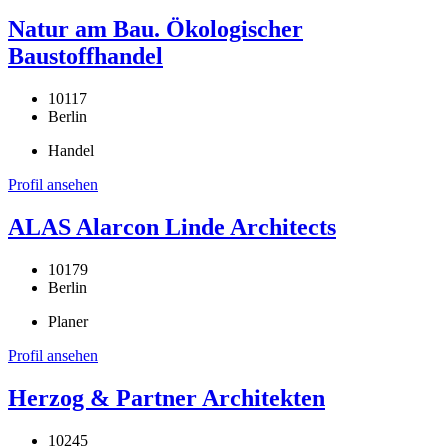
Natur am Bau. Ökologischer
Baustoffhandel
10117
Berlin
Handel
Profil ansehen
ALAS Alarcon Linde Architects
10179
Berlin
Planer
Profil ansehen
Herzog & Partner Architekten
10245