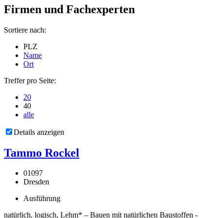
Firmen und Fachexperten
Sortiere nach:
PLZ
Name
Ort
Treffer pro Seite:
20
40
alle
Details anzeigen
Tammo Rockel
01097
Dresden
Ausführung
natürlich, logisch, Lehm* – Bauen mit natürlichen Baustoffen -