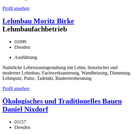
Profil ansehen
Lehmbau Moritz Birke
Lehmbaufachbetrieb
01099
Dresden
Ausführung
Natürliche Lebensraumgestaltung mit Lehm, historischer und
moderner Lehmbau, Fachwerksanierung, Wandheizung, Dämmung,
Lehmputz, Putze, Tadelakt, Bauherrenberatung
Profil ansehen
Ökologisches und Traditionelles Bauen
Daniel Nixdorf
01157
Dresden