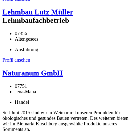
Lehmbau Lutz Müller
Lehmbaufachbetrieb
07356
Altengesees
Ausführung
Profil ansehen
Naturanum GmbH
07751
Jena-Maua
Handel
Seit Juni 2015 sind wir in Weimar mit unseren Produkten für
ökologisches und gesundes Bauen vertreten. Des weiteren bieten
wir im Biomarkt Kirschberg ausgewählte Produkte unseres
Sortiments an.