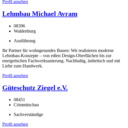
Profil ansehen
Lehmbau Michael Avram
08396
Waldenburg
Ausführung
Ihr Partner für wohngesundes Bauen: Wir realisieren moderne
Lehmbau-Konzepte – von edlen Design-Oberflächen bis zur
energetischen Fachwerksanierung. Nachhaltig, ästhetisch und mit
Liebe zum Handwerk.
Profil ansehen
Güteschutz Ziegel e.V.
08451
Crimmitschau
Sachverständige
Profil ansehen