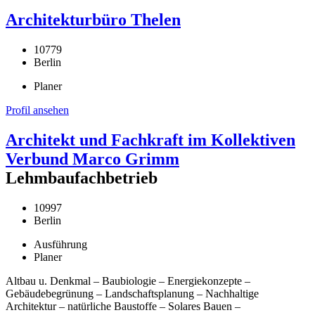
Architekturbüro Thelen
10779
Berlin
Planer
Profil ansehen
Architekt und Fachkraft im Kollektiven
Verbund Marco Grimm
Lehmbaufachbetrieb
10997
Berlin
Ausführung
Planer
Altbau u. Denkmal – Baubiologie – Energiekonzepte –
Gebäudebegrünung – Landschaftsplanung – Nachhaltige
Architektur – natürliche Baustoffe – Solares Bauen –