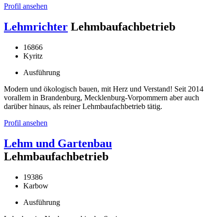
Profil ansehen
Lehmrichter
Lehmbaufachbetrieb
16866
Kyritz
Ausführung
Modern und ökologisch bauen, mit Herz und Verstand! Seit 2014
vorallem in Brandenburg, Mecklenburg-Vorpommern aber auch
darüber hinaus, als reiner Lehmbaufachbetrieb tätig.
Profil ansehen
Lehm und Gartenbau
Lehmbaufachbetrieb
19386
Karbow
Ausführung