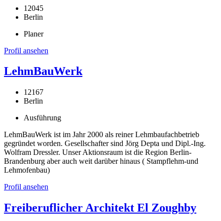
12045
Berlin
Planer
Profil ansehen
LehmBauWerk
12167
Berlin
Ausführung
LehmBauWerk ist im Jahr 2000 als reiner Lehmbaufachbetrieb
gegründet worden. Gesellschafter sind Jörg Depta und Dipl.-Ing.
Wolfram Dressler. Unser Aktionsraum ist die Region Berlin-
Brandenburg aber auch weit darüber hinaus ( Stampflehm-und
Lehmofenbau)
Profil ansehen
Freiberuflicher Architekt El Zoughby