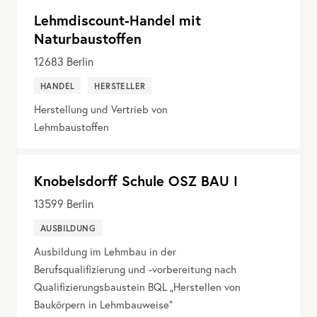
Lehmdiscount-Handel mit
Naturbaustoffen
12683
Berlin
HANDEL
HERSTELLER
Herstellung und Vertrieb von
Lehmbaustoffen
Knobelsdorff Schule OSZ BAU I
13599
Berlin
AUSBILDUNG
Ausbildung im Lehmbau in der
Berufsqualifizierung und -vorbereitung nach
Qualifizierungsbaustein BQL „Herstellen von
Baukörpern in Lehmbauweise“