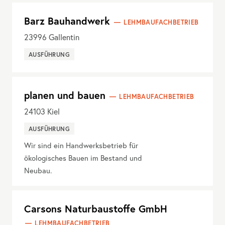
Barz Bauhandwerk
LEHMBAUFACHBETRIEB
23996
Gallentin
AUSFÜHRUNG
planen und bauen
LEHMBAUFACHBETRIEB
24103
Kiel
AUSFÜHRUNG
Wir sind ein Handwerksbetrieb für
ökologisches Bauen im Bestand und
Neubau.
Carsons Naturbaustoffe GmbH
LEHMBAUFACHBETRIEB