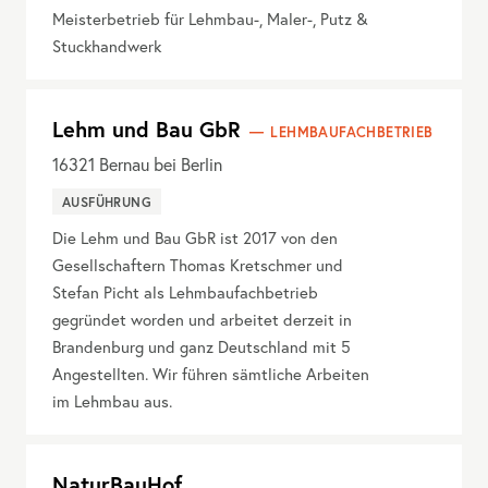
Meisterbetrieb für Lehmbau-, Maler-, Putz &
Stuckhandwerk
Lehm und Bau GbR
LEHMBAUFACHBETRIEB
16321
Bernau bei Berlin
AUSFÜHRUNG
Die Lehm und Bau GbR ist 2017 von den
Gesellschaftern Thomas Kretschmer und
Stefan Picht als Lehmbaufachbetrieb
gegründet worden und arbeitet derzeit in
Brandenburg und ganz Deutschland mit 5
Angestellten. Wir führen sämtliche Arbeiten
im Lehmbau aus.
NaturBauHof