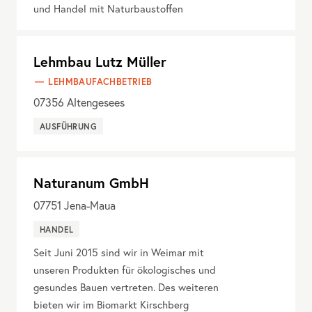
und Handel mit Naturbaustoffen
Lehmbau Lutz Müller
LEHMBAUFACHBETRIEB
07356
Altengesees
AUSFÜHRUNG
Naturanum GmbH
07751
Jena-Maua
HANDEL
Seit Juni 2015 sind wir in Weimar mit
unseren Produkten für ökologisches und
gesundes Bauen vertreten. Des weiteren
bieten wir im Biomarkt Kirschberg