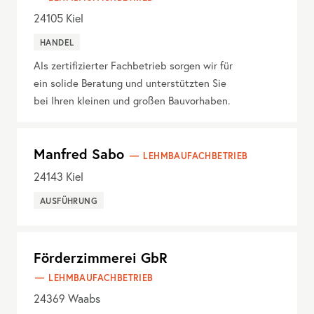
24105
Kiel
HANDEL
Als zertifizierter Fachbetrieb sorgen wir für
ein solide Beratung und unterstützten Sie
bei Ihren kleinen und großen Bauvorhaben.
Manfred Sabo
LEHMBAUFACHBETRIEB
24143
Kiel
AUSFÜHRUNG
Förderzimmerei GbR
LEHMBAUFACHBETRIEB
24369
Waabs