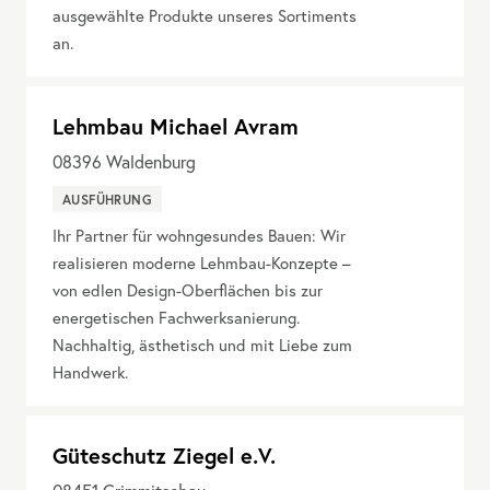
ausgewählte Produkte unseres Sortiments
an.
Lehmbau Michael Avram
08396
Waldenburg
AUSFÜHRUNG
Ihr Partner für wohngesundes Bauen: Wir
realisieren moderne Lehmbau-Konzepte –
von edlen Design-Oberflächen bis zur
energetischen Fachwerksanierung.
Nachhaltig, ästhetisch und mit Liebe zum
Handwerk.
Güteschutz Ziegel e.V.