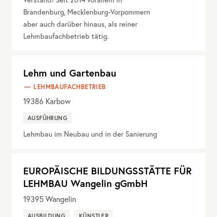
Brandenburg, Mecklenburg-Vorpommern
aber auch darüber hinaus, als reiner
Lehmbaufachbetrieb tätig.
Lehm und Gartenbau
LEHMBAUFACHBETRIEB
19386
Karbow
AUSFÜHRUNG
Lehmbau im Neubau und in der Sanierung
EUROPÄISCHE BILDUNGSSTÄTTE FÜR
LEHMBAU Wangelin gGmbH
19395
Wangelin
AUSBILDUNG
KÜNSTLER