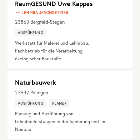
RaumGESUND Uwe Kappes
LEHMBAUFACHBETRIEB
23863
Bargfeld-Stegen
AUSFÜHRUNG
Werkstatt für Malerei und Lehmbau.
Fachbetrieb für die Verarbeitung
ökologischer Baustoffe.
Naturbauwerk
23932
Palingen
AUSFÜHRUNG
PLANER
Planung und Ausführung von
Lehmbauleistungen in der Sanierung und im
Neubau