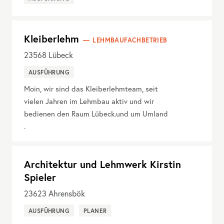
Kleiberlehm
LEHMBAUFACHBETRIEB
23568
Lübeck
AUSFÜHRUNG
Moin, wir sind das Kleiberlehmteam, seit
vielen Jahren im Lehmbau aktiv und wir
bedienen den Raum Lübeck.und um Umland
.
Architektur und Lehmwerk Kirstin
Spieler
23623
Ahrensbök
AUSFÜHRUNG
PLANER