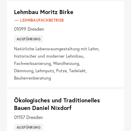
Lehmbau Moritz Birke
LEHMBAUFACHBETRIEB
01099
Dresden
AUSFÜHRUNG
Natürliche Lebensraumgestaltung mit Lehm,
historischer und moderner Lehmbau,
Fachwerksanierung, Wandheizung,
Dämmung, Lehmputz, Putze, Tadelakt,
Bauherrenberatung
Ökologisches und Traditionelles
Bauen Daniel Nixdorf
01157
Dresden
AUSFÜHRUNG