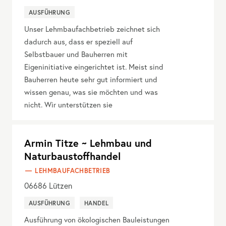
AUSFÜHRUNG
Unser Lehmbaufachbetrieb zeichnet sich
dadurch aus, dass er speziell auf
Selbstbauer und Bauherren mit
Eigeninitiative eingerichtet ist. Meist sind
Bauherren heute sehr gut informiert und
wissen genau, was sie möchten und was
nicht. Wir unterstützen sie
Armin Titze ~ Lehmbau und
Naturbaustoffhandel
LEHMBAUFACHBETRIEB
06686
Lützen
AUSFÜHRUNG
HANDEL
Ausführung von ökologischen Bauleistungen