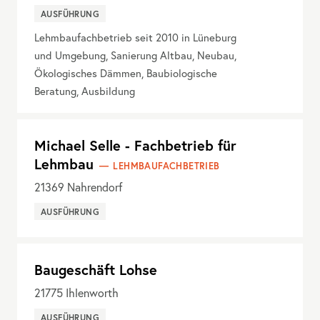
AUSFÜHRUNG
Lehmbaufachbetrieb seit 2010 in Lüneburg
und Umgebung, Sanierung Altbau, Neubau,
Ökologisches Dämmen, Baubiologische
Beratung, Ausbildung
Michael Selle - Fachbetrieb für
Lehmbau
LEHMBAUFACHBETRIEB
21369
Nahrendorf
AUSFÜHRUNG
Baugeschäft Lohse
21775
Ihlenworth
AUSFÜHRUNG