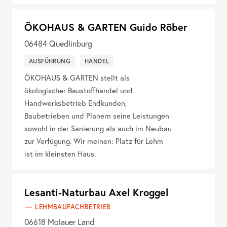
ÖKOHAUS & GARTEN Guido Röber
06484
Quedlinburg
AUSFÜHRUNG
HANDEL
ÖKOHAUS & GARTEN stellt als
ökologischer Baustoffhandel und
Handwerksbetrieb Endkunden,
Baubetrieben und Planern seine Leistungen
sowohl in der Sanierung als auch im Neubau
zur Verfügung. Wir meinen: Platz für Lehm
ist im kleinsten Haus.
Lesanti-Naturbau Axel Kroggel
LEHMBAUFACHBETRIEB
06618
Molauer Land