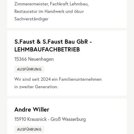
Zimmerermeister, Fachkraft Lehmbau,
Restaurator im Handwerk und öbuv
Sachverständiger
S.Faust & S.Faust Bau GbR -
LEHMBAUFACHBETRIEB
15366
Neuenhagen
AUSFÜHRUNG
Wir sind seit 2024 ein Familienunternehmen
in zweiter Generation.
Andre Willer
15910
Krausnick - Groß Wasserburg
AUSFÜHRUNG