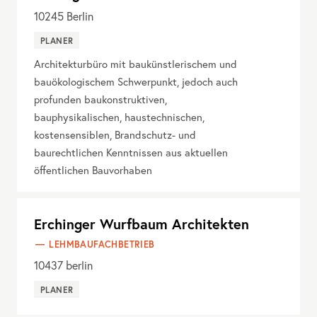
10245
Berlin
PLANER
Architekturbüro mit baukünstlerischem und
bauökologischem Schwerpunkt, jedoch auch
profunden baukonstruktiven,
bauphysikalischen, haustechnischen,
kostensensiblen, Brandschutz- und
baurechtlichen Kenntnissen aus aktuellen
öffentlichen Bauvorhaben
Erchinger Wurfbaum Architekten
LEHMBAUFACHBETRIEB
10437
berlin
PLANER