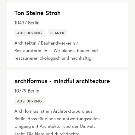
Ton Steine Stroh
10437
Berlin
AUSFÜHRUNG
PLANER
Architektin / Bauhandwerkerin /
Restauratorin i.H. – Wir planen, bauen und
restaurieren ökologisch und nachhaltig.
archiformus - mindful architecture
10779
Berlin
AUSFÜHRUNG
Archiformus ist ein Architekturbüro aus
Berlin, dass für einen verantwortungsvollen
Umgang mit Architektur und der Umwelt
steht. Die klare und durchdachte