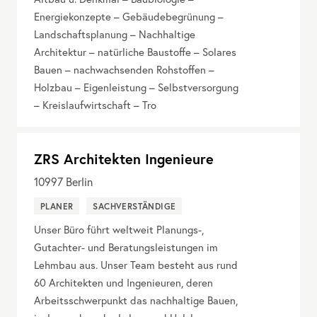
Energiekonzepte – Gebäudebegrünung –
Landschaftsplanung – Nachhaltige
Architektur – natürliche Baustoffe – Solares
Bauen – nachwachsenden Rohstoffen –
Holzbau – Eigenleistung – Selbstversorgung
– Kreislaufwirtschaft – Tro
ZRS Architekten Ingenieure
10997
Berlin
PLANER
SACHVERSTÄNDIGE
Unser Büro führt weltweit Planungs-,
Gutachter- und Beratungsleistungen im
Lehmbau aus. Unser Team besteht aus rund
60 Architekten und Ingenieuren, deren
Arbeitsschwerpunkt das nachhaltige Bauen,