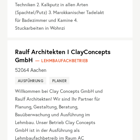
Techniken 2. Kalkputz in allen Arten
(Spachtel/Putz) 3. Marokkanischer Tadelakt
für Badezimmer und Kamine 4.
Stuckarbeiten in Wohnzi
Raulf Architekten I ClayConcepts
GmbH
LEHMBAUFACHBETRIEB
52064
Aachen
AUSFÜHRUNG
PLANER
Willkommen bei Clay Concepts GmbH und
Raulf Architekten! Wir sind Ihr Partner für
Planung, Gestaltung, Beratung,
Bauüberwachung und Ausführung im
Lehmbau. Unser Betrieb Clay Concepts
GmbH ist in der Ausführung als
Lehmbaufachbetreib im Raum AC