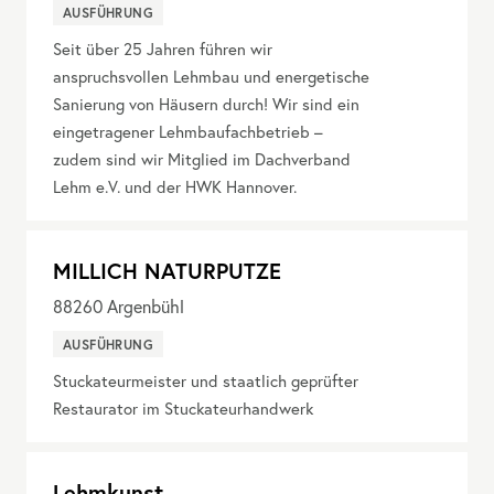
AUSFÜHRUNG
Seit über 25 Jahren führen wir
anspruchsvollen Lehmbau und energetische
Sanierung von Häusern durch! Wir sind ein
eingetragener Lehmbaufachbetrieb –
zudem sind wir Mitglied im Dachverband
Lehm e.V. und der HWK Hannover.
MILLICH NATURPUTZE
88260
Argenbühl
AUSFÜHRUNG
Stuckateurmeister und staatlich geprüfter
Restaurator im Stuckateurhandwerk
Lehmkunst