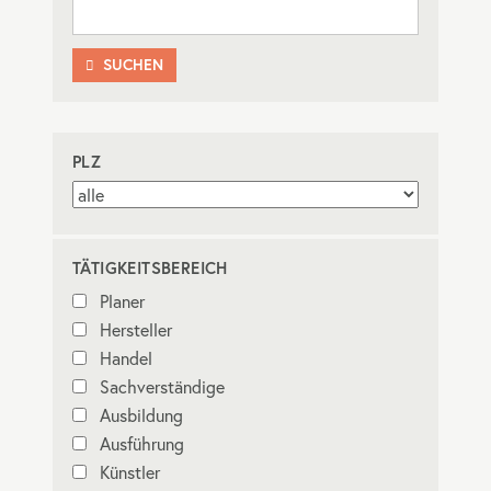
SUCHEN

PLZ
TÄTIGKEITSBEREICH
Planer
Hersteller
Handel
Sachverständige
Ausbildung
Ausführung
Künstler