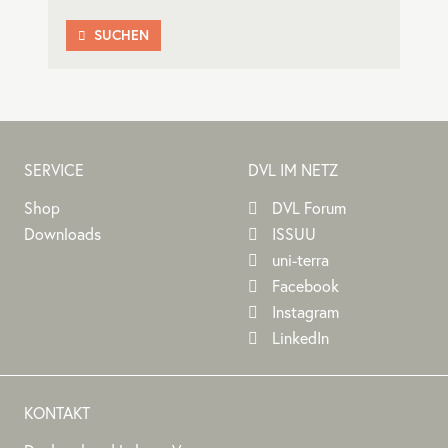
SUCHEN

SERVICE
DVL IM NETZ
Shop
DVL Forum
Downloads
ISSUU
uni-terra
Facebook
Instagram
LinkedIn
KONTAKT