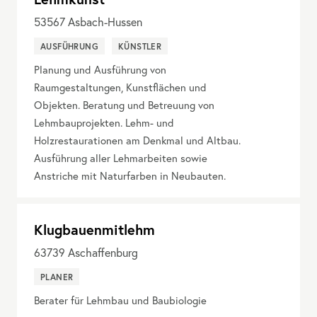
53567
Asbach-Hussen
AUSFÜHRUNG
KÜNSTLER
Planung und Ausführung von
Raumgestaltungen, Kunstflächen und
Objekten. Beratung und Betreuung von
Lehmbauprojekten. Lehm- und
Holzrestaurationen am Denkmal und Altbau.
Ausführung aller Lehmarbeiten sowie
Anstriche mit Naturfarben in Neubauten.
Klugbauenmitlehm
63739
Aschaffenburg
PLANER
Berater für Lehmbau und Baubiologie