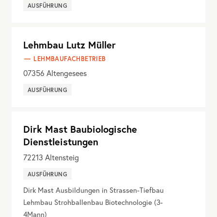
AUSFÜHRUNG
Lehmbau Lutz Müller
LEHMBAUFACHBETRIEB
07356
Altengesees
AUSFÜHRUNG
Dirk Mast Baubiologische
Dienstleistungen
72213
Altensteig
AUSFÜHRUNG
Dirk Mast Ausbildungen in Strassen-Tiefbau
Lehmbau Strohballenbau Biotechnologie (3-
4Mann)