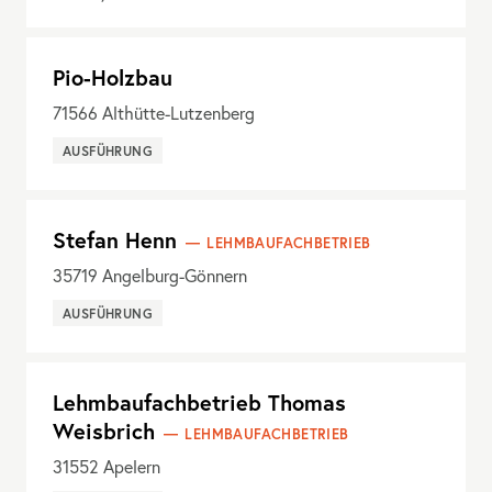
Pio-Holzbau
71566
Althütte-Lutzenberg
AUSFÜHRUNG
Stefan Henn
LEHMBAUFACHBETRIEB
35719
Angelburg-Gönnern
AUSFÜHRUNG
Lehmbaufachbetrieb Thomas
Weisbrich
LEHMBAUFACHBETRIEB
31552
Apelern