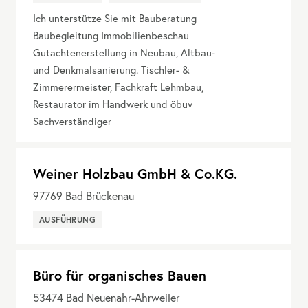
Ich unterstütze Sie mit Bauberatung
Baubegleitung Immobilienbeschau
Gutachtenerstellung in Neubau, Altbau-
und Denkmalsanierung. Tischler- &
Zimmerermeister, Fachkraft Lehmbau,
Restaurator im Handwerk und öbuv
Sachverständiger
Weiner Holzbau GmbH & Co.KG.
97769
Bad Brückenau
AUSFÜHRUNG
Büro für organisches Bauen
53474
Bad Neuenahr-Ahrweiler