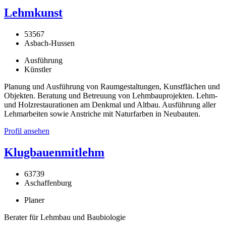
Lehmkunst
53567
Asbach-Hussen
Ausführung
Künstler
Planung und Ausführung von Raumgestaltungen, Kunstflächen und
Objekten. Beratung und Betreuung von Lehmbauprojekten. Lehm-
und Holzrestaurationen am Denkmal und Altbau. Ausführung aller
Lehmarbeiten sowie Anstriche mit Naturfarben in Neubauten.
Profil ansehen
Klugbauenmitlehm
63739
Aschaffenburg
Planer
Berater für Lehmbau und Baubiologie