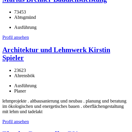
73453
Abtsgmünd
Ausführung
Profil ansehen
Architektur und Lehmwerk Kirstin
Spieler
23623
Ahrensbök
Ausführung
Planer
lehmprojekte . altbausanierung und neubau . planung und beratung
im ökologischen und energetisches bauen . oberflächengestaltung
mit lehm und tadelakt
Profil ansehen