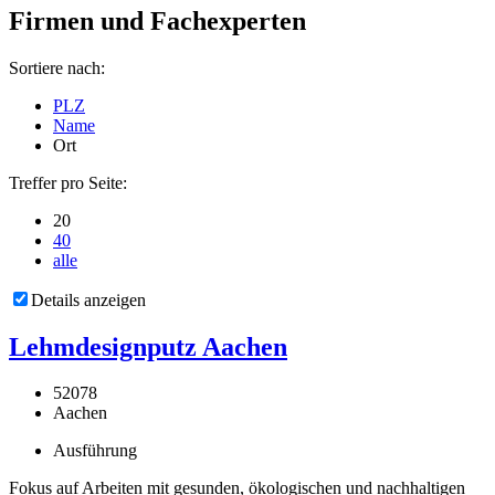
Firmen und Fachexperten
Sortiere nach:
PLZ
Name
Ort
Treffer pro Seite:
20
40
alle
Details anzeigen
Lehmdesignputz Aachen
52078
Aachen
Ausführung
Fokus auf Arbeiten mit gesunden, ökologischen und nachhaltigen