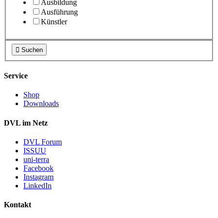
Ausbildung
Ausführung
Künstler

Suchen
Service
Shop
Downloads
DVL im Netz
DVL Forum
ISSUU
uni-terra
Facebook
Instagram
LinkedIn
Kontakt