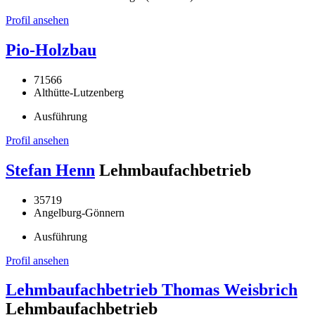
Profil ansehen
Pio-Holzbau
71566
Althütte-Lutzenberg
Ausführung
Profil ansehen
Stefan Henn
Lehmbaufachbetrieb
35719
Angelburg-Gönnern
Ausführung
Profil ansehen
Lehmbaufachbetrieb Thomas Weisbrich
Lehmbaufachbetrieb