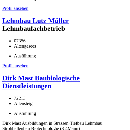
Profil ansehen
Lehmbau Lutz Müller
Lehmbaufachbetrieb
07356
Altengesees
Ausführung
Profil ansehen
Dirk Mast Baubiologische
Dienstleistungen
72213
Altensteig
Ausführung
Dirk Mast Ausbildungen in Strassen-Tiefbau Lehmbau
Strohballenbau Biotechnologie (3-4Mann)