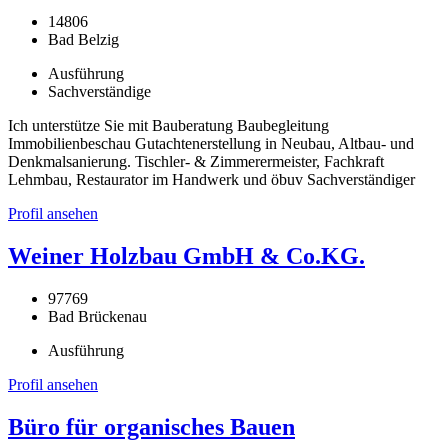
14806
Bad Belzig
Ausführung
Sachverständige
Ich unterstütze Sie mit Bauberatung Baubegleitung
Immobilienbeschau Gutachtenerstellung in Neubau, Altbau- und
Denkmalsanierung. Tischler- & Zimmerermeister, Fachkraft
Lehmbau, Restaurator im Handwerk und öbuv Sachverständiger
Profil ansehen
Weiner Holzbau GmbH & Co.KG.
97769
Bad Brückenau
Ausführung
Profil ansehen
Büro für organisches Bauen