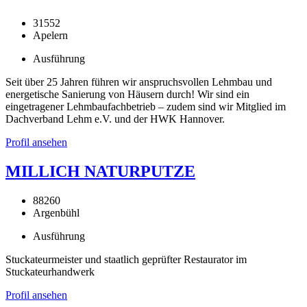
31552
Apelern
Ausführung
Seit über 25 Jahren führen wir anspruchsvollen Lehmbau und
energetische Sanierung von Häusern durch! Wir sind ein
eingetragener Lehmbaufachbetrieb – zudem sind wir Mitglied im
Dachverband Lehm e.V. und der HWK Hannover.
Profil ansehen
MILLICH NATURPUTZE
88260
Argenbühl
Ausführung
Stuckateurmeister und staatlich geprüfter Restaurator im
Stuckateurhandwerk
Profil ansehen