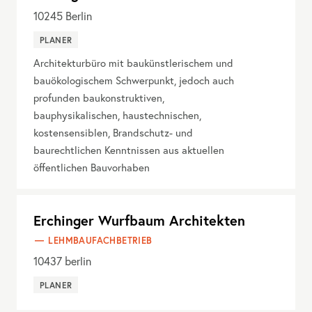
10245
Berlin
PLANER
Architekturbüro mit baukünstlerischem und
bauökologischem Schwerpunkt, jedoch auch
profunden baukonstruktiven,
bauphysikalischen, haustechnischen,
kostensensiblen, Brandschutz- und
baurechtlichen Kenntnissen aus aktuellen
öffentlichen Bauvorhaben
Erchinger Wurfbaum Architekten
LEHMBAUFACHBETRIEB
10437
berlin
PLANER