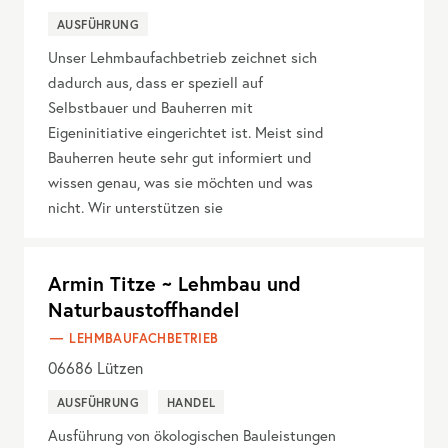
AUSFÜHRUNG
Unser Lehmbaufachbetrieb zeichnet sich
dadurch aus, dass er speziell auf
Selbstbauer und Bauherren mit
Eigeninitiative eingerichtet ist. Meist sind
Bauherren heute sehr gut informiert und
wissen genau, was sie möchten und was
nicht. Wir unterstützen sie
Armin Titze ~ Lehmbau und
Naturbaustoffhandel
LEHMBAUFACHBETRIEB
06686
Lützen
AUSFÜHRUNG
HANDEL
Ausführung von ökologischen Bauleistungen