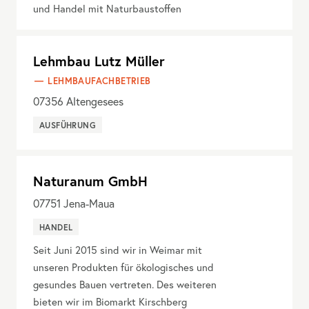
und Handel mit Naturbaustoffen
Lehmbau Lutz Müller
LEHMBAUFACHBETRIEB
07356
Altengesees
AUSFÜHRUNG
Naturanum GmbH
07751
Jena-Maua
HANDEL
Seit Juni 2015 sind wir in Weimar mit
unseren Produkten für ökologisches und
gesundes Bauen vertreten. Des weiteren
bieten wir im Biomarkt Kirschberg