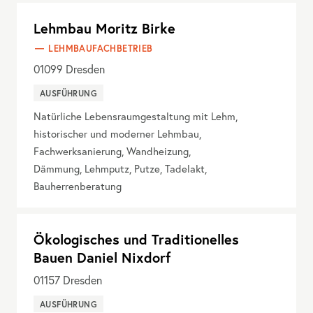
Lehmbau Moritz Birke
LEHMBAUFACHBETRIEB
01099
Dresden
AUSFÜHRUNG
Natürliche Lebensraumgestaltung mit Lehm,
historischer und moderner Lehmbau,
Fachwerksanierung, Wandheizung,
Dämmung, Lehmputz, Putze, Tadelakt,
Bauherrenberatung
Ökologisches und Traditionelles
Bauen Daniel Nixdorf
01157
Dresden
AUSFÜHRUNG