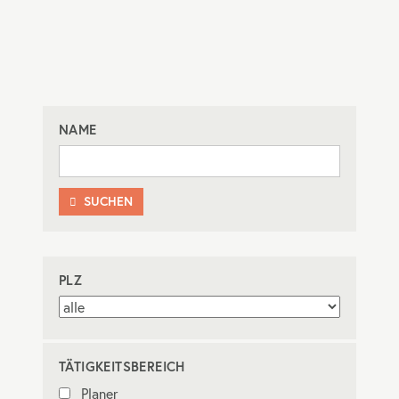
NAME
SUCHEN

PLZ
TÄTIGKEITSBEREICH
Planer