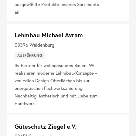
ausgewählte Produkte unseres Sortiments
an.
Lehmbau Michael Avram
08396
Waldenburg
AUSFÜHRUNG
Ihr Partner für wohngesundes Bauen: Wir
realisieren moderne Lehmbau-Konzepte –
von edlen Design-Oberflächen bis zur
energetischen Fachwerksanierung.
Nachhaltig, ästhetisch und mit Liebe zum
Handwerk.
Güteschutz Ziegel e.V.