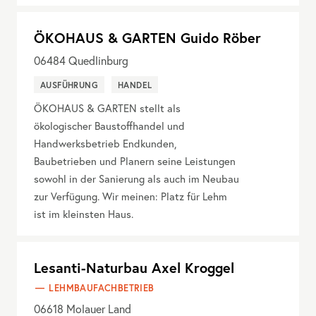
ÖKOHAUS & GARTEN Guido Röber
06484
Quedlinburg
AUSFÜHRUNG
HANDEL
ÖKOHAUS & GARTEN stellt als
ökologischer Baustoffhandel und
Handwerksbetrieb Endkunden,
Baubetrieben und Planern seine Leistungen
sowohl in der Sanierung als auch im Neubau
zur Verfügung. Wir meinen: Platz für Lehm
ist im kleinsten Haus.
Lesanti-Naturbau Axel Kroggel
LEHMBAUFACHBETRIEB
06618
Molauer Land