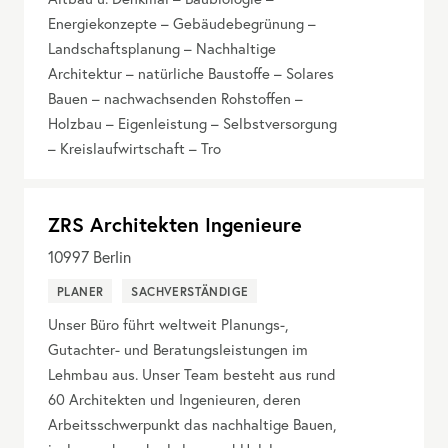
Energiekonzepte – Gebäudebegrünung –
Landschaftsplanung – Nachhaltige
Architektur – natürliche Baustoffe – Solares
Bauen – nachwachsenden Rohstoffen –
Holzbau – Eigenleistung – Selbstversorgung
– Kreislaufwirtschaft – Tro
ZRS Architekten Ingenieure
10997
Berlin
PLANER
SACHVERSTÄNDIGE
Unser Büro führt weltweit Planungs-,
Gutachter- und Beratungsleistungen im
Lehmbau aus. Unser Team besteht aus rund
60 Architekten und Ingenieuren, deren
Arbeitsschwerpunkt das nachhaltige Bauen,