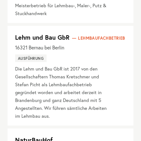
Meisterbetrieb für Lehmbau-, Maler-, Putz &
Stuckhandwerk
Lehm und Bau GbR
LEHMBAUFACHBETRIEB
16321
Bernau bei Berlin
AUSFÜHRUNG
Die Lehm und Bau GbR ist 2017 von den
Gesellschaftern Thomas Kretschmer und
Stefan Picht als Lehmbaufachbetrieb
gegründet worden und arbeitet derzeit in
Brandenburg und ganz Deutschland mit 5
Angestellten. Wir führen sämtliche Arbeiten
im Lehmbau aus.
NaturBauHof