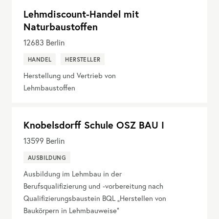
Lehmdiscount-Handel mit
Naturbaustoffen
12683
Berlin
HANDEL
HERSTELLER
Herstellung und Vertrieb von
Lehmbaustoffen
Knobelsdorff Schule OSZ BAU I
13599
Berlin
AUSBILDUNG
Ausbildung im Lehmbau in der
Berufsqualifizierung und -vorbereitung nach
Qualifizierungsbaustein BQL „Herstellen von
Baukörpern in Lehmbauweise“