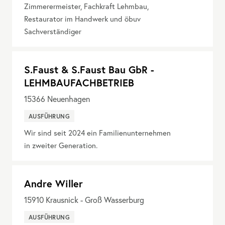
Zimmerermeister, Fachkraft Lehmbau,
Restaurator im Handwerk und öbuv
Sachverständiger
S.Faust & S.Faust Bau GbR -
LEHMBAUFACHBETRIEB
15366
Neuenhagen
AUSFÜHRUNG
Wir sind seit 2024 ein Familienunternehmen
in zweiter Generation.
Andre Willer
15910
Krausnick - Groß Wasserburg
AUSFÜHRUNG