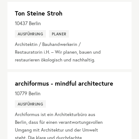
Ton Steine Stroh
10437
Berlin
AUSFÜHRUNG
PLANER
Architektin / Bauhandwerkerin /
Restauratorin i.H. – Wir planen, bauen und
restaurieren ökologisch und nachhaltig.
archiformus - mindful architecture
10779
Berlin
AUSFÜHRUNG
Archiformus ist ein Architekturbüro aus
Berlin, dass für einen verantwortungsvollen
Umgang mit Architektur und der Umwelt
steht. Die klare und durchdachte