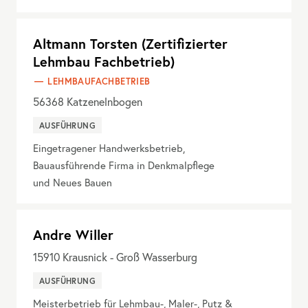
Altmann Torsten (Zertifizierter
Lehmbau Fachbetrieb)
LEHMBAUFACHBETRIEB
56368
Katzenelnbogen
AUSFÜHRUNG
Eingetragener Handwerksbetrieb,
Bauausführende Firma in Denkmalpflege
und Neues Bauen
Andre Willer
15910
Krausnick - Groß Wasserburg
AUSFÜHRUNG
Meisterbetrieb für Lehmbau-, Maler-, Putz &