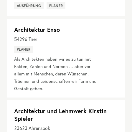
AUSFÜHRUNG
PLANER
Architektur Enso
54296
Trier
PLANER
Als Architekten haben wir es zu tun mit
Fakten, Zahlen und Normen … aber vor
allem mit Menschen, deren Wünschen,
Träumen und Leidenschaften wir Form und
Gestalt geben.
Architektur und Lehmwerk Kirstin
Spieler
23623
Ahrensbök