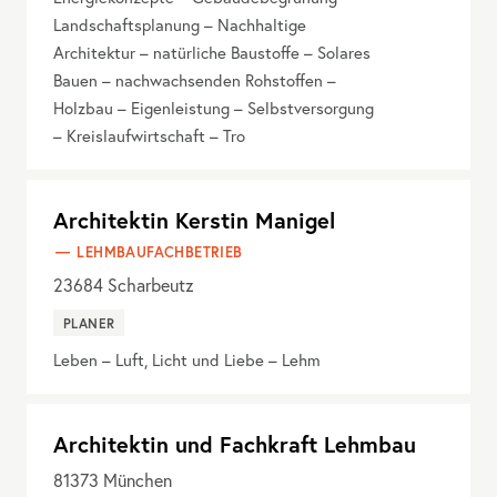
Landschaftsplanung – Nachhaltige
Architektur – natürliche Baustoffe – Solares
Bauen – nachwachsenden Rohstoffen –
Holzbau – Eigenleistung – Selbstversorgung
– Kreislaufwirtschaft – Tro
Architektin Kerstin Manigel
LEHMBAUFACHBETRIEB
23684
Scharbeutz
PLANER
Leben – Luft, Licht und Liebe – Lehm
Architektin und Fachkraft Lehmbau
81373
München