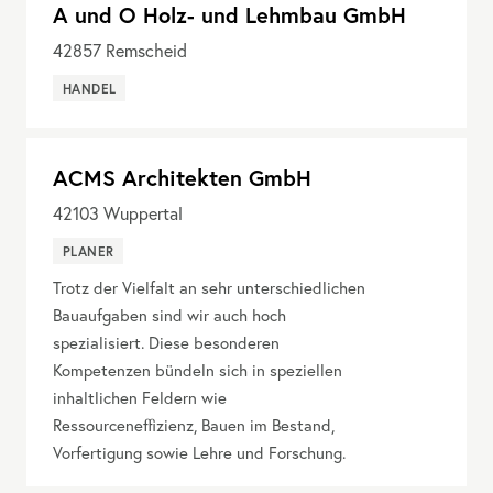
A und O Holz- und Lehmbau GmbH
42857
Remscheid
HANDEL
ACMS Architekten GmbH
42103
Wuppertal
PLANER
Trotz der Vielfalt an sehr unterschiedlichen
Bauaufgaben sind wir auch hoch
spezialisiert. Diese besonderen
Kompetenzen bündeln sich in speziellen
inhaltlichen Feldern wie
Ressourceneffizienz, Bauen im Bestand,
Vorfertigung sowie Lehre und Forschung.