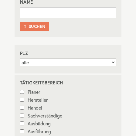
NAME
SUCHEN

PLZ
TÄTIGKEITSBEREICH
Planer
Hersteller
Handel
Sachverständige
Ausbildung
Ausführung