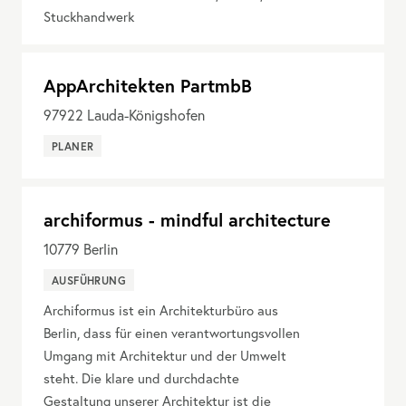
Stuckhandwerk
AppArchitekten PartmbB
97922
Lauda-Königshofen
PLANER
archiformus - mindful architecture
10779
Berlin
AUSFÜHRUNG
Archiformus ist ein Architekturbüro aus
Berlin, dass für einen verantwortungsvollen
Umgang mit Architektur und der Umwelt
steht. Die klare und durchdachte
Gestaltung unserer Architektur ist die