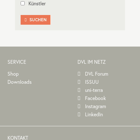
Künstler
SUCHEN

SERVICE
DVL IM NETZ
Shop
DVL Forum
Downloads
ISSUU
uni-terra
Facebook
Instagram
LinkedIn
KONTAKT