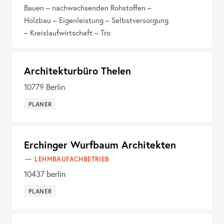
Bauen – nachwachsenden Rohstoffen –
Holzbau – Eigenleistung – Selbstversorgung
– Kreislaufwirtschaft – Tro
Architekturbüro Thelen
10779
Berlin
PLANER
Erchinger Wurfbaum Architekten
LEHMBAUFACHBETRIEB
10437
berlin
PLANER