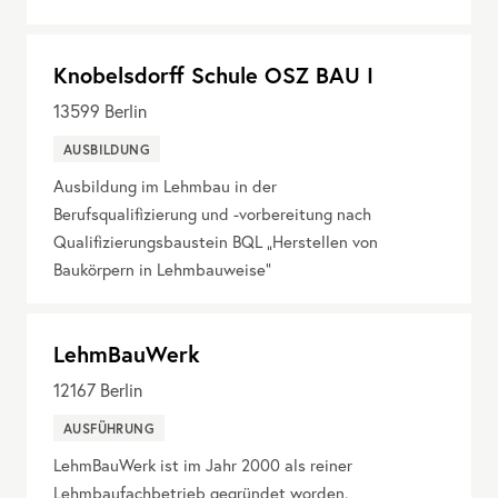
Knobelsdorff Schule OSZ BAU I
13599
Berlin
AUSBILDUNG
Ausbildung im Lehmbau in der
Berufsqualifizierung und -vorbereitung nach
Qualifizierungsbaustein BQL „Herstellen von
Baukörpern in Lehmbauweise“
LehmBauWerk
12167
Berlin
AUSFÜHRUNG
LehmBauWerk ist im Jahr 2000 als reiner
Lehmbaufachbetrieb gegründet worden.