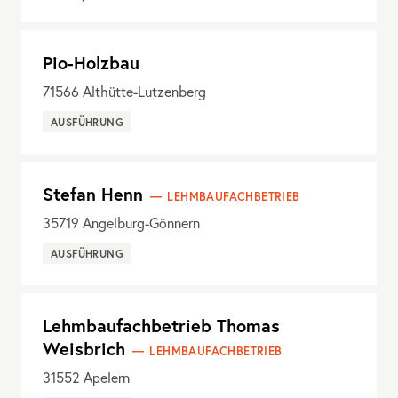
Pio-Holzbau
71566
Althütte-Lutzenberg
AUSFÜHRUNG
Stefan Henn
LEHMBAUFACHBETRIEB
35719
Angelburg-Gönnern
AUSFÜHRUNG
Lehmbaufachbetrieb Thomas
Weisbrich
LEHMBAUFACHBETRIEB
31552
Apelern