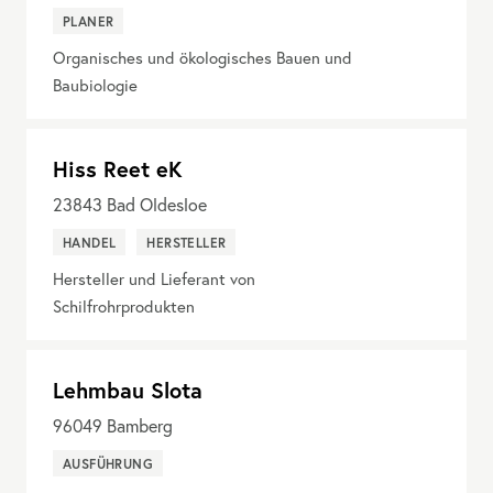
PLANER
Organisches und ökologisches Bauen und
Baubiologie
Hiss Reet eK
23843
Bad Oldesloe
HANDEL
HERSTELLER
Hersteller und Lieferant von
Schilfrohrprodukten
Lehmbau Slota
96049
Bamberg
AUSFÜHRUNG