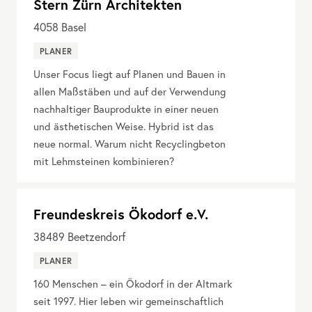
Stern Zürn Architekten
4058
Basel
PLANER
Unser Focus liegt auf Planen und Bauen in
allen Maßstäben und auf der Verwendung
nachhaltiger Bauprodukte in einer neuen
und ästhetischen Weise. Hybrid ist das
neue normal. Warum nicht Recyclingbeton
mit Lehmsteinen kombinieren?
Freundeskreis Ökodorf e.V.
38489
Beetzendorf
PLANER
160 Menschen – ein Ökodorf in der Altmark
seit 1997. Hier leben wir gemeinschaftlich