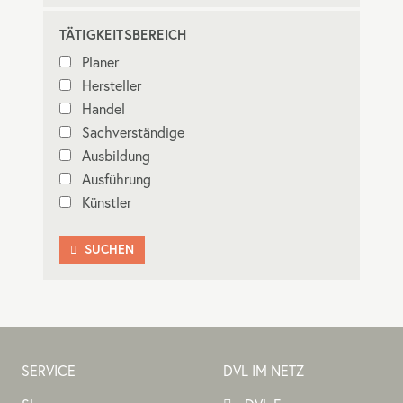
TÄTIGKEITSBEREICH
Planer
Hersteller
Handel
Sachverständige
Ausbildung
Ausführung
Künstler
SUCHEN

SERVICE
DVL IM NETZ