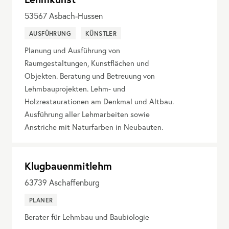
53567
Asbach-Hussen
AUSFÜHRUNG
KÜNSTLER
Planung und Ausführung von
Raumgestaltungen, Kunstflächen und
Objekten. Beratung und Betreuung von
Lehmbauprojekten. Lehm- und
Holzrestaurationen am Denkmal und Altbau.
Ausführung aller Lehmarbeiten sowie
Anstriche mit Naturfarben in Neubauten.
Klugbauenmitlehm
63739
Aschaffenburg
PLANER
Berater für Lehmbau und Baubiologie