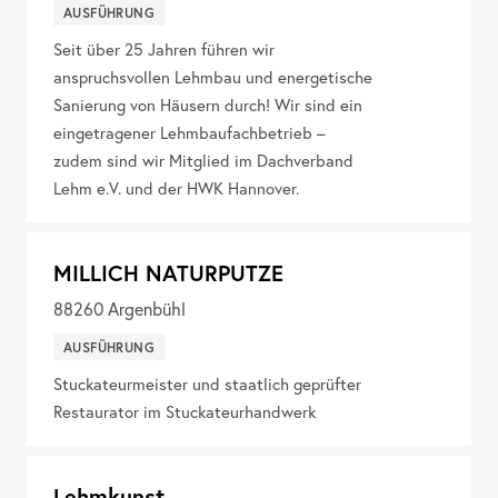
AUSFÜHRUNG
Seit über 25 Jahren führen wir
anspruchsvollen Lehmbau und energetische
Sanierung von Häusern durch! Wir sind ein
eingetragener Lehmbaufachbetrieb –
zudem sind wir Mitglied im Dachverband
Lehm e.V. und der HWK Hannover.
MILLICH NATURPUTZE
88260
Argenbühl
AUSFÜHRUNG
Stuckateurmeister und staatlich geprüfter
Restaurator im Stuckateurhandwerk
Lehmkunst