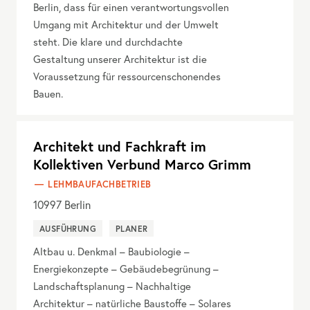
Berlin, dass für einen verantwortungsvollen
Umgang mit Architektur und der Umwelt
steht. Die klare und durchdachte
Gestaltung unserer Architektur ist die
Voraussetzung für ressourcenschonendes
Bauen.
Architekt und Fachkraft im
Kollektiven Verbund Marco Grimm
LEHMBAUFACHBETRIEB
10997
Berlin
AUSFÜHRUNG
PLANER
Altbau u. Denkmal – Baubiologie –
Energiekonzepte – Gebäudebegrünung –
Landschaftsplanung – Nachhaltige
Architektur – natürliche Baustoffe – Solares