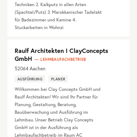
Techniken 2. Kalkputz in allen Arten
(Spachtel/Putz) 3. Marokkanischer Tadelakt
für Badezimmer und Kamine 4.
Stuckarbeiten in Wohnzi
Raulf Architekten I ClayConcepts
GmbH
LEHMBAUFACHBETRIEB
52064
Aachen
AUSFÜHRUNG
PLANER
Willkommen bei Clay Concepts GmbH und
Raulf Architekten! Wir sind Ihr Partner für
Planung, Gestaltung, Beratung,
Bauüberwachung und Ausführung im
Lehmbau. Unser Betrieb Clay Concepts
GmbH ist in der Ausführung als
Lehmbaufachbetreib im Raum AC