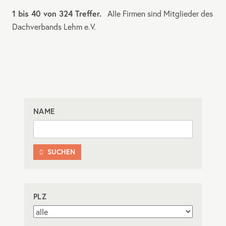
1 bis 40 von 324 Treffer.
Alle Firmen sind Mitglieder des
Dachverbands Lehm e.V.
NAME
SUCHEN

PLZ