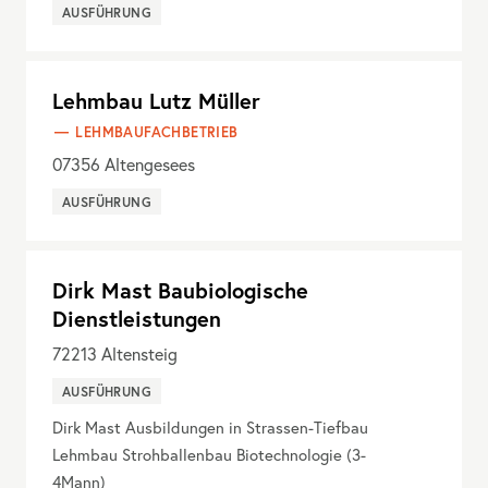
AUSFÜHRUNG
Lehmbau Lutz Müller
LEHMBAUFACHBETRIEB
07356
Altengesees
AUSFÜHRUNG
Dirk Mast Baubiologische
Dienstleistungen
72213
Altensteig
AUSFÜHRUNG
Dirk Mast Ausbildungen in Strassen-Tiefbau
Lehmbau Strohballenbau Biotechnologie (3-
4Mann)