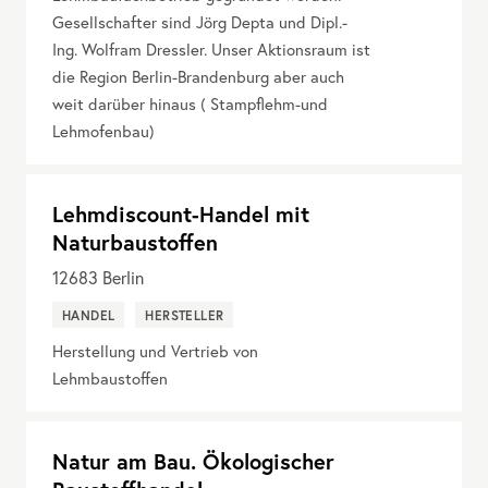
Gesellschafter sind Jörg Depta und Dipl.-
Ing. Wolfram Dressler. Unser Aktionsraum ist
die Region Berlin-Brandenburg aber auch
weit darüber hinaus ( Stampflehm-und
Lehmofenbau)
Lehmdiscount-Handel mit
Naturbaustoffen
12683
Berlin
HANDEL
HERSTELLER
Herstellung und Vertrieb von
Lehmbaustoffen
Natur am Bau. Ökologischer