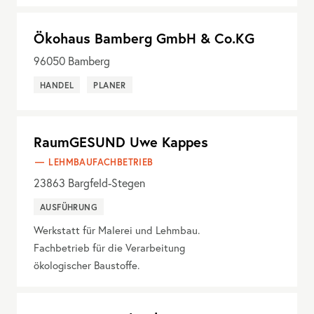
Ökohaus Bamberg GmbH & Co.KG
96050
Bamberg
HANDEL
PLANER
RaumGESUND Uwe Kappes
LEHMBAUFACHBETRIEB
23863
Bargfeld-Stegen
AUSFÜHRUNG
Werkstatt für Malerei und Lehmbau.
Fachbetrieb für die Verarbeitung
ökologischer Baustoffe.