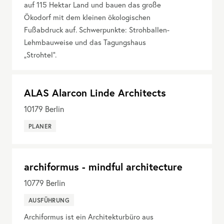
auf 115 Hektar Land und bauen das große
Ökodorf mit dem kleinen ökologischen
Fußabdruck auf. Schwerpunkte: Strohballen-
Lehmbauweise und das Tagungshaus
„Strohtel“.
ALAS Alarcon Linde Architects
10179
Berlin
PLANER
archiformus - mindful architecture
10779
Berlin
AUSFÜHRUNG
Archiformus ist ein Architekturbüro aus