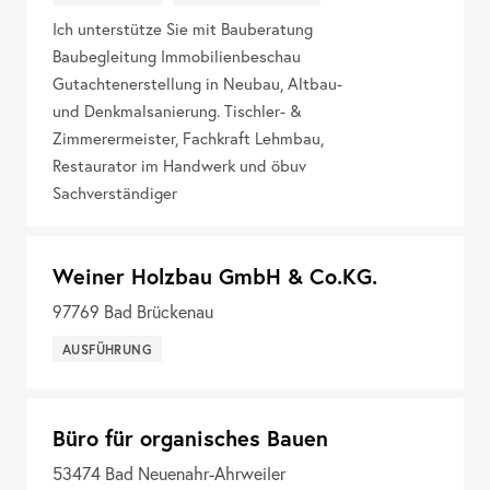
Ich unterstütze Sie mit Bauberatung
Baubegleitung Immobilienbeschau
Gutachtenerstellung in Neubau, Altbau-
und Denkmalsanierung. Tischler- &
Zimmerermeister, Fachkraft Lehmbau,
Restaurator im Handwerk und öbuv
Sachverständiger
Weiner Holzbau GmbH & Co.KG.
97769
Bad Brückenau
AUSFÜHRUNG
Büro für organisches Bauen
53474
Bad Neuenahr-Ahrweiler