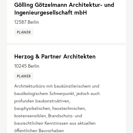
Gölling Götzelmann Architektur- und
Ingenieurgesellschaft mbH
12587
Berlin
PLANER
Herzog & Partner Architekten
10245
Berlin
PLANER
Architekturbüro mit baukünstlerischem und
bauökologischem Schwerpunkt, jedoch auch
profunden baukonstruktiven,
bauphysikalischen, haustechnischen,
kostensensiblen, Brandschutz- und
baurechtlichen Kenntnissen aus aktuellen
öffentlichen Bauvorhaben