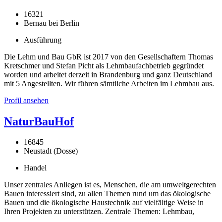
16321
Bernau bei Berlin
Ausführung
Die Lehm und Bau GbR ist 2017 von den Gesellschaftern Thomas
Kretschmer und Stefan Picht als Lehmbaufachbetrieb gegründet
worden und arbeitet derzeit in Brandenburg und ganz Deutschland
mit 5 Angestellten. Wir führen sämtliche Arbeiten im Lehmbau aus.
Profil ansehen
NaturBauHof
16845
Neustadt (Dosse)
Handel
Unser zentrales Anliegen ist es, Menschen, die am umweltgerechten
Bauen interessiert sind, zu allen Themen rund um das ökologische
Bauen und die ökologische Haustechnik auf vielfältige Weise in
Ihren Projekten zu unterstützen. Zentrale Themen: Lehmbau,