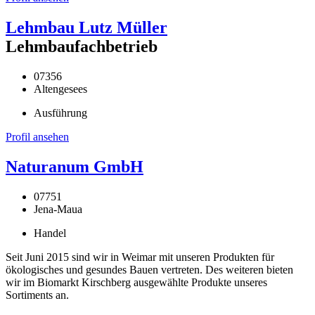
Lehmbau Lutz Müller
Lehmbaufachbetrieb
07356
Altengesees
Ausführung
Profil ansehen
Naturanum GmbH
07751
Jena-Maua
Handel
Seit Juni 2015 sind wir in Weimar mit unseren Produkten für
ökologisches und gesundes Bauen vertreten. Des weiteren bieten
wir im Biomarkt Kirschberg ausgewählte Produkte unseres
Sortiments an.