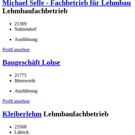
Michael Selle - Fachbetrieb für Lehmbau
Lehmbaufachbetrieb
21369
Nahrendorf
Ausführung
Profil ansehen
Baugeschäft Lohse
21775
Ihlenworth
Ausführung
Profil ansehen
Kleiberlehm
Lehmbaufachbetrieb
23568
Lübeck