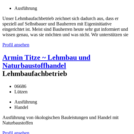
Ausführung
Unser Lehmbaufachbetrieb zeichnet sich dadurch aus, dass er
speziell auf Selbstbauer und Bauherren mit Eigeninitiative
eingerichtet ist. Meist sind Bauherren heute sehr gut informiert und
wissen genau, was sie möchten und was nicht. Wir unterstützen sie
Profil ansehen
Armin Titze ~ Lehmbau und
Naturbaustoffhandel
Lehmbaufachbetrieb
06686
Lützen
Ausführung
Handel
Ausführung von ökologischen Bauleistungen und Handel mit
Naturbaustoffen
Profil ansehen