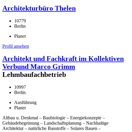
Architekturbüro Thelen
10779
Berlin
Planer
Profil ansehen
Architekt und Fachkraft im Kollektiven
Verbund Marco Grimm
Lehmbaufachbetrieb
10997
Berlin
Ausführung
Planer
Altbau u. Denkmal – Baubiologie – Energiekonzepte –
Gebäudebegrünung – Landschaftsplanung – Nachhaltige
Architektur – natürliche Baustoffe – Solares Bauen –