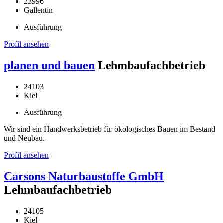
23996
Gallentin
Ausführung
Profil ansehen
planen und bauen
Lehmbaufachbetrieb
24103
Kiel
Ausführung
Wir sind ein Handwerksbetrieb für ökologisches Bauen im Bestand
und Neubau.
Profil ansehen
Carsons Naturbaustoffe GmbH
Lehmbaufachbetrieb
24105
Kiel