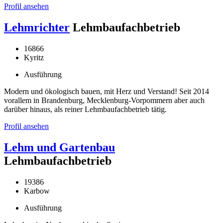
Profil ansehen
Lehmrichter
Lehmbaufachbetrieb
16866
Kyritz
Ausführung
Modern und ökologisch bauen, mit Herz und Verstand! Seit 2014
vorallem in Brandenburg, Mecklenburg-Vorpommern aber auch
darüber hinaus, als reiner Lehmbaufachbetrieb tätig.
Profil ansehen
Lehm und Gartenbau
Lehmbaufachbetrieb
19386
Karbow
Ausführung