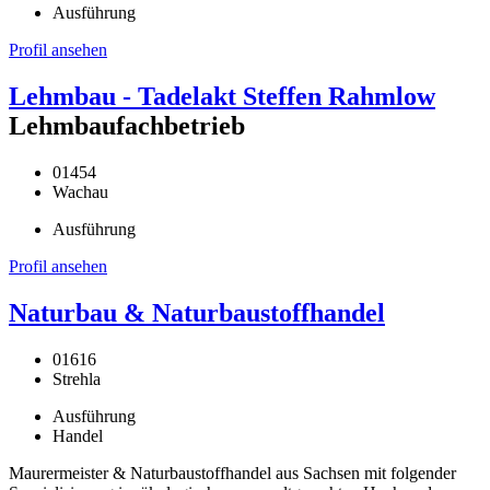
Ausführung
Profil ansehen
Lehmbau - Tadelakt Steffen Rahmlow
Lehmbaufachbetrieb
01454
Wachau
Ausführung
Profil ansehen
Naturbau & Naturbaustoffhandel
01616
Strehla
Ausführung
Handel
Maurermeister & Naturbaustoffhandel aus Sachsen mit folgender