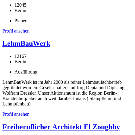
12045
Berlin
Planer
Profil ansehen
LehmBauWerk
12167
Berlin
Ausführung
LehmBauWerk ist im Jahr 2000 als reiner Lehmbaufachbetrieb
gegründet worden. Gesellschafter sind Jörg Depta und Dipl.-Ing.
Wolfram Dressler. Unser Aktionsraum ist die Region Berlin-
Brandenburg aber auch weit darüber hinaus ( Stampflehm-und
Lehmofenbau)
Profil ansehen
Freiberuflicher Architekt El Zoughby