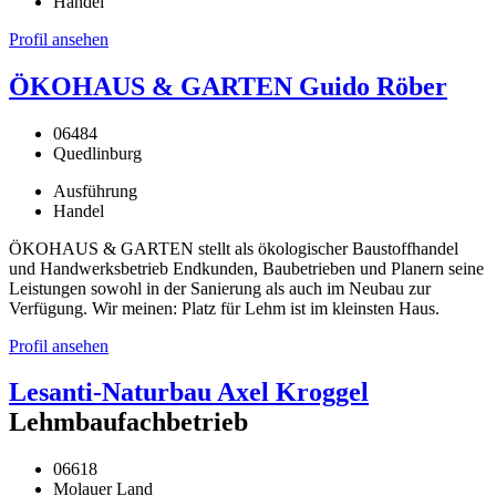
Handel
Profil ansehen
ÖKOHAUS & GARTEN Guido Röber
06484
Quedlinburg
Ausführung
Handel
ÖKOHAUS & GARTEN stellt als ökologischer Baustoffhandel
und Handwerksbetrieb Endkunden, Baubetrieben und Planern seine
Leistungen sowohl in der Sanierung als auch im Neubau zur
Verfügung. Wir meinen: Platz für Lehm ist im kleinsten Haus.
Profil ansehen
Lesanti-Naturbau Axel Kroggel
Lehmbaufachbetrieb
06618
Molauer Land