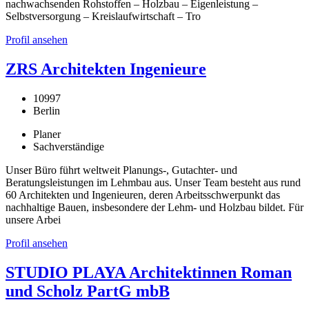
nachwachsenden Rohstoffen – Holzbau – Eigenleistung –
Selbstversorgung – Kreislaufwirtschaft – Tro
Profil ansehen
ZRS Architekten Ingenieure
10997
Berlin
Planer
Sachverständige
Unser Büro führt weltweit Planungs-, Gutachter- und
Beratungsleistungen im Lehmbau aus. Unser Team besteht aus rund
60 Architekten und Ingenieuren, deren Arbeitsschwerpunkt das
nachhaltige Bauen, insbesondere der Lehm- und Holzbau bildet. Für
unsere Arbei
Profil ansehen
STUDIO PLAYA Architektinnen Roman
und Scholz PartG mbB