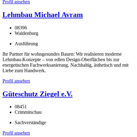
Profil ansehen
Lehmbau Michael Avram
08396
Waldenburg
Ausführung
Ihr Partner für wohngesundes Bauen: Wir realisieren moderne
Lehmbau-Konzepte – von edlen Design-Oberflächen bis zur
energetischen Fachwerksanierung. Nachhaltig, ästhetisch und mit
Liebe zum Handwerk.
Profil ansehen
Güteschutz Ziegel e.V.
08451
Crimmitschau
Sachverständige
Profil ansehen