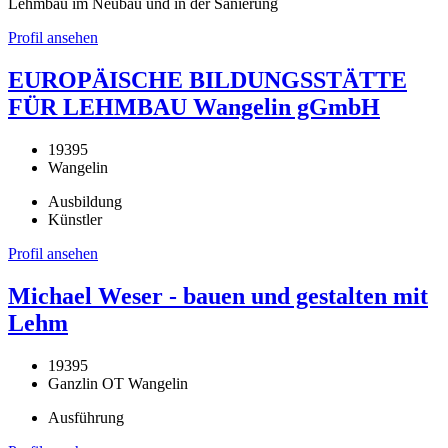
Lehmbau im Neubau und in der Sanierung
Profil ansehen
EUROPÄISCHE BILDUNGSSTÄTTE
FÜR LEHMBAU Wangelin gGmbH
19395
Wangelin
Ausbildung
Künstler
Profil ansehen
Michael Weser - bauen und gestalten mit
Lehm
19395
Ganzlin OT Wangelin
Ausführung