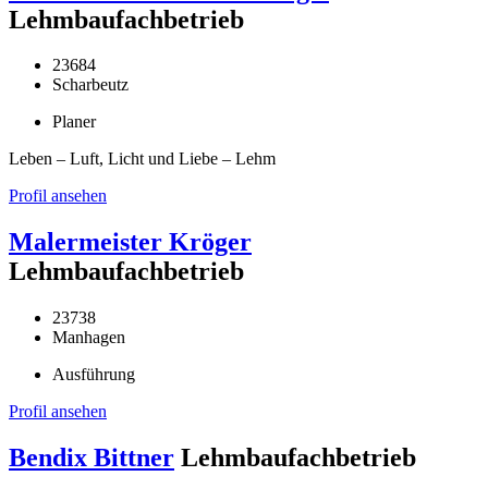
Lehmbaufachbetrieb
23684
Scharbeutz
Planer
Leben – Luft, Licht und Liebe – Lehm
Profil ansehen
Malermeister Kröger
Lehmbaufachbetrieb
23738
Manhagen
Ausführung
Profil ansehen
Bendix Bittner
Lehmbaufachbetrieb