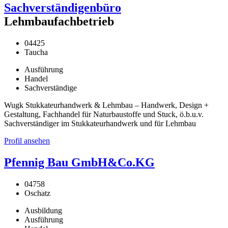
Sachverständigenbüro
Lehmbaufachbetrieb
04425
Taucha
Ausführung
Handel
Sachverständige
Wugk Stukkateurhandwerk & Lehmbau – Handwerk, Design +
Gestaltung, Fachhandel für Naturbaustoffe und Stuck, ö.b.u.v.
Sachverständiger im Stukkateurhandwerk und für Lehmbau
Profil ansehen
Pfennig Bau GmbH&Co.KG
04758
Oschatz
Ausbildung
Ausführung