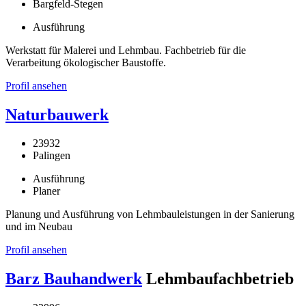
Bargfeld-Stegen
Ausführung
Werkstatt für Malerei und Lehmbau. Fachbetrieb für die
Verarbeitung ökologischer Baustoffe.
Profil ansehen
Naturbauwerk
23932
Palingen
Ausführung
Planer
Planung und Ausführung von Lehmbauleistungen in der Sanierung
und im Neubau
Profil ansehen
Barz Bauhandwerk
Lehmbaufachbetrieb