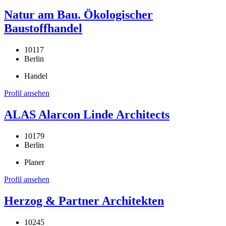
Natur am Bau. Ökologischer
Baustoffhandel
10117
Berlin
Handel
Profil ansehen
ALAS Alarcon Linde Architects
10179
Berlin
Planer
Profil ansehen
Herzog & Partner Architekten
10245