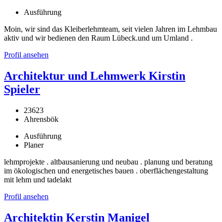
Ausführung
Moin, wir sind das Kleiberlehmteam, seit vielen Jahren im Lehmbau
aktiv und wir bedienen den Raum Lübeck.und um Umland .
Profil ansehen
Architektur und Lehmwerk Kirstin
Spieler
23623
Ahrensbök
Ausführung
Planer
lehmprojekte . altbausanierung und neubau . planung und beratung
im ökologischen und energetisches bauen . oberflächengestaltung
mit lehm und tadelakt
Profil ansehen
Architektin Kerstin Manigel