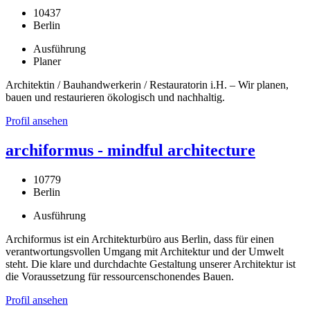
10437
Berlin
Ausführung
Planer
Architektin / Bauhandwerkerin / Restauratorin i.H. – Wir planen,
bauen und restaurieren ökologisch und nachhaltig.
Profil ansehen
archiformus - mindful architecture
10779
Berlin
Ausführung
Archiformus ist ein Architekturbüro aus Berlin, dass für einen
verantwortungsvollen Umgang mit Architektur und der Umwelt
steht. Die klare und durchdachte Gestaltung unserer Architektur ist
die Voraussetzung für ressourcenschonendes Bauen.
Profil ansehen