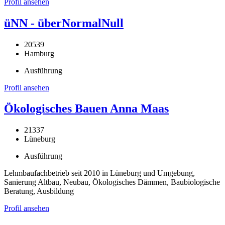
Profil ansehen
üNN - überNormalNull
20539
Hamburg
Ausführung
Profil ansehen
Ökologisches Bauen Anna Maas
21337
Lüneburg
Ausführung
Lehmbaufachbetrieb seit 2010 in Lüneburg und Umgebung,
Sanierung Altbau, Neubau, Ökologisches Dämmen, Baubiologische
Beratung, Ausbildung
Profil ansehen