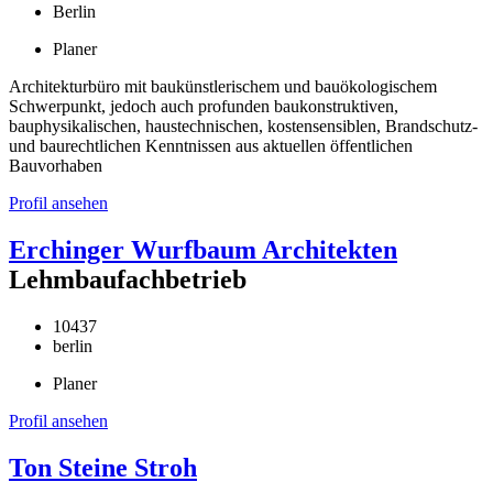
Berlin
Planer
Architekturbüro mit baukünstlerischem und bauökologischem
Schwerpunkt, jedoch auch profunden baukonstruktiven,
bauphysikalischen, haustechnischen, kostensensiblen, Brandschutz-
und baurechtlichen Kenntnissen aus aktuellen öffentlichen
Bauvorhaben
Profil ansehen
Erchinger Wurfbaum Architekten
Lehmbaufachbetrieb
10437
berlin
Planer
Profil ansehen
Ton Steine Stroh