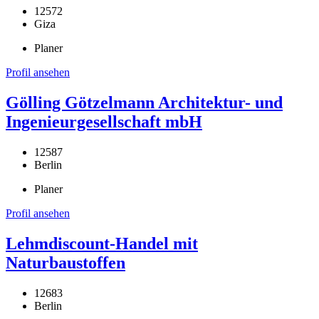
12572
Giza
Planer
Profil ansehen
Gölling Götzelmann Architektur- und
Ingenieurgesellschaft mbH
12587
Berlin
Planer
Profil ansehen
Lehmdiscount-Handel mit
Naturbaustoffen
12683
Berlin