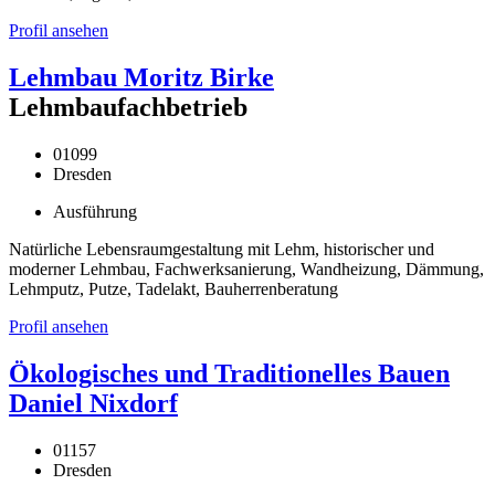
Profil ansehen
Lehmbau Moritz Birke
Lehmbaufachbetrieb
01099
Dresden
Ausführung
Natürliche Lebensraumgestaltung mit Lehm, historischer und
moderner Lehmbau, Fachwerksanierung, Wandheizung, Dämmung,
Lehmputz, Putze, Tadelakt, Bauherrenberatung
Profil ansehen
Ökologisches und Traditionelles Bauen
Daniel Nixdorf
01157
Dresden