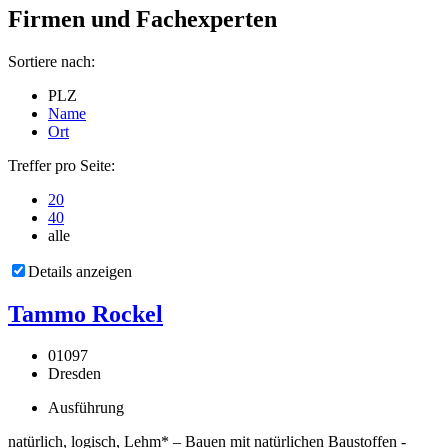
Firmen und Fachexperten
Sortiere nach:
PLZ
Name
Ort
Treffer pro Seite:
20
40
alle
Details anzeigen
Tammo Rockel
01097
Dresden
Ausführung
natürlich, logisch, Lehm* – Bauen mit natürlichen Baustoffen -