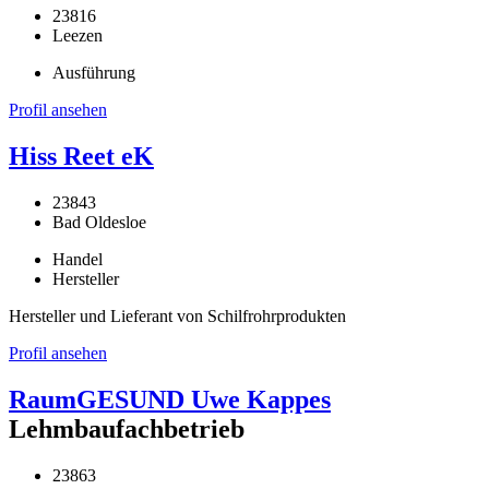
23816
Leezen
Ausführung
Profil ansehen
Hiss Reet eK
23843
Bad Oldesloe
Handel
Hersteller
Hersteller und Lieferant von Schilfrohrprodukten
Profil ansehen
RaumGESUND Uwe Kappes
Lehmbaufachbetrieb
23863