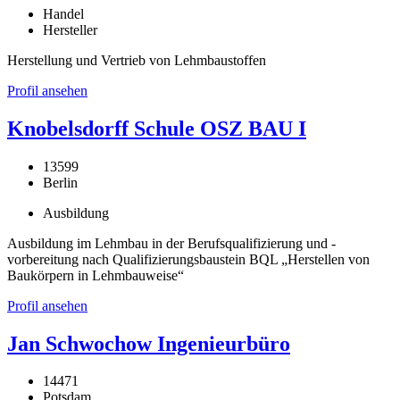
Handel
Hersteller
Herstellung und Vertrieb von Lehmbaustoffen
Profil ansehen
Knobelsdorff Schule OSZ BAU I
13599
Berlin
Ausbildung
Ausbildung im Lehmbau in der Berufsqualifizierung und -
vorbereitung nach Qualifizierungsbaustein BQL „Herstellen von
Baukörpern in Lehmbauweise“
Profil ansehen
Jan Schwochow Ingenieurbüro
14471
Potsdam