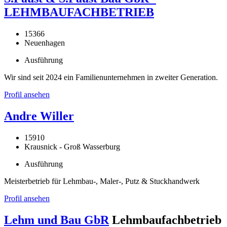
LEHMBAUFACHBETRIEB
15366
Neuenhagen
Ausführung
Wir sind seit 2024 ein Familienunternehmen in zweiter Generation.
Profil ansehen
Andre Willer
15910
Krausnick - Groß Wasserburg
Ausführung
Meisterbetrieb für Lehmbau-, Maler-, Putz & Stuckhandwerk
Profil ansehen
Lehm und Bau GbR
Lehmbaufachbetrieb