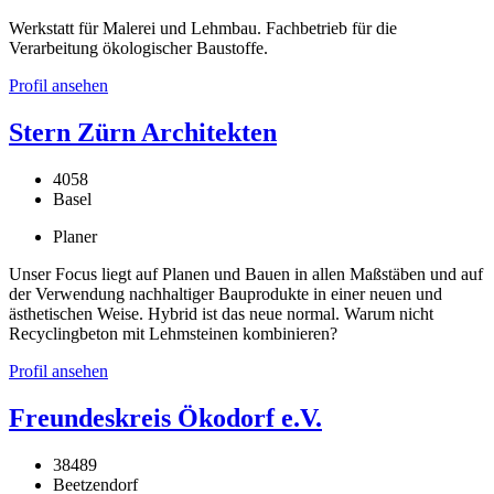
Werkstatt für Malerei und Lehmbau. Fachbetrieb für die
Verarbeitung ökologischer Baustoffe.
Profil ansehen
Stern Zürn Architekten
4058
Basel
Planer
Unser Focus liegt auf Planen und Bauen in allen Maßstäben und auf
der Verwendung nachhaltiger Bauprodukte in einer neuen und
ästhetischen Weise. Hybrid ist das neue normal. Warum nicht
Recyclingbeton mit Lehmsteinen kombinieren?
Profil ansehen
Freundeskreis Ökodorf e.V.
38489
Beetzendorf