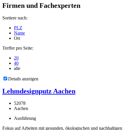
Firmen und Fachexperten
Sortiere nach:
PLZ
Name
Ort
Treffer pro Seite:
20
40
alle
Details anzeigen
Lehmdesignputz Aachen
52078
Aachen
Ausführung
Fokus auf Arbeiten mit gesunden, ökologischen und nachhaltigen