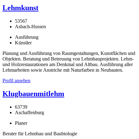
Lehmkunst
53567
Asbach-Hussen
Ausführung
Künstler
Planung und Ausführung von Raumgestaltungen, Kunstflächen und
Objekten. Beratung und Betreuung von Lehmbauprojekten. Lehm-
und Holzrestaurationen am Denkmal und Altbau. Ausführung aller
Lehmarbeiten sowie Anstriche mit Naturfarben in Neubauten.
Profil ansehen
Klugbauenmitlehm
63739
Aschaffenburg
Planer
Berater für Lehmbau und Baubiologie