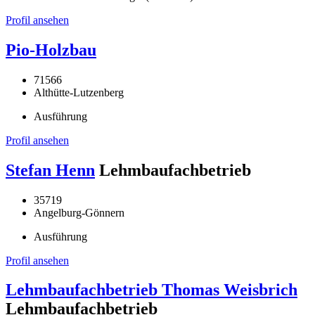
Profil ansehen
Pio-Holzbau
71566
Althütte-Lutzenberg
Ausführung
Profil ansehen
Stefan Henn
Lehmbaufachbetrieb
35719
Angelburg-Gönnern
Ausführung
Profil ansehen
Lehmbaufachbetrieb Thomas Weisbrich
Lehmbaufachbetrieb