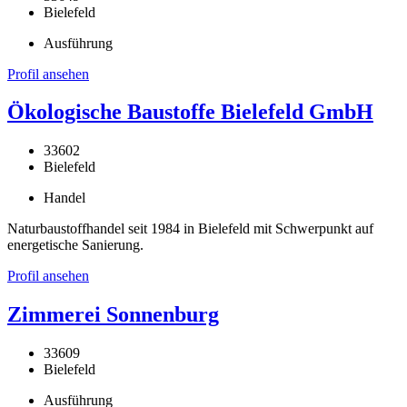
Bielefeld
Ausführung
Profil ansehen
Ökologische Baustoffe Bielefeld GmbH
33602
Bielefeld
Handel
Naturbaustoffhandel seit 1984 in Bielefeld mit Schwerpunkt auf
energetische Sanierung.
Profil ansehen
Zimmerei Sonnenburg
33609
Bielefeld
Ausführung