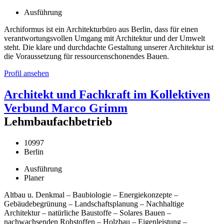
Ausführung
Archiformus ist ein Architekturbüro aus Berlin, dass für einen
verantwortungsvollen Umgang mit Architektur und der Umwelt
steht. Die klare und durchdachte Gestaltung unserer Architektur ist
die Voraussetzung für ressourcenschonendes Bauen.
Profil ansehen
Architekt und Fachkraft im Kollektiven
Verbund Marco Grimm
Lehmbaufachbetrieb
10997
Berlin
Ausführung
Planer
Altbau u. Denkmal – Baubiologie – Energiekonzepte –
Gebäudebegrünung – Landschaftsplanung – Nachhaltige
Architektur – natürliche Baustoffe – Solares Bauen –
nachwachsenden Rohstoffen – Holzbau – Eigenleistung –