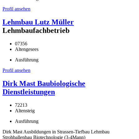
Profil ansehen
Lehmbau Lutz Müller
Lehmbaufachbetrieb
07356
Altengesees
Ausführung
Profil ansehen
Dirk Mast Baubiologische
Dienstleistungen
72213
Altensteig
Ausführung
Dirk Mast Ausbildungen in Strassen-Tiefbau Lehmbau
Strohballenbau Biotechnologie (3-4Mann)