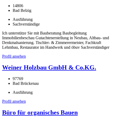
14806
Bad Belzig
Ausführung
Sachverständige
Ich unterstütze Sie mit Bauberatung Baubegleitung
Immobilienbeschau Gutachtenerstellung in Neubau, Altbau- und
Denkmalsanierung. Tischler- & Zimmerermeister, Fachkraft
Lehmbau, Restaurator im Handwerk und öbuv Sachverständiger
Profil ansehen
Weiner Holzbau GmbH & Co.KG.
97769
Bad Brückenau
Ausführung
Profil ansehen
Büro für organisches Bauen