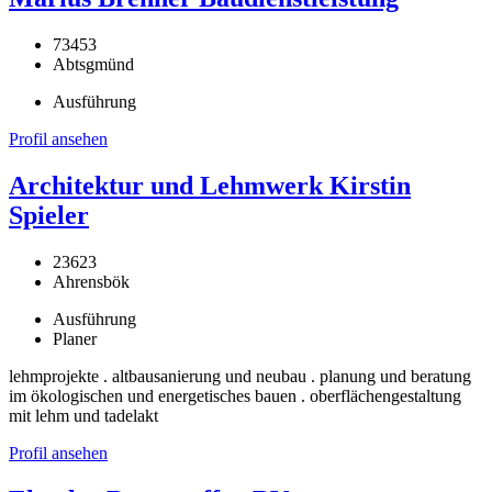
73453
Abtsgmünd
Ausführung
Profil ansehen
Architektur und Lehmwerk Kirstin
Spieler
23623
Ahrensbök
Ausführung
Planer
lehmprojekte . altbausanierung und neubau . planung und beratung
im ökologischen und energetisches bauen . oberflächengestaltung
mit lehm und tadelakt
Profil ansehen