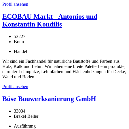
Profil ansehen
ECOBAU Markt - Antonios und
Konstantin Kondilis
53227
Bonn
Handel
Wir sind ein Fachhandel für natürliche Baustoffe und Farben aus
Holz, Kalk und Lehm. Wir haben eine breite Palette Lehmprodukte,
darunter Lehmputze, Lehmfarben und Flächenheizungen für Decke,
Wand und Boden.
Profil ansehen
Büse Bauwerksanierung GmbH
33034
Brakel-Beller
Ausführung