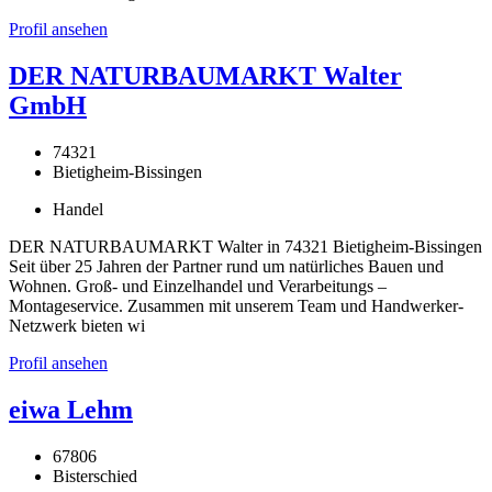
Profil ansehen
DER NATURBAUMARKT Walter
GmbH
74321
Bietigheim-Bissingen
Handel
DER NATURBAUMARKT Walter in 74321 Bietigheim-Bissingen
Seit über 25 Jahren der Partner rund um natürliches Bauen und
Wohnen. Groß- und Einzelhandel und Verarbeitungs –
Montageservice. Zusammen mit unserem Team und Handwerker-
Netzwerk bieten wi
Profil ansehen
eiwa Lehm
67806
Bisterschied