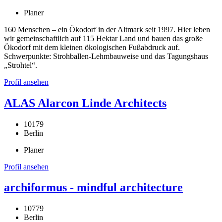
Planer
160 Menschen – ein Ökodorf in der Altmark seit 1997. Hier leben
wir gemeinschaftlich auf 115 Hektar Land und bauen das große
Ökodorf mit dem kleinen ökologischen Fußabdruck auf.
Schwerpunkte: Strohballen-Lehmbauweise und das Tagungshaus
„Strohtel“.
Profil ansehen
ALAS Alarcon Linde Architects
10179
Berlin
Planer
Profil ansehen
archiformus - mindful architecture
10779
Berlin