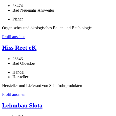
53474
Bad Neuenahr-Ahrweiler
Planer
Organisches und ökologisches Bauen und Baubiologie
Profil ansehen
Hiss Reet eK
23843
Bad Oldesloe
Handel
Hersteller
Hersteller und Lieferant von Schilfrohrprodukten
Profil ansehen
Lehmbau Slota