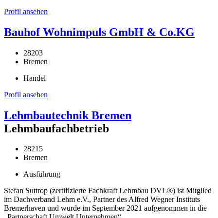
Profil ansehen
Bauhof Wohnimpuls GmbH & Co.KG
28203
Bremen
Handel
Profil ansehen
Lehmbautechnik Bremen
Lehmbaufachbetrieb
28215
Bremen
Ausführung
Stefan Suttrop (zertifizierte Fachkraft Lehmbau DVL®) ist Mitglied
im Dachverband Lehm e.V., Partner des Alfred Wegner Instituts
Bremerhaven und wurde im September 2021 aufgenommen in die
„Partnerschaft Umwelt Unternehmen“.