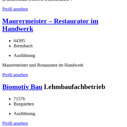
Profil ansehen
Maurermeister – Restaurator im
Handwerk
64395
Brensbach
Ausführung
Maurermeister und Restaurator im Handwerk
Profil ansehen
Biomotiv Bau
Lehmbaufachbetrieb
71576
Burgstetten
Ausführung
Profil ansehen