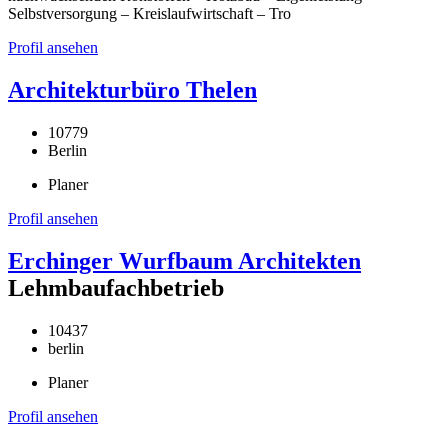
Selbstversorgung – Kreislaufwirtschaft – Tro
Profil ansehen
Architekturbüro Thelen
10779
Berlin
Planer
Profil ansehen
Erchinger Wurfbaum Architekten
Lehmbaufachbetrieb
10437
berlin
Planer
Profil ansehen