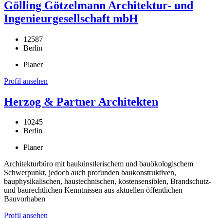
Gölling Götzelmann Architektur- und
Ingenieurgesellschaft mbH
12587
Berlin
Planer
Profil ansehen
Herzog & Partner Architekten
10245
Berlin
Planer
Architekturbüro mit baukünstlerischem und bauökologischem
Schwerpunkt, jedoch auch profunden baukonstruktiven,
bauphysikalischen, haustechnischen, kostensensiblen, Brandschutz-
und baurechtlichen Kenntnissen aus aktuellen öffentlichen
Bauvorhaben
Profil ansehen