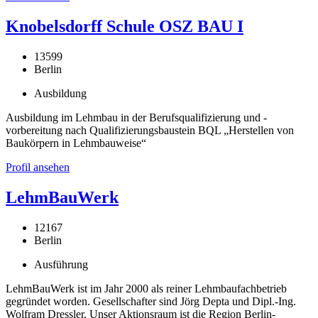
Knobelsdorff Schule OSZ BAU I
13599
Berlin
Ausbildung
Ausbildung im Lehmbau in der Berufsqualifizierung und -
vorbereitung nach Qualifizierungsbaustein BQL „Herstellen von
Baukörpern in Lehmbauweise“
Profil ansehen
LehmBauWerk
12167
Berlin
Ausführung
LehmBauWerk ist im Jahr 2000 als reiner Lehmbaufachbetrieb
gegründet worden. Gesellschafter sind Jörg Depta und Dipl.-Ing.
Wolfram Dressler. Unser Aktionsraum ist die Region Berlin-