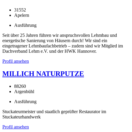
31552
Apelern
Ausführung
Seit über 25 Jahren führen wir anspruchsvollen Lehmbau und
energetische Sanierung von Häusern durch! Wir sind ein
eingetragener Lehmbaufachbetrieb – zudem sind wir Mitglied im
Dachverband Lehm e.V. und der HWK Hannover.
Profil ansehen
MILLICH NATURPUTZE
88260
Argenbühl
Ausführung
Stuckateurmeister und staatlich geprüfter Restaurator im
Stuckateurhandwerk
Profil ansehen