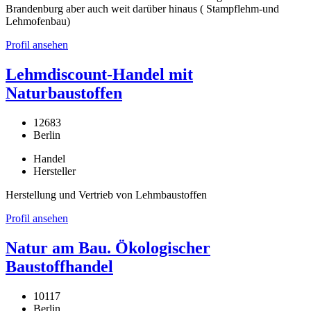
Brandenburg aber auch weit darüber hinaus ( Stampflehm-und
Lehmofenbau)
Profil ansehen
Lehmdiscount-Handel mit
Naturbaustoffen
12683
Berlin
Handel
Hersteller
Herstellung und Vertrieb von Lehmbaustoffen
Profil ansehen
Natur am Bau. Ökologischer
Baustoffhandel
10117
Berlin