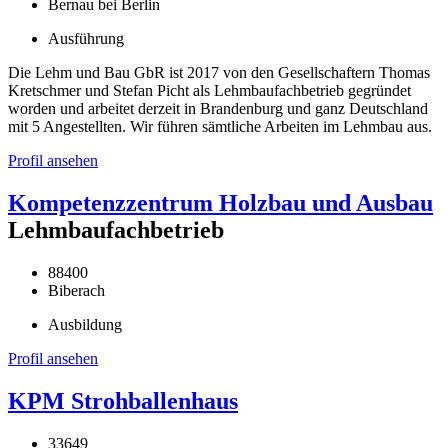
Bernau bei Berlin
Ausführung
Die Lehm und Bau GbR ist 2017 von den Gesellschaftern Thomas
Kretschmer und Stefan Picht als Lehmbaufachbetrieb gegründet
worden und arbeitet derzeit in Brandenburg und ganz Deutschland
mit 5 Angestellten. Wir führen sämtliche Arbeiten im Lehmbau aus.
Profil ansehen
Kompetenzzentrum Holzbau und Ausbau
Lehmbaufachbetrieb
88400
Biberach
Ausbildung
Profil ansehen
KPM Strohballenhaus
33649