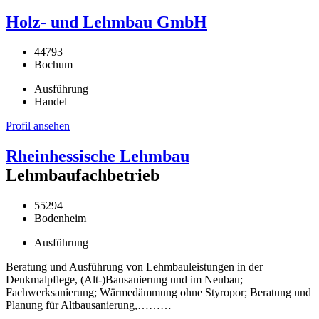
Holz- und Lehmbau GmbH
44793
Bochum
Ausführung
Handel
Profil ansehen
Rheinhessische Lehmbau
Lehmbaufachbetrieb
55294
Bodenheim
Ausführung
Beratung und Ausführung von Lehmbauleistungen in der
Denkmalpflege, (Alt-)Bausanierung und im Neubau;
Fachwerksanierung; Wärmedämmung ohne Styropor; Beratung und
Planung für Altbausanierung,………