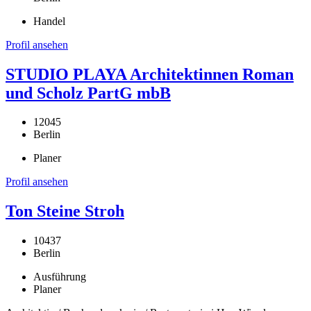
Handel
Profil ansehen
STUDIO PLAYA Architektinnen Roman
und Scholz PartG mbB
12045
Berlin
Planer
Profil ansehen
Ton Steine Stroh
10437
Berlin
Ausführung
Planer