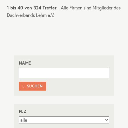
1 bis 40 von 324 Treffer.
Alle Firmen sind Mitglieder des
Dachverbands Lehm e.V.
NAME
SUCHEN

PLZ