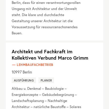
Berlin, dass für einen verantwortungsvollen
Umgang mit Architektur und der Umwelt
steht. Die klare und durchdachte
Gestaltung unserer Architektur ist die
Voraussetzung für ressourcenschonendes
Bauen.
Architekt und Fachkraft im
Kollektiven Verbund Marco Grimm
LEHMBAUFACHBETRIEB
10997
Berlin
AUSFÜHRUNG
PLANER
Altbau u. Denkmal – Baubiologie –
Energiekonzepte – Gebäudebegrünung –
Landschaftsplanung – Nachhaltige
Architektur – natürliche Baustoffe – Solares