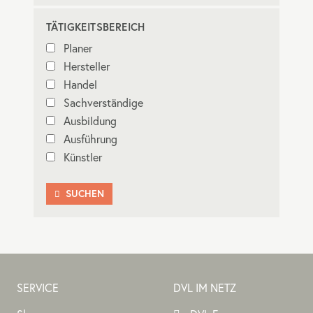
TÄTIGKEITSBEREICH
Planer
Hersteller
Handel
Sachverständige
Ausbildung
Ausführung
Künstler
SUCHEN

SERVICE
DVL IM NETZ