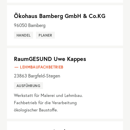
Ökohaus Bamberg GmbH & Co.KG
96050
Bamberg
HANDEL
PLANER
RaumGESUND Uwe Kappes
LEHMBAUFACHBETRIEB
23863
Bargfeld-Stegen
AUSFÜHRUNG
Werkstatt für Malerei und Lehmbau.
Fachbetrieb für die Verarbeitung
ökologischer Baustoffe.