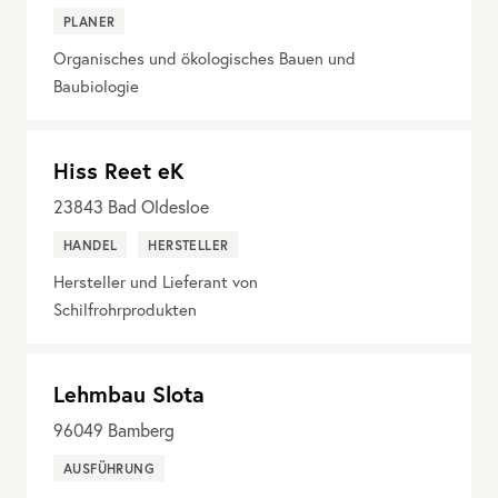
PLANER
Organisches und ökologisches Bauen und
Baubiologie
Hiss Reet eK
23843
Bad Oldesloe
HANDEL
HERSTELLER
Hersteller und Lieferant von
Schilfrohrprodukten
Lehmbau Slota
96049
Bamberg
AUSFÜHRUNG