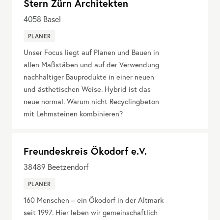
Stern Zürn Architekten
4058
Basel
PLANER
Unser Focus liegt auf Planen und Bauen in
allen Maßstäben und auf der Verwendung
nachhaltiger Bauprodukte in einer neuen
und ästhetischen Weise. Hybrid ist das
neue normal. Warum nicht Recyclingbeton
mit Lehmsteinen kombinieren?
Freundeskreis Ökodorf e.V.
38489
Beetzendorf
PLANER
160 Menschen – ein Ökodorf in der Altmark
seit 1997. Hier leben wir gemeinschaftlich