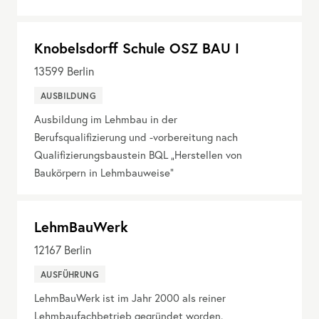
Knobelsdorff Schule OSZ BAU I
13599
Berlin
AUSBILDUNG
Ausbildung im Lehmbau in der
Berufsqualifizierung und -vorbereitung nach
Qualifizierungsbaustein BQL „Herstellen von
Baukörpern in Lehmbauweise“
LehmBauWerk
12167
Berlin
AUSFÜHRUNG
LehmBauWerk ist im Jahr 2000 als reiner
Lehmbaufachbetrieb gegründet worden.