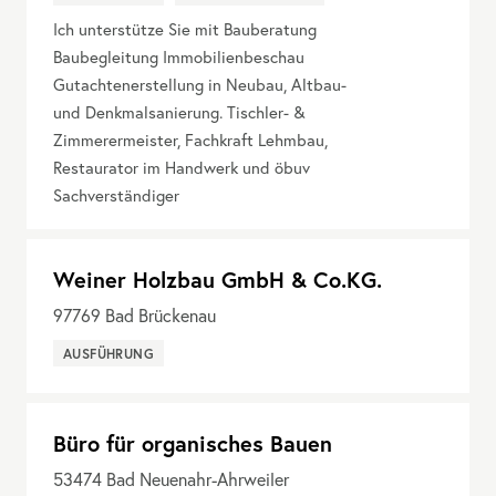
Ich unterstütze Sie mit Bauberatung
Baubegleitung Immobilienbeschau
Gutachtenerstellung in Neubau, Altbau-
und Denkmalsanierung. Tischler- &
Zimmerermeister, Fachkraft Lehmbau,
Restaurator im Handwerk und öbuv
Sachverständiger
Weiner Holzbau GmbH & Co.KG.
97769
Bad Brückenau
AUSFÜHRUNG
Büro für organisches Bauen
53474
Bad Neuenahr-Ahrweiler