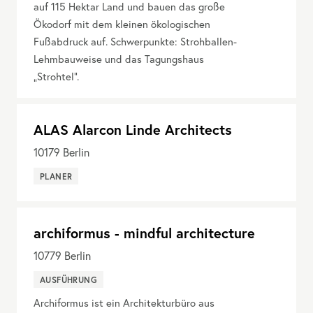
auf 115 Hektar Land und bauen das große
Ökodorf mit dem kleinen ökologischen
Fußabdruck auf. Schwerpunkte: Strohballen-
Lehmbauweise und das Tagungshaus
„Strohtel“.
ALAS Alarcon Linde Architects
10179
Berlin
PLANER
archiformus - mindful architecture
10779
Berlin
AUSFÜHRUNG
Archiformus ist ein Architekturbüro aus