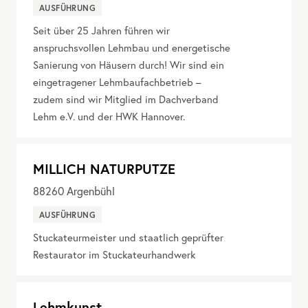
AUSFÜHRUNG
Seit über 25 Jahren führen wir
anspruchsvollen Lehmbau und energetische
Sanierung von Häusern durch! Wir sind ein
eingetragener Lehmbaufachbetrieb –
zudem sind wir Mitglied im Dachverband
Lehm e.V. und der HWK Hannover.
MILLICH NATURPUTZE
88260
Argenbühl
AUSFÜHRUNG
Stuckateurmeister und staatlich geprüfter
Restaurator im Stuckateurhandwerk
Lehmkunst