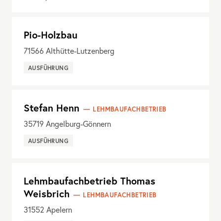
Pio-Holzbau
71566
Althütte-Lutzenberg
AUSFÜHRUNG
Stefan Henn
LEHMBAUFACHBETRIEB
35719
Angelburg-Gönnern
AUSFÜHRUNG
Lehmbaufachbetrieb Thomas
Weisbrich
LEHMBAUFACHBETRIEB
31552
Apelern