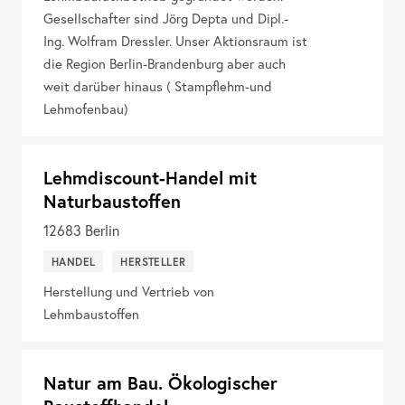
Gesellschafter sind Jörg Depta und Dipl.-
Ing. Wolfram Dressler. Unser Aktionsraum ist
die Region Berlin-Brandenburg aber auch
weit darüber hinaus ( Stampflehm-und
Lehmofenbau)
Lehmdiscount-Handel mit
Naturbaustoffen
12683
Berlin
HANDEL
HERSTELLER
Herstellung und Vertrieb von
Lehmbaustoffen
Natur am Bau. Ökologischer