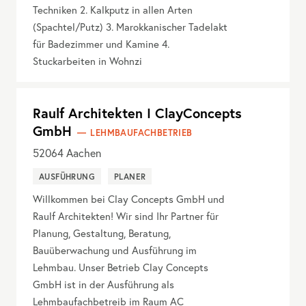
Techniken 2. Kalkputz in allen Arten
(Spachtel/Putz) 3. Marokkanischer Tadelakt
für Badezimmer und Kamine 4.
Stuckarbeiten in Wohnzi
Raulf Architekten I ClayConcepts
GmbH
LEHMBAUFACHBETRIEB
52064
Aachen
AUSFÜHRUNG
PLANER
Willkommen bei Clay Concepts GmbH und
Raulf Architekten! Wir sind Ihr Partner für
Planung, Gestaltung, Beratung,
Bauüberwachung und Ausführung im
Lehmbau. Unser Betrieb Clay Concepts
GmbH ist in der Ausführung als
Lehmbaufachbetreib im Raum AC