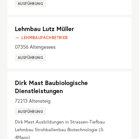
AUSFÜHRUNG
Lehmbau Lutz Müller
LEHMBAUFACHBETRIEB
07356
Altengesees
AUSFÜHRUNG
Dirk Mast Baubiologische
Dienstleistungen
72213
Altensteig
AUSFÜHRUNG
Dirk Mast Ausbildungen in Strassen-Tiefbau
Lehmbau Strohballenbau Biotechnologie (3-
4Mann)