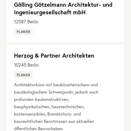
Gölling Götzelmann Architektur- und
Ingenieurgesellschaft mbH
12587
Berlin
PLANER
Herzog & Partner Architekten
10245
Berlin
PLANER
Architekturbüro mit baukünstlerischem und
bauökologischem Schwerpunkt, jedoch auch
profunden baukonstruktiven,
bauphysikalischen, haustechnischen,
kostensensiblen, Brandschutz- und
baurechtlichen Kenntnissen aus aktuellen
öffentlichen Bauvorhaben