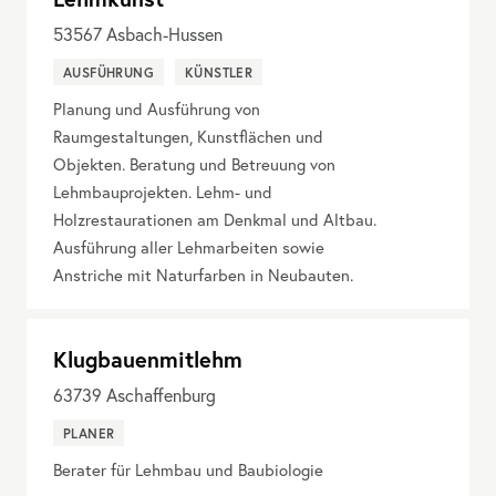
53567
Asbach-Hussen
AUSFÜHRUNG
KÜNSTLER
Planung und Ausführung von
Raumgestaltungen, Kunstflächen und
Objekten. Beratung und Betreuung von
Lehmbauprojekten. Lehm- und
Holzrestaurationen am Denkmal und Altbau.
Ausführung aller Lehmarbeiten sowie
Anstriche mit Naturfarben in Neubauten.
Klugbauenmitlehm
63739
Aschaffenburg
PLANER
Berater für Lehmbau und Baubiologie