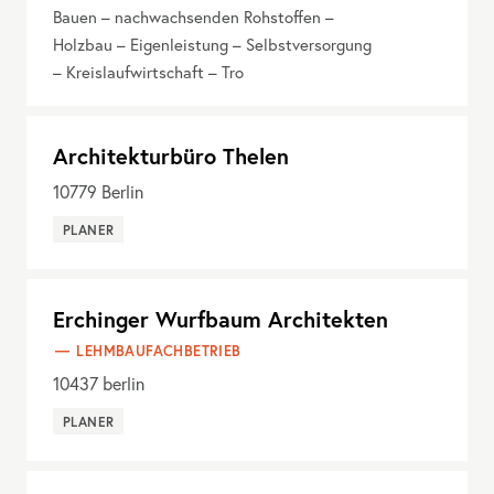
Bauen – nachwachsenden Rohstoffen –
Holzbau – Eigenleistung – Selbstversorgung
– Kreislaufwirtschaft – Tro
Architekturbüro Thelen
10779
Berlin
PLANER
Erchinger Wurfbaum Architekten
LEHMBAUFACHBETRIEB
10437
berlin
PLANER