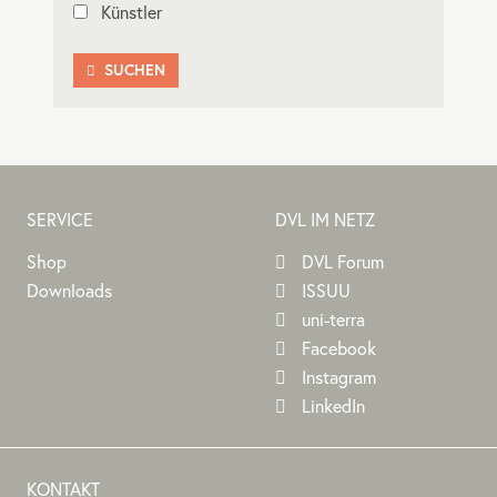
Künstler
SUCHEN

SERVICE
DVL IM NETZ
Shop
DVL Forum
Downloads
ISSUU
uni-terra
Facebook
Instagram
LinkedIn
KONTAKT