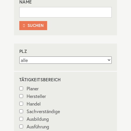
NAME
SUCHEN

PLZ
TÄTIGKEITSBEREICH
Planer
Hersteller
Handel
Sachverständige
Ausbildung
Ausführung