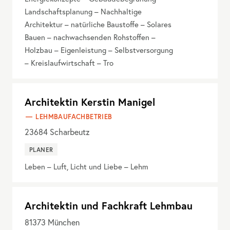
Landschaftsplanung – Nachhaltige
Architektur – natürliche Baustoffe – Solares
Bauen – nachwachsenden Rohstoffen –
Holzbau – Eigenleistung – Selbstversorgung
– Kreislaufwirtschaft – Tro
Architektin Kerstin Manigel
LEHMBAUFACHBETRIEB
23684
Scharbeutz
PLANER
Leben – Luft, Licht und Liebe – Lehm
Architektin und Fachkraft Lehmbau
81373
München