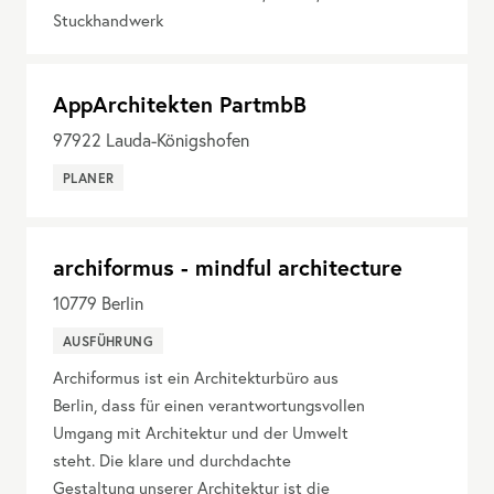
Stuckhandwerk
AppArchitekten PartmbB
97922
Lauda-Königshofen
PLANER
archiformus - mindful architecture
10779
Berlin
AUSFÜHRUNG
Archiformus ist ein Architekturbüro aus
Berlin, dass für einen verantwortungsvollen
Umgang mit Architektur und der Umwelt
steht. Die klare und durchdachte
Gestaltung unserer Architektur ist die