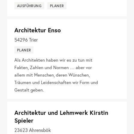
AUSFÜHRUNG
PLANER
Architektur Enso
54296
Trier
PLANER
Als Architekten haben wir es zu tun mit
Fakten, Zahlen und Normen … aber vor
allem mit Menschen, deren Wünschen,
Träumen und Leidenschaften wir Form und
Gestalt geben.
Architektur und Lehmwerk Kirstin
Spieler
23623
Ahrensbök