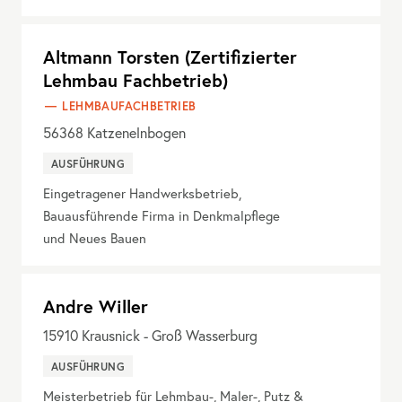
Altmann Torsten (Zertifizierter
Lehmbau Fachbetrieb)
LEHMBAUFACHBETRIEB
56368
Katzenelnbogen
AUSFÜHRUNG
Eingetragener Handwerksbetrieb,
Bauausführende Firma in Denkmalpflege
und Neues Bauen
Andre Willer
15910
Krausnick - Groß Wasserburg
AUSFÜHRUNG
Meisterbetrieb für Lehmbau-, Maler-, Putz &