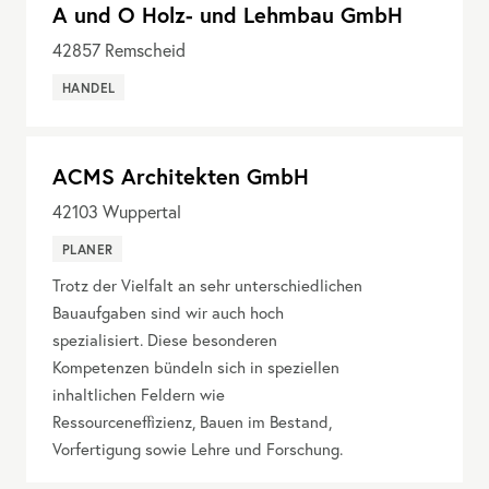
A und O Holz- und Lehmbau GmbH
42857
Remscheid
HANDEL
ACMS Architekten GmbH
42103
Wuppertal
PLANER
Trotz der Vielfalt an sehr unterschiedlichen
Bauaufgaben sind wir auch hoch
spezialisiert. Diese besonderen
Kompetenzen bündeln sich in speziellen
inhaltlichen Feldern wie
Ressourceneffizienz, Bauen im Bestand,
Vorfertigung sowie Lehre und Forschung.