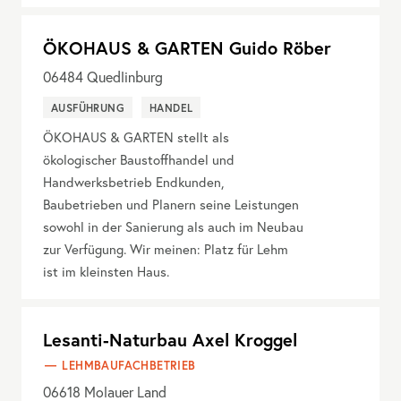
ÖKOHAUS & GARTEN Guido Röber
06484
Quedlinburg
AUSFÜHRUNG
HANDEL
ÖKOHAUS & GARTEN stellt als
ökologischer Baustoffhandel und
Handwerksbetrieb Endkunden,
Baubetrieben und Planern seine Leistungen
sowohl in der Sanierung als auch im Neubau
zur Verfügung. Wir meinen: Platz für Lehm
ist im kleinsten Haus.
Lesanti-Naturbau Axel Kroggel
LEHMBAUFACHBETRIEB
06618
Molauer Land