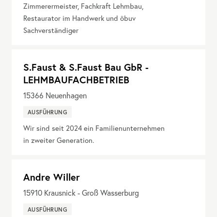
Zimmerermeister, Fachkraft Lehmbau,
Restaurator im Handwerk und öbuv
Sachverständiger
S.Faust & S.Faust Bau GbR -
LEHMBAUFACHBETRIEB
15366
Neuenhagen
AUSFÜHRUNG
Wir sind seit 2024 ein Familienunternehmen
in zweiter Generation.
Andre Willer
15910
Krausnick - Groß Wasserburg
AUSFÜHRUNG