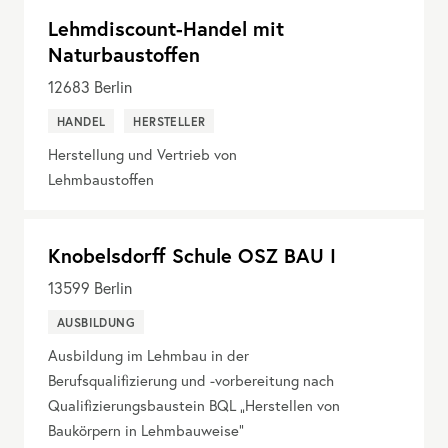
Lehmdiscount-Handel mit
Naturbaustoffen
12683
Berlin
HANDEL
HERSTELLER
Herstellung und Vertrieb von
Lehmbaustoffen
Knobelsdorff Schule OSZ BAU I
13599
Berlin
AUSBILDUNG
Ausbildung im Lehmbau in der
Berufsqualifizierung und -vorbereitung nach
Qualifizierungsbaustein BQL „Herstellen von
Baukörpern in Lehmbauweise“