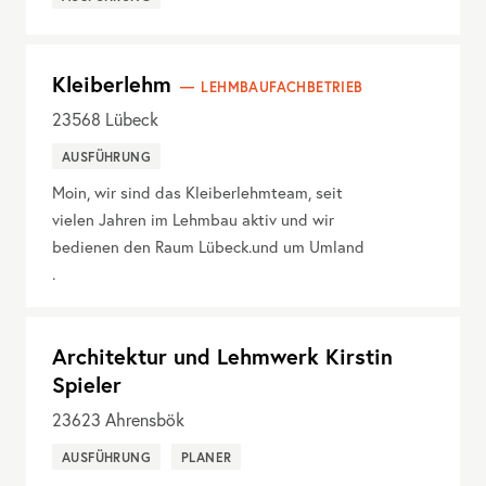
Kleiberlehm
LEHMBAUFACHBETRIEB
23568
Lübeck
AUSFÜHRUNG
Moin, wir sind das Kleiberlehmteam, seit
vielen Jahren im Lehmbau aktiv und wir
bedienen den Raum Lübeck.und um Umland
.
Architektur und Lehmwerk Kirstin
Spieler
23623
Ahrensbök
AUSFÜHRUNG
PLANER