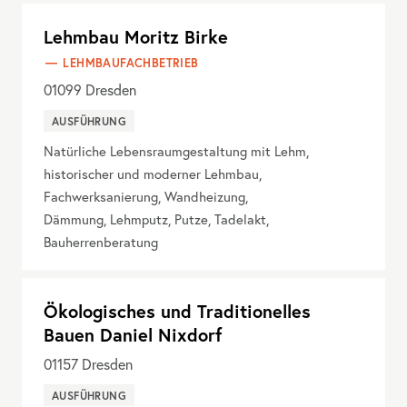
Lehmbau Moritz Birke
LEHMBAUFACHBETRIEB
01099
Dresden
AUSFÜHRUNG
Natürliche Lebensraumgestaltung mit Lehm,
historischer und moderner Lehmbau,
Fachwerksanierung, Wandheizung,
Dämmung, Lehmputz, Putze, Tadelakt,
Bauherrenberatung
Ökologisches und Traditionelles
Bauen Daniel Nixdorf
01157
Dresden
AUSFÜHRUNG