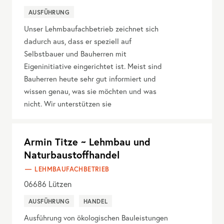
AUSFÜHRUNG
Unser Lehmbaufachbetrieb zeichnet sich
dadurch aus, dass er speziell auf
Selbstbauer und Bauherren mit
Eigeninitiative eingerichtet ist. Meist sind
Bauherren heute sehr gut informiert und
wissen genau, was sie möchten und was
nicht. Wir unterstützen sie
Armin Titze ~ Lehmbau und
Naturbaustoffhandel
LEHMBAUFACHBETRIEB
06686
Lützen
AUSFÜHRUNG
HANDEL
Ausführung von ökologischen Bauleistungen