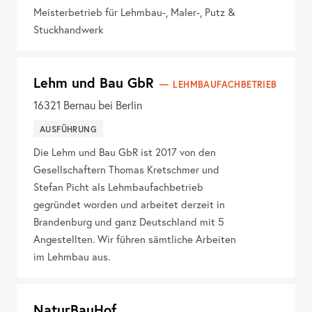
Meisterbetrieb für Lehmbau-, Maler-, Putz &
Stuckhandwerk
Lehm und Bau GbR
LEHMBAUFACHBETRIEB
16321
Bernau bei Berlin
AUSFÜHRUNG
Die Lehm und Bau GbR ist 2017 von den
Gesellschaftern Thomas Kretschmer und
Stefan Picht als Lehmbaufachbetrieb
gegründet worden und arbeitet derzeit in
Brandenburg und ganz Deutschland mit 5
Angestellten. Wir führen sämtliche Arbeiten
im Lehmbau aus.
NaturBauHof