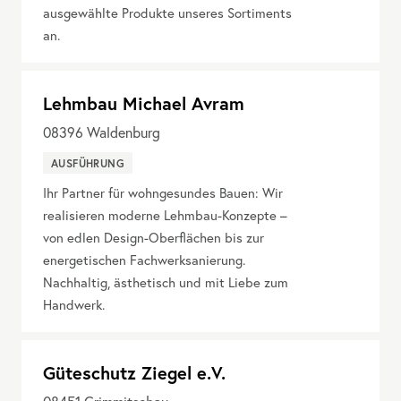
ausgewählte Produkte unseres Sortiments
an.
Lehmbau Michael Avram
08396
Waldenburg
AUSFÜHRUNG
Ihr Partner für wohngesundes Bauen: Wir
realisieren moderne Lehmbau-Konzepte –
von edlen Design-Oberflächen bis zur
energetischen Fachwerksanierung.
Nachhaltig, ästhetisch und mit Liebe zum
Handwerk.
Güteschutz Ziegel e.V.