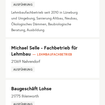
AUSFÜHRUNG
Lehmbaufachbetrieb seit 2010 in Lüneburg
und Umgebung, Sanierung Altbau, Neubau,
Ökologisches Dämmen, Baubiologische
Beratung, Ausbildung
Michael Selle - Fachbetrieb für
Lehmbau
LEHMBAUFACHBETRIEB
21369
Nahrendorf
AUSFÜHRUNG
Baugeschäft Lohse
21775
Ihlenworth
AUSFÜHRUNG