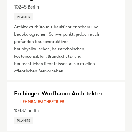
10245
Berlin
PLANER
Architekturbüro mit baukünstlerischem und
bauökologischem Schwerpunkt, jedoch auch
profunden baukonstruktiven,
bauphysikalischen, haustechnischen,
kostensensiblen, Brandschutz- und
baurechtlichen Kenntnissen aus aktuellen
öffentlichen Bauvorhaben
Erchinger Wurfbaum Architekten
LEHMBAUFACHBETRIEB
10437
berlin
PLANER