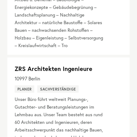
Energiekonzepte – Gebäudebegrünung –
Landschaftsplanung – Nachhaltige
Architektur – natürliche Baustoffe – Solares
Bauen – nachwachsenden Rohstoffen –
Holzbau – Eigenleistung – Selbstversorgung
– Kreislaufwirtschaft – Tro
ZRS Architekten Ingenieure
10997
Berlin
PLANER
SACHVERSTÄNDIGE
Unser Büro führt weltweit Planungs-,
Gutachter- und Beratungsleistungen im
Lehmbau aus. Unser Team besteht aus rund
60 Architekten und Ingenieuren, deren
Arbeitsschwerpunkt das nachhaltige Bauen,