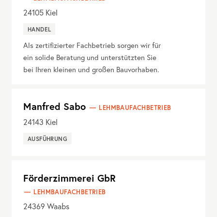
24105
Kiel
HANDEL
Als zertifizierter Fachbetrieb sorgen wir für
ein solide Beratung und unterstützten Sie
bei Ihren kleinen und großen Bauvorhaben.
Manfred Sabo
LEHMBAUFACHBETRIEB
24143
Kiel
AUSFÜHRUNG
Förderzimmerei GbR
LEHMBAUFACHBETRIEB
24369
Waabs