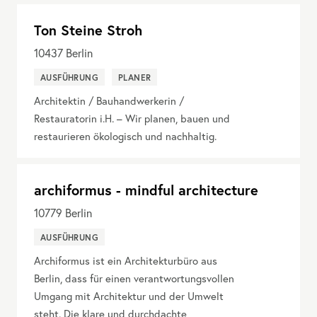
Ton Steine Stroh
10437
Berlin
AUSFÜHRUNG
PLANER
Architektin / Bauhandwerkerin /
Restauratorin i.H. – Wir planen, bauen und
restaurieren ökologisch und nachhaltig.
archiformus - mindful architecture
10779
Berlin
AUSFÜHRUNG
Archiformus ist ein Architekturbüro aus
Berlin, dass für einen verantwortungsvollen
Umgang mit Architektur und der Umwelt
steht. Die klare und durchdachte