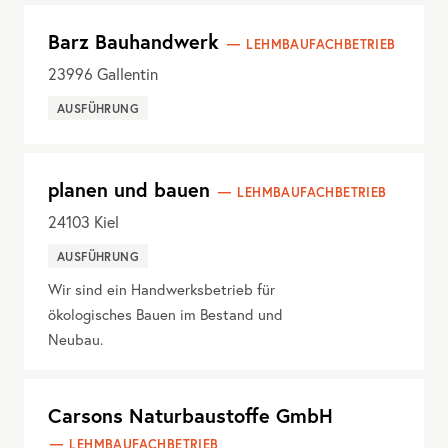
Barz Bauhandwerk
LEHMBAUFACHBETRIEB
23996
Gallentin
AUSFÜHRUNG
planen und bauen
LEHMBAUFACHBETRIEB
24103
Kiel
AUSFÜHRUNG
Wir sind ein Handwerksbetrieb für
ökologisches Bauen im Bestand und
Neubau.
Carsons Naturbaustoffe GmbH
LEHMBAUFACHBETRIEB