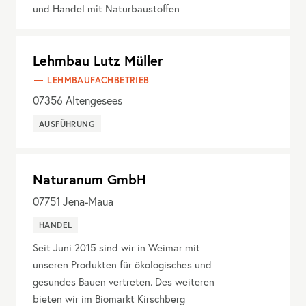
und Handel mit Naturbaustoffen
Lehmbau Lutz Müller
LEHMBAUFACHBETRIEB
07356
Altengesees
AUSFÜHRUNG
Naturanum GmbH
07751
Jena-Maua
HANDEL
Seit Juni 2015 sind wir in Weimar mit
unseren Produkten für ökologisches und
gesundes Bauen vertreten. Des weiteren
bieten wir im Biomarkt Kirschberg