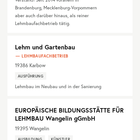
Brandenburg, Mecklenburg-Vorpommern
aber auch darüber hinaus, als reiner
Lehmbaufachbetrieb tätig.
Lehm und Gartenbau
LEHMBAUFACHBETRIEB
19386
Karbow
AUSFÜHRUNG
Lehmbau im Neubau und in der Sanierung
EUROPÄISCHE BILDUNGSSTÄTTE FÜR
LEHMBAU Wangelin gGmbH
19395
Wangelin
AUSBILDUNG
KÜNSTLER