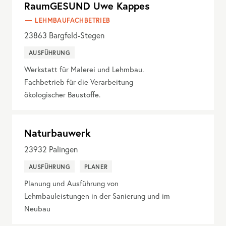
RaumGESUND Uwe Kappes
LEHMBAUFACHBETRIEB
23863
Bargfeld-Stegen
AUSFÜHRUNG
Werkstatt für Malerei und Lehmbau.
Fachbetrieb für die Verarbeitung
ökologischer Baustoffe.
Naturbauwerk
23932
Palingen
AUSFÜHRUNG
PLANER
Planung und Ausführung von
Lehmbauleistungen in der Sanierung und im
Neubau