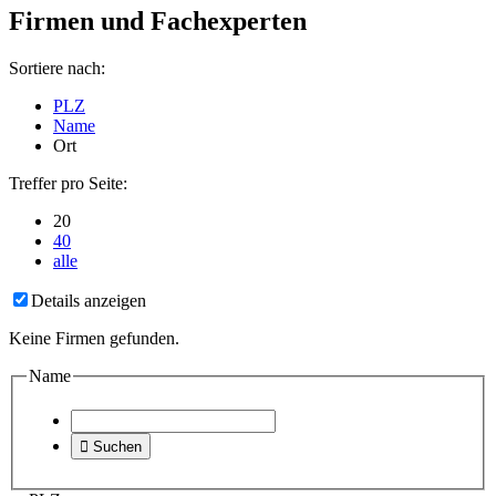
Firmen und Fachexperten
Sortiere nach:
PLZ
Name
Ort
Treffer pro Seite:
20
40
alle
Details anzeigen
Keine Firmen gefunden.
Name

Suchen