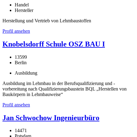
Handel
Hersteller
Herstellung und Vertrieb von Lehmbaustoffen
Profil ansehen
Knobelsdorff Schule OSZ BAU I
13599
Berlin
Ausbildung
Ausbildung im Lehmbau in der Berufsqualifizierung und -
vorbereitung nach Qualifizierungsbaustein BQL „Herstellen von
Baukörpern in Lehmbauweise“
Profil ansehen
Jan Schwochow Ingenieurbüro
14471
Potsdam