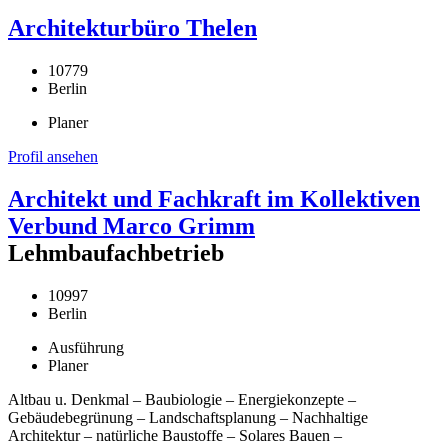
Architekturbüro Thelen
10779
Berlin
Planer
Profil ansehen
Architekt und Fachkraft im Kollektiven
Verbund Marco Grimm
Lehmbaufachbetrieb
10997
Berlin
Ausführung
Planer
Altbau u. Denkmal – Baubiologie – Energiekonzepte –
Gebäudebegrünung – Landschaftsplanung – Nachhaltige
Architektur – natürliche Baustoffe – Solares Bauen –