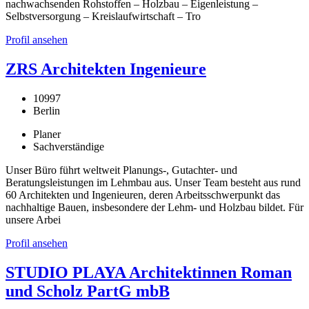
nachwachsenden Rohstoffen – Holzbau – Eigenleistung –
Selbstversorgung – Kreislaufwirtschaft – Tro
Profil ansehen
ZRS Architekten Ingenieure
10997
Berlin
Planer
Sachverständige
Unser Büro führt weltweit Planungs-, Gutachter- und
Beratungsleistungen im Lehmbau aus. Unser Team besteht aus rund
60 Architekten und Ingenieuren, deren Arbeitsschwerpunkt das
nachhaltige Bauen, insbesondere der Lehm- und Holzbau bildet. Für
unsere Arbei
Profil ansehen
STUDIO PLAYA Architektinnen Roman
und Scholz PartG mbB