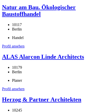
Natur am Bau. Ökologischer
Baustoffhandel
10117
Berlin
Handel
Profil ansehen
ALAS Alarcon Linde Architects
10179
Berlin
Planer
Profil ansehen
Herzog & Partner Architekten
10245