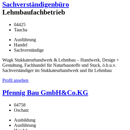
Sachverständigenbüro
Lehmbaufachbetrieb
04425
Taucha
Ausführung
Handel
Sachverständige
Wugk Stukkateurhandwerk & Lehmbau – Handwerk, Design +
Gestaltung, Fachhandel für Naturbaustoffe und Stuck, ö.b.u.v.
Sachverständiger im Stukkateurhandwerk und für Lehmbau
Profil ansehen
Pfennig Bau GmbH&Co.KG
04758
Oschatz
Ausbildung
Ausführung