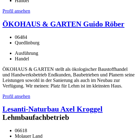
Handel
Profil ansehen
ÖKOHAUS & GARTEN Guido Röber
06484
Quedlinburg
Ausführung
Handel
ÖKOHAUS & GARTEN stellt als ökologischer Baustoffhandel
und Handwerksbetrieb Endkunden, Baubetrieben und Planern seine
Leistungen sowohl in der Sanierung als auch im Neubau zur
Verfügung. Wir meinen: Platz für Lehm ist im kleinsten Haus.
Profil ansehen
Lesanti-Naturbau Axel Kroggel
Lehmbaufachbetrieb
06618
Molauer Land