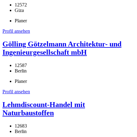
12572
Giza
Planer
Profil ansehen
Gölling Götzelmann Architektur- und
Ingenieurgesellschaft mbH
12587
Berlin
Planer
Profil ansehen
Lehmdiscount-Handel mit
Naturbaustoffen
12683
Berlin