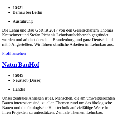
16321
Bernau bei Berlin
Ausführung
Die Lehm und Bau GbR ist 2017 von den Gesellschaftern Thomas
Kretschmer und Stefan Picht als Lehmbaufachbetrieb gegründet
worden und arbeitet derzeit in Brandenburg und ganz Deutschland
mit 5 Angestellten. Wir führen sämtliche Arbeiten im Lehmbau aus.
Profil ansehen
NaturBauHof
16845
Neustadt (Dosse)
Handel
Unser zentrales Anliegen ist es, Menschen, die am umweltgerechten
Bauen interessiert sind, zu allen Themen rund um das ökologische
Bauen und die ökologische Haustechnik auf vielfältige Weise in
Ihren Projekten zu unterstützen. Zentrale Themen: Lehmbau,