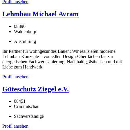
Profil ansehen
Lehmbau Michael Avram
08396
Waldenburg
Ausführung
Ihr Partner für wohngesundes Bauen: Wir realisieren moderne
Lehmbau-Konzepte – von edlen Design-Oberflächen bis zur
energetischen Fachwerksanierung. Nachhaltig, ästhetisch und mit
Liebe zum Handwerk.
Profil ansehen
Güteschutz Ziegel e.V.
08451
Crimmitschau
Sachverständige
Profil ansehen