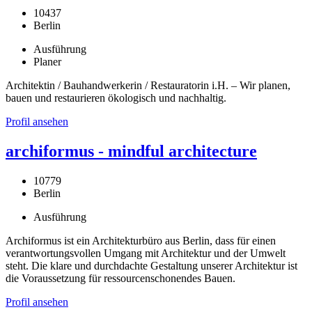
10437
Berlin
Ausführung
Planer
Architektin / Bauhandwerkerin / Restauratorin i.H. – Wir planen,
bauen und restaurieren ökologisch und nachhaltig.
Profil ansehen
archiformus - mindful architecture
10779
Berlin
Ausführung
Archiformus ist ein Architekturbüro aus Berlin, dass für einen
verantwortungsvollen Umgang mit Architektur und der Umwelt
steht. Die klare und durchdachte Gestaltung unserer Architektur ist
die Voraussetzung für ressourcenschonendes Bauen.
Profil ansehen