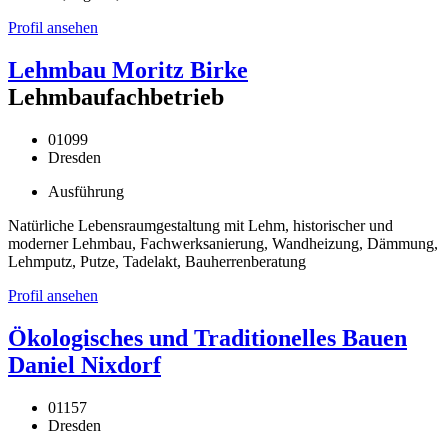
Profil ansehen
Lehmbau Moritz Birke
Lehmbaufachbetrieb
01099
Dresden
Ausführung
Natürliche Lebensraumgestaltung mit Lehm, historischer und
moderner Lehmbau, Fachwerksanierung, Wandheizung, Dämmung,
Lehmputz, Putze, Tadelakt, Bauherrenberatung
Profil ansehen
Ökologisches und Traditionelles Bauen
Daniel Nixdorf
01157
Dresden