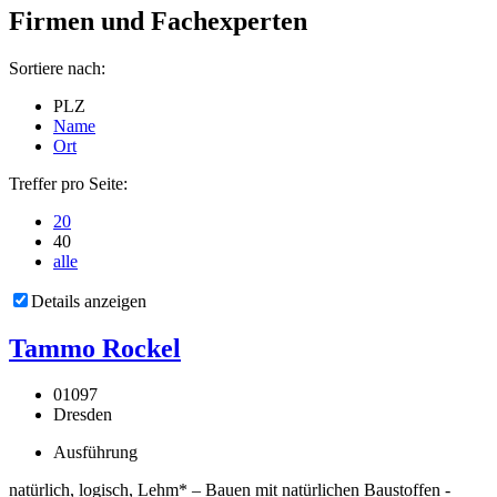
Firmen und Fachexperten
Sortiere nach:
PLZ
Name
Ort
Treffer pro Seite:
20
40
alle
Details anzeigen
Tammo Rockel
01097
Dresden
Ausführung
natürlich, logisch, Lehm* – Bauen mit natürlichen Baustoffen -