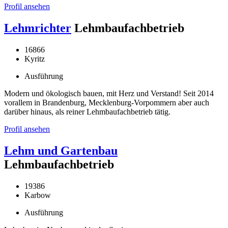
Profil ansehen
Lehmrichter
Lehmbaufachbetrieb
16866
Kyritz
Ausführung
Modern und ökologisch bauen, mit Herz und Verstand! Seit 2014
vorallem in Brandenburg, Mecklenburg-Vorpommern aber auch
darüber hinaus, als reiner Lehmbaufachbetrieb tätig.
Profil ansehen
Lehm und Gartenbau
Lehmbaufachbetrieb
19386
Karbow
Ausführung