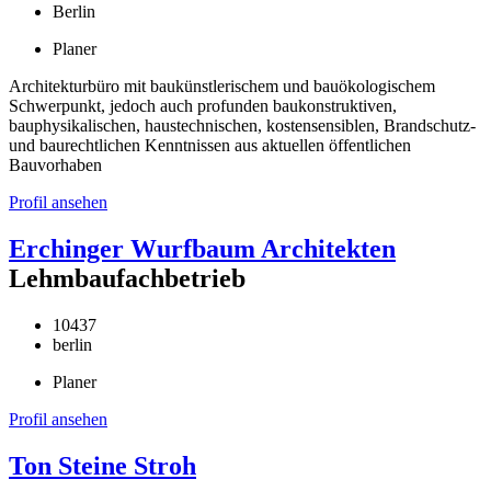
Berlin
Planer
Architekturbüro mit baukünstlerischem und bauökologischem
Schwerpunkt, jedoch auch profunden baukonstruktiven,
bauphysikalischen, haustechnischen, kostensensiblen, Brandschutz-
und baurechtlichen Kenntnissen aus aktuellen öffentlichen
Bauvorhaben
Profil ansehen
Erchinger Wurfbaum Architekten
Lehmbaufachbetrieb
10437
berlin
Planer
Profil ansehen
Ton Steine Stroh