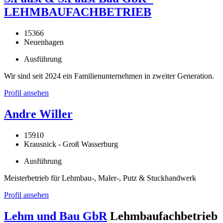
LEHMBAUFACHBETRIEB
15366
Neuenhagen
Ausführung
Wir sind seit 2024 ein Familienunternehmen in zweiter Generation.
Profil ansehen
Andre Willer
15910
Krausnick - Groß Wasserburg
Ausführung
Meisterbetrieb für Lehmbau-, Maler-, Putz & Stuckhandwerk
Profil ansehen
Lehm und Bau GbR
Lehmbaufachbetrieb