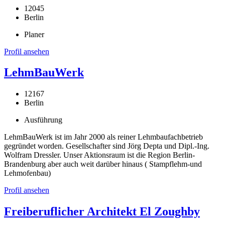
12045
Berlin
Planer
Profil ansehen
LehmBauWerk
12167
Berlin
Ausführung
LehmBauWerk ist im Jahr 2000 als reiner Lehmbaufachbetrieb
gegründet worden. Gesellschafter sind Jörg Depta und Dipl.-Ing.
Wolfram Dressler. Unser Aktionsraum ist die Region Berlin-
Brandenburg aber auch weit darüber hinaus ( Stampflehm-und
Lehmofenbau)
Profil ansehen
Freiberuflicher Architekt El Zoughby