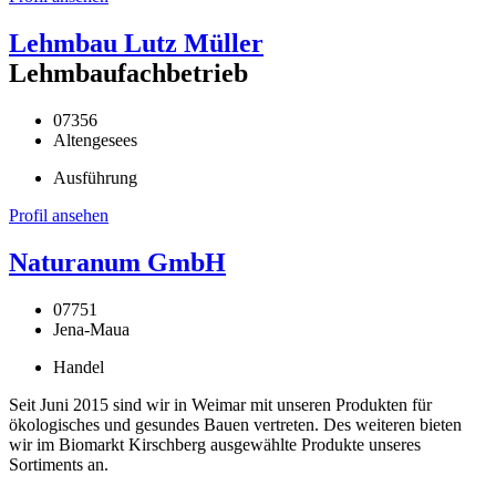
Lehmbau Lutz Müller
Lehmbaufachbetrieb
07356
Altengesees
Ausführung
Profil ansehen
Naturanum GmbH
07751
Jena-Maua
Handel
Seit Juni 2015 sind wir in Weimar mit unseren Produkten für
ökologisches und gesundes Bauen vertreten. Des weiteren bieten
wir im Biomarkt Kirschberg ausgewählte Produkte unseres
Sortiments an.