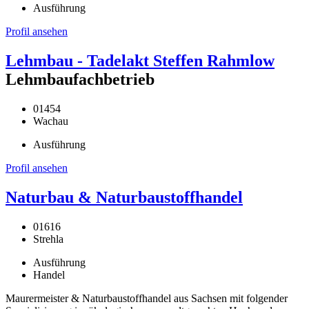
Ausführung
Profil ansehen
Lehmbau - Tadelakt Steffen Rahmlow
Lehmbaufachbetrieb
01454
Wachau
Ausführung
Profil ansehen
Naturbau & Naturbaustoffhandel
01616
Strehla
Ausführung
Handel
Maurermeister & Naturbaustoffhandel aus Sachsen mit folgender