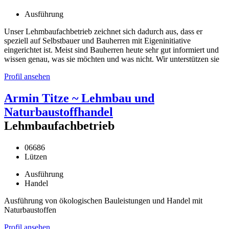
Ausführung
Unser Lehmbaufachbetrieb zeichnet sich dadurch aus, dass er
speziell auf Selbstbauer und Bauherren mit Eigeninitiative
eingerichtet ist. Meist sind Bauherren heute sehr gut informiert und
wissen genau, was sie möchten und was nicht. Wir unterstützen sie
Profil ansehen
Armin Titze ~ Lehmbau und
Naturbaustoffhandel
Lehmbaufachbetrieb
06686
Lützen
Ausführung
Handel
Ausführung von ökologischen Bauleistungen und Handel mit
Naturbaustoffen
Profil ansehen