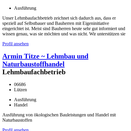
Ausführung
Unser Lehmbaufachbetrieb zeichnet sich dadurch aus, dass er
speziell auf Selbstbauer und Bauherren mit Eigeninitiative
eingerichtet ist. Meist sind Bauherren heute sehr gut informiert und
wissen genau, was sie möchten und was nicht. Wir unterstützen sie
Profil ansehen
Armin Titze ~ Lehmbau und
Naturbaustoffhandel
Lehmbaufachbetrieb
06686
Lützen
Ausführung
Handel
Ausführung von ökologischen Bauleistungen und Handel mit
Naturbaustoffen
Profil ansehen