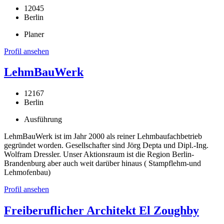
12045
Berlin
Planer
Profil ansehen
LehmBauWerk
12167
Berlin
Ausführung
LehmBauWerk ist im Jahr 2000 als reiner Lehmbaufachbetrieb
gegründet worden. Gesellschafter sind Jörg Depta und Dipl.-Ing.
Wolfram Dressler. Unser Aktionsraum ist die Region Berlin-
Brandenburg aber auch weit darüber hinaus ( Stampflehm-und
Lehmofenbau)
Profil ansehen
Freiberuflicher Architekt El Zoughby