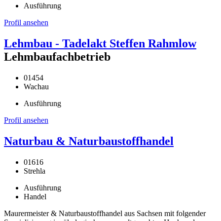
Ausführung
Profil ansehen
Lehmbau - Tadelakt Steffen Rahmlow
Lehmbaufachbetrieb
01454
Wachau
Ausführung
Profil ansehen
Naturbau & Naturbaustoffhandel
01616
Strehla
Ausführung
Handel
Maurermeister & Naturbaustoffhandel aus Sachsen mit folgender