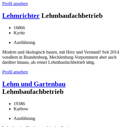
Profil ansehen
Lehmrichter
Lehmbaufachbetrieb
16866
Kyritz
Ausführung
Modern und ökologisch bauen, mit Herz und Verstand! Seit 2014
vorallem in Brandenburg, Mecklenburg-Vorpommern aber auch
darüber hinaus, als reiner Lehmbaufachbetrieb tätig.
Profil ansehen
Lehm und Gartenbau
Lehmbaufachbetrieb
19386
Karbow
Ausführung