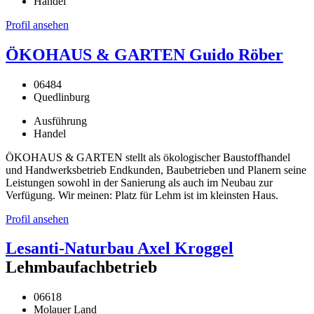
Handel
Profil ansehen
ÖKOHAUS & GARTEN Guido Röber
06484
Quedlinburg
Ausführung
Handel
ÖKOHAUS & GARTEN stellt als ökologischer Baustoffhandel
und Handwerksbetrieb Endkunden, Baubetrieben und Planern seine
Leistungen sowohl in der Sanierung als auch im Neubau zur
Verfügung. Wir meinen: Platz für Lehm ist im kleinsten Haus.
Profil ansehen
Lesanti-Naturbau Axel Kroggel
Lehmbaufachbetrieb
06618
Molauer Land