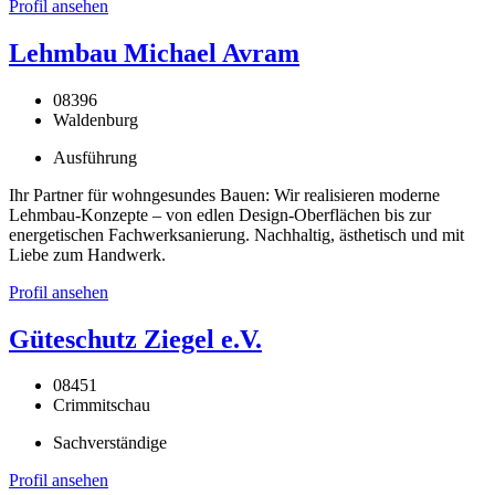
Profil ansehen
Lehmbau Michael Avram
08396
Waldenburg
Ausführung
Ihr Partner für wohngesundes Bauen: Wir realisieren moderne
Lehmbau-Konzepte – von edlen Design-Oberflächen bis zur
energetischen Fachwerksanierung. Nachhaltig, ästhetisch und mit
Liebe zum Handwerk.
Profil ansehen
Güteschutz Ziegel e.V.
08451
Crimmitschau
Sachverständige
Profil ansehen