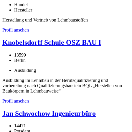
Handel
Hersteller
Herstellung und Vertrieb von Lehmbaustoffen
Profil ansehen
Knobelsdorff Schule OSZ BAU I
13599
Berlin
Ausbildung
Ausbildung im Lehmbau in der Berufsqualifizierung und -
vorbereitung nach Qualifizierungsbaustein BQL „Herstellen von
Baukörpern in Lehmbauweise“
Profil ansehen
Jan Schwochow Ingenieurbüro
14471
Potsdam