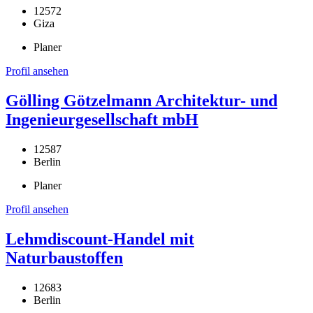
12572
Giza
Planer
Profil ansehen
Gölling Götzelmann Architektur- und
Ingenieurgesellschaft mbH
12587
Berlin
Planer
Profil ansehen
Lehmdiscount-Handel mit
Naturbaustoffen
12683
Berlin