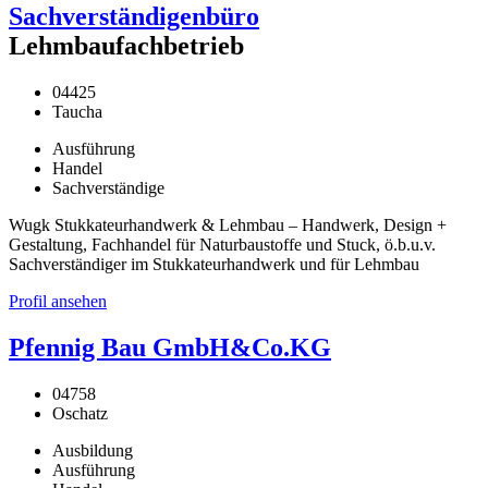
Sachverständigenbüro
Lehmbaufachbetrieb
04425
Taucha
Ausführung
Handel
Sachverständige
Wugk Stukkateurhandwerk & Lehmbau – Handwerk, Design +
Gestaltung, Fachhandel für Naturbaustoffe und Stuck, ö.b.u.v.
Sachverständiger im Stukkateurhandwerk und für Lehmbau
Profil ansehen
Pfennig Bau GmbH&Co.KG
04758
Oschatz
Ausbildung
Ausführung