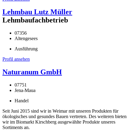
Lehmbau Lutz Müller
Lehmbaufachbetrieb
07356
Altengesees
Ausführung
Profil ansehen
Naturanum GmbH
07751
Jena-Maua
Handel
Seit Juni 2015 sind wir in Weimar mit unseren Produkten für
ökologisches und gesundes Bauen vertreten. Des weiteren bieten
wir im Biomarkt Kirschberg ausgewählte Produkte unseres
Sortiments an.