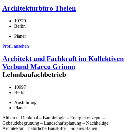
Architekturbüro Thelen
10779
Berlin
Planer
Profil ansehen
Architekt und Fachkraft im Kollektiven
Verbund Marco Grimm
Lehmbaufachbetrieb
10997
Berlin
Ausführung
Planer
Altbau u. Denkmal – Baubiologie – Energiekonzepte –
Gebäudebegrünung – Landschaftsplanung – Nachhaltige
Architektur – natürliche Baustoffe – Solares Bauen –