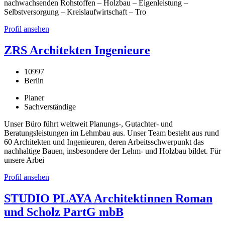
nachwachsenden Rohstoffen – Holzbau – Eigenleistung –
Selbstversorgung – Kreislaufwirtschaft – Tro
Profil ansehen
ZRS Architekten Ingenieure
10997
Berlin
Planer
Sachverständige
Unser Büro führt weltweit Planungs-, Gutachter- und
Beratungsleistungen im Lehmbau aus. Unser Team besteht aus rund
60 Architekten und Ingenieuren, deren Arbeitsschwerpunkt das
nachhaltige Bauen, insbesondere der Lehm- und Holzbau bildet. Für
unsere Arbei
Profil ansehen
STUDIO PLAYA Architektinnen Roman
und Scholz PartG mbB