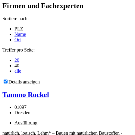
Firmen und Fachexperten
Sortiere nach:
PLZ
Name
Ort
Treffer pro Seite:
20
40
alle
Details anzeigen
Tammo Rockel
01097
Dresden
Ausführung
natürlich, logisch, Lehm* – Bauen mit natürlichen Baustoffen -