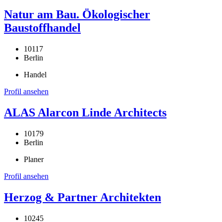
Natur am Bau. Ökologischer
Baustoffhandel
10117
Berlin
Handel
Profil ansehen
ALAS Alarcon Linde Architects
10179
Berlin
Planer
Profil ansehen
Herzog & Partner Architekten
10245