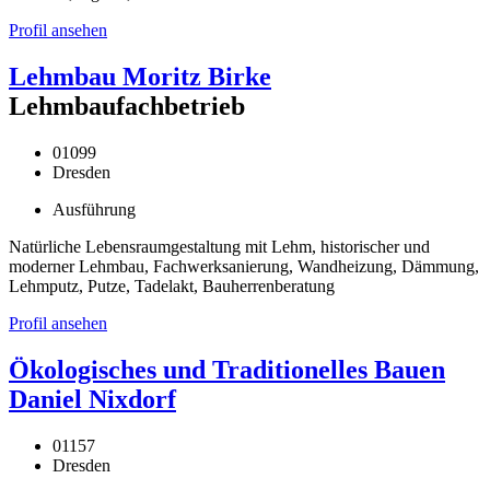
Profil ansehen
Lehmbau Moritz Birke
Lehmbaufachbetrieb
01099
Dresden
Ausführung
Natürliche Lebensraumgestaltung mit Lehm, historischer und
moderner Lehmbau, Fachwerksanierung, Wandheizung, Dämmung,
Lehmputz, Putze, Tadelakt, Bauherrenberatung
Profil ansehen
Ökologisches und Traditionelles Bauen
Daniel Nixdorf
01157
Dresden