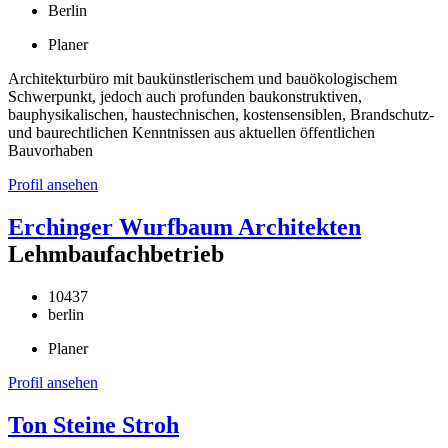
Berlin
Planer
Architekturbüro mit baukünstlerischem und bauökologischem
Schwerpunkt, jedoch auch profunden baukonstruktiven,
bauphysikalischen, haustechnischen, kostensensiblen, Brandschutz-
und baurechtlichen Kenntnissen aus aktuellen öffentlichen
Bauvorhaben
Profil ansehen
Erchinger Wurfbaum Architekten
Lehmbaufachbetrieb
10437
berlin
Planer
Profil ansehen
Ton Steine Stroh