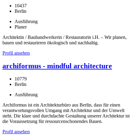
10437
Berlin
Ausführung
Planer
Architektin / Bauhandwerkerin / Restauratorin i.H. – Wir planen,
bauen und restaurieren ökologisch und nachhaltig.
Profil ansehen
archiformus - mindful architecture
10779
Berlin
Ausführung
Archiformus ist ein Architekturbüro aus Berlin, dass für einen
verantwortungsvollen Umgang mit Architektur und der Umwelt
steht. Die klare und durchdachte Gestaltung unserer Architektur ist
die Voraussetzung für ressourcenschonendes Bauen.
Profil ansehen