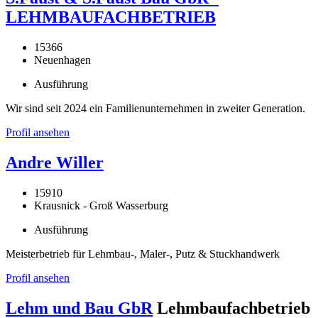
LEHMBAUFACHBETRIEB
15366
Neuenhagen
Ausführung
Wir sind seit 2024 ein Familienunternehmen in zweiter Generation.
Profil ansehen
Andre Willer
15910
Krausnick - Groß Wasserburg
Ausführung
Meisterbetrieb für Lehmbau-, Maler-, Putz & Stuckhandwerk
Profil ansehen
Lehm und Bau GbR
Lehmbaufachbetrieb