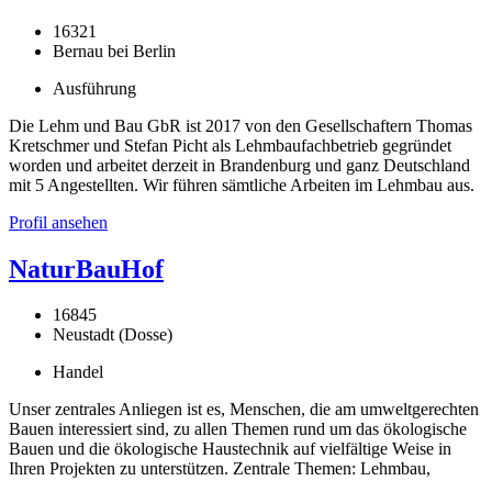
16321
Bernau bei Berlin
Ausführung
Die Lehm und Bau GbR ist 2017 von den Gesellschaftern Thomas
Kretschmer und Stefan Picht als Lehmbaufachbetrieb gegründet
worden und arbeitet derzeit in Brandenburg und ganz Deutschland
mit 5 Angestellten. Wir führen sämtliche Arbeiten im Lehmbau aus.
Profil ansehen
NaturBauHof
16845
Neustadt (Dosse)
Handel
Unser zentrales Anliegen ist es, Menschen, die am umweltgerechten
Bauen interessiert sind, zu allen Themen rund um das ökologische
Bauen und die ökologische Haustechnik auf vielfältige Weise in
Ihren Projekten zu unterstützen. Zentrale Themen: Lehmbau,