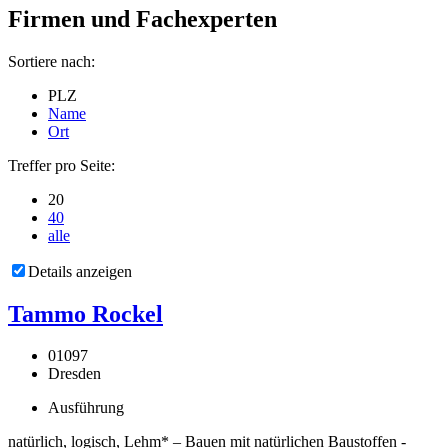
Firmen und Fachexperten
Sortiere nach:
PLZ
Name
Ort
Treffer pro Seite:
20
40
alle
Details anzeigen
Tammo Rockel
01097
Dresden
Ausführung
natürlich, logisch, Lehm* – Bauen mit natürlichen Baustoffen -