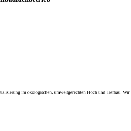
zialisierung im ökologischen, umweltgerechten Hoch und Tiefbau. Wir