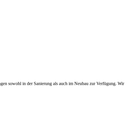
en sowohl in der Sanierung als auch im Neubau zur Verfügung. Wir