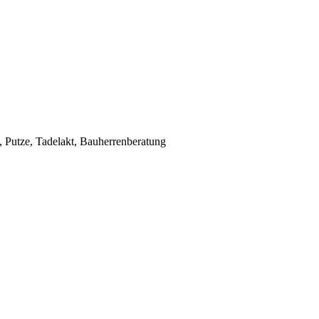
Putze, Tadelakt, Bauherrenberatung