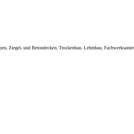
Treppen, Ziegel- und Betondecken, Trockenbau. Lehmbau, Fachwerksanie