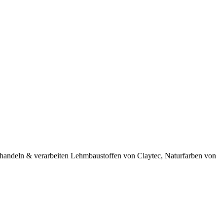
 handeln & verarbeiten Lehmbaustoffen von Claytec, Naturfarben von