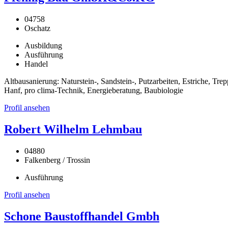
04758
Oschatz
Ausbildung
Ausführung
Handel
Altbausanierung: Naturstein-, Sandstein-, Putzarbeiten, Estriche, 
Hanf, pro clima-Technik, Energieberatung, Baubiologie
Profil ansehen
Robert Wilhelm Lehmbau
04880
Falkenberg / Trossin
Ausführung
Profil ansehen
Schone Baustoffhandel Gmbh