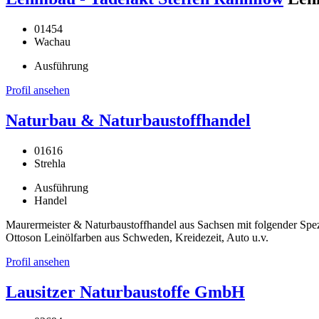
01454
Wachau
Ausführung
Profil ansehen
Naturbau & Naturbaustoffhandel
01616
Strehla
Ausführung
Handel
Maurermeister & Naturbaustoffhandel aus Sachsen mit folgender Spe
Ottoson Leinölfarben aus Schweden, Kreidezeit, Auto u.v.
Profil ansehen
Lausitzer Naturbaustoffe GmbH