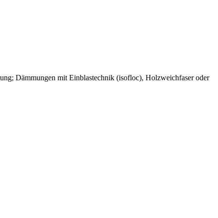
rung; Dämmungen mit Einblastechnik (isofloc), Holzweichfaser oder