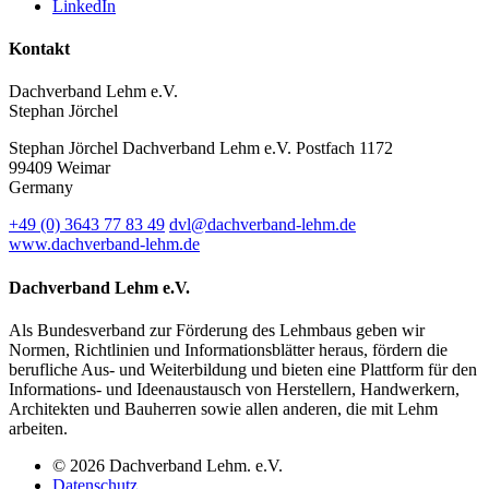
LinkedIn
Kontakt
Dachverband Lehm e.V.
Stephan Jörchel
Stephan Jörchel
Dachverband Lehm e.V.
Postfach 1172
99409
Weimar
Germany
+49
(0)
3643 77 83 49
dvl@dachverband-lehm.de
www.dachverband-lehm.de
Dachverband Lehm e.V.
Als Bundesverband zur Förderung des Lehmbaus geben wir
Normen, Richtlinien und Informationsblätter heraus, fördern die
berufliche Aus- und Weiterbildung und bieten eine Plattform für den
Informations- und Ideenaustausch von Herstellern, Handwerkern,
Architekten und Bauherren sowie allen anderen, die mit Lehm
arbeiten.
© 2026 Dachverband Lehm. e.V.
Datenschutz