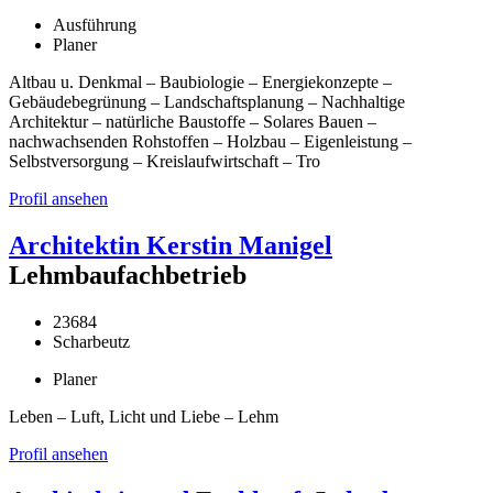
Ausführung
Planer
Altbau u. Denkmal – Baubiologie – Energiekonzepte –
Gebäudebegrünung – Landschaftsplanung – Nachhaltige
Architektur – natürliche Baustoffe – Solares Bauen –
nachwachsenden Rohstoffen – Holzbau – Eigenleistung –
Selbstversorgung – Kreislaufwirtschaft – Tro
Profil ansehen
Architektin Kerstin Manigel
Lehmbaufachbetrieb
23684
Scharbeutz
Planer
Leben – Luft, Licht und Liebe – Lehm
Profil ansehen