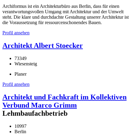
Archiformus ist ein Architekturbüro aus Berlin, dass für einen
verantwortungsvollen Umgang mit Architektur und der Umwelt
steht. Die klare und durchdachte Gestaltung unserer Architektur ist
die Voraussetzung für ressourcenschonendes Bauen.
Profil ansehen
Architekt Albert Stoecker
73349
Wiesensteig
Planer
Profil ansehen
Architekt und Fachkraft im Kollektiven
Verbund Marco Grimm
Lehmbaufachbetrieb
10997
Berlin