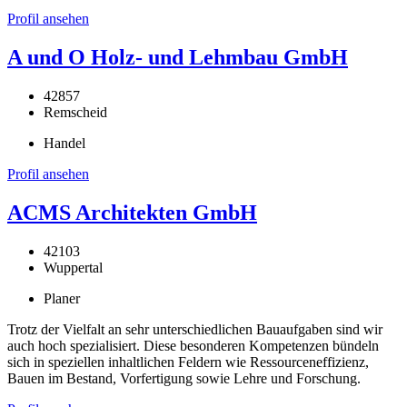
Profil ansehen
A und O Holz- und Lehmbau GmbH
42857
Remscheid
Handel
Profil ansehen
ACMS Architekten GmbH
42103
Wuppertal
Planer
Trotz der Vielfalt an sehr unterschiedlichen Bauaufgaben sind wir
auch hoch spezialisiert. Diese besonderen Kompetenzen bündeln
sich in speziellen inhaltlichen Feldern wie Ressourceneffizienz,
Bauen im Bestand, Vorfertigung sowie Lehre und Forschung.