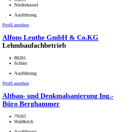
Niederkassel
Ausführung
Profil ansehen
Alfons Leuthe GmbH & Co.KG
Lehmbaufachbetrieb
88281
Schlier
Ausführung
Profil ansehen
Altbau- und Denkmalsanierung Ing.-
Büro Berghammer
79183
Waldkirch
Ausführung