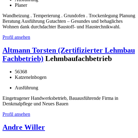
Planer
Wandheizung . Temperierung . Grundofen . Trockenlegung Planung
Beratung Ausführung Gutachten – Gesundes und behagliches
Wohnen dank durchdachter Baustoff- und Haustechnikwahl.
Profil ansehen
Altmann Torsten (Zertifizierter Lehmbau
Fachbetrieb)
Lehmbaufachbetrieb
56368
Katzenelnbogen
Ausführung
Eingetragener Handwerksbetrieb, Bauausführende Firma in
Denkmalpflege und Neues Bauen
Profil ansehen
Andre Willer