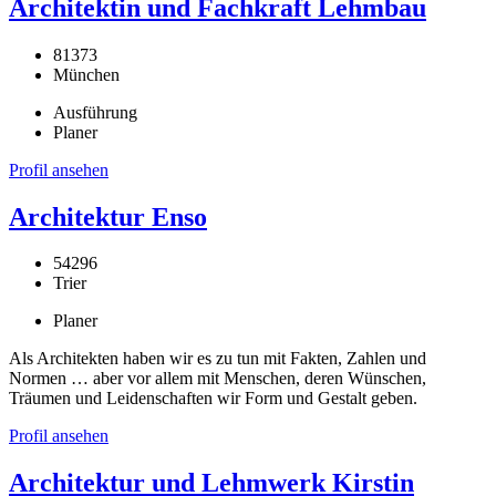
Architektin und Fachkraft Lehmbau
81373
München
Ausführung
Planer
Profil ansehen
Architektur Enso
54296
Trier
Planer
Als Architekten haben wir es zu tun mit Fakten, Zahlen und
Normen … aber vor allem mit Menschen, deren Wünschen,
Träumen und Leidenschaften wir Form und Gestalt geben.
Profil ansehen
Architektur und Lehmwerk Kirstin