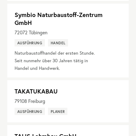
Symbio Naturbaustoff-Zentrum
GmbH
72072
Tübingen
AUSFÜHRUNG
HANDEL
Naturbaustoffhandel der ersten Stunde.
Seit nunmehr über 30 Jahren tätig in
Handel und Handwerk.
TAKATUKABAU
79108
Freiburg
AUSFÜHRUNG
PLANER