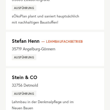
AUSFÜHRUNG
sÖkoPlan plant und saniert hauptsächlich
mit nachhaltigen Baustoffen!
Stefan Henn
LEHMBAUFACHBETRIEB
35719
Angelburg-Gönnern
AUSFÜHRUNG
Stein & CO
32756
Detmold
AUSFÜHRUNG
Lehmbau in der Denkmalpflege und im
Neuen Bauen