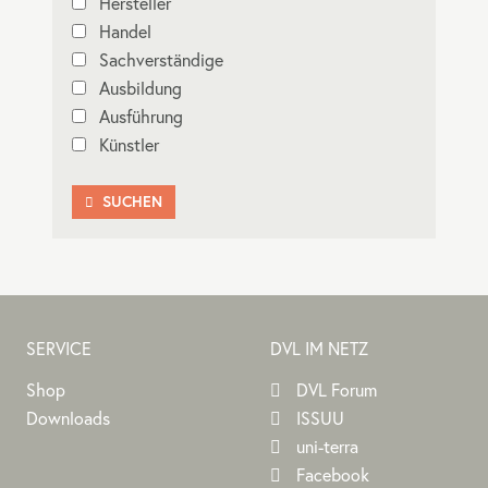
Hersteller
Handel
Sachverständige
Ausbildung
Ausführung
Künstler
SUCHEN

SERVICE
DVL IM NETZ
Shop
DVL Forum
Downloads
ISSUU
uni-terra
Facebook