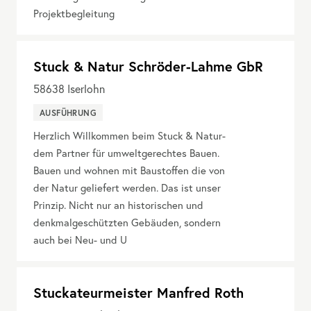
Projektbegleitung
Stuck & Natur Schröder-Lahme GbR
58638
Iserlohn
AUSFÜHRUNG
Herzlich Willkommen beim Stuck & Natur-
dem Partner für umweltgerechtes Bauen.
Bauen und wohnen mit Baustoffen die von
der Natur geliefert werden. Das ist unser
Prinzip. Nicht nur an historischen und
denkmalgeschützten Gebäuden, sondern
auch bei Neu- und U
Stuckateurmeister Manfred Roth