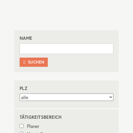
NAME
SUCHEN

PLZ
TÄTIGKEITSBEREICH
Planer