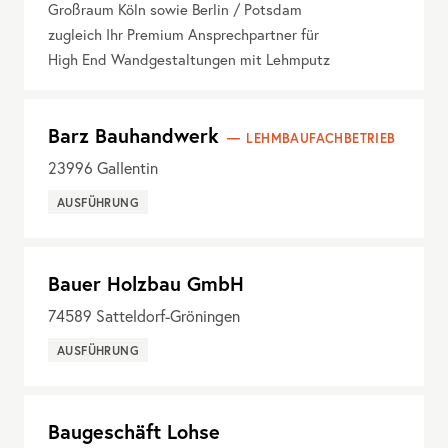
Großraum Köln sowie Berlin / Potsdam
zugleich Ihr Premium Ansprechpartner für
High End Wandgestaltungen mit Lehmputz
Barz Bauhandwerk
LEHMBAUFACHBETRIEB
23996
Gallentin
AUSFÜHRUNG
Bauer Holzbau GmbH
74589
Satteldorf-Gröningen
AUSFÜHRUNG
Baugeschäft Lohse