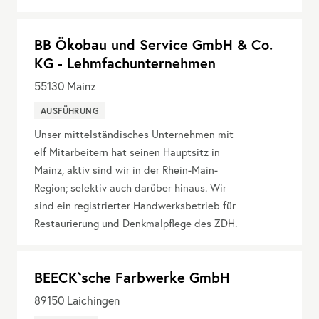
BB Ökobau und Service GmbH & Co.
KG - Lehmfachunternehmen
55130
Mainz
AUSFÜHRUNG
Unser mittelständisches Unternehmen mit
elf Mitarbeitern hat seinen Hauptsitz in
Mainz, aktiv sind wir in der Rhein-Main-
Region; selektiv auch darüber hinaus. Wir
sind ein registrierter Handwerksbetrieb für
Restaurierung und Denkmalpflege des ZDH.
BEECK`sche Farbwerke GmbH
89150
Laichingen