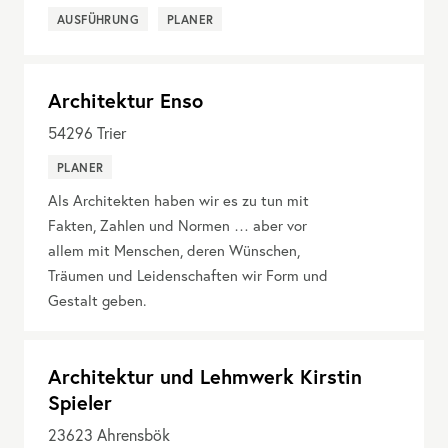
AUSFÜHRUNG
PLANER
Architektur Enso
54296
Trier
PLANER
Als Architekten haben wir es zu tun mit
Fakten, Zahlen und Normen … aber vor
allem mit Menschen, deren Wünschen,
Träumen und Leidenschaften wir Form und
Gestalt geben.
Architektur und Lehmwerk Kirstin
Spieler
23623
Ahrensbök