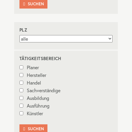
SUCHEN

PLZ
TÄTIGKEITSBEREICH
Planer
Hersteller
Handel
Sachverständige
Ausbildung
Ausführung
Künstler
SUCHEN
