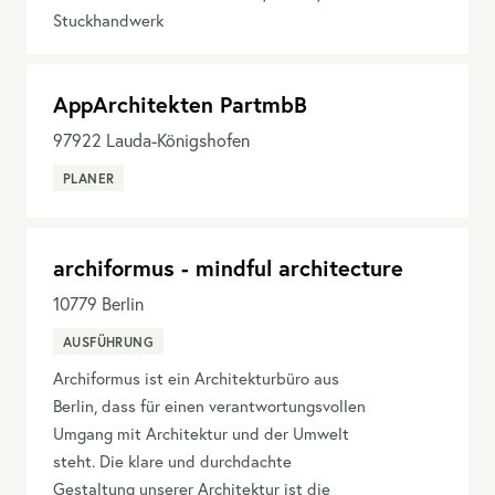
Stuckhandwerk
AppArchitekten PartmbB
97922
Lauda-Königshofen
PLANER
archiformus - mindful architecture
10779
Berlin
AUSFÜHRUNG
Archiformus ist ein Architekturbüro aus
Berlin, dass für einen verantwortungsvollen
Umgang mit Architektur und der Umwelt
steht. Die klare und durchdachte
Gestaltung unserer Architektur ist die