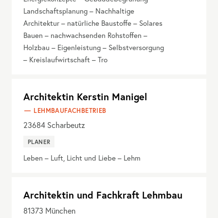
Landschaftsplanung – Nachhaltige
Architektur – natürliche Baustoffe – Solares
Bauen – nachwachsenden Rohstoffen –
Holzbau – Eigenleistung – Selbstversorgung
– Kreislaufwirtschaft – Tro
Architektin Kerstin Manigel
LEHMBAUFACHBETRIEB
23684
Scharbeutz
PLANER
Leben – Luft, Licht und Liebe – Lehm
Architektin und Fachkraft Lehmbau
81373
München