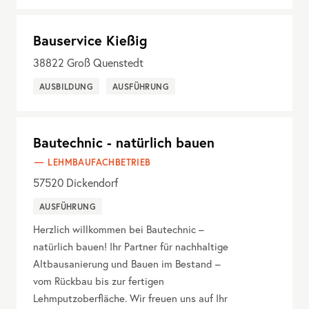
Bauservice Kießig
38822
Groß Quenstedt
AUSBILDUNG
AUSFÜHRUNG
Bautechnic - natürlich bauen
LEHMBAUFACHBETRIEB
57520
Dickendorf
AUSFÜHRUNG
Herzlich willkommen bei Bautechnic –
natürlich bauen! Ihr Partner für nachhaltige
Altbausanierung und Bauen im Bestand –
vom Rückbau bis zur fertigen
Lehmputzoberfläche. Wir freuen uns auf Ihr