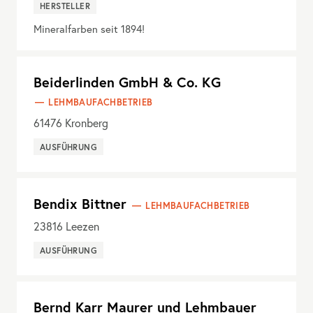
HERSTELLER
Mineralfarben seit 1894!
Beiderlinden GmbH & Co. KG
LEHMBAUFACHBETRIEB
61476
Kronberg
AUSFÜHRUNG
Bendix Bittner
LEHMBAUFACHBETRIEB
23816
Leezen
AUSFÜHRUNG
Bernd Karr Maurer und Lehmbauer