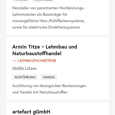
Hersteller von patentierten Hochleistungs-
Lehmmodulen als Basisträger für
wassergeführte Heiz-/Kühlflächensysteme,
sowie für elektrische Direktheizsysteme.
Armin Titze ~ Lehmbau und
Naturbaustoffhandel
LEHMBAUFACHBETRIEB
06686
Lützen
AUSFÜHRUNG
HANDEL
Ausführung von ökologischen Bauleistungen
und Handel mit Naturbaustoffen
artefact gGmbH