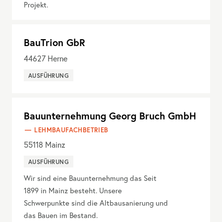
Projekt.
BauTrion GbR
44627
Herne
AUSFÜHRUNG
Bauunternehmung Georg Bruch GmbH
LEHMBAUFACHBETRIEB
55118
Mainz
AUSFÜHRUNG
Wir sind eine Bauunternehmung das Seit
1899 in Mainz besteht. Unsere
Schwerpunkte sind die Altbausanierung und
das Bauen im Bestand.