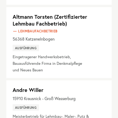
Altmann Torsten (Zertifizierter
Lehmbau Fachbetrieb)
LEHMBAUFACHBETRIEB
56368
Katzenelnbogen
AUSFÜHRUNG
Eingetragener Handwerksbetrieb,
Bauausführende Firma in Denkmalpflege
und Neues Bauen
Andre Willer
15910
Krausnick - Groß Wasserburg
AUSFÜHRUNG
Meisterbetrieb für Lehmbau-, Maler-, Putz &