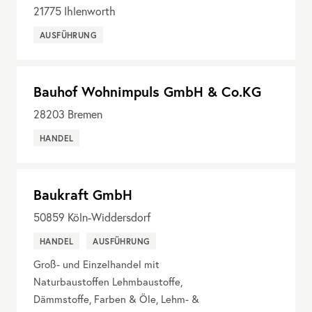
21775
Ihlenworth
AUSFÜHRUNG
Bauhof Wohnimpuls GmbH & Co.KG
28203
Bremen
HANDEL
Baukraft GmbH
50859
Köln-Widdersdorf
HANDEL
AUSFÜHRUNG
Groß- und Einzelhandel mit
Naturbaustoffen Lehmbaustoffe,
Dämmstoffe, Farben & Öle, Lehm- &