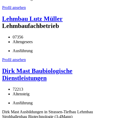
Profil ansehen
Lehmbau Lutz Müller
Lehmbaufachbetrieb
07356
Altengesees
Ausführung
Profil ansehen
Dirk Mast Baubiologische
Dienstleistungen
72213
Altensteig
Ausführung
Dirk Mast Ausbildungen in Strassen-Tiefbau Lehmbau
Strohballenbau Biotechnologie (3-4Mann)