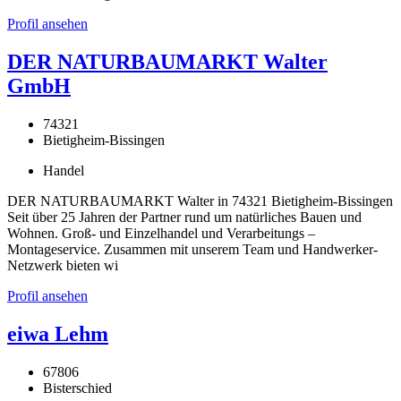
Profil ansehen
DER NATURBAUMARKT Walter
GmbH
74321
Bietigheim-Bissingen
Handel
DER NATURBAUMARKT Walter in 74321 Bietigheim-Bissingen
Seit über 25 Jahren der Partner rund um natürliches Bauen und
Wohnen. Groß- und Einzelhandel und Verarbeitungs –
Montageservice. Zusammen mit unserem Team und Handwerker-
Netzwerk bieten wi
Profil ansehen
eiwa Lehm
67806
Bisterschied