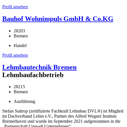
Profil ansehen
Bauhof Wohnimpuls GmbH & Co.KG
28203
Bremen
Handel
Profil ansehen
Lehmbautechnik Bremen
Lehmbaufachbetrieb
28215
Bremen
Ausführung
Stefan Suttrop (zertifizierte Fachkraft Lehmbau DVL®) ist Mitglied
im Dachverband Lehm e.V., Partner des Alfred Wegner Instituts
Bremerhaven und wurde im September 2021 aufgenommen in die
„Partnerschaft Umwelt Unternehmen“.