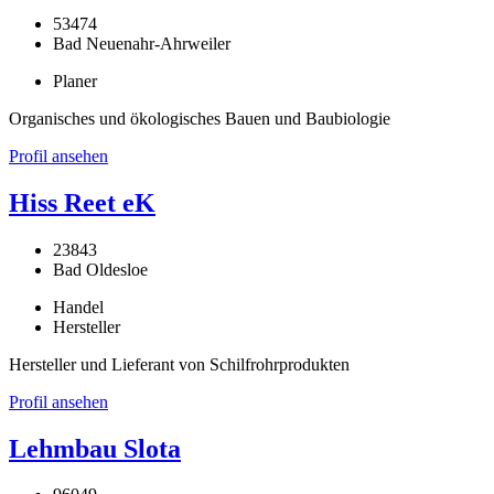
53474
Bad Neuenahr-Ahrweiler
Planer
Organisches und ökologisches Bauen und Baubiologie
Profil ansehen
Hiss Reet eK
23843
Bad Oldesloe
Handel
Hersteller
Hersteller und Lieferant von Schilfrohrprodukten
Profil ansehen
Lehmbau Slota