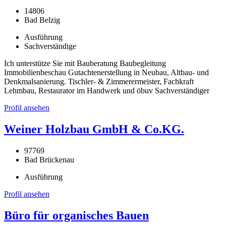
14806
Bad Belzig
Ausführung
Sachverständige
Ich unterstütze Sie mit Bauberatung Baubegleitung
Immobilienbeschau Gutachtenerstellung in Neubau, Altbau- und
Denkmalsanierung. Tischler- & Zimmerermeister, Fachkraft
Lehmbau, Restaurator im Handwerk und öbuv Sachverständiger
Profil ansehen
Weiner Holzbau GmbH & Co.KG.
97769
Bad Brückenau
Ausführung
Profil ansehen
Büro für organisches Bauen