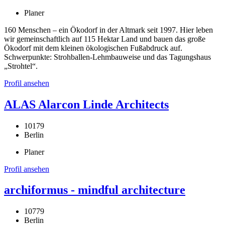
Planer
160 Menschen – ein Ökodorf in der Altmark seit 1997. Hier leben
wir gemeinschaftlich auf 115 Hektar Land und bauen das große
Ökodorf mit dem kleinen ökologischen Fußabdruck auf.
Schwerpunkte: Strohballen-Lehmbauweise und das Tagungshaus
„Strohtel“.
Profil ansehen
ALAS Alarcon Linde Architects
10179
Berlin
Planer
Profil ansehen
archiformus - mindful architecture
10779
Berlin