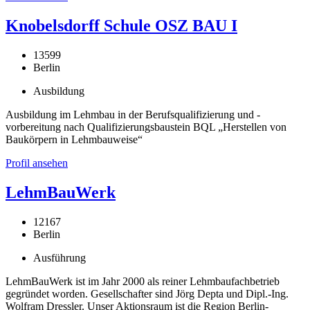
Knobelsdorff Schule OSZ BAU I
13599
Berlin
Ausbildung
Ausbildung im Lehmbau in der Berufsqualifizierung und -
vorbereitung nach Qualifizierungsbaustein BQL „Herstellen von
Baukörpern in Lehmbauweise“
Profil ansehen
LehmBauWerk
12167
Berlin
Ausführung
LehmBauWerk ist im Jahr 2000 als reiner Lehmbaufachbetrieb
gegründet worden. Gesellschafter sind Jörg Depta und Dipl.-Ing.
Wolfram Dressler. Unser Aktionsraum ist die Region Berlin-