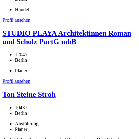
Handel
Profil ansehen
STUDIO PLAYA Architektinnen Roman
und Scholz PartG mbB
12045
Berlin
Planer
Profil ansehen
Ton Steine Stroh
10437
Berlin
Ausführung
Planer