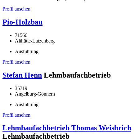
Profil ansehen
Pio-Holzbau
71566
Althütte-Lutzenberg
Ausführung
Profil ansehen
Stefan Henn
Lehmbaufachbetrieb
35719
Angelburg-Gönnern
Ausführung
Profil ansehen
Lehmbaufachbetrieb Thomas Weisbrich
Lehmbaufachbetrieb