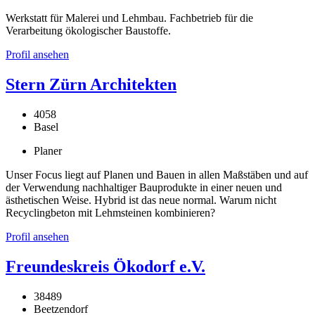
Werkstatt für Malerei und Lehmbau. Fachbetrieb für die
Verarbeitung ökologischer Baustoffe.
Profil ansehen
Stern Zürn Architekten
4058
Basel
Planer
Unser Focus liegt auf Planen und Bauen in allen Maßstäben und auf
der Verwendung nachhaltiger Bauprodukte in einer neuen und
ästhetischen Weise. Hybrid ist das neue normal. Warum nicht
Recyclingbeton mit Lehmsteinen kombinieren?
Profil ansehen
Freundeskreis Ökodorf e.V.
38489
Beetzendorf