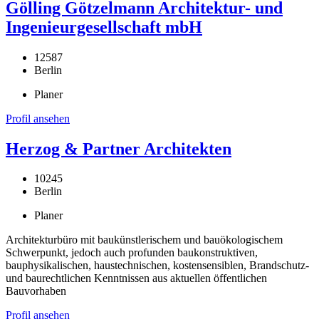
Gölling Götzelmann Architektur- und
Ingenieurgesellschaft mbH
12587
Berlin
Planer
Profil ansehen
Herzog & Partner Architekten
10245
Berlin
Planer
Architekturbüro mit baukünstlerischem und bauökologischem
Schwerpunkt, jedoch auch profunden baukonstruktiven,
bauphysikalischen, haustechnischen, kostensensiblen, Brandschutz-
und baurechtlichen Kenntnissen aus aktuellen öffentlichen
Bauvorhaben
Profil ansehen