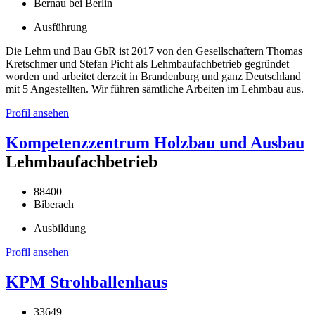
Bernau bei Berlin
Ausführung
Die Lehm und Bau GbR ist 2017 von den Gesellschaftern Thomas
Kretschmer und Stefan Picht als Lehmbaufachbetrieb gegründet
worden und arbeitet derzeit in Brandenburg und ganz Deutschland
mit 5 Angestellten. Wir führen sämtliche Arbeiten im Lehmbau aus.
Profil ansehen
Kompetenzzentrum Holzbau und Ausbau
Lehmbaufachbetrieb
88400
Biberach
Ausbildung
Profil ansehen
KPM Strohballenhaus
33649