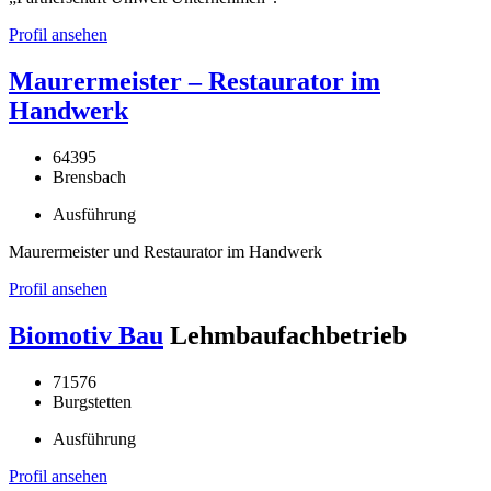
Profil ansehen
Maurermeister – Restaurator im
Handwerk
64395
Brensbach
Ausführung
Maurermeister und Restaurator im Handwerk
Profil ansehen
Biomotiv Bau
Lehmbaufachbetrieb
71576
Burgstetten
Ausführung
Profil ansehen