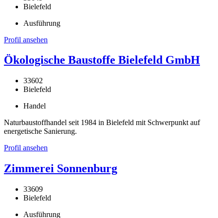
Bielefeld
Ausführung
Profil ansehen
Ökologische Baustoffe Bielefeld GmbH
33602
Bielefeld
Handel
Naturbaustoffhandel seit 1984 in Bielefeld mit Schwerpunkt auf
energetische Sanierung.
Profil ansehen
Zimmerei Sonnenburg
33609
Bielefeld
Ausführung