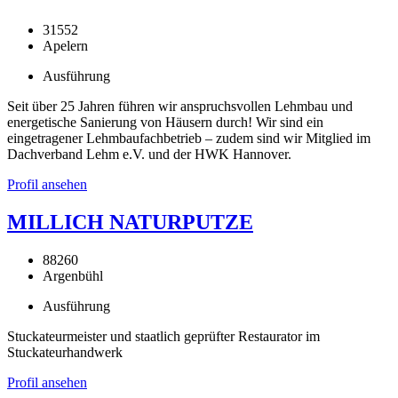
31552
Apelern
Ausführung
Seit über 25 Jahren führen wir anspruchsvollen Lehmbau und
energetische Sanierung von Häusern durch! Wir sind ein
eingetragener Lehmbaufachbetrieb – zudem sind wir Mitglied im
Dachverband Lehm e.V. und der HWK Hannover.
Profil ansehen
MILLICH NATURPUTZE
88260
Argenbühl
Ausführung
Stuckateurmeister und staatlich geprüfter Restaurator im
Stuckateurhandwerk
Profil ansehen