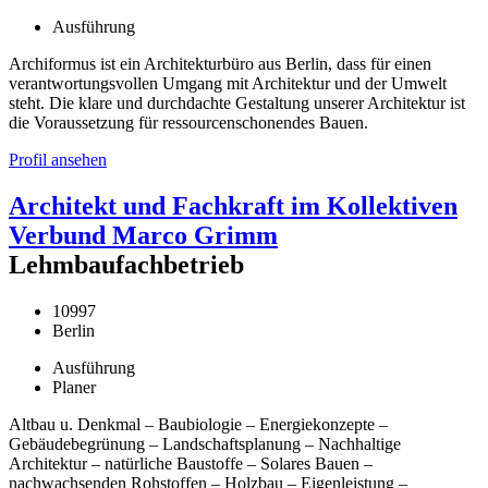
Ausführung
Archiformus ist ein Architekturbüro aus Berlin, dass für einen
verantwortungsvollen Umgang mit Architektur und der Umwelt
steht. Die klare und durchdachte Gestaltung unserer Architektur ist
die Voraussetzung für ressourcenschonendes Bauen.
Profil ansehen
Architekt und Fachkraft im Kollektiven
Verbund Marco Grimm
Lehmbaufachbetrieb
10997
Berlin
Ausführung
Planer
Altbau u. Denkmal – Baubiologie – Energiekonzepte –
Gebäudebegrünung – Landschaftsplanung – Nachhaltige
Architektur – natürliche Baustoffe – Solares Bauen –
nachwachsenden Rohstoffen – Holzbau – Eigenleistung –