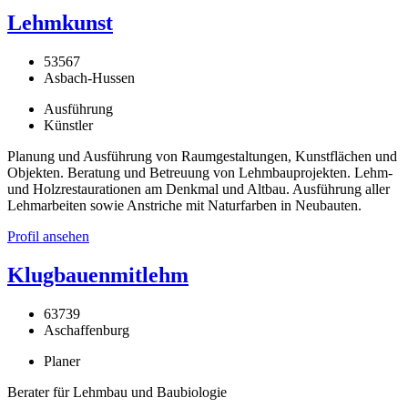
Lehmkunst
53567
Asbach-Hussen
Ausführung
Künstler
Planung und Ausführung von Raumgestaltungen, Kunstflächen und
Objekten. Beratung und Betreuung von Lehmbauprojekten. Lehm-
und Holzrestaurationen am Denkmal und Altbau. Ausführung aller
Lehmarbeiten sowie Anstriche mit Naturfarben in Neubauten.
Profil ansehen
Klugbauenmitlehm
63739
Aschaffenburg
Planer
Berater für Lehmbau und Baubiologie