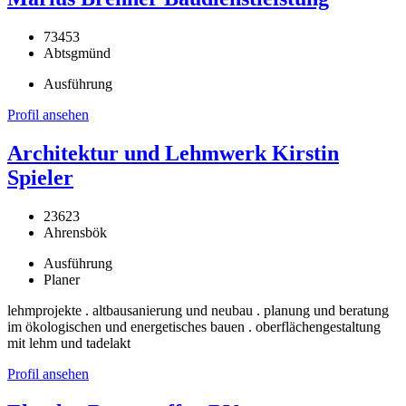
73453
Abtsgmünd
Ausführung
Profil ansehen
Architektur und Lehmwerk Kirstin
Spieler
23623
Ahrensbök
Ausführung
Planer
lehmprojekte . altbausanierung und neubau . planung und beratung
im ökologischen und energetisches bauen . oberflächengestaltung
mit lehm und tadelakt
Profil ansehen