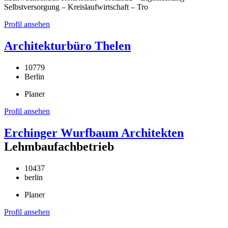
Selbstversorgung – Kreislaufwirtschaft – Tro
Profil ansehen
Architekturbüro Thelen
10779
Berlin
Planer
Profil ansehen
Erchinger Wurfbaum Architekten
Lehmbaufachbetrieb
10437
berlin
Planer
Profil ansehen