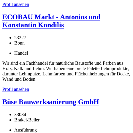
Profil ansehen
ECOBAU Markt - Antonios und
Konstantin Kondilis
53227
Bonn
Handel
Wir sind ein Fachhandel für natürliche Baustoffe und Farben aus
Holz, Kalk und Lehm. Wir haben eine breite Palette Lehmprodukte,
darunter Lehmputze, Lehmfarben und Flächenheizungen für Decke,
Wand und Boden.
Profil ansehen
Büse Bauwerksanierung GmbH
33034
Brakel-Beller
Ausführung