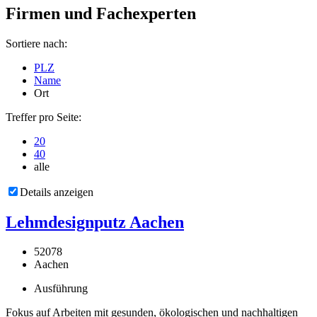
Firmen und Fachexperten
Sortiere nach:
PLZ
Name
Ort
Treffer pro Seite:
20
40
alle
Details anzeigen
Lehmdesignputz Aachen
52078
Aachen
Ausführung
Fokus auf Arbeiten mit gesunden, ökologischen und nachhaltigen