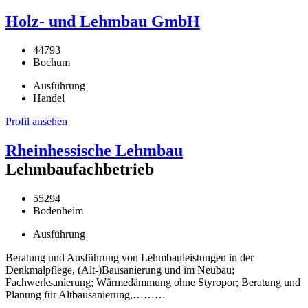
Holz- und Lehmbau GmbH
44793
Bochum
Ausführung
Handel
Profil ansehen
Rheinhessische Lehmbau
Lehmbaufachbetrieb
55294
Bodenheim
Ausführung
Beratung und Ausführung von Lehmbauleistungen in der
Denkmalpflege, (Alt-)Bausanierung und im Neubau;
Fachwerksanierung; Wärmedämmung ohne Styropor; Beratung und
Planung für Altbausanierung,………