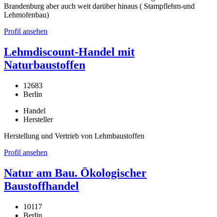
Brandenburg aber auch weit darüber hinaus ( Stampflehm-und
Lehmofenbau)
Profil ansehen
Lehmdiscount-Handel mit
Naturbaustoffen
12683
Berlin
Handel
Hersteller
Herstellung und Vertrieb von Lehmbaustoffen
Profil ansehen
Natur am Bau. Ökologischer
Baustoffhandel
10117
Berlin