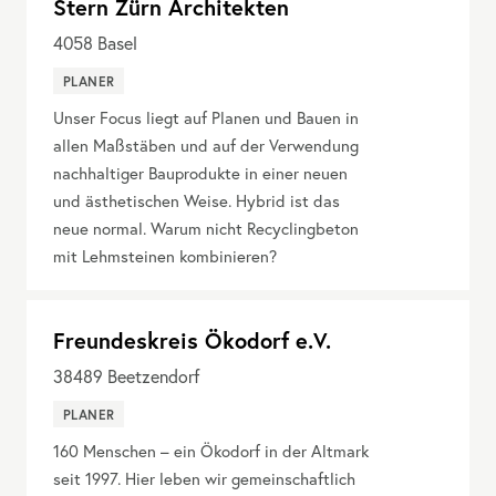
Stern Zürn Architekten
4058
Basel
PLANER
Unser Focus liegt auf Planen und Bauen in
allen Maßstäben und auf der Verwendung
nachhaltiger Bauprodukte in einer neuen
und ästhetischen Weise. Hybrid ist das
neue normal. Warum nicht Recyclingbeton
mit Lehmsteinen kombinieren?
Freundeskreis Ökodorf e.V.
38489
Beetzendorf
PLANER
160 Menschen – ein Ökodorf in der Altmark
seit 1997. Hier leben wir gemeinschaftlich