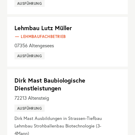
AUSFÜHRUNG
Lehmbau Lutz Müller
LEHMBAUFACHBETRIEB
07356
Altengesees
AUSFÜHRUNG
Dirk Mast Baubiologische
Dienstleistungen
72213
Altensteig
AUSFÜHRUNG
Dirk Mast Ausbildungen in Strassen-Tiefbau
Lehmbau Strohballenbau Biotechnologie (3-
4Mann)