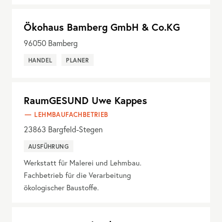
Ökohaus Bamberg GmbH & Co.KG
96050
Bamberg
HANDEL
PLANER
RaumGESUND Uwe Kappes
LEHMBAUFACHBETRIEB
23863
Bargfeld-Stegen
AUSFÜHRUNG
Werkstatt für Malerei und Lehmbau.
Fachbetrieb für die Verarbeitung
ökologischer Baustoffe.