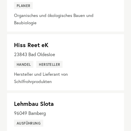
PLANER
Organisches und ökologisches Bauen und
Baubiologie
Hiss Reet eK
23843
Bad Oldesloe
HANDEL
HERSTELLER
Hersteller und Lieferant von
Schilfrohrprodukten
Lehmbau Slota
96049
Bamberg
AUSFÜHRUNG