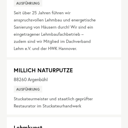
AUSFÜHRUNG
Seit über 25 Jahren führen wir
anspruchsvollen Lehmbau und energetische
Sanierung von Häusern durch! Wir sind ein
eingetragener Lehmbaufachbetrieb –
zudem sind wir Mitglied im Dachverband
Lehm e.V. und der HWK Hannover.
MILLICH NATURPUTZE
88260
Argenbühl
AUSFÜHRUNG
Stuckateurmeister und staatlich geprüfter
Restaurator im Stuckateurhandwerk
Lehmkunst