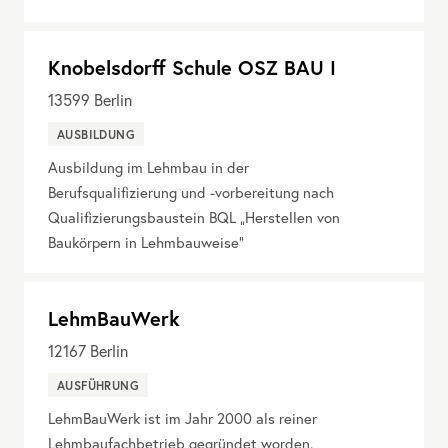
Knobelsdorff Schule OSZ BAU I
13599
Berlin
AUSBILDUNG
Ausbildung im Lehmbau in der
Berufsqualifizierung und -vorbereitung nach
Qualifizierungsbaustein BQL „Herstellen von
Baukörpern in Lehmbauweise“
LehmBauWerk
12167
Berlin
AUSFÜHRUNG
LehmBauWerk ist im Jahr 2000 als reiner
Lehmbaufachbetrieb gegründet worden.