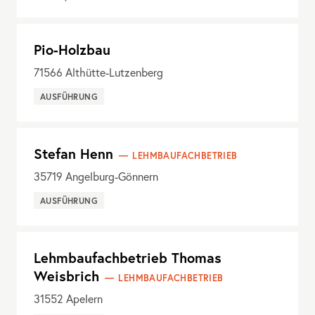
Pio-Holzbau
71566
Althütte-Lutzenberg
AUSFÜHRUNG
Stefan Henn
LEHMBAUFACHBETRIEB
35719
Angelburg-Gönnern
AUSFÜHRUNG
Lehmbaufachbetrieb Thomas
Weisbrich
LEHMBAUFACHBETRIEB
31552
Apelern