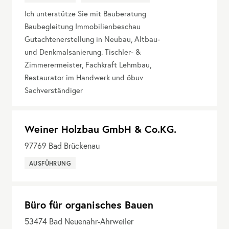
Ich unterstütze Sie mit Bauberatung
Baubegleitung Immobilienbeschau
Gutachtenerstellung in Neubau, Altbau-
und Denkmalsanierung. Tischler- &
Zimmerermeister, Fachkraft Lehmbau,
Restaurator im Handwerk und öbuv
Sachverständiger
Weiner Holzbau GmbH & Co.KG.
97769
Bad Brückenau
AUSFÜHRUNG
Büro für organisches Bauen
53474
Bad Neuenahr-Ahrweiler