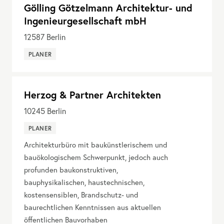
Gölling Götzelmann Architektur- und
Ingenieurgesellschaft mbH
12587
Berlin
PLANER
Herzog & Partner Architekten
10245
Berlin
PLANER
Architekturbüro mit baukünstlerischem und
bauökologischem Schwerpunkt, jedoch auch
profunden baukonstruktiven,
bauphysikalischen, haustechnischen,
kostensensiblen, Brandschutz- und
baurechtlichen Kenntnissen aus aktuellen
öffentlichen Bauvorhaben