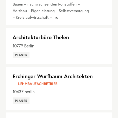
Bauen – nachwachsenden Rohstoffen –
Holzbau – Eigenleistung – Selbstversorgung
– Kreislaufwirtschaft – Tro
Architekturbüro Thelen
10779
Berlin
PLANER
Erchinger Wurfbaum Architekten
LEHMBAUFACHBETRIEB
10437
berlin
PLANER