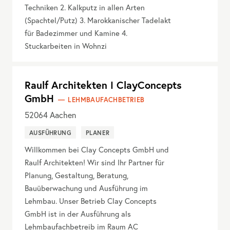
Techniken 2. Kalkputz in allen Arten
(Spachtel/Putz) 3. Marokkanischer Tadelakt
für Badezimmer und Kamine 4.
Stuckarbeiten in Wohnzi
Raulf Architekten I ClayConcepts
GmbH
LEHMBAUFACHBETRIEB
52064
Aachen
AUSFÜHRUNG
PLANER
Willkommen bei Clay Concepts GmbH und
Raulf Architekten! Wir sind Ihr Partner für
Planung, Gestaltung, Beratung,
Bauüberwachung und Ausführung im
Lehmbau. Unser Betrieb Clay Concepts
GmbH ist in der Ausführung als
Lehmbaufachbetreib im Raum AC