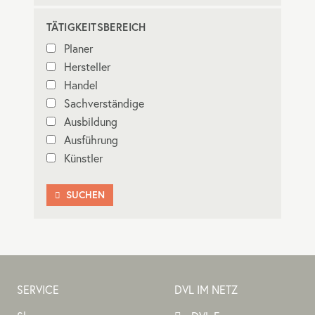
TÄTIGKEITSBEREICH
Planer
Hersteller
Handel
Sachverständige
Ausbildung
Ausführung
Künstler
SUCHEN

SERVICE
DVL IM NETZ