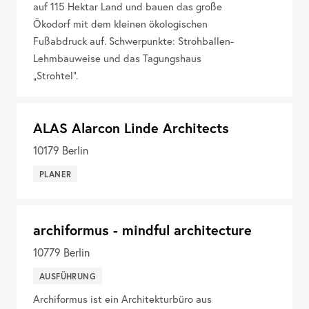
auf 115 Hektar Land und bauen das große
Ökodorf mit dem kleinen ökologischen
Fußabdruck auf. Schwerpunkte: Strohballen-
Lehmbauweise und das Tagungshaus
„Strohtel“.
ALAS Alarcon Linde Architects
10179
Berlin
PLANER
archiformus - mindful architecture
10779
Berlin
AUSFÜHRUNG
Archiformus ist ein Architekturbüro aus