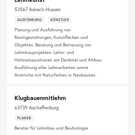
53567
Asbach-Hussen
AUSFÜHRUNG
KÜNSTLER
Planung und Ausführung von
Raumgestaltungen, Kunstflächen und
Objekten. Beratung und Betreuung von
Lehmbauprojekten. Lehm- und
Holzrestaurationen am Denkmal und Altbau.
Ausführung aller Lehmarbeiten sowie
Anstriche mit Naturfarben in Neubauten.
Klugbauenmitlehm
63739
Aschaffenburg
PLANER
Berater für Lehmbau und Baubiologie