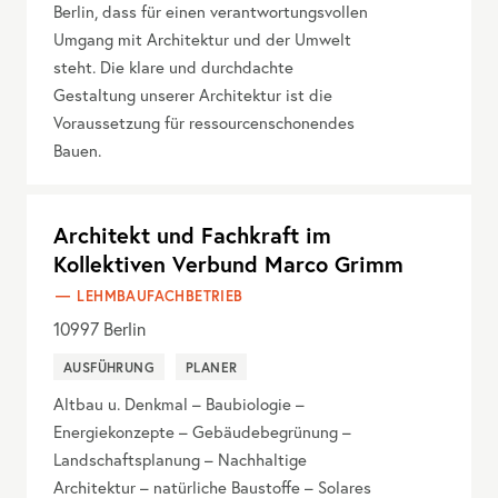
Berlin, dass für einen verantwortungsvollen
Umgang mit Architektur und der Umwelt
steht. Die klare und durchdachte
Gestaltung unserer Architektur ist die
Voraussetzung für ressourcenschonendes
Bauen.
Architekt und Fachkraft im
Kollektiven Verbund Marco Grimm
LEHMBAUFACHBETRIEB
10997
Berlin
AUSFÜHRUNG
PLANER
Altbau u. Denkmal – Baubiologie –
Energiekonzepte – Gebäudebegrünung –
Landschaftsplanung – Nachhaltige
Architektur – natürliche Baustoffe – Solares