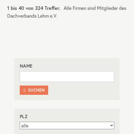
1 bis 40 von 324 Treffer.
Alle Firmen sind Mitglieder des
Dachverbands Lehm e.V.
NAME
SUCHEN

PLZ