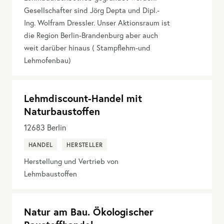
Gesellschafter sind Jörg Depta und Dipl.-
Ing. Wolfram Dressler. Unser Aktionsraum ist
die Region Berlin-Brandenburg aber auch
weit darüber hinaus ( Stampflehm-und
Lehmofenbau)
Lehmdiscount-Handel mit
Naturbaustoffen
12683
Berlin
HANDEL
HERSTELLER
Herstellung und Vertrieb von
Lehmbaustoffen
Natur am Bau. Ökologischer