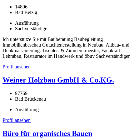
14806
Bad Belzig
Ausführung
Sachverständige
Ich unterstütze Sie mit Bauberatung Baubegleitung
Immobilienbeschau Gutachtenerstellung in Neubau, Altbau- und
Denkmalsanierung. Tischler- & Zimmerermeister, Fachkraft
Lehmbau, Restaurator im Handwerk und öbuv Sachverständiger
Profil ansehen
Weiner Holzbau GmbH & Co.KG.
97769
Bad Brückenau
Ausführung
Profil ansehen
Büro für organisches Bauen