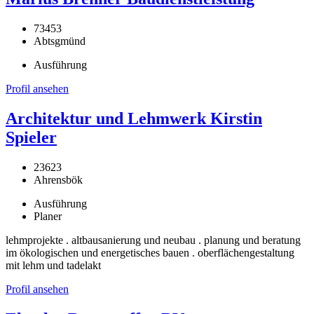
73453
Abtsgmünd
Ausführung
Profil ansehen
Architektur und Lehmwerk Kirstin
Spieler
23623
Ahrensbök
Ausführung
Planer
lehmprojekte . altbausanierung und neubau . planung und beratung
im ökologischen und energetisches bauen . oberflächengestaltung
mit lehm und tadelakt
Profil ansehen