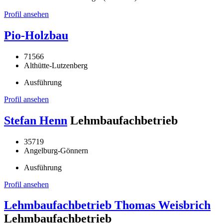
Profil ansehen
Pio-Holzbau
71566
Althütte-Lutzenberg
Ausführung
Profil ansehen
Stefan Henn
Lehmbaufachbetrieb
35719
Angelburg-Gönnern
Ausführung
Profil ansehen
Lehmbaufachbetrieb Thomas Weisbrich
Lehmbaufachbetrieb