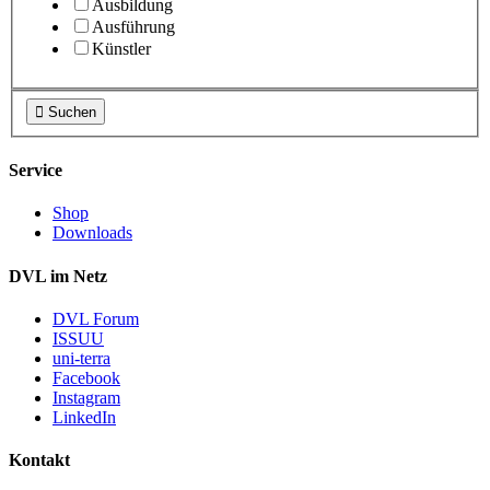
Ausbildung
Ausführung
Künstler

Suchen
Service
Shop
Downloads
DVL im Netz
DVL Forum
ISSUU
uni-terra
Facebook
Instagram
LinkedIn
Kontakt