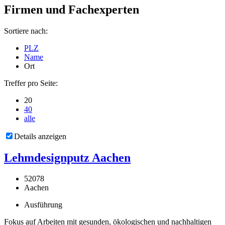
Firmen und Fachexperten
Sortiere nach:
PLZ
Name
Ort
Treffer pro Seite:
20
40
alle
Details anzeigen
Lehmdesignputz Aachen
52078
Aachen
Ausführung
Fokus auf Arbeiten mit gesunden, ökologischen und nachhaltigen