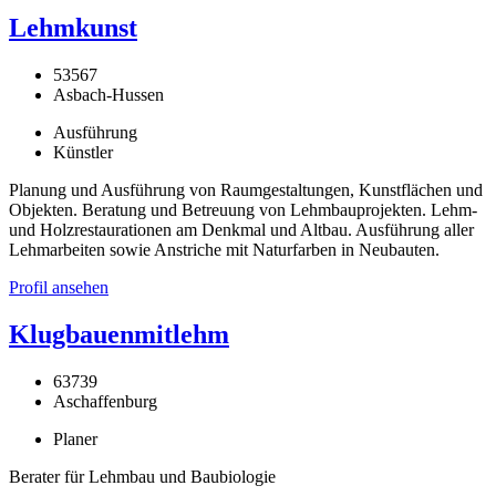
Lehmkunst
53567
Asbach-Hussen
Ausführung
Künstler
Planung und Ausführung von Raumgestaltungen, Kunstflächen und
Objekten. Beratung und Betreuung von Lehmbauprojekten. Lehm-
und Holzrestaurationen am Denkmal und Altbau. Ausführung aller
Lehmarbeiten sowie Anstriche mit Naturfarben in Neubauten.
Profil ansehen
Klugbauenmitlehm
63739
Aschaffenburg
Planer
Berater für Lehmbau und Baubiologie