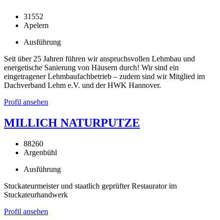
31552
Apelern
Ausführung
Seit über 25 Jahren führen wir anspruchsvollen Lehmbau und
energetische Sanierung von Häusern durch! Wir sind ein
eingetragener Lehmbaufachbetrieb – zudem sind wir Mitglied im
Dachverband Lehm e.V. und der HWK Hannover.
Profil ansehen
MILLICH NATURPUTZE
88260
Argenbühl
Ausführung
Stuckateurmeister und staatlich geprüfter Restaurator im
Stuckateurhandwerk
Profil ansehen