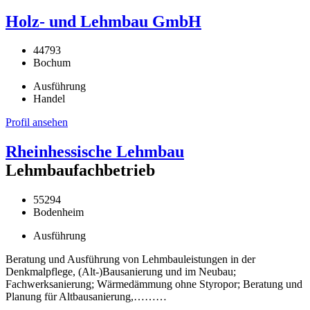
Holz- und Lehmbau GmbH
44793
Bochum
Ausführung
Handel
Profil ansehen
Rheinhessische Lehmbau
Lehmbaufachbetrieb
55294
Bodenheim
Ausführung
Beratung und Ausführung von Lehmbauleistungen in der
Denkmalpflege, (Alt-)Bausanierung und im Neubau;
Fachwerksanierung; Wärmedämmung ohne Styropor; Beratung und
Planung für Altbausanierung,………