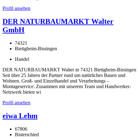
Profil ansehen
DER NATURBAUMARKT Walter
GmbH
74321
Bietigheim-Bissingen
Handel
DER NATURBAUMARKT Walter in 74321 Bietigheim-Bissingen
Seit über 25 Jahren der Partner rund um natürliches Bauen und
Wohnen. Groß- und Einzelhandel und Verarbeitungs –
Montageservice. Zusammen mit unserem Team und Handwerker-
Netzwerk bieten wi
Profil ansehen
eiwa Lehm
67806
Bisterschied