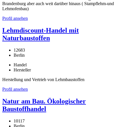
Brandenburg aber auch weit darüber hinaus ( Stampflehm-und
Lehmofenbau)
Profil ansehen
Lehmdiscount-Handel mit
Naturbaustoffen
12683
Berlin
Handel
Hersteller
Herstellung und Vertrieb von Lehmbaustoffen
Profil ansehen
Natur am Bau. Ökologischer
Baustoffhandel
10117
Berlin