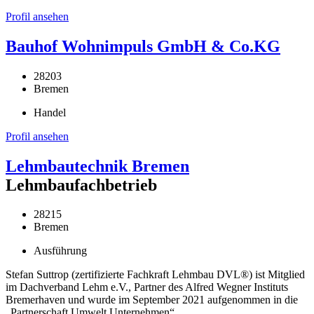
Profil ansehen
Bauhof Wohnimpuls GmbH & Co.KG
28203
Bremen
Handel
Profil ansehen
Lehmbautechnik Bremen
Lehmbaufachbetrieb
28215
Bremen
Ausführung
Stefan Suttrop (zertifizierte Fachkraft Lehmbau DVL®) ist Mitglied
im Dachverband Lehm e.V., Partner des Alfred Wegner Instituts
Bremerhaven und wurde im September 2021 aufgenommen in die
„Partnerschaft Umwelt Unternehmen“.