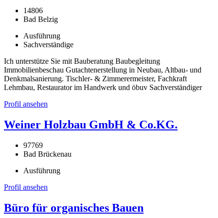
14806
Bad Belzig
Ausführung
Sachverständige
Ich unterstütze Sie mit Bauberatung Baubegleitung
Immobilienbeschau Gutachtenerstellung in Neubau, Altbau- und
Denkmalsanierung. Tischler- & Zimmerermeister, Fachkraft
Lehmbau, Restaurator im Handwerk und öbuv Sachverständiger
Profil ansehen
Weiner Holzbau GmbH & Co.KG.
97769
Bad Brückenau
Ausführung
Profil ansehen
Büro für organisches Bauen