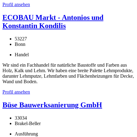
Profil ansehen
ECOBAU Markt - Antonios und
Konstantin Kondilis
53227
Bonn
Handel
Wir sind ein Fachhandel für natürliche Baustoffe und Farben aus
Holz, Kalk und Lehm. Wir haben eine breite Palette Lehmprodukte,
darunter Lehmputze, Lehmfarben und Flächenheizungen für Decke,
Wand und Boden.
Profil ansehen
Büse Bauwerksanierung GmbH
33034
Brakel-Beller
Ausführung