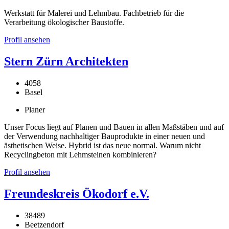
Werkstatt für Malerei und Lehmbau. Fachbetrieb für die
Verarbeitung ökologischer Baustoffe.
Profil ansehen
Stern Zürn Architekten
4058
Basel
Planer
Unser Focus liegt auf Planen und Bauen in allen Maßstäben und auf
der Verwendung nachhaltiger Bauprodukte in einer neuen und
ästhetischen Weise. Hybrid ist das neue normal. Warum nicht
Recyclingbeton mit Lehmsteinen kombinieren?
Profil ansehen
Freundeskreis Ökodorf e.V.
38489
Beetzendorf