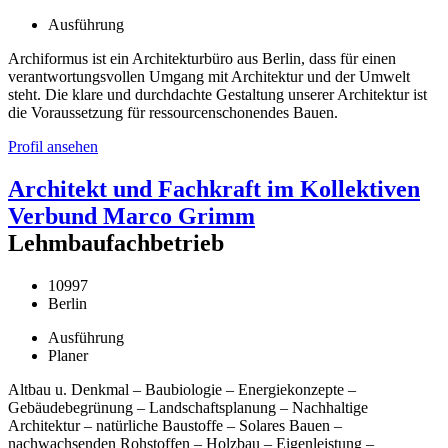
Ausführung
Archiformus ist ein Architekturbüro aus Berlin, dass für einen
verantwortungsvollen Umgang mit Architektur und der Umwelt
steht. Die klare und durchdachte Gestaltung unserer Architektur ist
die Voraussetzung für ressourcenschonendes Bauen.
Profil ansehen
Architekt und Fachkraft im Kollektiven
Verbund Marco Grimm
Lehmbaufachbetrieb
10997
Berlin
Ausführung
Planer
Altbau u. Denkmal – Baubiologie – Energiekonzepte –
Gebäudebegrünung – Landschaftsplanung – Nachhaltige
Architektur – natürliche Baustoffe – Solares Bauen –
nachwachsenden Rohstoffen – Holzbau – Eigenleistung –