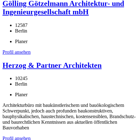
Gölling Götzelmann Architektur- und
Ingenieurgesellschaft mbH
12587
Berlin
Planer
Profil ansehen
Herzog & Partner Architekten
10245
Berlin
Planer
Architekturbüro mit baukünstlerischem und bauökologischem
Schwerpunkt, jedoch auch profunden baukonstruktiven,
bauphysikalischen, haustechnischen, kostensensiblen, Brandschutz-
und baurechtlichen Kenntnissen aus aktuellen öffentlichen
Bauvorhaben
Profil ansehen