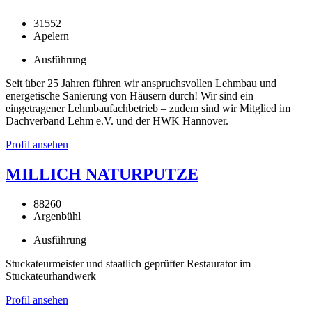
31552
Apelern
Ausführung
Seit über 25 Jahren führen wir anspruchsvollen Lehmbau und
energetische Sanierung von Häusern durch! Wir sind ein
eingetragener Lehmbaufachbetrieb – zudem sind wir Mitglied im
Dachverband Lehm e.V. und der HWK Hannover.
Profil ansehen
MILLICH NATURPUTZE
88260
Argenbühl
Ausführung
Stuckateurmeister und staatlich geprüfter Restaurator im
Stuckateurhandwerk
Profil ansehen