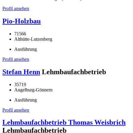
Profil ansehen
Pio-Holzbau
71566
Althütte-Lutzenberg
Ausführung
Profil ansehen
Stefan Henn
Lehmbaufachbetrieb
35719
Angelburg-Gönnern
Ausführung
Profil ansehen
Lehmbaufachbetrieb Thomas Weisbrich
Lehmbaufachbetrieb