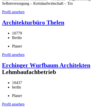
Selbstversorgung – Kreislaufwirtschaft – Tro
Profil ansehen
Architekturbüro Thelen
10779
Berlin
Planer
Profil ansehen
Erchinger Wurfbaum Architekten
Lehmbaufachbetrieb
10437
berlin
Planer
Profil ansehen