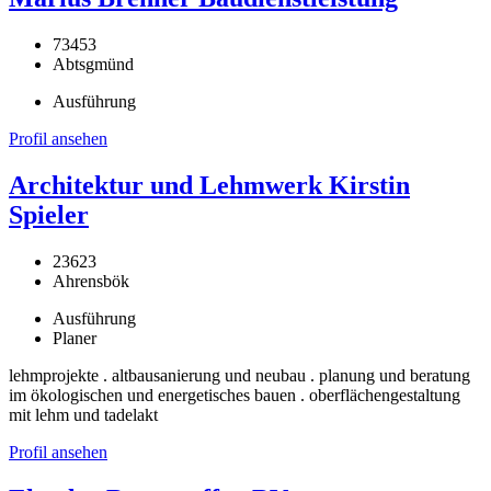
73453
Abtsgmünd
Ausführung
Profil ansehen
Architektur und Lehmwerk Kirstin
Spieler
23623
Ahrensbök
Ausführung
Planer
lehmprojekte . altbausanierung und neubau . planung und beratung
im ökologischen und energetisches bauen . oberflächengestaltung
mit lehm und tadelakt
Profil ansehen