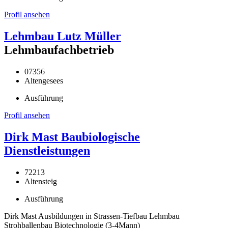
Profil ansehen
Lehmbau Lutz Müller
Lehmbaufachbetrieb
07356
Altengesees
Ausführung
Profil ansehen
Dirk Mast Baubiologische
Dienstleistungen
72213
Altensteig
Ausführung
Dirk Mast Ausbildungen in Strassen-Tiefbau Lehmbau
Strohballenbau Biotechnologie (3-4Mann)