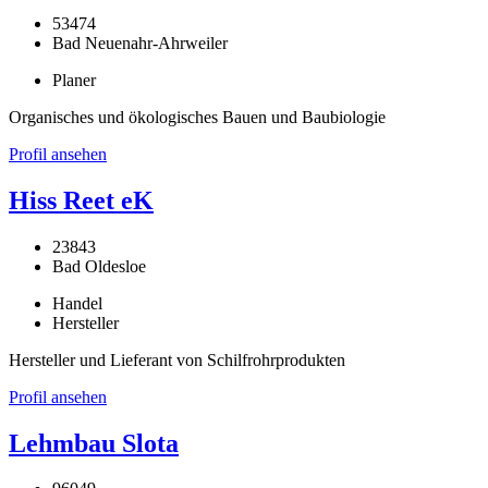
53474
Bad Neuenahr-Ahrweiler
Planer
Organisches und ökologisches Bauen und Baubiologie
Profil ansehen
Hiss Reet eK
23843
Bad Oldesloe
Handel
Hersteller
Hersteller und Lieferant von Schilfrohrprodukten
Profil ansehen
Lehmbau Slota