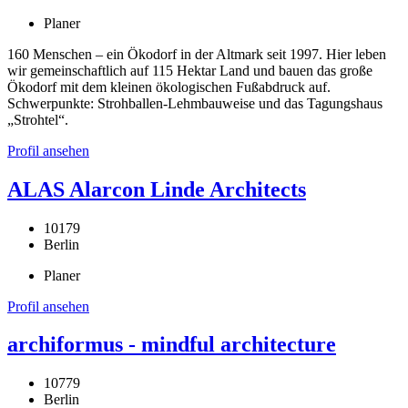
Planer
160 Menschen – ein Ökodorf in der Altmark seit 1997. Hier leben
wir gemeinschaftlich auf 115 Hektar Land und bauen das große
Ökodorf mit dem kleinen ökologischen Fußabdruck auf.
Schwerpunkte: Strohballen-Lehmbauweise und das Tagungshaus
„Strohtel“.
Profil ansehen
ALAS Alarcon Linde Architects
10179
Berlin
Planer
Profil ansehen
archiformus - mindful architecture
10779
Berlin