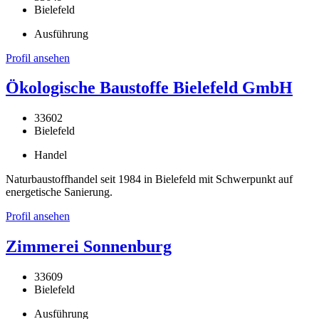
Bielefeld
Ausführung
Profil ansehen
Ökologische Baustoffe Bielefeld GmbH
33602
Bielefeld
Handel
Naturbaustoffhandel seit 1984 in Bielefeld mit Schwerpunkt auf
energetische Sanierung.
Profil ansehen
Zimmerei Sonnenburg
33609
Bielefeld
Ausführung