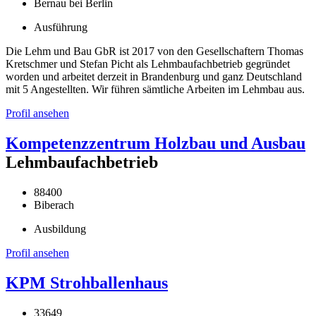
Bernau bei Berlin
Ausführung
Die Lehm und Bau GbR ist 2017 von den Gesellschaftern Thomas
Kretschmer und Stefan Picht als Lehmbaufachbetrieb gegründet
worden und arbeitet derzeit in Brandenburg und ganz Deutschland
mit 5 Angestellten. Wir führen sämtliche Arbeiten im Lehmbau aus.
Profil ansehen
Kompetenzzentrum Holzbau und Ausbau
Lehmbaufachbetrieb
88400
Biberach
Ausbildung
Profil ansehen
KPM Strohballenhaus
33649