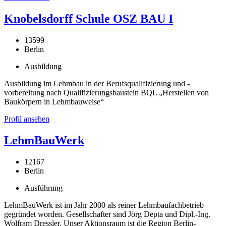
Knobelsdorff Schule OSZ BAU I
13599
Berlin
Ausbildung
Ausbildung im Lehmbau in der Berufsqualifizierung und -
vorbereitung nach Qualifizierungsbaustein BQL „Herstellen von
Baukörpern in Lehmbauweise“
Profil ansehen
LehmBauWerk
12167
Berlin
Ausführung
LehmBauWerk ist im Jahr 2000 als reiner Lehmbaufachbetrieb
gegründet worden. Gesellschafter sind Jörg Depta und Dipl.-Ing.
Wolfram Dressler. Unser Aktionsraum ist die Region Berlin-