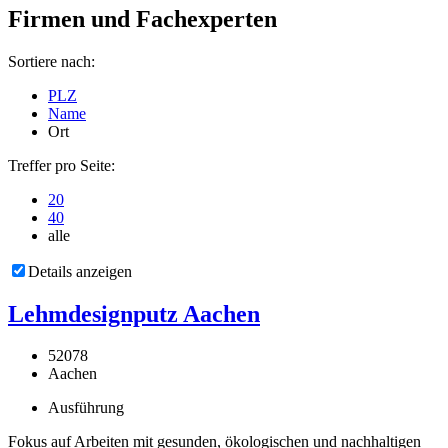
Firmen und Fachexperten
Sortiere nach:
PLZ
Name
Ort
Treffer pro Seite:
20
40
alle
Details anzeigen
Lehmdesignputz Aachen
52078
Aachen
Ausführung
Fokus auf Arbeiten mit gesunden, ökologischen und nachhaltigen