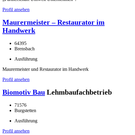
Profil ansehen
Maurermeister – Restaurator im
Handwerk
64395
Brensbach
Ausführung
Maurermeister und Restaurator im Handwerk
Profil ansehen
Biomotiv Bau
Lehmbaufachbetrieb
71576
Burgstetten
Ausführung
Profil ansehen