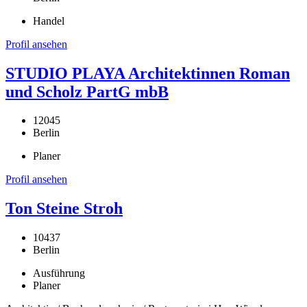
Handel
Profil ansehen
STUDIO PLAYA Architektinnen Roman
und Scholz PartG mbB
12045
Berlin
Planer
Profil ansehen
Ton Steine Stroh
10437
Berlin
Ausführung
Planer