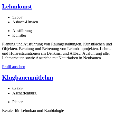
Lehmkunst
53567
Asbach-Hussen
Ausführung
Künstler
Planung und Ausführung von Raumgestaltungen, Kunstflächen und
Objekten. Beratung und Betreuung von Lehmbauprojekten. Lehm-
und Holzrestaurationen am Denkmal und Altbau. Ausführung aller
Lehmarbeiten sowie Anstriche mit Naturfarben in Neubauten.
Profil ansehen
Klugbauenmitlehm
63739
Aschaffenburg
Planer
Berater für Lehmbau und Baubiologie