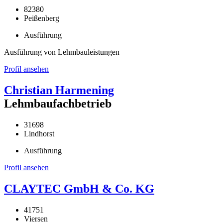
82380
Peißenberg
Ausführung
Ausführung von Lehmbauleistungen
Profil ansehen
Christian Harmening
Lehmbaufachbetrieb
31698
Lindhorst
Ausführung
Profil ansehen
CLAYTEC GmbH & Co. KG
41751
Viersen