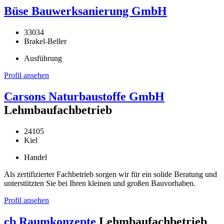
Büse Bauwerksanierung GmbH
33034
Brakel-Beller
Ausführung
Profil ansehen
Carsons Naturbaustoffe GmbH
Lehmbaufachbetrieb
24105
Kiel
Handel
Als zertifizierter Fachbetrieb sorgen wir für ein solide Beratung und
unterstützten Sie bei Ihren kleinen und großen Bauvorhaben.
Profil ansehen
cb Raumkonzepte
Lehmbaufachbetrieb