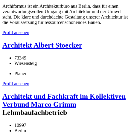
Archiformus ist ein Architekturbüro aus Berlin, dass für einen
verantwortungsvollen Umgang mit Architektur und der Umwelt
steht. Die klare und durchdachte Gestaltung unserer Architektur ist
die Voraussetzung für ressourcenschonendes Bauen.
Profil ansehen
Architekt Albert Stoecker
73349
Wiesensteig
Planer
Profil ansehen
Architekt und Fachkraft im Kollektiven
Verbund Marco Grimm
Lehmbaufachbetrieb
10997
Berlin