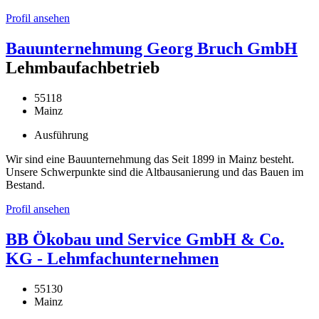
Profil ansehen
Bauunternehmung Georg Bruch GmbH
Lehmbaufachbetrieb
55118
Mainz
Ausführung
Wir sind eine Bauunternehmung das Seit 1899 in Mainz besteht.
Unsere Schwerpunkte sind die Altbausanierung und das Bauen im
Bestand.
Profil ansehen
BB Ökobau und Service GmbH & Co.
KG - Lehmfachunternehmen
55130
Mainz