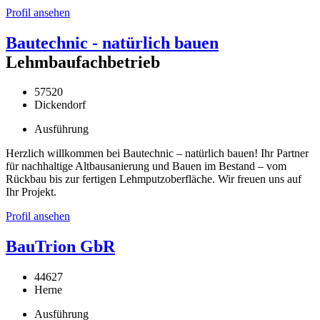
Profil ansehen
Bautechnic - natürlich bauen
Lehmbaufachbetrieb
57520
Dickendorf
Ausführung
Herzlich willkommen bei Bautechnic – natürlich bauen! Ihr Partner
für nachhaltige Altbausanierung und Bauen im Bestand – vom
Rückbau bis zur fertigen Lehmputzoberfläche. Wir freuen uns auf
Ihr Projekt.
Profil ansehen
BauTrion GbR
44627
Herne
Ausführung