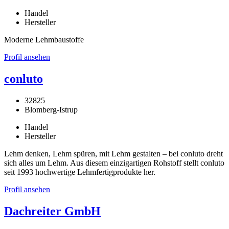
Handel
Hersteller
Moderne Lehmbaustoffe
Profil ansehen
conluto
32825
Blomberg-Istrup
Handel
Hersteller
Lehm denken, Lehm spüren, mit Lehm gestalten – bei conluto dreht
sich alles um Lehm. Aus diesem einzigartigen Rohstoff stellt conluto
seit 1993 hochwertige Lehmfertigprodukte her.
Profil ansehen
Dachreiter GmbH