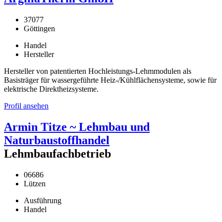
37077
Göttingen
Handel
Hersteller
Hersteller von patentierten Hochleistungs-Lehmmodulen als
Basisträger für wassergeführte Heiz-/Kühlflächensysteme, sowie für
elektrische Direktheizsysteme.
Profil ansehen
Armin Titze ~ Lehmbau und
Naturbaustoffhandel
Lehmbaufachbetrieb
06686
Lützen
Ausführung
Handel