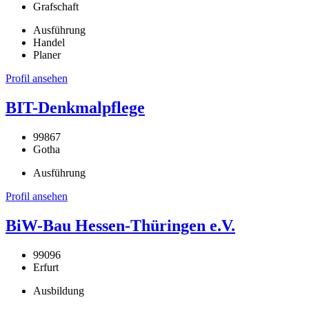
Grafschaft
Ausführung
Handel
Planer
Profil ansehen
BIT-Denkmalpflege
99867
Gotha
Ausführung
Profil ansehen
BiW-Bau Hessen-Thüringen e.V.
99096
Erfurt
Ausbildung