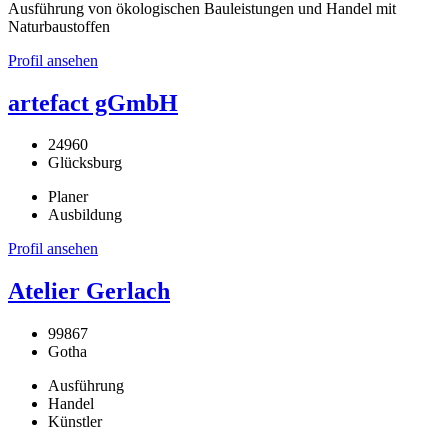
Ausführung von ökologischen Bauleistungen und Handel mit
Naturbaustoffen
Profil ansehen
artefact gGmbH
24960
Glücksburg
Planer
Ausbildung
Profil ansehen
Atelier Gerlach
99867
Gotha
Ausführung
Handel
Künstler