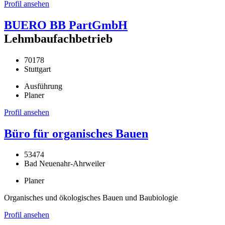
Profil ansehen
BUERO BB PartGmbH
Lehmbaufachbetrieb
70178
Stuttgart
Ausführung
Planer
Profil ansehen
Büro für organisches Bauen
53474
Bad Neuenahr-Ahrweiler
Planer
Organisches und ökologisches Bauen und Baubiologie
Profil ansehen