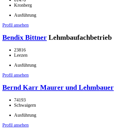
Kronberg
Ausführung
Profil ansehen
Bendix Bittner
Lehmbaufachbetrieb
23816
Leezen
Ausführung
Profil ansehen
Bernd Karr Maurer und Lehmbauer
74193
Schwaigern
Ausführung
Profil ansehen