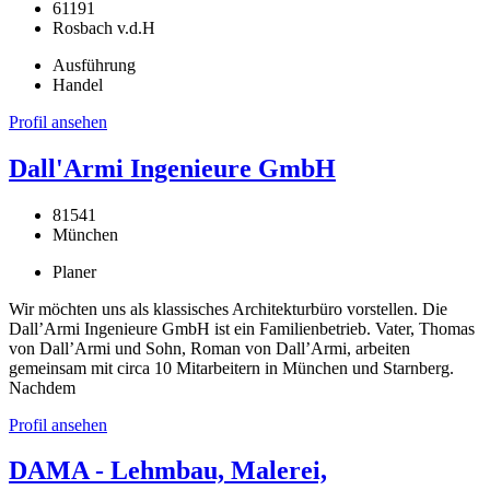
61191
Rosbach v.d.H
Ausführung
Handel
Profil ansehen
Dall'Armi Ingenieure GmbH
81541
München
Planer
Wir möchten uns als klassisches Architekturbüro vorstellen. Die
Dall’Armi Ingenieure GmbH ist ein Familienbetrieb. Vater, Thomas
von Dall’Armi und Sohn, Roman von Dall’Armi, arbeiten
gemeinsam mit circa 10 Mitarbeitern in München und Starnberg.
Nachdem
Profil ansehen
DAMA - Lehmbau, Malerei,