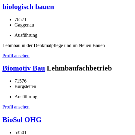
biologisch bauen
76571
Gaggenau
Ausführung
Lehmbau in der Denkmalpflege und im Neuen Bauen
Profil ansehen
Biomotiv Bau
Lehmbaufachbetrieb
71576
Burgstetten
Ausführung
Profil ansehen
BioSol OHG
53501