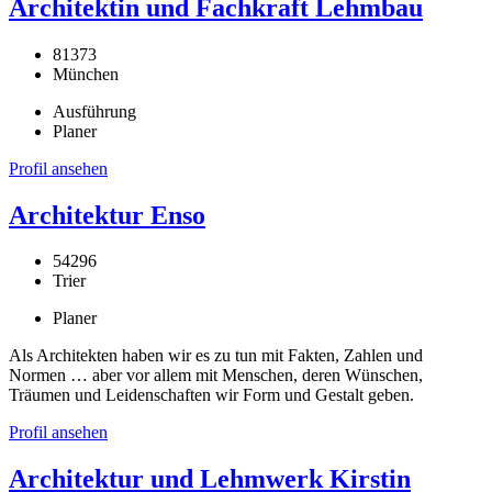
Architektin und Fachkraft Lehmbau
81373
München
Ausführung
Planer
Profil ansehen
Architektur Enso
54296
Trier
Planer
Als Architekten haben wir es zu tun mit Fakten, Zahlen und
Normen … aber vor allem mit Menschen, deren Wünschen,
Träumen und Leidenschaften wir Form und Gestalt geben.
Profil ansehen
Architektur und Lehmwerk Kirstin