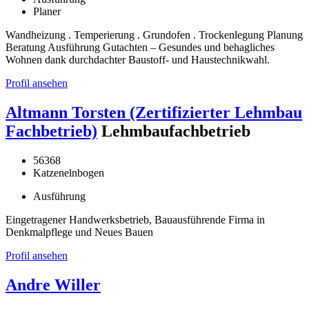
Planer
Wandheizung . Temperierung . Grundofen . Trockenlegung Planung
Beratung Ausführung Gutachten – Gesundes und behagliches
Wohnen dank durchdachter Baustoff- und Haustechnikwahl.
Profil ansehen
Altmann Torsten (Zertifizierter Lehmbau
Fachbetrieb)
Lehmbaufachbetrieb
56368
Katzenelnbogen
Ausführung
Eingetragener Handwerksbetrieb, Bauausführende Firma in
Denkmalpflege und Neues Bauen
Profil ansehen
Andre Willer