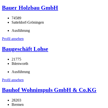
Bauer Holzbau GmbH
74589
Satteldorf-Gröningen
Ausführung
Profil ansehen
Baugeschäft Lohse
21775
Ihlenworth
Ausführung
Profil ansehen
Bauhof Wohnimpuls GmbH & Co.KG
28203
Bremen