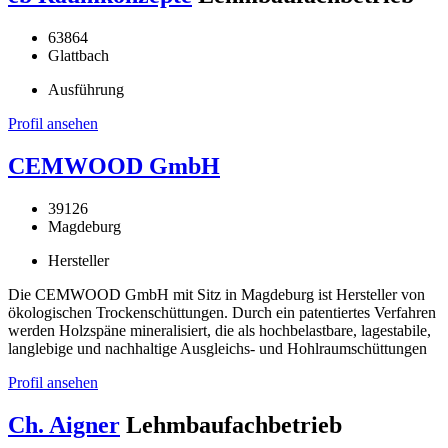
63864
Glattbach
Ausführung
Profil ansehen
CEMWOOD GmbH
39126
Magdeburg
Hersteller
Die CEMWOOD GmbH mit Sitz in Magdeburg ist Hersteller von
ökologischen Trockenschüttungen. Durch ein patentiertes Verfahren
werden Holzspäne mineralisiert, die als hochbelastbare, lagestabile,
langlebige und nachhaltige Ausgleichs- und Hohlraumschüttungen
Profil ansehen
Ch. Aigner
Lehmbaufachbetrieb