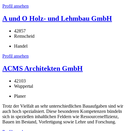
Profil ansehen
A und O Holz- und Lehmbau GmbH
42857
Remscheid
Handel
Profil ansehen
ACMS Architekten GmbH
42103
Wuppertal
Planer
Trotz der Vielfalt an sehr unterschiedlichen Bauaufgaben sind wir
auch hoch spezialisiert. Diese besonderen Kompetenzen bündeln
sich in speziellen inhaltlichen Feldern wie Ressourceneffizienz,
Bauen im Bestand, Vorfertigung sowie Lehre und Forschung.