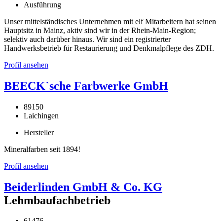
Ausführung
Unser mittelständisches Unternehmen mit elf Mitarbeitern hat seinen
Hauptsitz in Mainz, aktiv sind wir in der Rhein-Main-Region;
selektiv auch darüber hinaus. Wir sind ein registrierter
Handwerksbetrieb für Restaurierung und Denkmalpflege des ZDH.
Profil ansehen
BEECK`sche Farbwerke GmbH
89150
Laichingen
Hersteller
Mineralfarben seit 1894!
Profil ansehen
Beiderlinden GmbH & Co. KG
Lehmbaufachbetrieb
61476