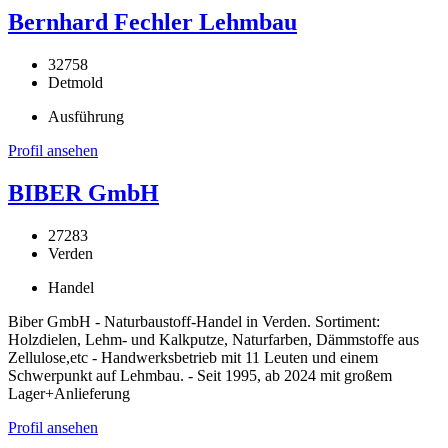
Bernhard Fechler Lehmbau
32758
Detmold
Ausführung
Profil ansehen
BIBER GmbH
27283
Verden
Handel
Biber GmbH - Naturbaustoff-Handel in Verden. Sortiment:
Holzdielen, Lehm- und Kalkputze, Naturfarben, Dämmstoffe aus
Zellulose,etc - Handwerksbetrieb mit 11 Leuten und einem
Schwerpunkt auf Lehmbau. - Seit 1995, ab 2024 mit großem
Lager+Anlieferung
Profil ansehen