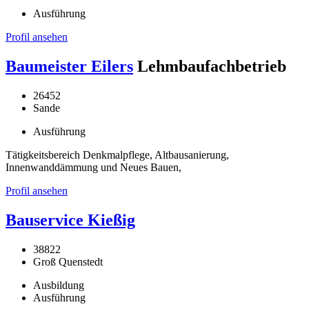
Ausführung
Profil ansehen
Baumeister Eilers
Lehmbaufachbetrieb
26452
Sande
Ausführung
Tätigkeitsbereich Denkmalpflege, Altbausanierung,
Innenwanddämmung und Neues Bauen,
Profil ansehen
Bauservice Kießig
38822
Groß Quenstedt
Ausbildung
Ausführung