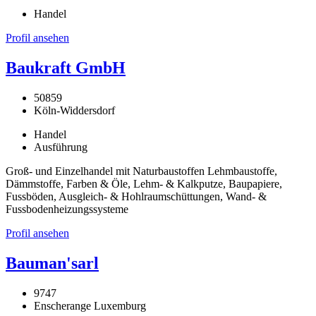
Handel
Profil ansehen
Baukraft GmbH
50859
Köln-Widdersdorf
Handel
Ausführung
Groß- und Einzelhandel mit Naturbaustoffen Lehmbaustoffe,
Dämmstoffe, Farben & Öle, Lehm- & Kalkputze, Baupapiere,
Fussböden, Ausgleich- & Hohlraumschüttungen, Wand- &
Fussbodenheizungssysteme
Profil ansehen
Bauman'sarl
9747
Enscherange Luxemburg