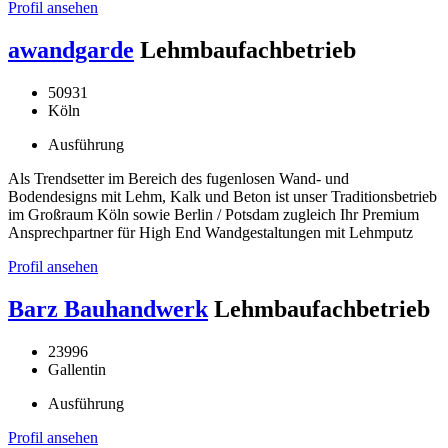
Profil ansehen
awandgarde
Lehmbaufachbetrieb
50931
Köln
Ausführung
Als Trendsetter im Bereich des fugenlosen Wand- und
Bodendesigns mit Lehm, Kalk und Beton ist unser Traditionsbetrieb
im Großraum Köln sowie Berlin / Potsdam zugleich Ihr Premium
Ansprechpartner für High End Wandgestaltungen mit Lehmputz
Profil ansehen
Barz Bauhandwerk
Lehmbaufachbetrieb
23996
Gallentin
Ausführung
Profil ansehen