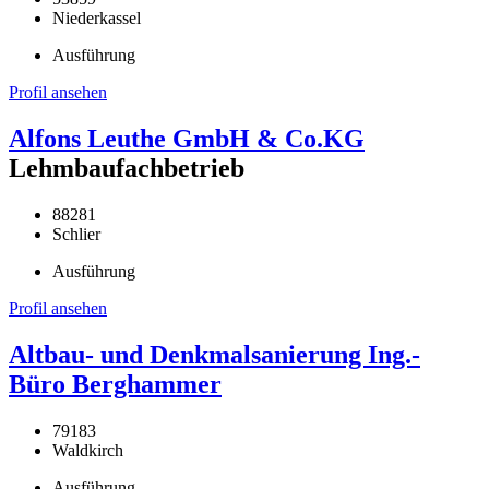
Niederkassel
Ausführung
Profil ansehen
Alfons Leuthe GmbH & Co.KG
Lehmbaufachbetrieb
88281
Schlier
Ausführung
Profil ansehen
Altbau- und Denkmalsanierung Ing.-
Büro Berghammer
79183
Waldkirch
Ausführung