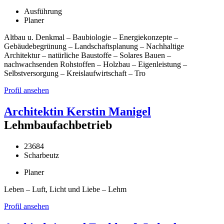
Ausführung
Planer
Altbau u. Denkmal – Baubiologie – Energiekonzepte –
Gebäudebegrünung – Landschaftsplanung – Nachhaltige
Architektur – natürliche Baustoffe – Solares Bauen –
nachwachsenden Rohstoffen – Holzbau – Eigenleistung –
Selbstversorgung – Kreislaufwirtschaft – Tro
Profil ansehen
Architektin Kerstin Manigel
Lehmbaufachbetrieb
23684
Scharbeutz
Planer
Leben – Luft, Licht und Liebe – Lehm
Profil ansehen