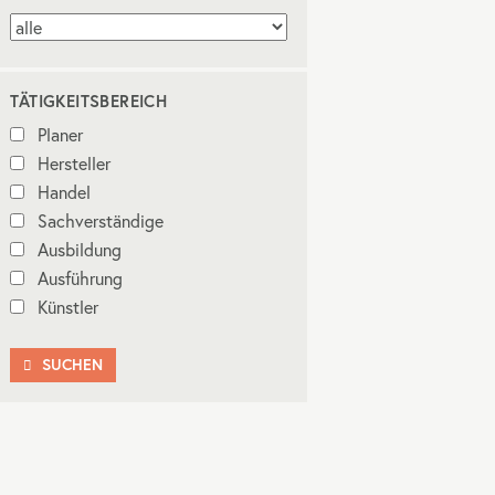
TÄTIGKEITSBEREICH
Planer
Hersteller
Handel
Sachverständige
Ausbildung
Ausführung
Künstler
SUCHEN
