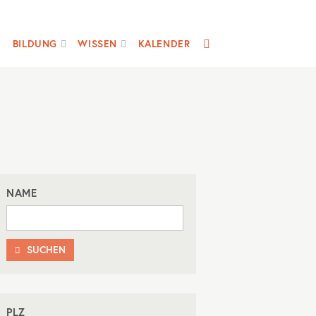
SUCHE
BILDUNG
WISSEN
KALENDER
NAME
SUCHEN

PLZ