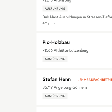
AUSFÜHRUNG
Dirk Mast Ausbildungen in Strassen-Tiefb
4Mann)
Pio-Holzbau
71566
Althütte-Lutzenberg
AUSFÜHRUNG
Stefan Henn
LEHMBAUFACHBETRI
35719
Angelburg-Gönnern
AUSFÜHRUNG