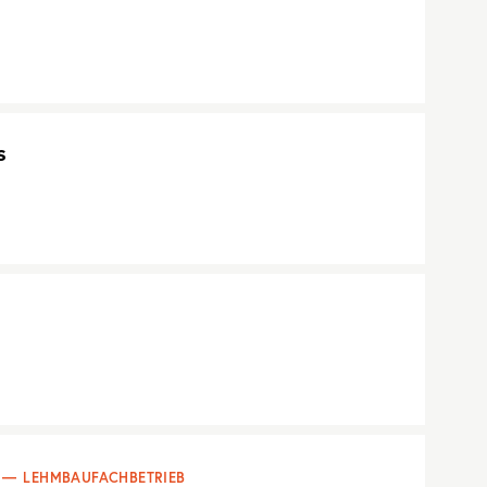
s
LEHMBAUFACHBETRIEB