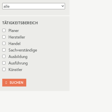
TÄTIGKEITSBEREICH
Planer
Hersteller
Handel
Sachverständige
Ausbildung
Ausführung
Künstler
SUCHEN
