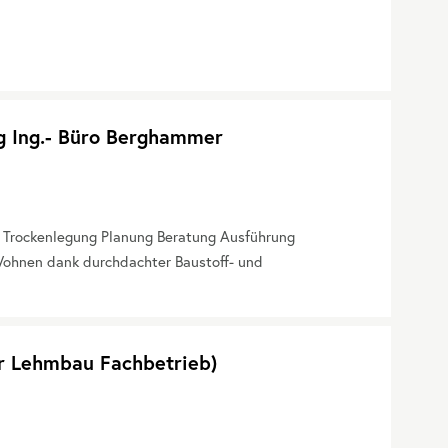
g Ing.- Büro Berghammer
. Trockenlegung Planung Beratung Ausführung
ohnen dank durchdachter Baustoff- und
er Lehmbau Fachbetrieb)