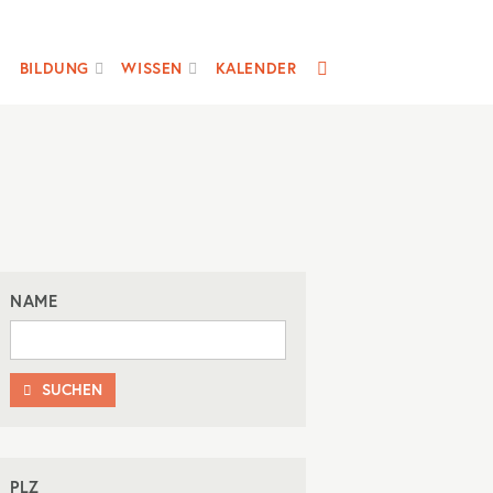
SUCHE
BILDUNG
WISSEN
KALENDER
NAME
SUCHEN

PLZ