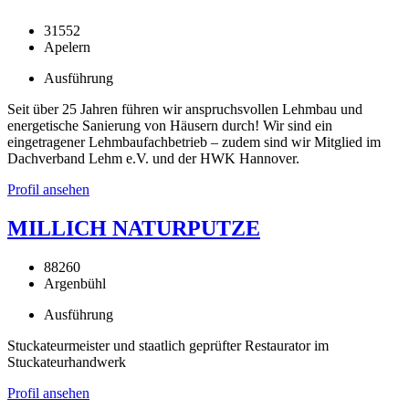
31552
Apelern
Ausführung
Seit über 25 Jahren führen wir anspruchsvollen Lehmbau und
energetische Sanierung von Häusern durch! Wir sind ein
eingetragener Lehmbaufachbetrieb – zudem sind wir Mitglied im
Dachverband Lehm e.V. und der HWK Hannover.
Profil ansehen
MILLICH NATURPUTZE
88260
Argenbühl
Ausführung
Stuckateurmeister und staatlich geprüfter Restaurator im
Stuckateurhandwerk
Profil ansehen