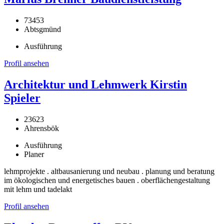
73453
Abtsgmünd
Ausführung
Profil ansehen
Architektur und Lehmwerk Kirstin
Spieler
23623
Ahrensbök
Ausführung
Planer
lehmprojekte . altbausanierung und neubau . planung und beratung
im ökologischen und energetisches bauen . oberflächengestaltung
mit lehm und tadelakt
Profil ansehen