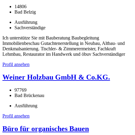
14806
Bad Belzig
Ausführung
Sachverständige
Ich unterstütze Sie mit Bauberatung Baubegleitung
Immobilienbeschau Gutachtenerstellung in Neubau, Altbau- und
Denkmalsanierung. Tischler- & Zimmerermeister, Fachkraft
Lehmbau, Restaurator im Handwerk und öbuv Sachverständiger
Profil ansehen
Weiner Holzbau GmbH & Co.KG.
97769
Bad Brückenau
Ausführung
Profil ansehen
Büro für organisches Bauen