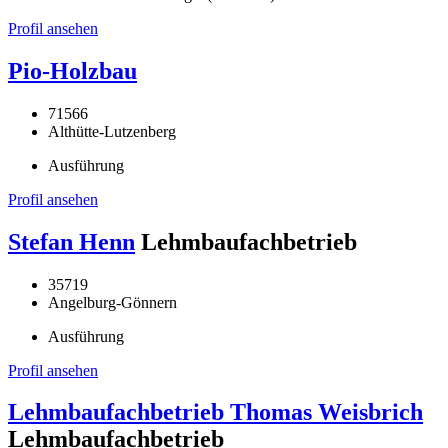
Profil ansehen
Pio-Holzbau
71566
Althütte-Lutzenberg
Ausführung
Profil ansehen
Stefan Henn
Lehmbaufachbetrieb
35719
Angelburg-Gönnern
Ausführung
Profil ansehen
Lehmbaufachbetrieb Thomas Weisbrich
Lehmbaufachbetrieb