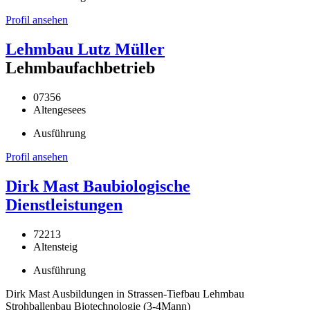
Profil ansehen
Lehmbau Lutz Müller
Lehmbaufachbetrieb
07356
Altengesees
Ausführung
Profil ansehen
Dirk Mast Baubiologische
Dienstleistungen
72213
Altensteig
Ausführung
Dirk Mast Ausbildungen in Strassen-Tiefbau Lehmbau
Strohballenbau Biotechnologie (3-4Mann)