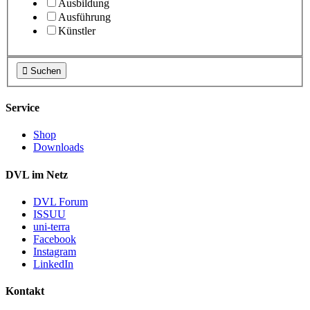
Ausbildung
Ausführung
Künstler

Suchen
Service
Shop
Downloads
DVL im Netz
DVL Forum
ISSUU
uni-terra
Facebook
Instagram
LinkedIn
Kontakt