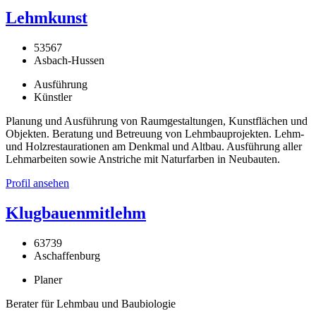
Lehmkunst
53567
Asbach-Hussen
Ausführung
Künstler
Planung und Ausführung von Raumgestaltungen, Kunstflächen und
Objekten. Beratung und Betreuung von Lehmbauprojekten. Lehm-
und Holzrestaurationen am Denkmal und Altbau. Ausführung aller
Lehmarbeiten sowie Anstriche mit Naturfarben in Neubauten.
Profil ansehen
Klugbauenmitlehm
63739
Aschaffenburg
Planer
Berater für Lehmbau und Baubiologie