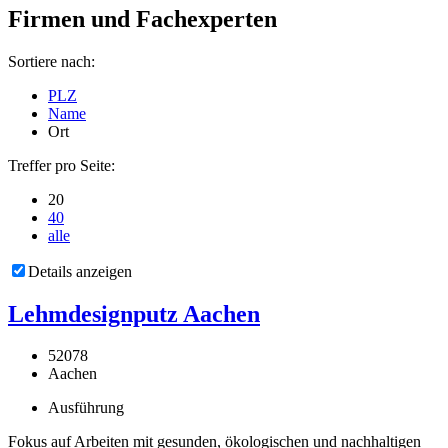
Firmen und Fachexperten
Sortiere nach:
PLZ
Name
Ort
Treffer pro Seite:
20
40
alle
Details anzeigen
Lehmdesignputz Aachen
52078
Aachen
Ausführung
Fokus auf Arbeiten mit gesunden, ökologischen und nachhaltigen