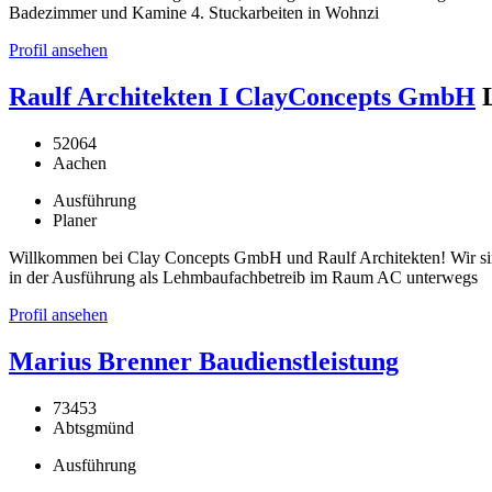
Badezimmer und Kamine 4. Stuckarbeiten in Wohnzi
Profil ansehen
Raulf Architekten I ClayConcepts GmbH
52064
Aachen
Ausführung
Planer
Willkommen bei Clay Concepts GmbH und Raulf Architekten! Wir si
in der Ausführung als Lehmbaufachbetreib im Raum AC unterwegs
Profil ansehen
Marius Brenner Baudienstleistung
73453
Abtsgmünd
Ausführung