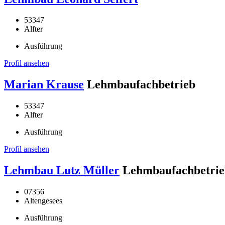
53347
Alfter
Ausführung
Profil ansehen
Marian Krause
Lehmbaufachbetrieb
53347
Alfter
Ausführung
Profil ansehen
Lehmbau Lutz Müller
Lehmbaufachbetrie
07356
Altengesees
Ausführung