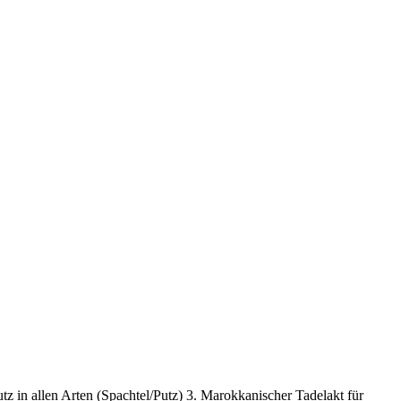
z in allen Arten (Spachtel/Putz) 3. Marokkanischer Tadelakt für