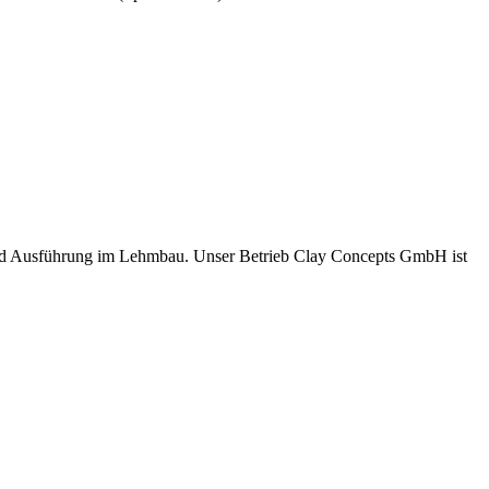
und Ausführung im Lehmbau. Unser Betrieb Clay Concepts GmbH ist