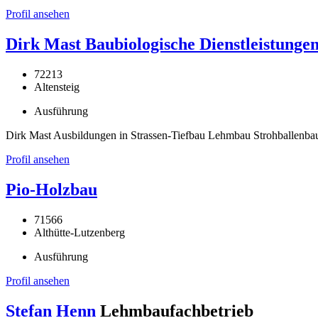
Profil ansehen
Dirk Mast Baubiologische Dienstleistunge
72213
Altensteig
Ausführung
Dirk Mast Ausbildungen in Strassen-Tiefbau Lehmbau Strohballenba
Profil ansehen
Pio-Holzbau
71566
Althütte-Lutzenberg
Ausführung
Profil ansehen
Stefan Henn
Lehmbaufachbetrieb