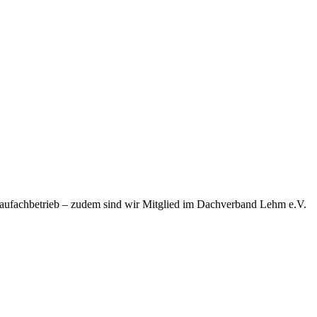
baufachbetrieb – zudem sind wir Mitglied im Dachverband Lehm e.V.