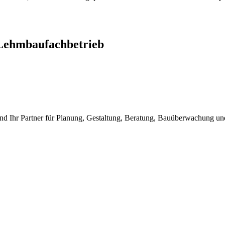
Lehmbaufachbetrieb
nd Ihr Partner für Planung, Gestaltung, Beratung, Bauüberwachung 