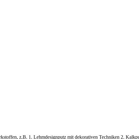
stoffen, z.B. 1. Lehmdesignputz mit dekorativen Techniken 2. Kalkput