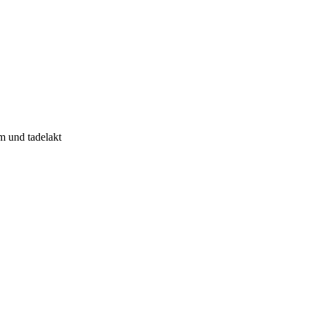
m und tadelakt