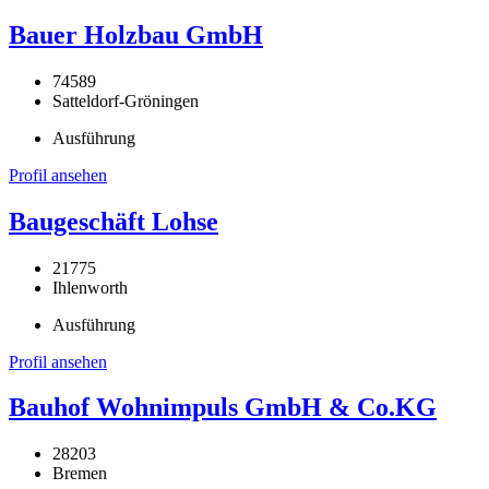
Bauer Holzbau GmbH
74589
Satteldorf-Gröningen
Ausführung
Profil ansehen
Baugeschäft Lohse
21775
Ihlenworth
Ausführung
Profil ansehen
Bauhof Wohnimpuls GmbH & Co.KG
28203
Bremen