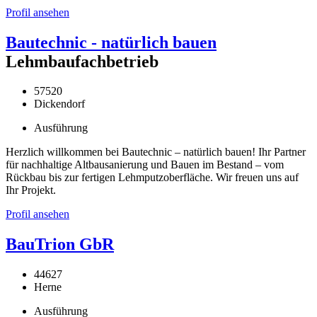
Profil ansehen
Bautechnic - natürlich bauen
Lehmbaufachbetrieb
57520
Dickendorf
Ausführung
Herzlich willkommen bei Bautechnic – natürlich bauen! Ihr Partner
für nachhaltige Altbausanierung und Bauen im Bestand – vom
Rückbau bis zur fertigen Lehmputzoberfläche. Wir freuen uns auf
Ihr Projekt.
Profil ansehen
BauTrion GbR
44627
Herne
Ausführung