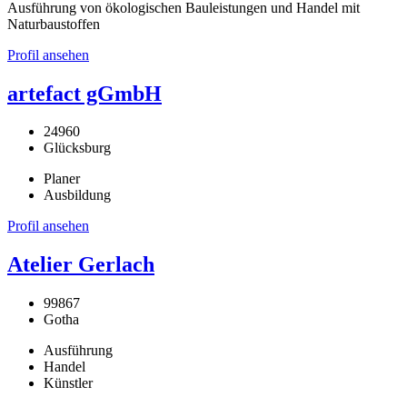
Ausführung von ökologischen Bauleistungen und Handel mit
Naturbaustoffen
Profil ansehen
artefact gGmbH
24960
Glücksburg
Planer
Ausbildung
Profil ansehen
Atelier Gerlach
99867
Gotha
Ausführung
Handel
Künstler