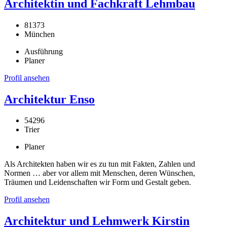
Architektin und Fachkraft Lehmbau
81373
München
Ausführung
Planer
Profil ansehen
Architektur Enso
54296
Trier
Planer
Als Architekten haben wir es zu tun mit Fakten, Zahlen und
Normen … aber vor allem mit Menschen, deren Wünschen,
Träumen und Leidenschaften wir Form und Gestalt geben.
Profil ansehen
Architektur und Lehmwerk Kirstin