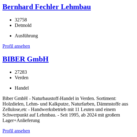
Bernhard Fechler Lehmbau
32758
Detmold
Ausführung
Profil ansehen
BIBER GmbH
27283
Verden
Handel
Biber GmbH - Naturbaustoff-Handel in Verden. Sortiment:
Holzdielen, Lehm- und Kalkputze, Naturfarben, Dämmstoffe aus
Zellulose,etc - Handwerksbetrieb mit 11 Leuten und einem
Schwerpunkt auf Lehmbau. - Seit 1995, ab 2024 mit großem
Lager+Anlieferung
Profil ansehen