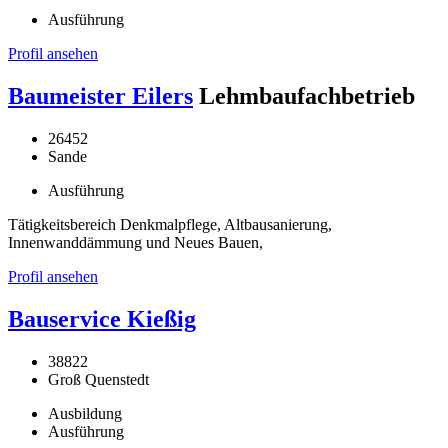
Ausführung
Profil ansehen
Baumeister Eilers
Lehmbaufachbetrieb
26452
Sande
Ausführung
Tätigkeitsbereich Denkmalpflege, Altbausanierung,
Innenwanddämmung und Neues Bauen,
Profil ansehen
Bauservice Kießig
38822
Groß Quenstedt
Ausbildung
Ausführung