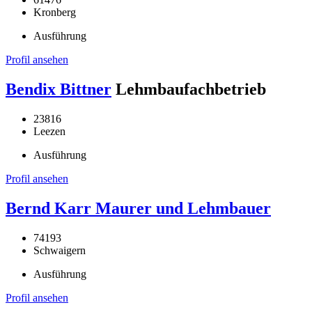
Kronberg
Ausführung
Profil ansehen
Bendix Bittner
Lehmbaufachbetrieb
23816
Leezen
Ausführung
Profil ansehen
Bernd Karr Maurer und Lehmbauer
74193
Schwaigern
Ausführung
Profil ansehen