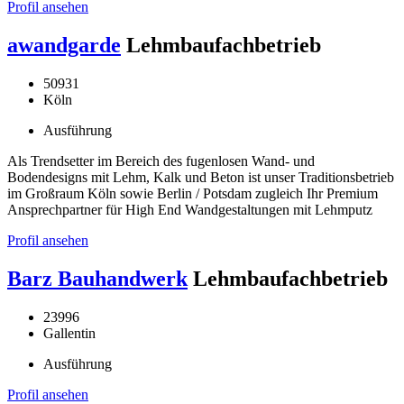
Profil ansehen
awandgarde
Lehmbaufachbetrieb
50931
Köln
Ausführung
Als Trendsetter im Bereich des fugenlosen Wand- und
Bodendesigns mit Lehm, Kalk und Beton ist unser Traditionsbetrieb
im Großraum Köln sowie Berlin / Potsdam zugleich Ihr Premium
Ansprechpartner für High End Wandgestaltungen mit Lehmputz
Profil ansehen
Barz Bauhandwerk
Lehmbaufachbetrieb
23996
Gallentin
Ausführung
Profil ansehen