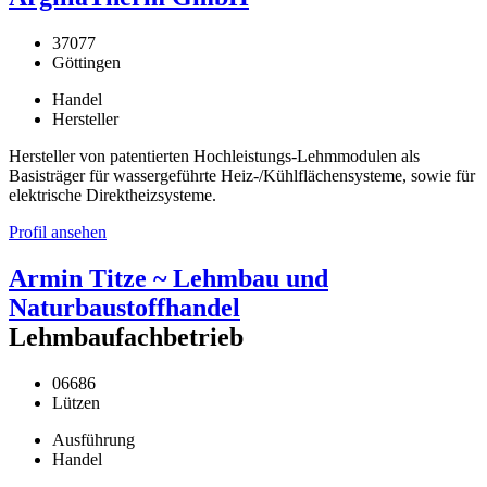
37077
Göttingen
Handel
Hersteller
Hersteller von patentierten Hochleistungs-Lehmmodulen als
Basisträger für wassergeführte Heiz-/Kühlflächensysteme, sowie für
elektrische Direktheizsysteme.
Profil ansehen
Armin Titze ~ Lehmbau und
Naturbaustoffhandel
Lehmbaufachbetrieb
06686
Lützen
Ausführung
Handel