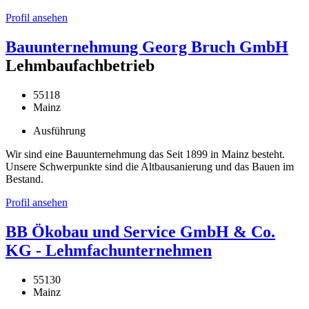
Profil ansehen
Bauunternehmung Georg Bruch GmbH
Lehmbaufachbetrieb
55118
Mainz
Ausführung
Wir sind eine Bauunternehmung das Seit 1899 in Mainz besteht.
Unsere Schwerpunkte sind die Altbausanierung und das Bauen im
Bestand.
Profil ansehen
BB Ökobau und Service GmbH & Co.
KG - Lehmfachunternehmen
55130
Mainz