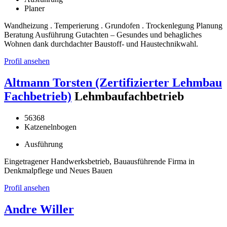
Planer
Wandheizung . Temperierung . Grundofen . Trockenlegung Planung
Beratung Ausführung Gutachten – Gesundes und behagliches
Wohnen dank durchdachter Baustoff- und Haustechnikwahl.
Profil ansehen
Altmann Torsten (Zertifizierter Lehmbau
Fachbetrieb)
Lehmbaufachbetrieb
56368
Katzenelnbogen
Ausführung
Eingetragener Handwerksbetrieb, Bauausführende Firma in
Denkmalpflege und Neues Bauen
Profil ansehen
Andre Willer