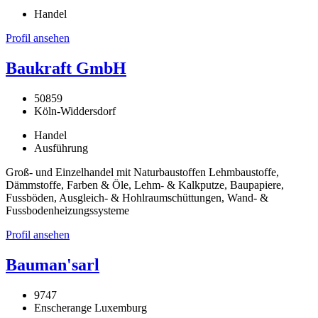
Handel
Profil ansehen
Baukraft GmbH
50859
Köln-Widdersdorf
Handel
Ausführung
Groß- und Einzelhandel mit Naturbaustoffen Lehmbaustoffe,
Dämmstoffe, Farben & Öle, Lehm- & Kalkputze, Baupapiere,
Fussböden, Ausgleich- & Hohlraumschüttungen, Wand- &
Fussbodenheizungssysteme
Profil ansehen
Bauman'sarl
9747
Enscherange Luxemburg