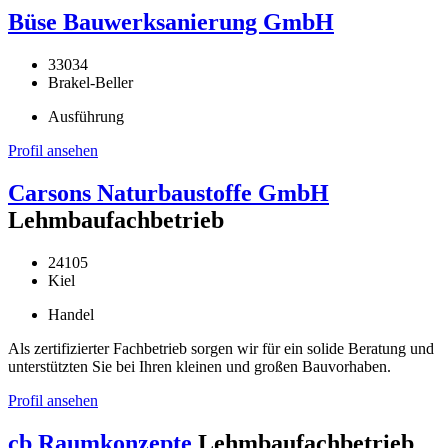
Büse Bauwerksanierung GmbH
33034
Brakel-Beller
Ausführung
Profil ansehen
Carsons Naturbaustoffe GmbH
Lehmbaufachbetrieb
24105
Kiel
Handel
Als zertifizierter Fachbetrieb sorgen wir für ein solide Beratung und
unterstützten Sie bei Ihren kleinen und großen Bauvorhaben.
Profil ansehen
cb Raumkonzepte
Lehmbaufachbetrieb