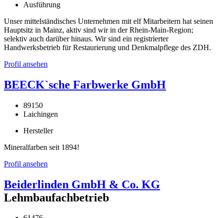
Ausführung
Unser mittelständisches Unternehmen mit elf Mitarbeitern hat seinen
Hauptsitz in Mainz, aktiv sind wir in der Rhein-Main-Region;
selektiv auch darüber hinaus. Wir sind ein registrierter
Handwerksbetrieb für Restaurierung und Denkmalpflege des ZDH.
Profil ansehen
BEECK`sche Farbwerke GmbH
89150
Laichingen
Hersteller
Mineralfarben seit 1894!
Profil ansehen
Beiderlinden GmbH & Co. KG
Lehmbaufachbetrieb
61476