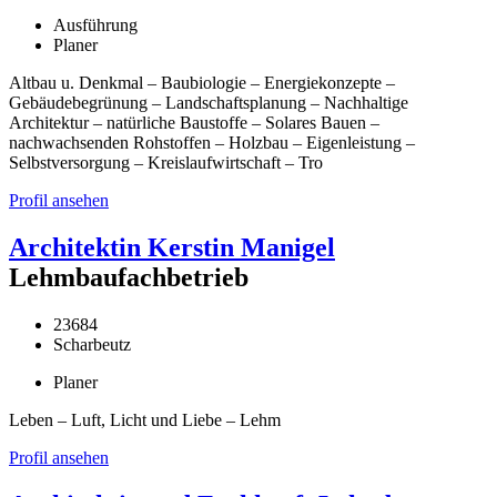
Ausführung
Planer
Altbau u. Denkmal – Baubiologie – Energiekonzepte –
Gebäudebegrünung – Landschaftsplanung – Nachhaltige
Architektur – natürliche Baustoffe – Solares Bauen –
nachwachsenden Rohstoffen – Holzbau – Eigenleistung –
Selbstversorgung – Kreislaufwirtschaft – Tro
Profil ansehen
Architektin Kerstin Manigel
Lehmbaufachbetrieb
23684
Scharbeutz
Planer
Leben – Luft, Licht und Liebe – Lehm
Profil ansehen