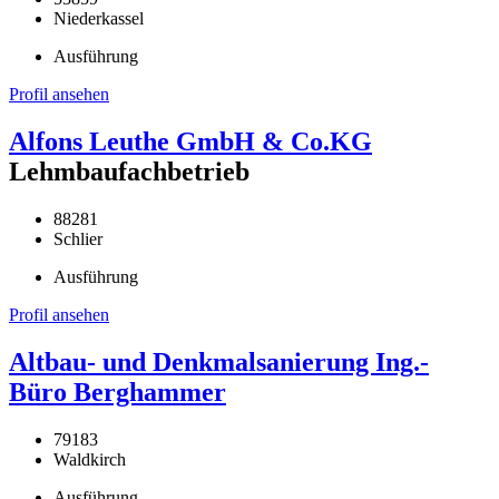
Niederkassel
Ausführung
Profil ansehen
Alfons Leuthe GmbH & Co.KG
Lehmbaufachbetrieb
88281
Schlier
Ausführung
Profil ansehen
Altbau- und Denkmalsanierung Ing.-
Büro Berghammer
79183
Waldkirch
Ausführung