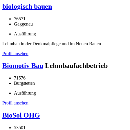
biologisch bauen
76571
Gaggenau
Ausführung
Lehmbau in der Denkmalpflege und im Neuen Bauen
Profil ansehen
Biomotiv Bau
Lehmbaufachbetrieb
71576
Burgstetten
Ausführung
Profil ansehen
BioSol OHG
53501