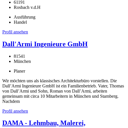
61191
Rosbach v.d.H
Ausführung
Handel
Profil ansehen
Dall'Armi Ingenieure GmbH
81541
München
Planer
Wir möchten uns als klassisches Architekturbüro vorstellen. Die
Dall’Armi Ingenieure GmbH ist ein Familienbetrieb. Vater, Thomas
von Dall’Armi und Sohn, Roman von Dall’Armi, arbeiten
gemeinsam mit circa 10 Mitarbeitern in München und Starnberg.
Nachdem
Profil ansehen
DAMA - Lehmbau, Malerei,