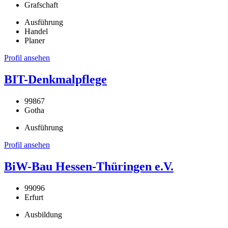
Grafschaft
Ausführung
Handel
Planer
Profil ansehen
BIT-Denkmalpflege
99867
Gotha
Ausführung
Profil ansehen
BiW-Bau Hessen-Thüringen e.V.
99096
Erfurt
Ausbildung