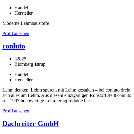
Handel
Hersteller
Moderne Lehmbaustoffe
Profil ansehen
conluto
32825
Blomberg-Istrup
Handel
Hersteller
Lehm denken, Lehm spüren, mit Lehm gestalten – bei conluto dreht
sich alles um Lehm. Aus diesem einzigartigen Rohstoff stellt conluto
seit 1993 hochwertige Lehmfertigprodukte her.
Profil ansehen
Dachreiter GmbH