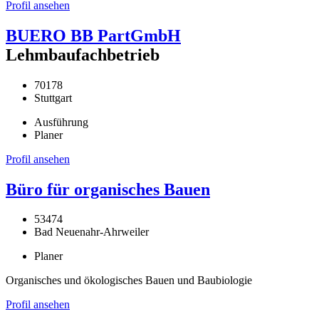
Profil ansehen
BUERO BB PartGmbH
Lehmbaufachbetrieb
70178
Stuttgart
Ausführung
Planer
Profil ansehen
Büro für organisches Bauen
53474
Bad Neuenahr-Ahrweiler
Planer
Organisches und ökologisches Bauen und Baubiologie
Profil ansehen