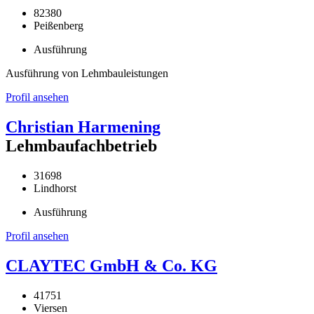
82380
Peißenberg
Ausführung
Ausführung von Lehmbauleistungen
Profil ansehen
Christian Harmening
Lehmbaufachbetrieb
31698
Lindhorst
Ausführung
Profil ansehen
CLAYTEC GmbH & Co. KG
41751
Viersen