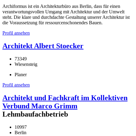
Archiformus ist ein Architekturbüro aus Berlin, dass für einen
verantwortungsvollen Umgang mit Architektur und der Umwelt
steht. Die klare und durchdachte Gestaltung unserer Architektur ist
die Voraussetzung für ressourcenschonendes Bauen.
Profil ansehen
Architekt Albert Stoecker
73349
Wiesensteig
Planer
Profil ansehen
Architekt und Fachkraft im Kollektiven
Verbund Marco Grimm
Lehmbaufachbetrieb
10997
Berlin