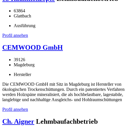
63864
Glattbach
Ausführung
Profil ansehen
CEMWOOD GmbH
39126
Magdeburg
Hersteller
Die CEMWOOD GmbH mit Sitz in Magdeburg ist Hersteller von
ökologischen Trockenschüttungen. Durch ein patentiertes Verfahren
werden Holzspäne mineralisiert, die als hochbelastbare, lagestabile,
langlebige und nachhaltige Ausgleichs- und Hohlraumschüttungen
Profil ansehen
Ch. Aigner
Lehmbaufachbetrieb