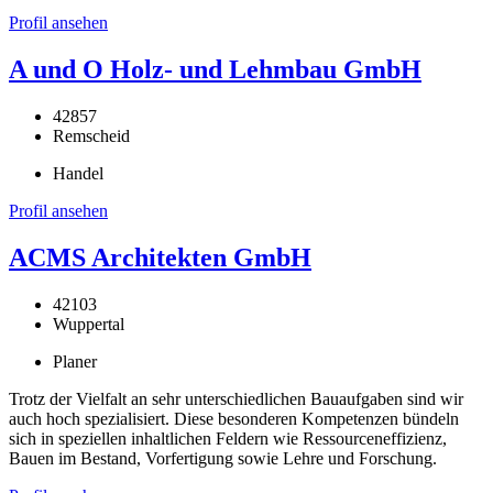
Profil ansehen
A und O Holz- und Lehmbau GmbH
42857
Remscheid
Handel
Profil ansehen
ACMS Architekten GmbH
42103
Wuppertal
Planer
Trotz der Vielfalt an sehr unterschiedlichen Bauaufgaben sind wir
auch hoch spezialisiert. Diese besonderen Kompetenzen bündeln
sich in speziellen inhaltlichen Feldern wie Ressourceneffizienz,
Bauen im Bestand, Vorfertigung sowie Lehre und Forschung.