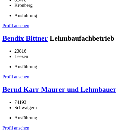
Kronberg
Ausführung
Profil ansehen
Bendix Bittner
Lehmbaufachbetrieb
23816
Leezen
Ausführung
Profil ansehen
Bernd Karr Maurer und Lehmbauer
74193
Schwaigern
Ausführung
Profil ansehen