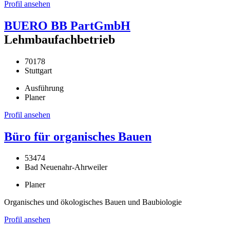
Profil ansehen
BUERO BB PartGmbH
Lehmbaufachbetrieb
70178
Stuttgart
Ausführung
Planer
Profil ansehen
Büro für organisches Bauen
53474
Bad Neuenahr-Ahrweiler
Planer
Organisches und ökologisches Bauen und Baubiologie
Profil ansehen