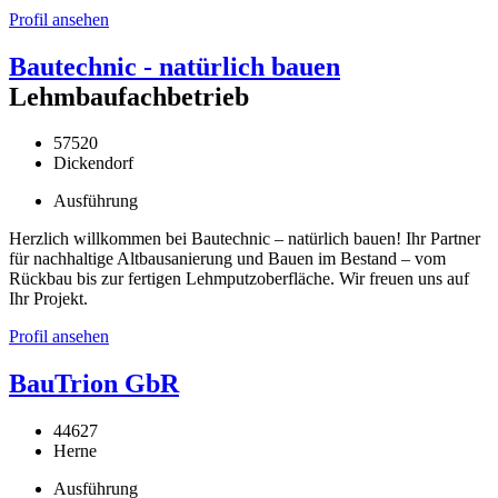
Profil ansehen
Bautechnic - natürlich bauen
Lehmbaufachbetrieb
57520
Dickendorf
Ausführung
Herzlich willkommen bei Bautechnic – natürlich bauen! Ihr Partner
für nachhaltige Altbausanierung und Bauen im Bestand – vom
Rückbau bis zur fertigen Lehmputzoberfläche. Wir freuen uns auf
Ihr Projekt.
Profil ansehen
BauTrion GbR
44627
Herne
Ausführung