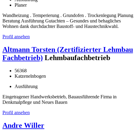
Planer
Wandheizung . Temperierung . Grundofen . Trockenlegung Planung
Beratung Ausführung Gutachten – Gesundes und behagliches
Wohnen dank durchdachter Baustoff- und Haustechnikwahl.
Profil ansehen
Altmann Torsten (Zertifizierter Lehmbau
Fachbetrieb)
Lehmbaufachbetrieb
56368
Katzenelnbogen
Ausführung
Eingetragener Handwerksbetrieb, Bauausführende Firma in
Denkmalpflege und Neues Bauen
Profil ansehen
Andre Willer