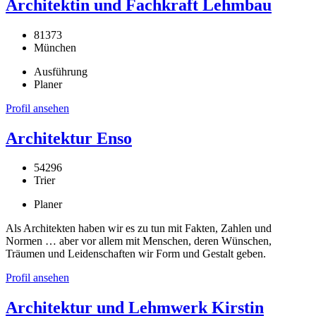
Architektin und Fachkraft Lehmbau
81373
München
Ausführung
Planer
Profil ansehen
Architektur Enso
54296
Trier
Planer
Als Architekten haben wir es zu tun mit Fakten, Zahlen und
Normen … aber vor allem mit Menschen, deren Wünschen,
Träumen und Leidenschaften wir Form und Gestalt geben.
Profil ansehen
Architektur und Lehmwerk Kirstin