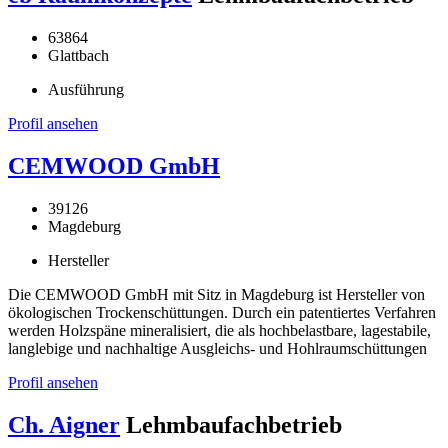
63864
Glattbach
Ausführung
Profil ansehen
CEMWOOD GmbH
39126
Magdeburg
Hersteller
Die CEMWOOD GmbH mit Sitz in Magdeburg ist Hersteller von
ökologischen Trockenschüttungen. Durch ein patentiertes Verfahren
werden Holzspäne mineralisiert, die als hochbelastbare, lagestabile,
langlebige und nachhaltige Ausgleichs- und Hohlraumschüttungen
Profil ansehen
Ch. Aigner
Lehmbaufachbetrieb