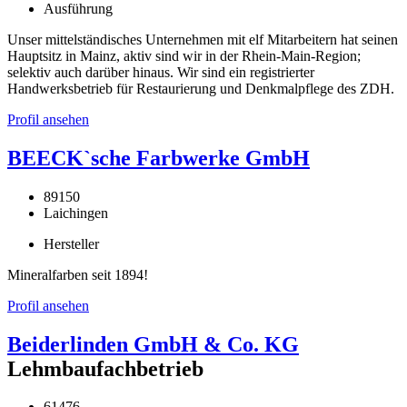
Ausführung
Unser mittelständisches Unternehmen mit elf Mitarbeitern hat seinen
Hauptsitz in Mainz, aktiv sind wir in der Rhein-Main-Region;
selektiv auch darüber hinaus. Wir sind ein registrierter
Handwerksbetrieb für Restaurierung und Denkmalpflege des ZDH.
Profil ansehen
BEECK`sche Farbwerke GmbH
89150
Laichingen
Hersteller
Mineralfarben seit 1894!
Profil ansehen
Beiderlinden GmbH & Co. KG
Lehmbaufachbetrieb
61476