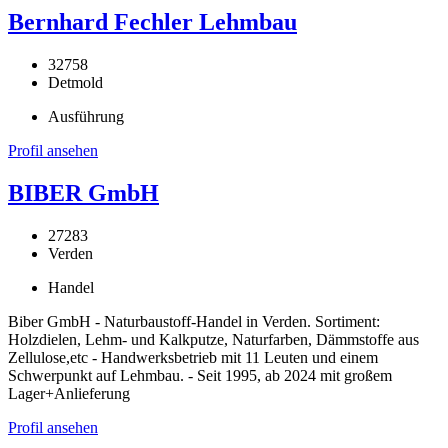
Bernhard Fechler Lehmbau
32758
Detmold
Ausführung
Profil ansehen
BIBER GmbH
27283
Verden
Handel
Biber GmbH - Naturbaustoff-Handel in Verden. Sortiment:
Holzdielen, Lehm- und Kalkputze, Naturfarben, Dämmstoffe aus
Zellulose,etc - Handwerksbetrieb mit 11 Leuten und einem
Schwerpunkt auf Lehmbau. - Seit 1995, ab 2024 mit großem
Lager+Anlieferung
Profil ansehen