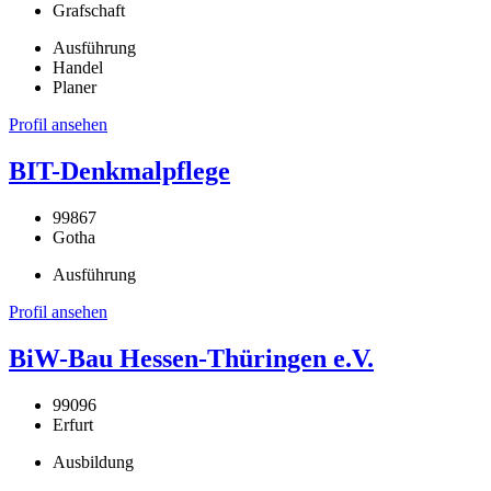
Grafschaft
Ausführung
Handel
Planer
Profil ansehen
BIT-Denkmalpflege
99867
Gotha
Ausführung
Profil ansehen
BiW-Bau Hessen-Thüringen e.V.
99096
Erfurt
Ausbildung