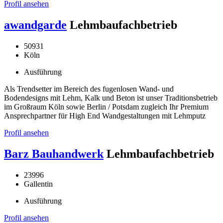
Profil ansehen
awandgarde
Lehmbaufachbetrieb
50931
Köln
Ausführung
Als Trendsetter im Bereich des fugenlosen Wand- und
Bodendesigns mit Lehm, Kalk und Beton ist unser Traditionsbetrieb
im Großraum Köln sowie Berlin / Potsdam zugleich Ihr Premium
Ansprechpartner für High End Wandgestaltungen mit Lehmputz
Profil ansehen
Barz Bauhandwerk
Lehmbaufachbetrieb
23996
Gallentin
Ausführung
Profil ansehen