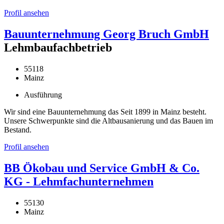
Profil ansehen
Bauunternehmung Georg Bruch GmbH
Lehmbaufachbetrieb
55118
Mainz
Ausführung
Wir sind eine Bauunternehmung das Seit 1899 in Mainz besteht.
Unsere Schwerpunkte sind die Altbausanierung und das Bauen im
Bestand.
Profil ansehen
BB Ökobau und Service GmbH & Co.
KG - Lehmfachunternehmen
55130
Mainz