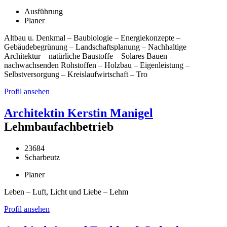
Ausführung
Planer
Altbau u. Denkmal – Baubiologie – Energiekonzepte –
Gebäudebegrünung – Landschaftsplanung – Nachhaltige
Architektur – natürliche Baustoffe – Solares Bauen –
nachwachsenden Rohstoffen – Holzbau – Eigenleistung –
Selbstversorgung – Kreislaufwirtschaft – Tro
Profil ansehen
Architektin Kerstin Manigel
Lehmbaufachbetrieb
23684
Scharbeutz
Planer
Leben – Luft, Licht und Liebe – Lehm
Profil ansehen