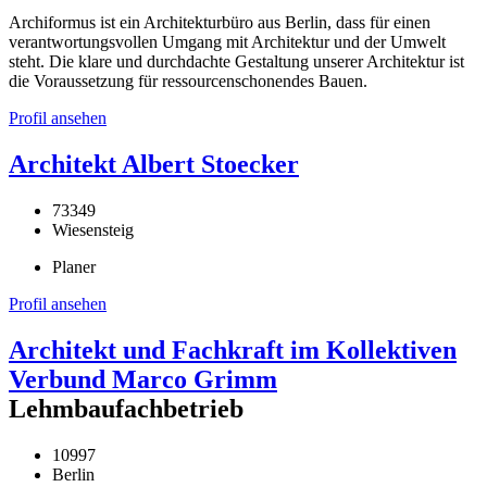
Archiformus ist ein Architekturbüro aus Berlin, dass für einen
verantwortungsvollen Umgang mit Architektur und der Umwelt
steht. Die klare und durchdachte Gestaltung unserer Architektur ist
die Voraussetzung für ressourcenschonendes Bauen.
Profil ansehen
Architekt Albert Stoecker
73349
Wiesensteig
Planer
Profil ansehen
Architekt und Fachkraft im Kollektiven
Verbund Marco Grimm
Lehmbaufachbetrieb
10997
Berlin