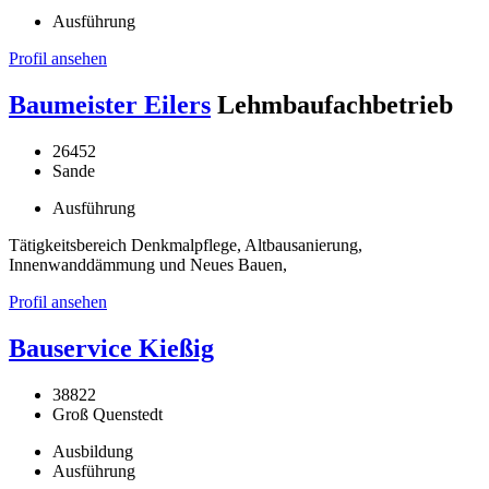
Ausführung
Profil ansehen
Baumeister Eilers
Lehmbaufachbetrieb
26452
Sande
Ausführung
Tätigkeitsbereich Denkmalpflege, Altbausanierung,
Innenwanddämmung und Neues Bauen,
Profil ansehen
Bauservice Kießig
38822
Groß Quenstedt
Ausbildung
Ausführung