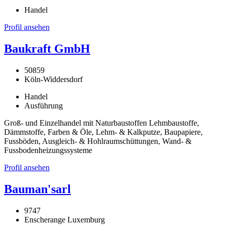
Handel
Profil ansehen
Baukraft GmbH
50859
Köln-Widdersdorf
Handel
Ausführung
Groß- und Einzelhandel mit Naturbaustoffen Lehmbaustoffe,
Dämmstoffe, Farben & Öle, Lehm- & Kalkputze, Baupapiere,
Fussböden, Ausgleich- & Hohlraumschüttungen, Wand- &
Fussbodenheizungssysteme
Profil ansehen
Bauman'sarl
9747
Enscherange Luxemburg