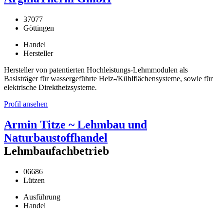
37077
Göttingen
Handel
Hersteller
Hersteller von patentierten Hochleistungs-Lehmmodulen als
Basisträger für wassergeführte Heiz-/Kühlflächensysteme, sowie für
elektrische Direktheizsysteme.
Profil ansehen
Armin Titze ~ Lehmbau und
Naturbaustoffhandel
Lehmbaufachbetrieb
06686
Lützen
Ausführung
Handel