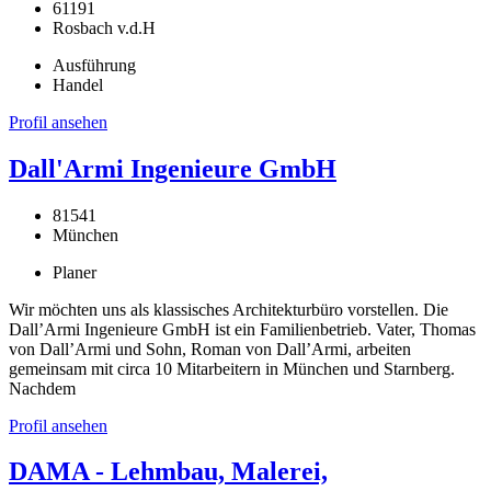
61191
Rosbach v.d.H
Ausführung
Handel
Profil ansehen
Dall'Armi Ingenieure GmbH
81541
München
Planer
Wir möchten uns als klassisches Architekturbüro vorstellen. Die
Dall’Armi Ingenieure GmbH ist ein Familienbetrieb. Vater, Thomas
von Dall’Armi und Sohn, Roman von Dall’Armi, arbeiten
gemeinsam mit circa 10 Mitarbeitern in München und Starnberg.
Nachdem
Profil ansehen
DAMA - Lehmbau, Malerei,