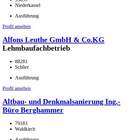
Niederkassel
Ausführung
Profil ansehen
Alfons Leuthe GmbH & Co.KG
Lehmbaufachbetrieb
88281
Schlier
Ausführung
Profil ansehen
Altbau- und Denkmalsanierung Ing.-
Büro Berghammer
79183
Waldkirch
Ausführung