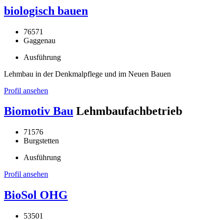
biologisch bauen
76571
Gaggenau
Ausführung
Lehmbau in der Denkmalpflege und im Neuen Bauen
Profil ansehen
Biomotiv Bau
Lehmbaufachbetrieb
71576
Burgstetten
Ausführung
Profil ansehen
BioSol OHG
53501