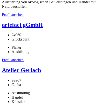
Ausführung von ökologischen Bauleistungen und Handel mit
Naturbaustoffen
Profil ansehen
artefact gGmbH
24960
Glücksburg
Planer
Ausbildung
Profil ansehen
Atelier Gerlach
99867
Gotha
Ausführung
Handel
Künstler