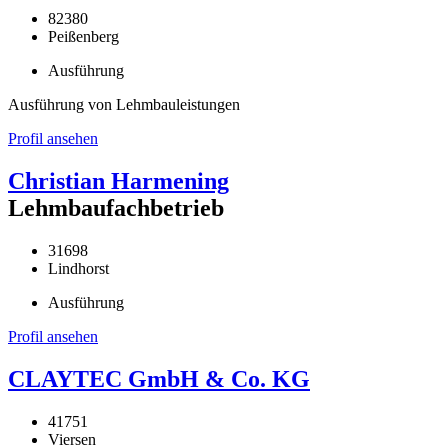
82380
Peißenberg
Ausführung
Ausführung von Lehmbauleistungen
Profil ansehen
Christian Harmening
Lehmbaufachbetrieb
31698
Lindhorst
Ausführung
Profil ansehen
CLAYTEC GmbH & Co. KG
41751
Viersen