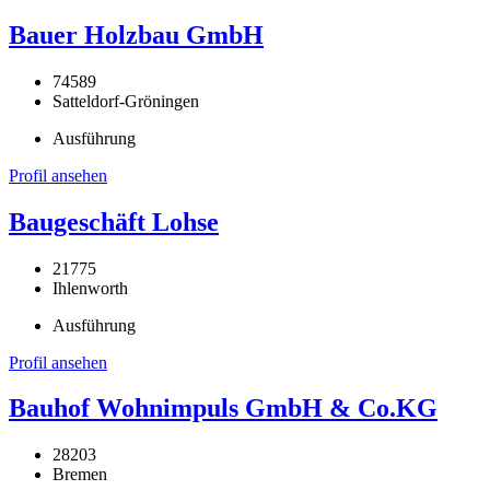
Bauer Holzbau GmbH
74589
Satteldorf-Gröningen
Ausführung
Profil ansehen
Baugeschäft Lohse
21775
Ihlenworth
Ausführung
Profil ansehen
Bauhof Wohnimpuls GmbH & Co.KG
28203
Bremen