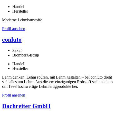
Handel
Hersteller
Moderne Lehmbaustoffe
Profil ansehen
conluto
32825
Blomberg-Istrup
Handel
Hersteller
Lehm denken, Lehm spüren, mit Lehm gestalten – bei conluto dreht
sich alles um Lehm. Aus diesem einzigartigen Rohstoff stellt conluto
seit 1993 hochwertige Lehmfertigprodukte her.
Profil ansehen
Dachreiter GmbH