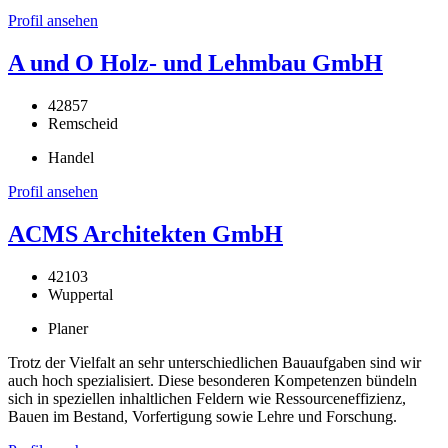
Profil ansehen
A und O Holz- und Lehmbau GmbH
42857
Remscheid
Handel
Profil ansehen
ACMS Architekten GmbH
42103
Wuppertal
Planer
Trotz der Vielfalt an sehr unterschiedlichen Bauaufgaben sind wir
auch hoch spezialisiert. Diese besonderen Kompetenzen bündeln
sich in speziellen inhaltlichen Feldern wie Ressourceneffizienz,
Bauen im Bestand, Vorfertigung sowie Lehre und Forschung.