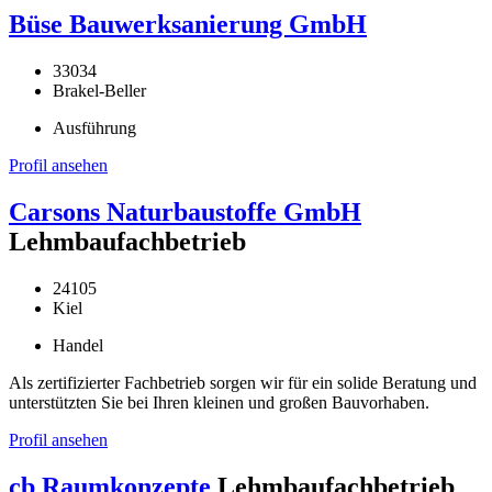
Büse Bauwerksanierung GmbH
33034
Brakel-Beller
Ausführung
Profil ansehen
Carsons Naturbaustoffe GmbH
Lehmbaufachbetrieb
24105
Kiel
Handel
Als zertifizierter Fachbetrieb sorgen wir für ein solide Beratung und
unterstützten Sie bei Ihren kleinen und großen Bauvorhaben.
Profil ansehen
cb Raumkonzepte
Lehmbaufachbetrieb