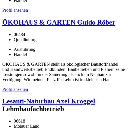
Handel
Profil ansehen
ÖKOHAUS & GARTEN Guido Röber
06484
Quedlinburg
Ausführung
Handel
ÖKOHAUS & GARTEN stellt als ökologischer Baustoffhandel
und Handwerksbetrieb Endkunden, Baubetrieben und Planern seine
Leistungen sowohl in der Sanierung als auch im Neubau zur
Verfügung. Wir meinen: Platz für Lehm ist im kleinsten Haus.
Profil ansehen
Lesanti-Naturbau Axel Kroggel
Lehmbaufachbetrieb
06618
Molauer Land