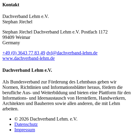
Kontakt
Dachverband Lehm e.V.
Stephan Jörchel
Stephan Jörchel
Dachverband Lehm e.V.
Postfach 1172
99409
Weimar
Germany
+49
(0)
3643 77 83 49
dvl@dachverband-lehm.de
www.dachverband-lehm.de
Dachverband Lehm e.V.
Als Bundesverband zur Förderung des Lehmbaus geben wir
Normen, Richtlinien und Informationsblätter heraus, fördern die
berufliche Aus- und Weiterbildung und bieten eine Plattform für den
Informations- und Ideenaustausch von Herstellern, Handwerkern,
Architekten und Bauherren sowie allen anderen, die mit Lehm
arbeiten.
© 2026 Dachverband Lehm. e.V.
Datenschutz
Impressum