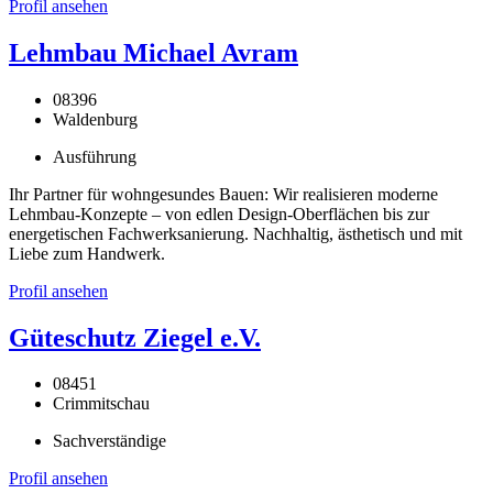
Profil ansehen
Lehmbau Michael Avram
08396
Waldenburg
Ausführung
Ihr Partner für wohngesundes Bauen: Wir realisieren moderne
Lehmbau-Konzepte – von edlen Design-Oberflächen bis zur
energetischen Fachwerksanierung. Nachhaltig, ästhetisch und mit
Liebe zum Handwerk.
Profil ansehen
Güteschutz Ziegel e.V.
08451
Crimmitschau
Sachverständige
Profil ansehen