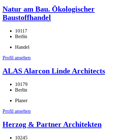
Natur am Bau. Ökologischer
Baustoffhandel
10117
Berlin
Handel
Profil ansehen
ALAS Alarcon Linde Architects
10179
Berlin
Planer
Profil ansehen
Herzog & Partner Architekten
10245