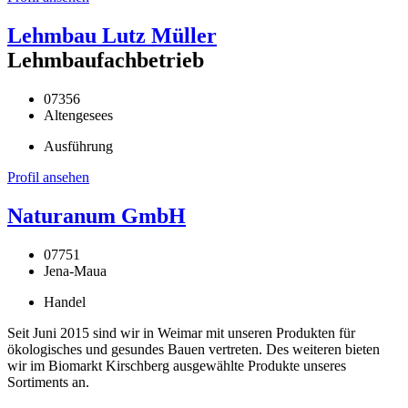
Lehmbau Lutz Müller
Lehmbaufachbetrieb
07356
Altengesees
Ausführung
Profil ansehen
Naturanum GmbH
07751
Jena-Maua
Handel
Seit Juni 2015 sind wir in Weimar mit unseren Produkten für
ökologisches und gesundes Bauen vertreten. Des weiteren bieten
wir im Biomarkt Kirschberg ausgewählte Produkte unseres
Sortiments an.