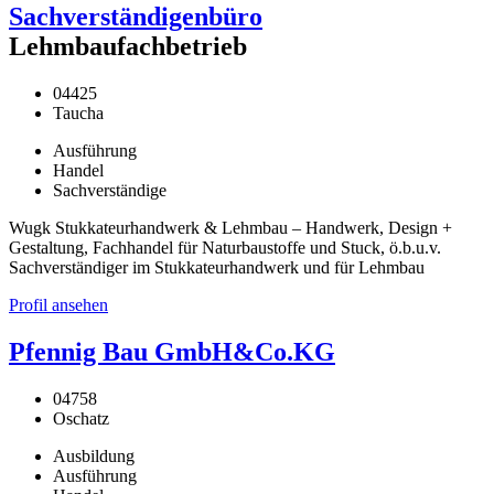
Sachverständigenbüro
Lehmbaufachbetrieb
04425
Taucha
Ausführung
Handel
Sachverständige
Wugk Stukkateurhandwerk & Lehmbau – Handwerk, Design +
Gestaltung, Fachhandel für Naturbaustoffe und Stuck, ö.b.u.v.
Sachverständiger im Stukkateurhandwerk und für Lehmbau
Profil ansehen
Pfennig Bau GmbH&Co.KG
04758
Oschatz
Ausbildung
Ausführung