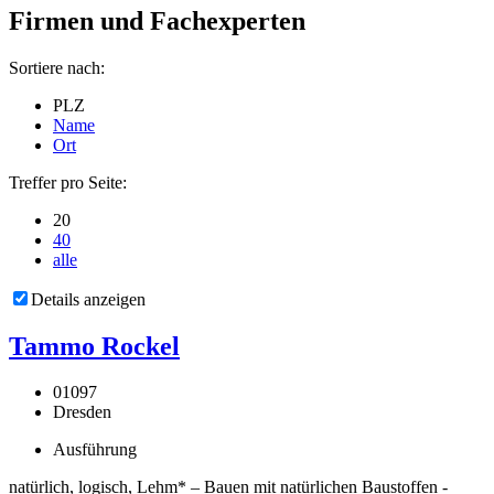
Firmen und Fachexperten
Sortiere nach:
PLZ
Name
Ort
Treffer pro Seite:
20
40
alle
Details anzeigen
Tammo Rockel
01097
Dresden
Ausführung
natürlich, logisch, Lehm* – Bauen mit natürlichen Baustoffen -