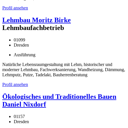
Profil ansehen
Lehmbau Moritz Birke
Lehmbaufachbetrieb
01099
Dresden
Ausführung
Natürliche Lebensraumgestaltung mit Lehm, historischer und
moderner Lehmbau, Fachwerksanierung, Wandheizung, Dämmung,
Lehmputz, Putze, Tadelakt, Bauherrenberatung
Profil ansehen
Ökologisches und Traditionelles Bauen
Daniel Nixdorf
01157
Dresden