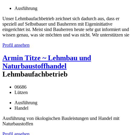
Ausführung
Unser Lehmbaufachbetrieb zeichnet sich dadurch aus, dass er
speziell auf Selbstbauer und Bauherren mit Eigeninitiative
eingerichtet ist. Meist sind Bauherren heute sehr gut informiert und
wissen genau, was sie möchten und was nicht. Wir unterstützen sie
Profil ansehen
Armin Titze ~ Lehmbau und
Naturbaustoffhandel
Lehmbaufachbetrieb
06686
Lützen
Ausführung
Handel
Ausführung von ökologischen Bauleistungen und Handel mit
Naturbaustoffen
Profil ansehen