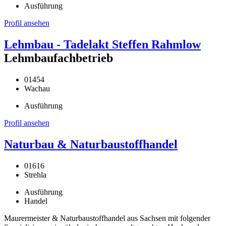
Ausführung
Profil ansehen
Lehmbau - Tadelakt Steffen Rahmlow
Lehmbaufachbetrieb
01454
Wachau
Ausführung
Profil ansehen
Naturbau & Naturbaustoffhandel
01616
Strehla
Ausführung
Handel
Maurermeister & Naturbaustoffhandel aus Sachsen mit folgender