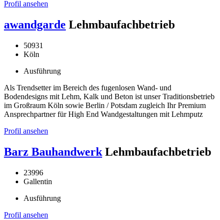
Profil ansehen
awandgarde
Lehmbaufachbetrieb
50931
Köln
Ausführung
Als Trendsetter im Bereich des fugenlosen Wand- und
Bodendesigns mit Lehm, Kalk und Beton ist unser Traditionsbetrieb
im Großraum Köln sowie Berlin / Potsdam zugleich Ihr Premium
Ansprechpartner für High End Wandgestaltungen mit Lehmputz
Profil ansehen
Barz Bauhandwerk
Lehmbaufachbetrieb
23996
Gallentin
Ausführung
Profil ansehen