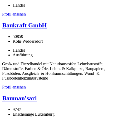
Handel
Profil ansehen
Baukraft GmbH
50859
Köln-Widdersdorf
Handel
Ausführung
Groß- und Einzelhandel mit Naturbaustoffen Lehmbaustoffe,
Dämmstoffe, Farben & Öle, Lehm- & Kalkputze, Baupapiere,
Fussböden, Ausgleich- & Hohlraumschüttungen, Wand- &
Fussbodenheizungssysteme
Profil ansehen
Bauman'sarl
9747
Enscherange Luxemburg