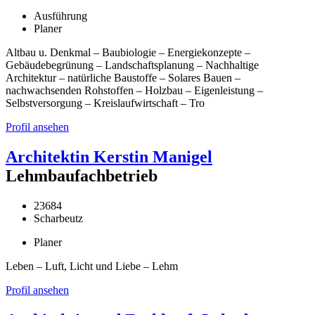
Ausführung
Planer
Altbau u. Denkmal – Baubiologie – Energiekonzepte –
Gebäudebegrünung – Landschaftsplanung – Nachhaltige
Architektur – natürliche Baustoffe – Solares Bauen –
nachwachsenden Rohstoffen – Holzbau – Eigenleistung –
Selbstversorgung – Kreislaufwirtschaft – Tro
Profil ansehen
Architektin Kerstin Manigel
Lehmbaufachbetrieb
23684
Scharbeutz
Planer
Leben – Luft, Licht und Liebe – Lehm
Profil ansehen