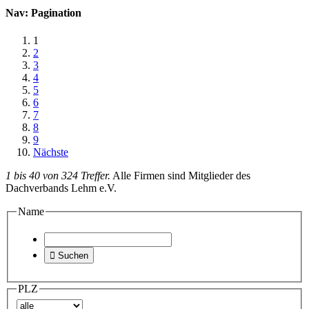
Nav: Pagination
1
2
3
4
5
6
7
8
9
Nächste
1 bis 40 von 324 Treffer.
Alle Firmen sind Mitglieder des
Dachverbands Lehm e.V.
Name

Suchen
PLZ