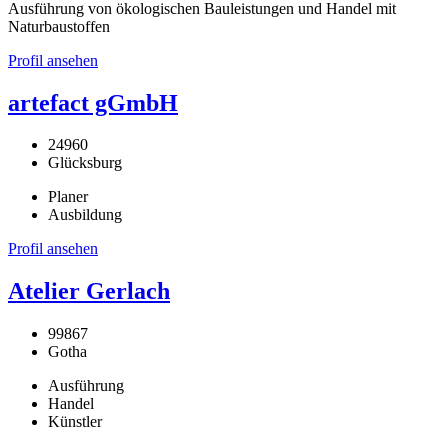
Ausführung von ökologischen Bauleistungen und Handel mit
Naturbaustoffen
Profil ansehen
artefact gGmbH
24960
Glücksburg
Planer
Ausbildung
Profil ansehen
Atelier Gerlach
99867
Gotha
Ausführung
Handel
Künstler