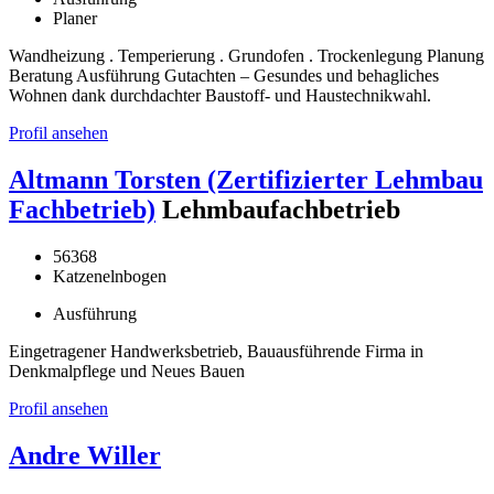
Planer
Wandheizung . Temperierung . Grundofen . Trockenlegung Planung
Beratung Ausführung Gutachten – Gesundes und behagliches
Wohnen dank durchdachter Baustoff- und Haustechnikwahl.
Profil ansehen
Altmann Torsten (Zertifizierter Lehmbau
Fachbetrieb)
Lehmbaufachbetrieb
56368
Katzenelnbogen
Ausführung
Eingetragener Handwerksbetrieb, Bauausführende Firma in
Denkmalpflege und Neues Bauen
Profil ansehen
Andre Willer