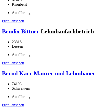
Kronberg
Ausführung
Profil ansehen
Bendix Bittner
Lehmbaufachbetrieb
23816
Leezen
Ausführung
Profil ansehen
Bernd Karr Maurer und Lehmbauer
74193
Schwaigern
Ausführung
Profil ansehen