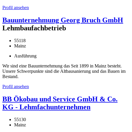
Profil ansehen
Bauunternehmung Georg Bruch GmbH
Lehmbaufachbetrieb
55118
Mainz
Ausführung
Wir sind eine Bauunternehmung das Seit 1899 in Mainz besteht.
Unsere Schwerpunkte sind die Altbausanierung und das Bauen im
Bestand.
Profil ansehen
BB Ökobau und Service GmbH & Co.
KG - Lehmfachunternehmen
55130
Mainz