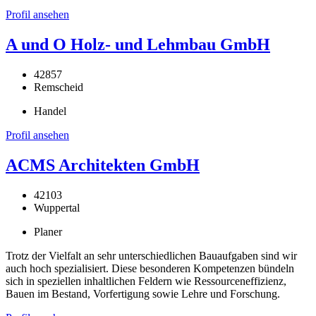
Profil ansehen
A und O Holz- und Lehmbau GmbH
42857
Remscheid
Handel
Profil ansehen
ACMS Architekten GmbH
42103
Wuppertal
Planer
Trotz der Vielfalt an sehr unterschiedlichen Bauaufgaben sind wir
auch hoch spezialisiert. Diese besonderen Kompetenzen bündeln
sich in speziellen inhaltlichen Feldern wie Ressourceneffizienz,
Bauen im Bestand, Vorfertigung sowie Lehre und Forschung.