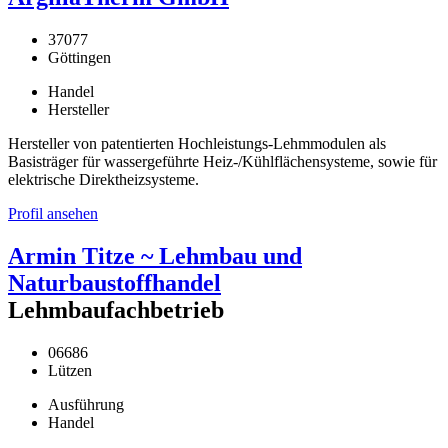
37077
Göttingen
Handel
Hersteller
Hersteller von patentierten Hochleistungs-Lehmmodulen als
Basisträger für wassergeführte Heiz-/Kühlflächensysteme, sowie für
elektrische Direktheizsysteme.
Profil ansehen
Armin Titze ~ Lehmbau und
Naturbaustoffhandel
Lehmbaufachbetrieb
06686
Lützen
Ausführung
Handel