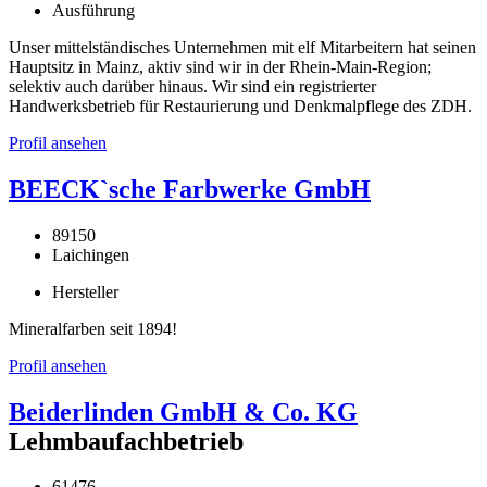
Ausführung
Unser mittelständisches Unternehmen mit elf Mitarbeitern hat seinen
Hauptsitz in Mainz, aktiv sind wir in der Rhein-Main-Region;
selektiv auch darüber hinaus. Wir sind ein registrierter
Handwerksbetrieb für Restaurierung und Denkmalpflege des ZDH.
Profil ansehen
BEECK`sche Farbwerke GmbH
89150
Laichingen
Hersteller
Mineralfarben seit 1894!
Profil ansehen
Beiderlinden GmbH & Co. KG
Lehmbaufachbetrieb
61476