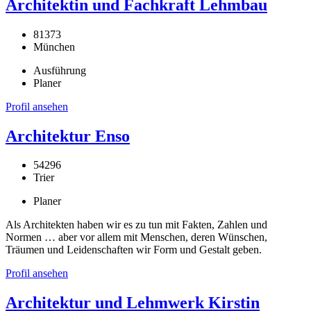
Architektin und Fachkraft Lehmbau
81373
München
Ausführung
Planer
Profil ansehen
Architektur Enso
54296
Trier
Planer
Als Architekten haben wir es zu tun mit Fakten, Zahlen und
Normen … aber vor allem mit Menschen, deren Wünschen,
Träumen und Leidenschaften wir Form und Gestalt geben.
Profil ansehen
Architektur und Lehmwerk Kirstin