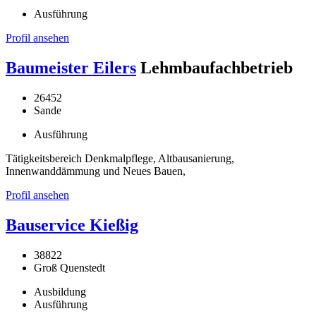
Ausführung
Profil ansehen
Baumeister Eilers
Lehmbaufachbetrieb
26452
Sande
Ausführung
Tätigkeitsbereich Denkmalpflege, Altbausanierung,
Innenwanddämmung und Neues Bauen,
Profil ansehen
Bauservice Kießig
38822
Groß Quenstedt
Ausbildung
Ausführung