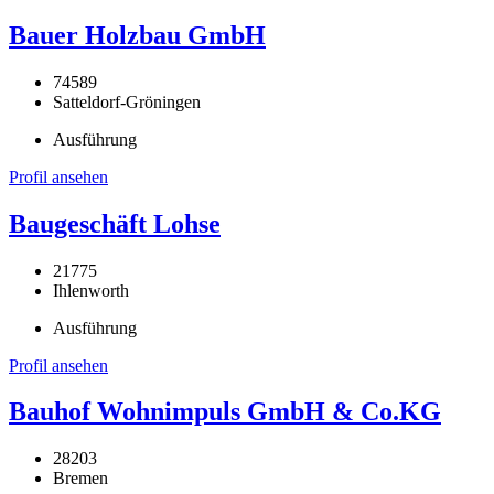
Bauer Holzbau GmbH
74589
Satteldorf-Gröningen
Ausführung
Profil ansehen
Baugeschäft Lohse
21775
Ihlenworth
Ausführung
Profil ansehen
Bauhof Wohnimpuls GmbH & Co.KG
28203
Bremen