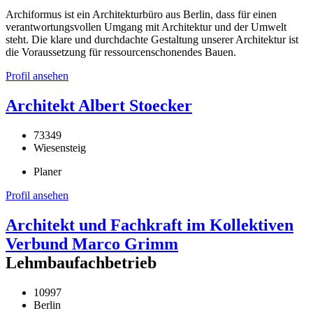
Archiformus ist ein Architekturbüro aus Berlin, dass für einen
verantwortungsvollen Umgang mit Architektur und der Umwelt
steht. Die klare und durchdachte Gestaltung unserer Architektur ist
die Voraussetzung für ressourcenschonendes Bauen.
Profil ansehen
Architekt Albert Stoecker
73349
Wiesensteig
Planer
Profil ansehen
Architekt und Fachkraft im Kollektiven
Verbund Marco Grimm
Lehmbaufachbetrieb
10997
Berlin