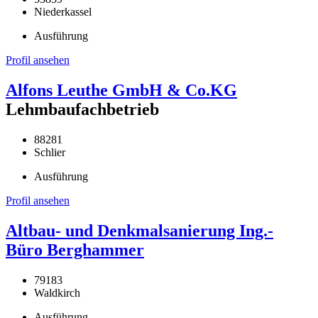
Niederkassel
Ausführung
Profil ansehen
Alfons Leuthe GmbH & Co.KG
Lehmbaufachbetrieb
88281
Schlier
Ausführung
Profil ansehen
Altbau- und Denkmalsanierung Ing.-
Büro Berghammer
79183
Waldkirch
Ausführung