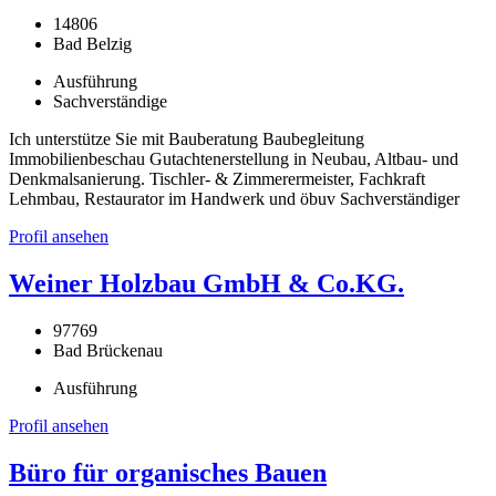
14806
Bad Belzig
Ausführung
Sachverständige
Ich unterstütze Sie mit Bauberatung Baubegleitung
Immobilienbeschau Gutachtenerstellung in Neubau, Altbau- und
Denkmalsanierung. Tischler- & Zimmerermeister, Fachkraft
Lehmbau, Restaurator im Handwerk und öbuv Sachverständiger
Profil ansehen
Weiner Holzbau GmbH & Co.KG.
97769
Bad Brückenau
Ausführung
Profil ansehen
Büro für organisches Bauen