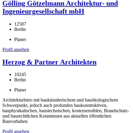
Gölling Götzelmann Architektur- und
Ingenieurgesellschaft mbH
12587
Berlin
Planer
Profil ansehen
Herzog & Partner Architekten
10245
Berlin
Planer
Architekturbüro mit baukünstlerischem und bauökologischem
Schwerpunkt, jedoch auch profunden baukonstruktiven,
bauphysikalischen, haustechnischen, kostensensiblen, Brandschutz-
und baurechtlichen Kenntnissen aus aktuellen öffentlichen
Bauvorhaben
Profil ansehen