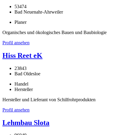
53474
Bad Neuenahr-Ahrweiler
Planer
Organisches und ökologisches Bauen und Baubiologie
Profil ansehen
Hiss Reet eK
23843
Bad Oldesloe
Handel
Hersteller
Hersteller und Lieferant von Schilfrohrprodukten
Profil ansehen
Lehmbau Slota