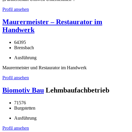
Profil ansehen
Maurermeister – Restaurator im
Handwerk
64395
Brensbach
Ausführung
Maurermeister und Restaurator im Handwerk
Profil ansehen
Biomotiv Bau
Lehmbaufachbetrieb
71576
Burgstetten
Ausführung
Profil ansehen