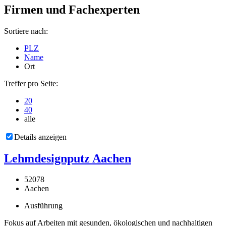
Firmen und Fachexperten
Sortiere nach:
PLZ
Name
Ort
Treffer pro Seite:
20
40
alle
Details anzeigen
Lehmdesignputz Aachen
52078
Aachen
Ausführung
Fokus auf Arbeiten mit gesunden, ökologischen und nachhaltigen