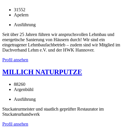
31552
Apelern
Ausführung
Seit über 25 Jahren führen wir anspruchsvollen Lehmbau und
energetische Sanierung von Häusern durch! Wir sind ein
eingetragener Lehmbaufachbetrieb – zudem sind wir Mitglied im
Dachverband Lehm e.V. und der HWK Hannover.
Profil ansehen
MILLICH NATURPUTZE
88260
Argenbühl
Ausführung
Stuckateurmeister und staatlich geprüfter Restaurator im
Stuckateurhandwerk
Profil ansehen