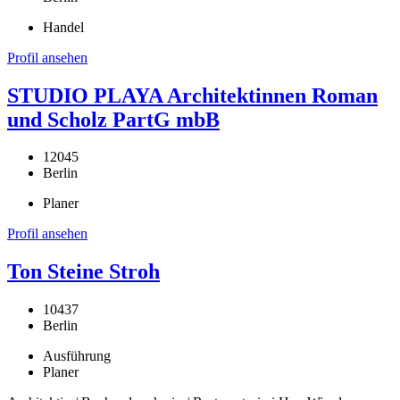
Handel
Profil ansehen
STUDIO PLAYA Architektinnen Roman
und Scholz PartG mbB
12045
Berlin
Planer
Profil ansehen
Ton Steine Stroh
10437
Berlin
Ausführung
Planer