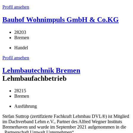
Profil ansehen
Bauhof Wohnimpuls GmbH & Co.KG
28203
Bremen
Handel
Profil ansehen
Lehmbautechnik Bremen
Lehmbaufachbetrieb
28215
Bremen
Ausführung
Stefan Suttrop (zertifizierte Fachkraft Lehmbau DVL®) ist Mitglied
im Dachverband Lehm e.V., Partner des Alfred Wegner Instituts
Bremerhaven und wurde im September 2021 aufgenommen in die
„Partnerschaft Umwelt Unternehmen“.