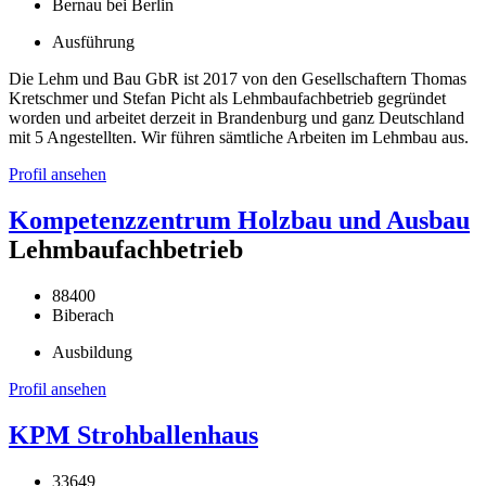
Bernau bei Berlin
Ausführung
Die Lehm und Bau GbR ist 2017 von den Gesellschaftern Thomas
Kretschmer und Stefan Picht als Lehmbaufachbetrieb gegründet
worden und arbeitet derzeit in Brandenburg und ganz Deutschland
mit 5 Angestellten. Wir führen sämtliche Arbeiten im Lehmbau aus.
Profil ansehen
Kompetenzzentrum Holzbau und Ausbau
Lehmbaufachbetrieb
88400
Biberach
Ausbildung
Profil ansehen
KPM Strohballenhaus
33649