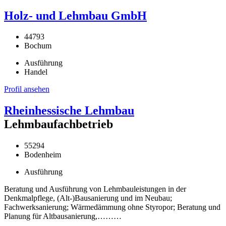
Holz- und Lehmbau GmbH
44793
Bochum
Ausführung
Handel
Profil ansehen
Rheinhessische Lehmbau
Lehmbaufachbetrieb
55294
Bodenheim
Ausführung
Beratung und Ausführung von Lehmbauleistungen in der
Denkmalpflege, (Alt-)Bausanierung und im Neubau;
Fachwerksanierung; Wärmedämmung ohne Styropor; Beratung und
Planung für Altbausanierung,………