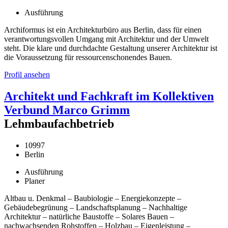
Ausführung
Archiformus ist ein Architekturbüro aus Berlin, dass für einen
verantwortungsvollen Umgang mit Architektur und der Umwelt
steht. Die klare und durchdachte Gestaltung unserer Architektur ist
die Voraussetzung für ressourcenschonendes Bauen.
Profil ansehen
Architekt und Fachkraft im Kollektiven
Verbund Marco Grimm
Lehmbaufachbetrieb
10997
Berlin
Ausführung
Planer
Altbau u. Denkmal – Baubiologie – Energiekonzepte –
Gebäudebegrünung – Landschaftsplanung – Nachhaltige
Architektur – natürliche Baustoffe – Solares Bauen –
nachwachsenden Rohstoffen – Holzbau – Eigenleistung –