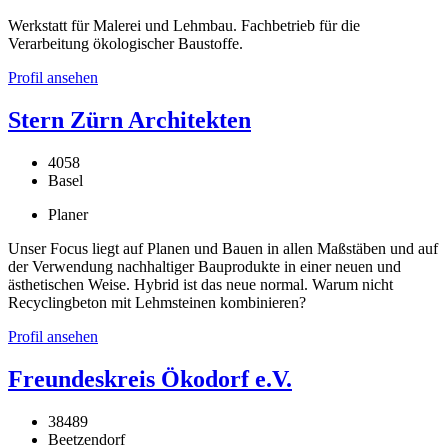
Werkstatt für Malerei und Lehmbau. Fachbetrieb für die
Verarbeitung ökologischer Baustoffe.
Profil ansehen
Stern Zürn Architekten
4058
Basel
Planer
Unser Focus liegt auf Planen und Bauen in allen Maßstäben und auf
der Verwendung nachhaltiger Bauprodukte in einer neuen und
ästhetischen Weise. Hybrid ist das neue normal. Warum nicht
Recyclingbeton mit Lehmsteinen kombinieren?
Profil ansehen
Freundeskreis Ökodorf e.V.
38489
Beetzendorf