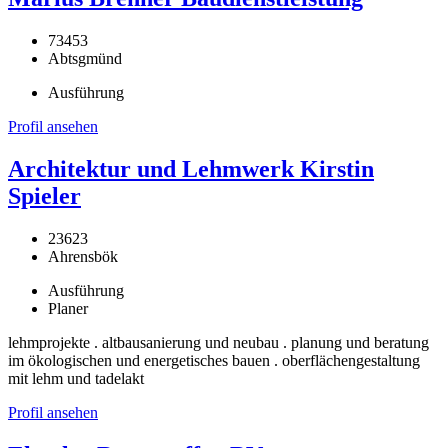
73453
Abtsgmünd
Ausführung
Profil ansehen
Architektur und Lehmwerk Kirstin
Spieler
23623
Ahrensbök
Ausführung
Planer
lehmprojekte . altbausanierung und neubau . planung und beratung
im ökologischen und energetisches bauen . oberflächengestaltung
mit lehm und tadelakt
Profil ansehen