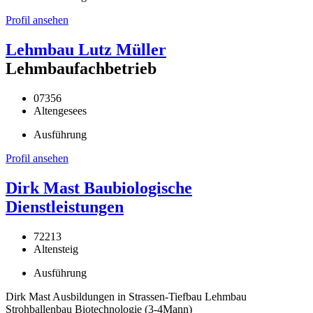
Profil ansehen
Lehmbau Lutz Müller
Lehmbaufachbetrieb
07356
Altengesees
Ausführung
Profil ansehen
Dirk Mast Baubiologische
Dienstleistungen
72213
Altensteig
Ausführung
Dirk Mast Ausbildungen in Strassen-Tiefbau Lehmbau
Strohballenbau Biotechnologie (3-4Mann)