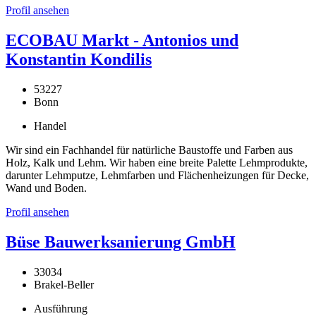
Profil ansehen
ECOBAU Markt - Antonios und
Konstantin Kondilis
53227
Bonn
Handel
Wir sind ein Fachhandel für natürliche Baustoffe und Farben aus
Holz, Kalk und Lehm. Wir haben eine breite Palette Lehmprodukte,
darunter Lehmputze, Lehmfarben und Flächenheizungen für Decke,
Wand und Boden.
Profil ansehen
Büse Bauwerksanierung GmbH
33034
Brakel-Beller
Ausführung