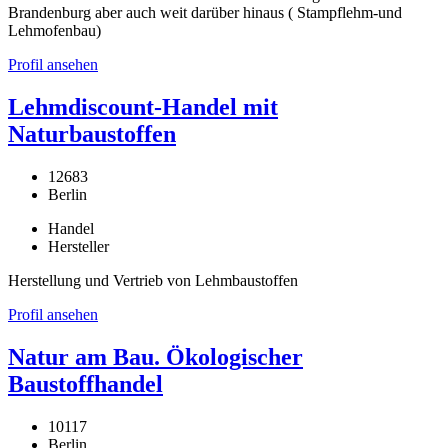
Brandenburg aber auch weit darüber hinaus ( Stampflehm-und
Lehmofenbau)
Profil ansehen
Lehmdiscount-Handel mit
Naturbaustoffen
12683
Berlin
Handel
Hersteller
Herstellung und Vertrieb von Lehmbaustoffen
Profil ansehen
Natur am Bau. Ökologischer
Baustoffhandel
10117
Berlin