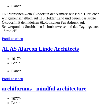
Planer
160 Menschen – ein Ökodorf in der Altmark seit 1997. Hier leben
wir gemeinschaftlich auf 115 Hektar Land und bauen das große
Ökodorf mit dem kleinen ökologischen Fußabdruck auf.
Schwerpunkte: Strohballen-Lehmbauweise und das Tagungshaus
„Strohtel“.
Profil ansehen
ALAS Alarcon Linde Architects
10179
Berlin
Planer
Profil ansehen
archiformus - mindful architecture
10779
Berlin