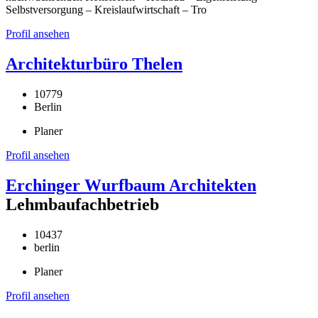
Selbstversorgung – Kreislaufwirtschaft – Tro
Profil ansehen
Architekturbüro Thelen
10779
Berlin
Planer
Profil ansehen
Erchinger Wurfbaum Architekten
Lehmbaufachbetrieb
10437
berlin
Planer
Profil ansehen