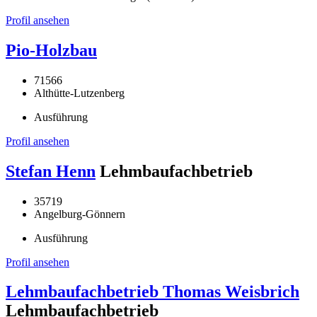
Profil ansehen
Pio-Holzbau
71566
Althütte-Lutzenberg
Ausführung
Profil ansehen
Stefan Henn
Lehmbaufachbetrieb
35719
Angelburg-Gönnern
Ausführung
Profil ansehen
Lehmbaufachbetrieb Thomas Weisbrich
Lehmbaufachbetrieb