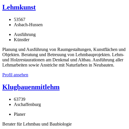
Lehmkunst
53567
Asbach-Hussen
Ausführung
Künstler
Planung und Ausführung von Raumgestaltungen, Kunstflächen und
Objekten. Beratung und Betreuung von Lehmbauprojekten. Lehm-
und Holzrestaurationen am Denkmal und Altbau. Ausführung aller
Lehmarbeiten sowie Anstriche mit Naturfarben in Neubauten.
Profil ansehen
Klugbauenmitlehm
63739
Aschaffenburg
Planer
Berater für Lehmbau und Baubiologie