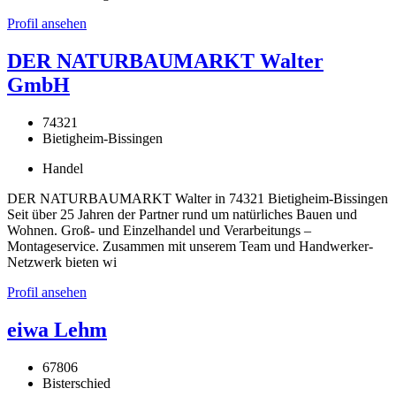
Profil ansehen
DER NATURBAUMARKT Walter
GmbH
74321
Bietigheim-Bissingen
Handel
DER NATURBAUMARKT Walter in 74321 Bietigheim-Bissingen
Seit über 25 Jahren der Partner rund um natürliches Bauen und
Wohnen. Groß- und Einzelhandel und Verarbeitungs –
Montageservice. Zusammen mit unserem Team und Handwerker-
Netzwerk bieten wi
Profil ansehen
eiwa Lehm
67806
Bisterschied