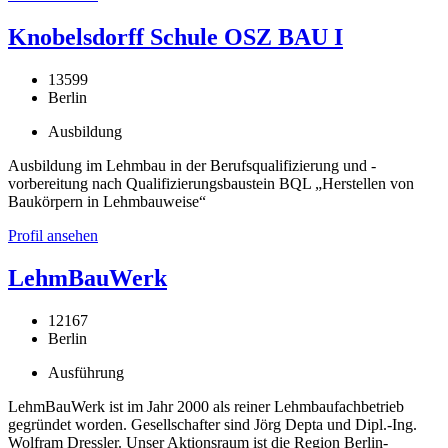
Knobelsdorff Schule OSZ BAU I
13599
Berlin
Ausbildung
Ausbildung im Lehmbau in der Berufsqualifizierung und -
vorbereitung nach Qualifizierungsbaustein BQL „Herstellen von
Baukörpern in Lehmbauweise“
Profil ansehen
LehmBauWerk
12167
Berlin
Ausführung
LehmBauWerk ist im Jahr 2000 als reiner Lehmbaufachbetrieb
gegründet worden. Gesellschafter sind Jörg Depta und Dipl.-Ing.
Wolfram Dressler. Unser Aktionsraum ist die Region Berlin-