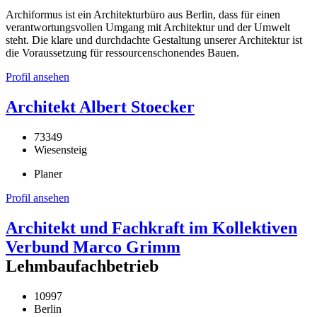
Archiformus ist ein Architekturbüro aus Berlin, dass für einen
verantwortungsvollen Umgang mit Architektur und der Umwelt
steht. Die klare und durchdachte Gestaltung unserer Architektur ist
die Voraussetzung für ressourcenschonendes Bauen.
Profil ansehen
Architekt Albert Stoecker
73349
Wiesensteig
Planer
Profil ansehen
Architekt und Fachkraft im Kollektiven
Verbund Marco Grimm
Lehmbaufachbetrieb
10997
Berlin