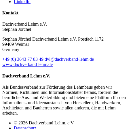
LinkedIn
Kontakt
Dachverband Lehm e.V.
Stephan Jörchel
Stephan Jörchel
Dachverband Lehm e.V.
Postfach 1172
99409
Weimar
Germany
+49
(0)
3643 77 83 49
dvl@dachverband-lehm.de
www.dachverband-lehm.de
Dachverband Lehm e.V.
Als Bundesverband zur Förderung des Lehmbaus geben wir
Normen, Richtlinien und Informationsblätter heraus, fördern die
berufliche Aus- und Weiterbildung und bieten eine Plattform für den
Informations- und Ideenaustausch von Herstellern, Handwerkern,
Architekten und Bauherren sowie allen anderen, die mit Lehm
arbeiten.
© 2026 Dachverband Lehm. e.V.
Datenschutz