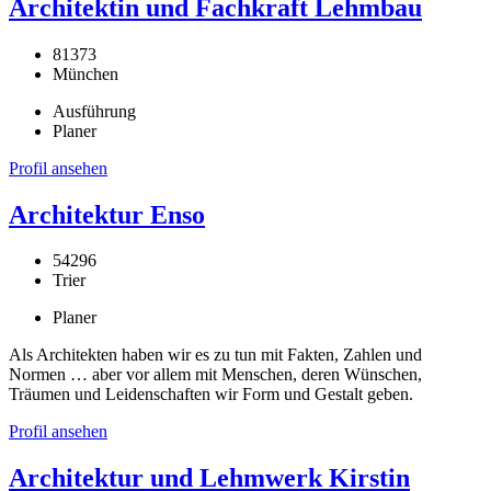
Architektin und Fachkraft Lehmbau
81373
München
Ausführung
Planer
Profil ansehen
Architektur Enso
54296
Trier
Planer
Als Architekten haben wir es zu tun mit Fakten, Zahlen und
Normen … aber vor allem mit Menschen, deren Wünschen,
Träumen und Leidenschaften wir Form und Gestalt geben.
Profil ansehen
Architektur und Lehmwerk Kirstin