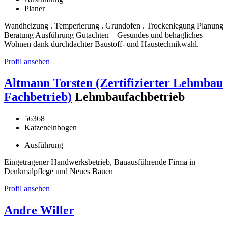
Planer
Wandheizung . Temperierung . Grundofen . Trockenlegung Planung
Beratung Ausführung Gutachten – Gesundes und behagliches
Wohnen dank durchdachter Baustoff- und Haustechnikwahl.
Profil ansehen
Altmann Torsten (Zertifizierter Lehmbau
Fachbetrieb)
Lehmbaufachbetrieb
56368
Katzenelnbogen
Ausführung
Eingetragener Handwerksbetrieb, Bauausführende Firma in
Denkmalpflege und Neues Bauen
Profil ansehen
Andre Willer