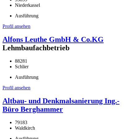
Niederkassel
Ausführung
Profil ansehen
Alfons Leuthe GmbH & Co.KG
Lehmbaufachbetrieb
88281
Schlier
Ausführung
Profil ansehen
Altbau- und Denkmalsanierung Ing.-
Büro Berghammer
79183
Waldkirch
Ausführung