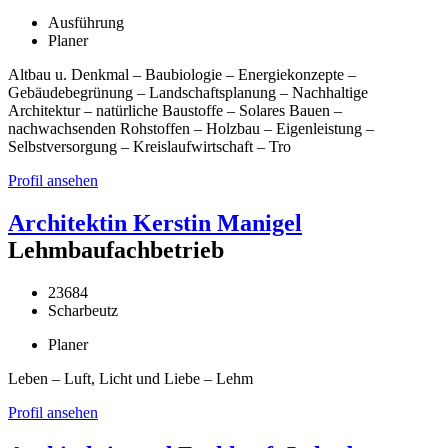
Ausführung
Planer
Altbau u. Denkmal – Baubiologie – Energiekonzepte –
Gebäudebegrünung – Landschaftsplanung – Nachhaltige
Architektur – natürliche Baustoffe – Solares Bauen –
nachwachsenden Rohstoffen – Holzbau – Eigenleistung –
Selbstversorgung – Kreislaufwirtschaft – Tro
Profil ansehen
Architektin Kerstin Manigel
Lehmbaufachbetrieb
23684
Scharbeutz
Planer
Leben – Luft, Licht und Liebe – Lehm
Profil ansehen