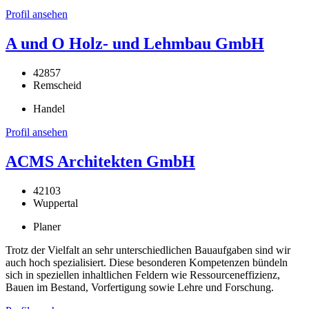
Profil ansehen
A und O Holz- und Lehmbau GmbH
42857
Remscheid
Handel
Profil ansehen
ACMS Architekten GmbH
42103
Wuppertal
Planer
Trotz der Vielfalt an sehr unterschiedlichen Bauaufgaben sind wir
auch hoch spezialisiert. Diese besonderen Kompetenzen bündeln
sich in speziellen inhaltlichen Feldern wie Ressourceneffizienz,
Bauen im Bestand, Vorfertigung sowie Lehre und Forschung.