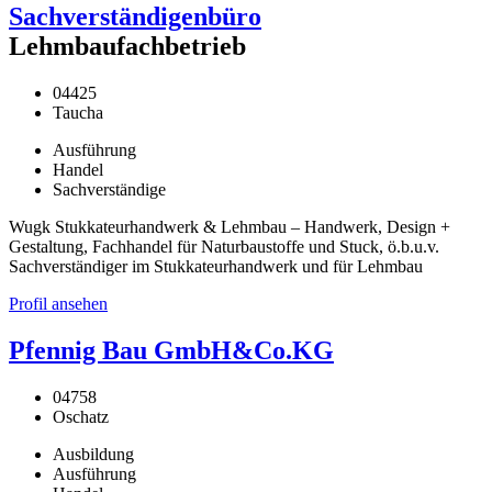
Sachverständigenbüro
Lehmbaufachbetrieb
04425
Taucha
Ausführung
Handel
Sachverständige
Wugk Stukkateurhandwerk & Lehmbau – Handwerk, Design +
Gestaltung, Fachhandel für Naturbaustoffe und Stuck, ö.b.u.v.
Sachverständiger im Stukkateurhandwerk und für Lehmbau
Profil ansehen
Pfennig Bau GmbH&Co.KG
04758
Oschatz
Ausbildung
Ausführung