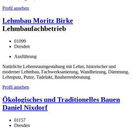
Profil ansehen
Lehmbau Moritz Birke
Lehmbaufachbetrieb
01099
Dresden
Ausführung
Natürliche Lebensraumgestaltung mit Lehm, historischer und
moderner Lehmbau, Fachwerksanierung, Wandheizung, Dämmung,
Lehmputz, Putze, Tadelakt, Bauherrenberatung
Profil ansehen
Ökologisches und Traditionelles Bauen
Daniel Nixdorf
01157
Dresden