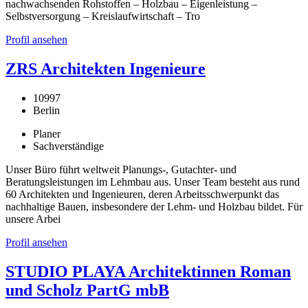
nachwachsenden Rohstoffen – Holzbau – Eigenleistung –
Selbstversorgung – Kreislaufwirtschaft – Tro
Profil ansehen
ZRS Architekten Ingenieure
10997
Berlin
Planer
Sachverständige
Unser Büro führt weltweit Planungs-, Gutachter- und
Beratungsleistungen im Lehmbau aus. Unser Team besteht aus rund
60 Architekten und Ingenieuren, deren Arbeitsschwerpunkt das
nachhaltige Bauen, insbesondere der Lehm- und Holzbau bildet. Für
unsere Arbei
Profil ansehen
STUDIO PLAYA Architektinnen Roman
und Scholz PartG mbB