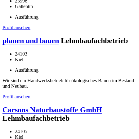
23996
Gallentin
Ausführung
Profil ansehen
planen und bauen
Lehmbaufachbetrieb
24103
Kiel
Ausführung
Wir sind ein Handwerksbetrieb für ökologisches Bauen im Bestand
und Neubau.
Profil ansehen
Carsons Naturbaustoffe GmbH
Lehmbaufachbetrieb
24105
Kiel