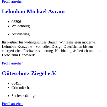
Profil ansehen
Lehmbau Michael Avram
08396
Waldenburg
Ausführung
Ihr Partner für wohngesundes Bauen: Wir realisieren moderne
Lehmbau-Konzepte – von edlen Design-Oberflächen bis zur
energetischen Fachwerksanierung. Nachhaltig, ästhetisch und mit
Liebe zum Handwerk.
Profil ansehen
Güteschutz Ziegel e.V.
08451
Crimmitschau
Sachverständige
Profil ansehen