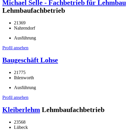
Michael Selle - Fachbetrieb für Lehmbau
Lehmbaufachbetrieb
21369
Nahrendorf
Ausführung
Profil ansehen
Baugeschäft Lohse
21775
Ihlenworth
Ausführung
Profil ansehen
Kleiberlehm
Lehmbaufachbetrieb
23568
Lübeck