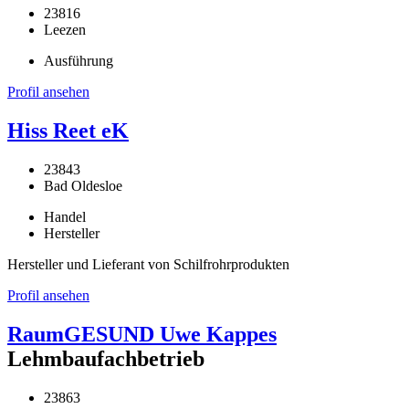
23816
Leezen
Ausführung
Profil ansehen
Hiss Reet eK
23843
Bad Oldesloe
Handel
Hersteller
Hersteller und Lieferant von Schilfrohrprodukten
Profil ansehen
RaumGESUND Uwe Kappes
Lehmbaufachbetrieb
23863