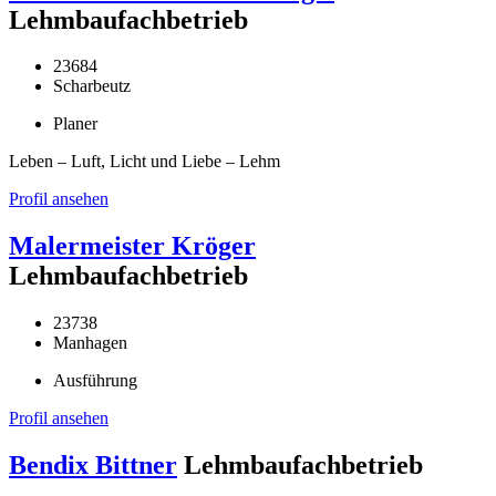
Lehmbaufachbetrieb
23684
Scharbeutz
Planer
Leben – Luft, Licht und Liebe – Lehm
Profil ansehen
Malermeister Kröger
Lehmbaufachbetrieb
23738
Manhagen
Ausführung
Profil ansehen
Bendix Bittner
Lehmbaufachbetrieb