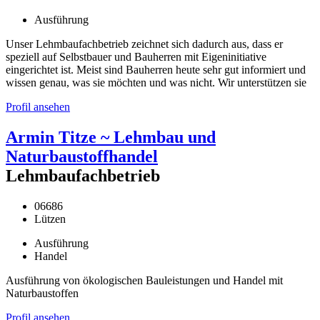
Ausführung
Unser Lehmbaufachbetrieb zeichnet sich dadurch aus, dass er
speziell auf Selbstbauer und Bauherren mit Eigeninitiative
eingerichtet ist. Meist sind Bauherren heute sehr gut informiert und
wissen genau, was sie möchten und was nicht. Wir unterstützen sie
Profil ansehen
Armin Titze ~ Lehmbau und
Naturbaustoffhandel
Lehmbaufachbetrieb
06686
Lützen
Ausführung
Handel
Ausführung von ökologischen Bauleistungen und Handel mit
Naturbaustoffen
Profil ansehen