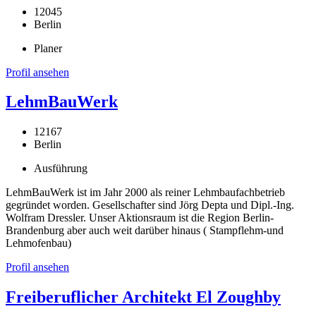
12045
Berlin
Planer
Profil ansehen
LehmBauWerk
12167
Berlin
Ausführung
LehmBauWerk ist im Jahr 2000 als reiner Lehmbaufachbetrieb
gegründet worden. Gesellschafter sind Jörg Depta und Dipl.-Ing.
Wolfram Dressler. Unser Aktionsraum ist die Region Berlin-
Brandenburg aber auch weit darüber hinaus ( Stampflehm-und
Lehmofenbau)
Profil ansehen
Freiberuflicher Architekt El Zoughby