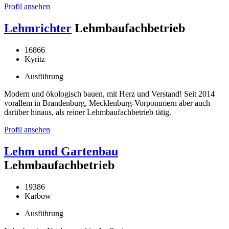
Profil ansehen
Lehmrichter
Lehmbaufachbetrieb
16866
Kyritz
Ausführung
Modern und ökologisch bauen, mit Herz und Verstand! Seit 2014
vorallem in Brandenburg, Mecklenburg-Vorpommern aber auch
darüber hinaus, als reiner Lehmbaufachbetrieb tätig.
Profil ansehen
Lehm und Gartenbau
Lehmbaufachbetrieb
19386
Karbow
Ausführung