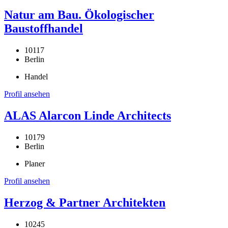
Natur am Bau. Ökologischer
Baustoffhandel
10117
Berlin
Handel
Profil ansehen
ALAS Alarcon Linde Architects
10179
Berlin
Planer
Profil ansehen
Herzog & Partner Architekten
10245