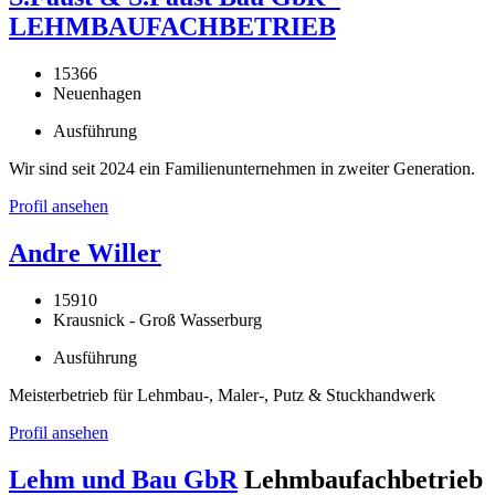
LEHMBAUFACHBETRIEB
15366
Neuenhagen
Ausführung
Wir sind seit 2024 ein Familienunternehmen in zweiter Generation.
Profil ansehen
Andre Willer
15910
Krausnick - Groß Wasserburg
Ausführung
Meisterbetrieb für Lehmbau-, Maler-, Putz & Stuckhandwerk
Profil ansehen
Lehm und Bau GbR
Lehmbaufachbetrieb