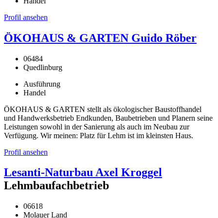
Handel
Profil ansehen
ÖKOHAUS & GARTEN Guido Röber
06484
Quedlinburg
Ausführung
Handel
ÖKOHAUS & GARTEN stellt als ökologischer Baustoffhandel
und Handwerksbetrieb Endkunden, Baubetrieben und Planern seine
Leistungen sowohl in der Sanierung als auch im Neubau zur
Verfügung. Wir meinen: Platz für Lehm ist im kleinsten Haus.
Profil ansehen
Lesanti-Naturbau Axel Kroggel
Lehmbaufachbetrieb
06618
Molauer Land