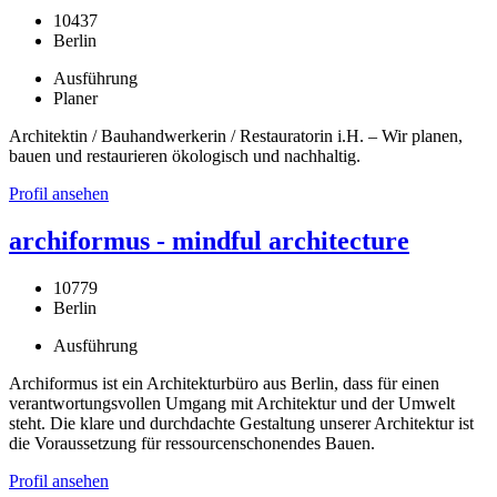
10437
Berlin
Ausführung
Planer
Architektin / Bauhandwerkerin / Restauratorin i.H. – Wir planen,
bauen und restaurieren ökologisch und nachhaltig.
Profil ansehen
archiformus - mindful architecture
10779
Berlin
Ausführung
Archiformus ist ein Architekturbüro aus Berlin, dass für einen
verantwortungsvollen Umgang mit Architektur und der Umwelt
steht. Die klare und durchdachte Gestaltung unserer Architektur ist
die Voraussetzung für ressourcenschonendes Bauen.
Profil ansehen