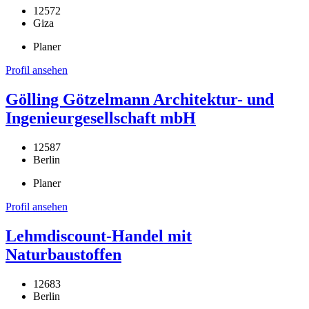
12572
Giza
Planer
Profil ansehen
Gölling Götzelmann Architektur- und
Ingenieurgesellschaft mbH
12587
Berlin
Planer
Profil ansehen
Lehmdiscount-Handel mit
Naturbaustoffen
12683
Berlin