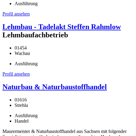
Ausführung
Profil ansehen
Lehmbau - Tadelakt Steffen Rahmlow
Lehmbaufachbetrieb
01454
Wachau
Ausführung
Profil ansehen
Naturbau & Naturbaustoffhandel
01616
Strehla
Ausführung
Handel
Maurermeister & Naturbaustoffhandel aus Sachsen mit folgender