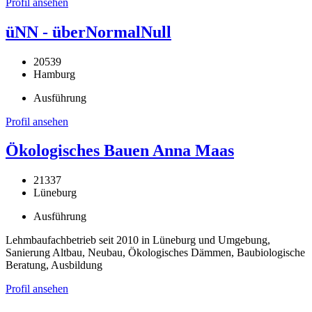
Profil ansehen
üNN - überNormalNull
20539
Hamburg
Ausführung
Profil ansehen
Ökologisches Bauen Anna Maas
21337
Lüneburg
Ausführung
Lehmbaufachbetrieb seit 2010 in Lüneburg und Umgebung,
Sanierung Altbau, Neubau, Ökologisches Dämmen, Baubiologische
Beratung, Ausbildung
Profil ansehen