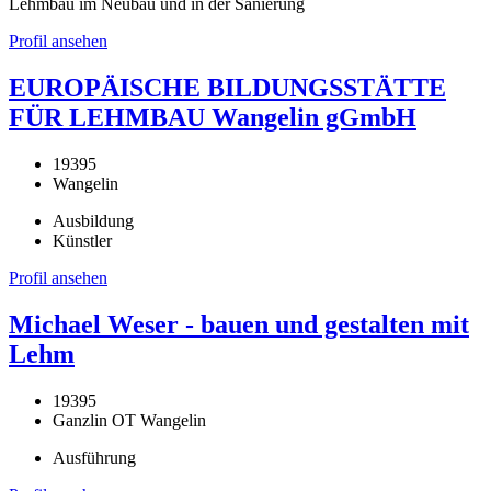
Lehmbau im Neubau und in der Sanierung
Profil ansehen
EUROPÄISCHE BILDUNGSSTÄTTE
FÜR LEHMBAU Wangelin gGmbH
19395
Wangelin
Ausbildung
Künstler
Profil ansehen
Michael Weser - bauen und gestalten mit
Lehm
19395
Ganzlin OT Wangelin
Ausführung