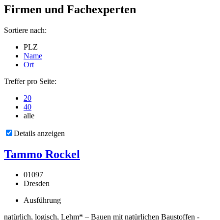
Firmen und Fachexperten
Sortiere nach:
PLZ
Name
Ort
Treffer pro Seite:
20
40
alle
Details anzeigen
Tammo Rockel
01097
Dresden
Ausführung
natürlich, logisch, Lehm* – Bauen mit natürlichen Baustoffen -