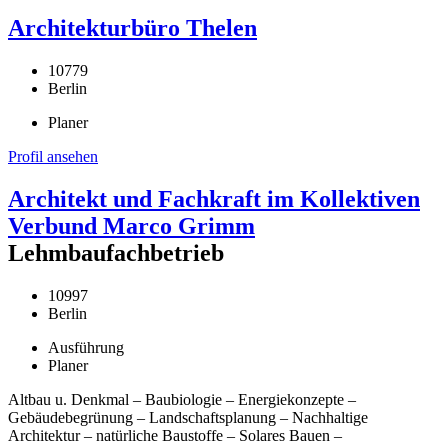
Architekturbüro Thelen
10779
Berlin
Planer
Profil ansehen
Architekt und Fachkraft im Kollektiven
Verbund Marco Grimm
Lehmbaufachbetrieb
10997
Berlin
Ausführung
Planer
Altbau u. Denkmal – Baubiologie – Energiekonzepte –
Gebäudebegrünung – Landschaftsplanung – Nachhaltige
Architektur – natürliche Baustoffe – Solares Bauen –