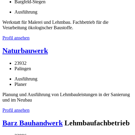
Bargfeld-Stegen
Ausführung
Werkstatt für Malerei und Lehmbau. Fachbetrieb für die
Verarbeitung ökologischer Baustoffe.
Profil ansehen
Naturbauwerk
23932
Palingen
Ausführung
Planer
Planung und Ausführung von Lehmbauleistungen in der Sanierung
und im Neubau
Profil ansehen
Barz Bauhandwerk
Lehmbaufachbetrieb