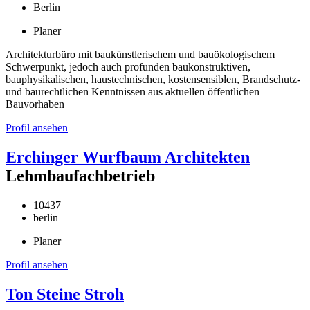
Berlin
Planer
Architekturbüro mit baukünstlerischem und bauökologischem
Schwerpunkt, jedoch auch profunden baukonstruktiven,
bauphysikalischen, haustechnischen, kostensensiblen, Brandschutz-
und baurechtlichen Kenntnissen aus aktuellen öffentlichen
Bauvorhaben
Profil ansehen
Erchinger Wurfbaum Architekten
Lehmbaufachbetrieb
10437
berlin
Planer
Profil ansehen
Ton Steine Stroh