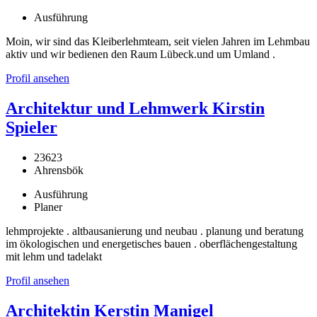
Ausführung
Moin, wir sind das Kleiberlehmteam, seit vielen Jahren im Lehmbau
aktiv und wir bedienen den Raum Lübeck.und um Umland .
Profil ansehen
Architektur und Lehmwerk Kirstin
Spieler
23623
Ahrensbök
Ausführung
Planer
lehmprojekte . altbausanierung und neubau . planung und beratung
im ökologischen und energetisches bauen . oberflächengestaltung
mit lehm und tadelakt
Profil ansehen
Architektin Kerstin Manigel