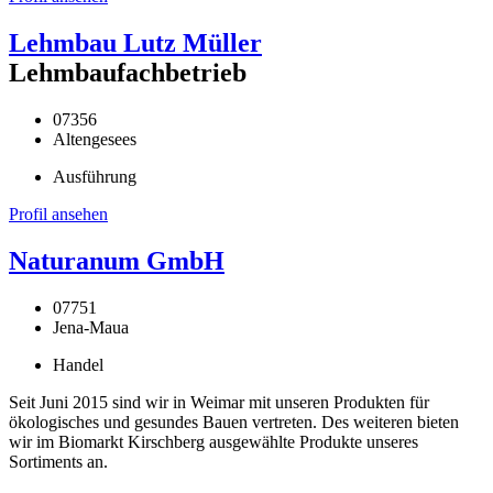
Lehmbau Lutz Müller
Lehmbaufachbetrieb
07356
Altengesees
Ausführung
Profil ansehen
Naturanum GmbH
07751
Jena-Maua
Handel
Seit Juni 2015 sind wir in Weimar mit unseren Produkten für
ökologisches und gesundes Bauen vertreten. Des weiteren bieten
wir im Biomarkt Kirschberg ausgewählte Produkte unseres
Sortiments an.