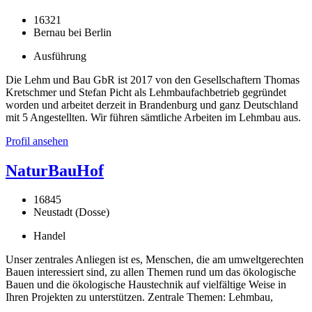
16321
Bernau bei Berlin
Ausführung
Die Lehm und Bau GbR ist 2017 von den Gesellschaftern Thomas
Kretschmer und Stefan Picht als Lehmbaufachbetrieb gegründet
worden und arbeitet derzeit in Brandenburg und ganz Deutschland
mit 5 Angestellten. Wir führen sämtliche Arbeiten im Lehmbau aus.
Profil ansehen
NaturBauHof
16845
Neustadt (Dosse)
Handel
Unser zentrales Anliegen ist es, Menschen, die am umweltgerechten
Bauen interessiert sind, zu allen Themen rund um das ökologische
Bauen und die ökologische Haustechnik auf vielfältige Weise in
Ihren Projekten zu unterstützen. Zentrale Themen: Lehmbau,