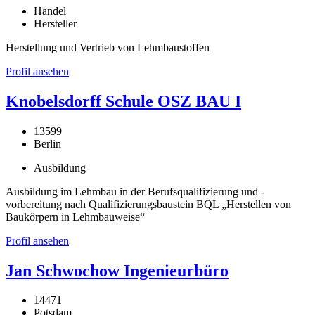
Handel
Hersteller
Herstellung und Vertrieb von Lehmbaustoffen
Profil ansehen
Knobelsdorff Schule OSZ BAU I
13599
Berlin
Ausbildung
Ausbildung im Lehmbau in der Berufsqualifizierung und -
vorbereitung nach Qualifizierungsbaustein BQL „Herstellen von
Baukörpern in Lehmbauweise“
Profil ansehen
Jan Schwochow Ingenieurbüro
14471
Potsdam